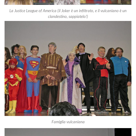
La Justice League of America (il Joker è un infiltrato, e il vulcaniano è un
clandestino, sappiatelo!)
Famiglia vulcaniana