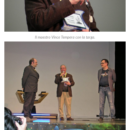
Il maestro Vince Tempera con la targa.