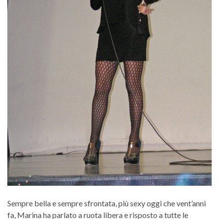
Sempre bella e sempre sfrontata, più sexy oggi che vent’anni
fa, Marina ha parlato a ruota libera e risposto a tutte le