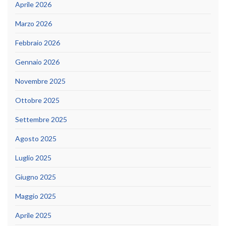
Aprile 2026
Marzo 2026
Febbraio 2026
Gennaio 2026
Novembre 2025
Ottobre 2025
Settembre 2025
Agosto 2025
Luglio 2025
Giugno 2025
Maggio 2025
Aprile 2025