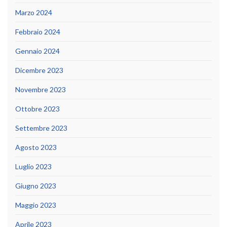
Marzo 2024
Febbraio 2024
Gennaio 2024
Dicembre 2023
Novembre 2023
Ottobre 2023
Settembre 2023
Agosto 2023
Luglio 2023
Giugno 2023
Maggio 2023
Aprile 2023