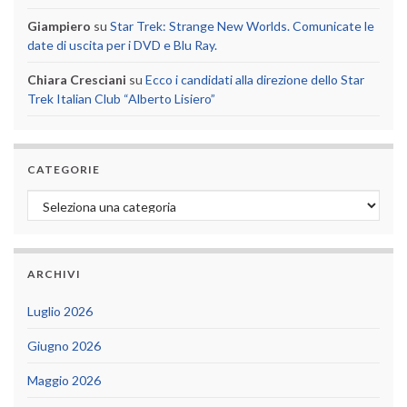
Giampiero
su
Star Trek: Strange New Worlds. Comunicate le
date di uscita per i DVD e Blu Ray.
Chiara Cresciani
su
Ecco i candidati alla direzione dello Star
Trek Italian Club “Alberto Lisiero”
CATEGORIE
Categorie
ARCHIVI
Luglio 2026
Giugno 2026
Maggio 2026