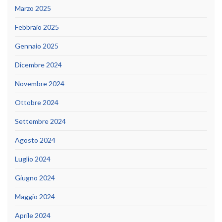
Marzo 2025
Febbraio 2025
Gennaio 2025
Dicembre 2024
Novembre 2024
Ottobre 2024
Settembre 2024
Agosto 2024
Luglio 2024
Giugno 2024
Maggio 2024
Aprile 2024