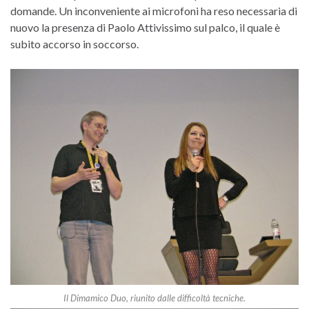
domande. Un inconveniente ai microfoni ha reso necessaria di
nuovo la presenza di Paolo Attivissimo sul palco, il quale è
subito accorso in soccorso.
Il Dimamico Duo, riunito dalle difficoltà tecniche.