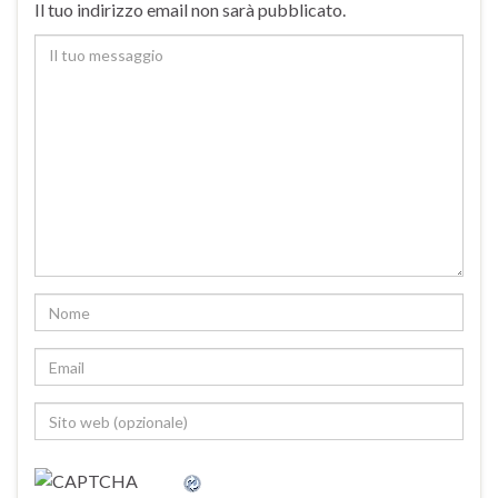
Il tuo indirizzo email non sarà pubblicato.