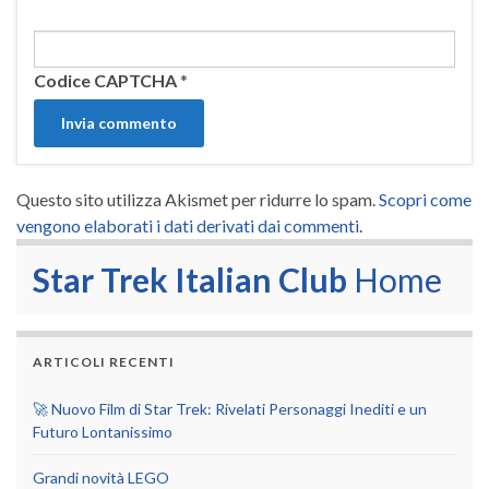
Codice CAPTCHA
*
Questo sito utilizza Akismet per ridurre lo spam.
Scopri come
vengono elaborati i dati derivati dai commenti
.
Star Trek Italian Club
Home
ARTICOLI RECENTI
🚀 Nuovo Film di Star Trek: Rivelati Personaggi Inediti e un
Futuro Lontanissimo
Grandi novità LEGO