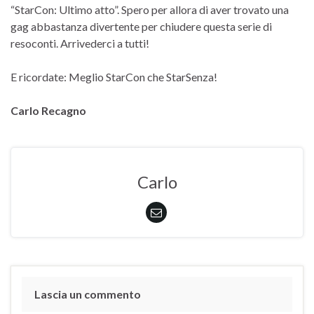
“StarCon: Ultimo atto”. Spero per allora di aver trovato una
gag abbastanza divertente per chiudere questa serie di
resoconti. Arrivederci a tutti!
E ricordate: Meglio StarCon che StarSenza!
Carlo Recagno
Carlo
Lascia un commento