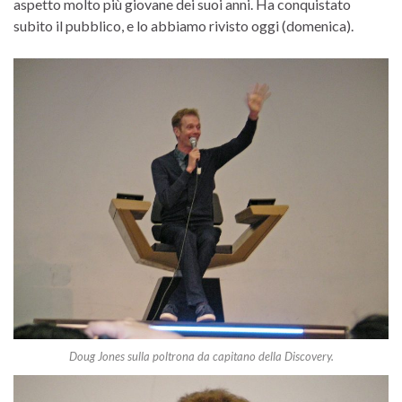
aspetto molto più giovane dei suoi anni. Ha conquistato
subito il pubblico, e lo abbiamo rivisto oggi (domenica).
Doug Jones sulla poltrona da capitano della Discovery.