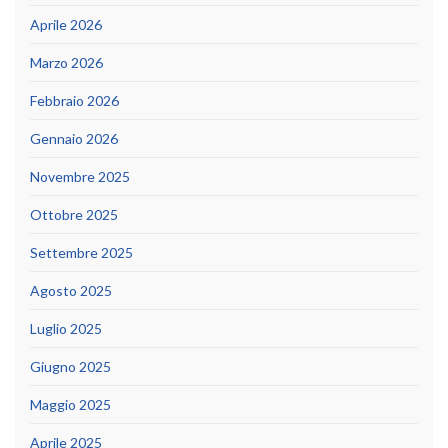
Aprile 2026
Marzo 2026
Febbraio 2026
Gennaio 2026
Novembre 2025
Ottobre 2025
Settembre 2025
Agosto 2025
Luglio 2025
Giugno 2025
Maggio 2025
Aprile 2025