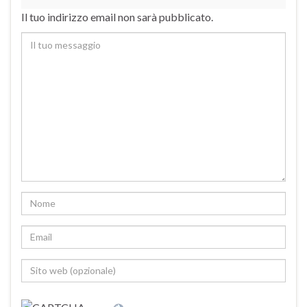
Il tuo indirizzo email non sarà pubblicato.