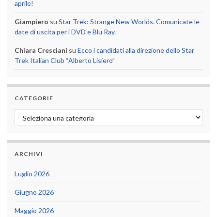
aprile!
Giampiero
su
Star Trek: Strange New Worlds. Comunicate le
date di uscita per i DVD e Blu Ray.
Chiara Cresciani
su
Ecco i candidati alla direzione dello Star
Trek Italian Club “Alberto Lisiero”
CATEGORIE
Categorie
ARCHIVI
Luglio 2026
Giugno 2026
Maggio 2026