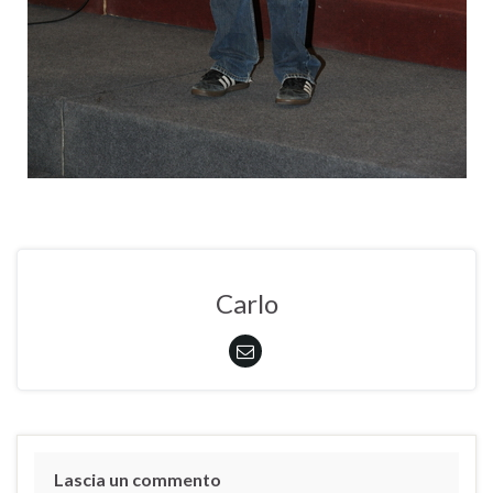
Carlo
Lascia un commento