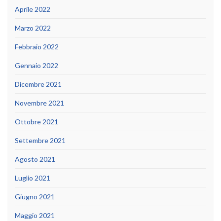
Aprile 2022
Marzo 2022
Febbraio 2022
Gennaio 2022
Dicembre 2021
Novembre 2021
Ottobre 2021
Settembre 2021
Agosto 2021
Luglio 2021
Giugno 2021
Maggio 2021