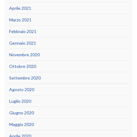
Aprile 2021
Marzo 2021
Febbraio 2021
Gennaio 2021
Novembre 2020
Ottobre 2020
Settembre 2020
Agosto 2020
Luglio 2020
Giugno 2020
Maggio 2020
Aprile 2020