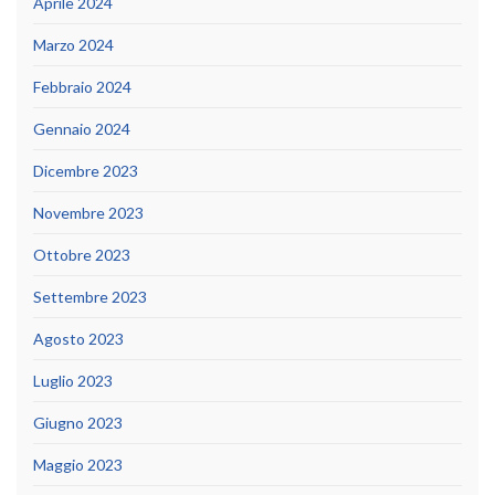
Aprile 2024
Marzo 2024
Febbraio 2024
Gennaio 2024
Dicembre 2023
Novembre 2023
Ottobre 2023
Settembre 2023
Agosto 2023
Luglio 2023
Giugno 2023
Maggio 2023