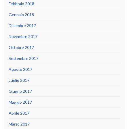
Febbraio 2018
Gennaio 2018
Dicembre 2017
Novembre 2017
Ottobre 2017
Settembre 2017
Agosto 2017
Luglio 2017
Giugno 2017
Maggio 2017
Aprile 2017
Marzo 2017