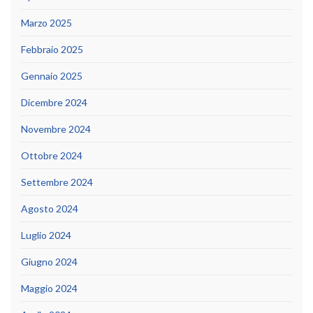
Marzo 2025
Febbraio 2025
Gennaio 2025
Dicembre 2024
Novembre 2024
Ottobre 2024
Settembre 2024
Agosto 2024
Luglio 2024
Giugno 2024
Maggio 2024