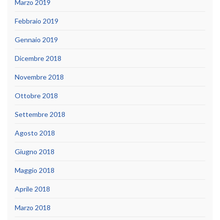
Marzo 2019
Febbraio 2019
Gennaio 2019
Dicembre 2018
Novembre 2018
Ottobre 2018
Settembre 2018
Agosto 2018
Giugno 2018
Maggio 2018
Aprile 2018
Marzo 2018