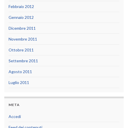
Febbraio 2012
Gennaio 2012
Dicembre 2011
Novembre 2011
Ottobre 2011
Settembre 2011
Agosto 2011
Luglio 2011
META
Accedi
Feed dei contenuti