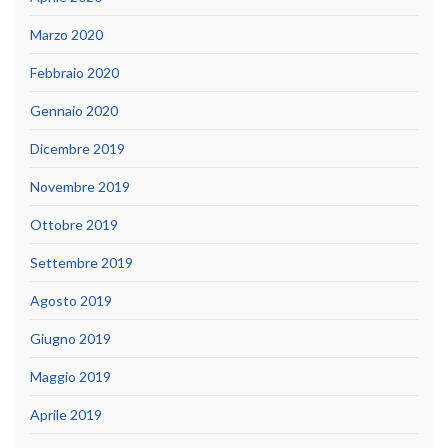
Marzo 2020
Febbraio 2020
Gennaio 2020
Dicembre 2019
Novembre 2019
Ottobre 2019
Settembre 2019
Agosto 2019
Giugno 2019
Maggio 2019
Aprile 2019