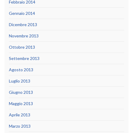
Febbraio 2014
Gennaio 2014
Dicembre 2013
Novembre 2013
Ottobre 2013
Settembre 2013
Agosto 2013
Luglio 2013
Giugno 2013
Maggio 2013
Aprile 2013
Marzo 2013