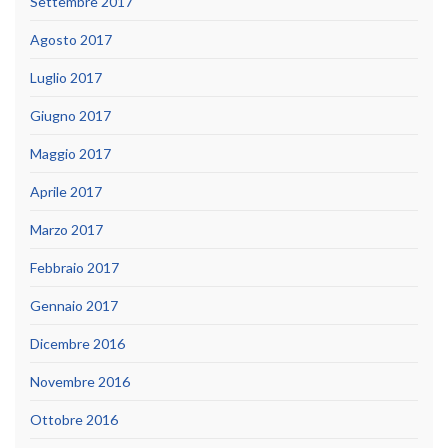
Settembre 2017
Agosto 2017
Luglio 2017
Giugno 2017
Maggio 2017
Aprile 2017
Marzo 2017
Febbraio 2017
Gennaio 2017
Dicembre 2016
Novembre 2016
Ottobre 2016