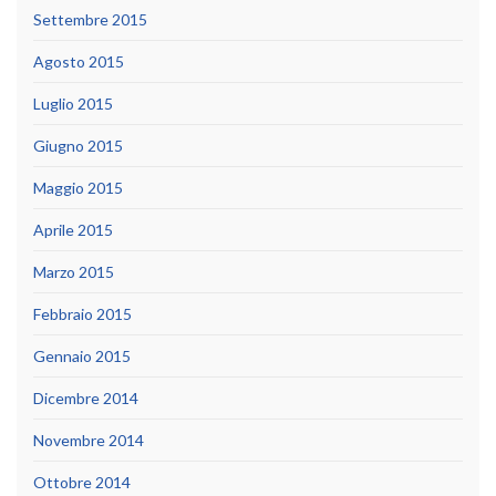
Settembre 2015
Agosto 2015
Luglio 2015
Giugno 2015
Maggio 2015
Aprile 2015
Marzo 2015
Febbraio 2015
Gennaio 2015
Dicembre 2014
Novembre 2014
Ottobre 2014