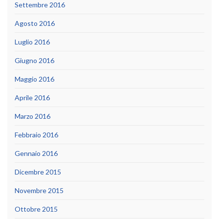
Settembre 2016
Agosto 2016
Luglio 2016
Giugno 2016
Maggio 2016
Aprile 2016
Marzo 2016
Febbraio 2016
Gennaio 2016
Dicembre 2015
Novembre 2015
Ottobre 2015