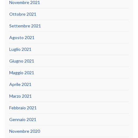
Novembre 2021
Ottobre 2021
Settembre 2021
Agosto 2021
Luglio 2021
Giugno 2021
Maggio 2021
Aprile 2021
Marzo 2021
Febbraio 2021
Gennaio 2021
Novembre 2020