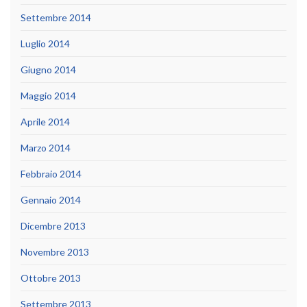
Settembre 2014
Luglio 2014
Giugno 2014
Maggio 2014
Aprile 2014
Marzo 2014
Febbraio 2014
Gennaio 2014
Dicembre 2013
Novembre 2013
Ottobre 2013
Settembre 2013