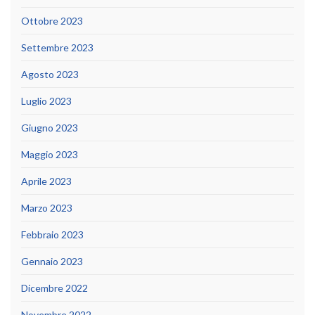
Ottobre 2023
Settembre 2023
Agosto 2023
Luglio 2023
Giugno 2023
Maggio 2023
Aprile 2023
Marzo 2023
Febbraio 2023
Gennaio 2023
Dicembre 2022
Novembre 2022