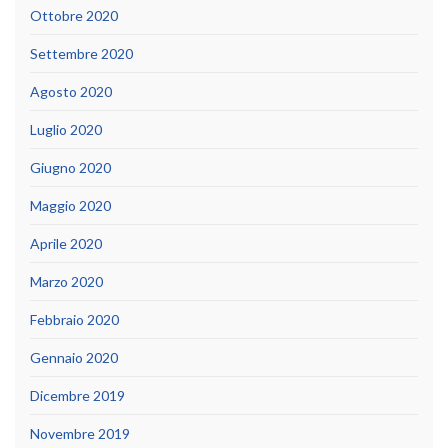
Ottobre 2020
Settembre 2020
Agosto 2020
Luglio 2020
Giugno 2020
Maggio 2020
Aprile 2020
Marzo 2020
Febbraio 2020
Gennaio 2020
Dicembre 2019
Novembre 2019