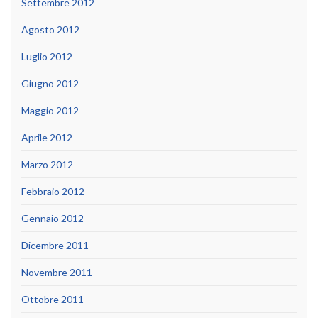
Settembre 2012
Agosto 2012
Luglio 2012
Giugno 2012
Maggio 2012
Aprile 2012
Marzo 2012
Febbraio 2012
Gennaio 2012
Dicembre 2011
Novembre 2011
Ottobre 2011