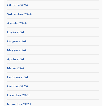
Ottobre 2024
Settembre 2024
Agosto 2024
Luglio 2024
Giugno 2024
Maggio 2024
Aprile 2024
Marzo 2024
Febbraio 2024
Gennaio 2024
Dicembre 2023
Novembre 2023