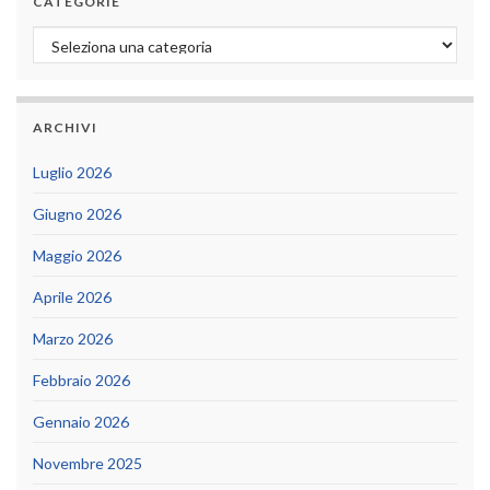
CATEGORIE
Categorie
ARCHIVI
Luglio 2026
Giugno 2026
Maggio 2026
Aprile 2026
Marzo 2026
Febbraio 2026
Gennaio 2026
Novembre 2025