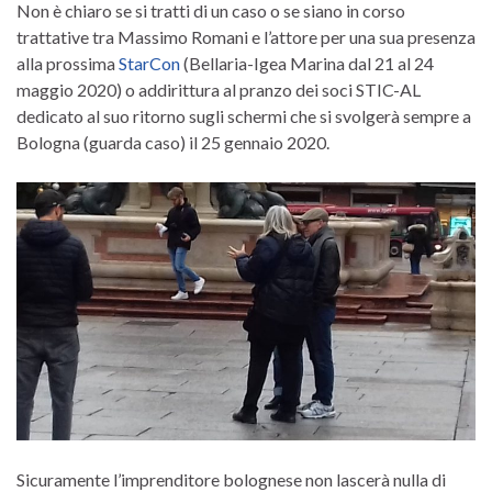
Non è chiaro se si tratti di un caso o se siano in corso
trattative tra Massimo Romani e l’attore per una sua presenza
alla prossima
StarCon
(Bellaria-Igea Marina dal 21 al 24
maggio 2020) o addirittura al pranzo dei soci STIC-AL
dedicato al suo ritorno sugli schermi che si svolgerà sempre a
Bologna (guarda caso) il 25 gennaio 2020.
Sicuramente l’imprenditore bolognese non lascerà nulla di