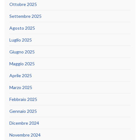
Ottobre 2025
Settembre 2025
Agosto 2025
Luglio 2025
Giugno 2025
Maggio 2025
Aprile 2025
Marzo 2025
Febbraio 2025
Gennaio 2025
Dicembre 2024
Novembre 2024