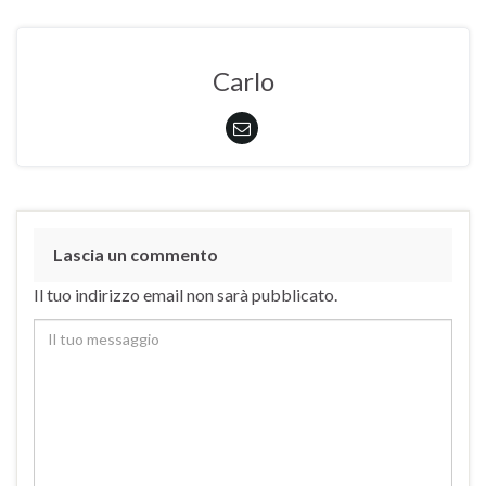
Carlo
Lascia un commento
Il tuo indirizzo email non sarà pubblicato.