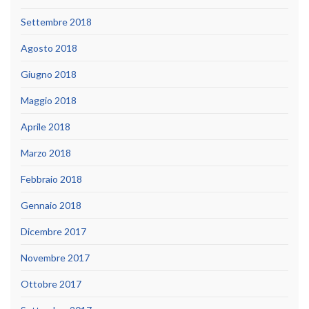
Settembre 2018
Agosto 2018
Giugno 2018
Maggio 2018
Aprile 2018
Marzo 2018
Febbraio 2018
Gennaio 2018
Dicembre 2017
Novembre 2017
Ottobre 2017