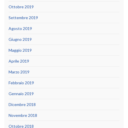
Ottobre 2019
Settembre 2019
Agosto 2019
Giugno 2019
Maggio 2019
Aprile 2019
Marzo 2019
Febbraio 2019
Gennaio 2019
Dicembre 2018
Novembre 2018
Ottobre 2018