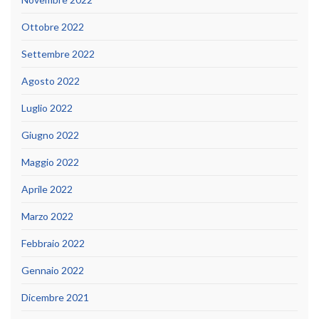
Ottobre 2022
Settembre 2022
Agosto 2022
Luglio 2022
Giugno 2022
Maggio 2022
Aprile 2022
Marzo 2022
Febbraio 2022
Gennaio 2022
Dicembre 2021