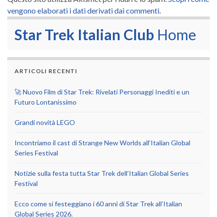
vengono elaborati i dati derivati dai commenti
.
Star Trek Italian Club
Home
ARTICOLI RECENTI
🚀 Nuovo Film di Star Trek: Rivelati Personaggi Inediti e un
Futuro Lontanissimo
Grandi novità LEGO
Incontriamo il cast di Strange New Worlds all’Italian Global
Series Festival
Notizie sulla festa tutta Star Trek dell’Italian Global Series
Festival
Ecco come si festeggiano i 60 anni di Star Trek all’Italian
Global Series 2026.