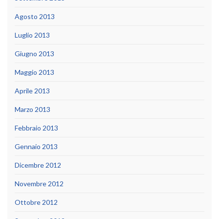
Agosto 2013
Luglio 2013
Giugno 2013
Maggio 2013
Aprile 2013
Marzo 2013
Febbraio 2013
Gennaio 2013
Dicembre 2012
Novembre 2012
Ottobre 2012