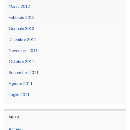
Marzo 2012
Febbraio 2012
Gennaio 2012
Dicembre 2011
Novembre 2011
Ottobre 2011
Settembre 2011
Agosto 2011
Luglio 2011
META
Accedi