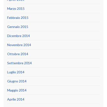
Marzo 2015
Febbraio 2015
Gennaio 2015
Dicembre 2014
Novembre 2014
Ottobre 2014
Settembre 2014
Luglio 2014
Giugno 2014
Maggio 2014
Aprile 2014