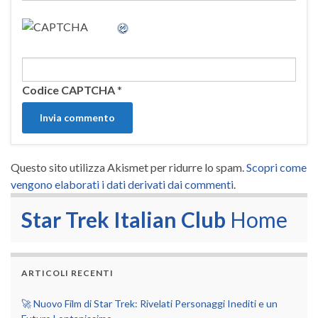
Codice CAPTCHA
*
Questo sito utilizza Akismet per ridurre lo spam.
Scopri come
vengono elaborati i dati derivati dai commenti
.
Star Trek Italian Club
Home
ARTICOLI RECENTI
🚀 Nuovo Film di Star Trek: Rivelati Personaggi Inediti e un