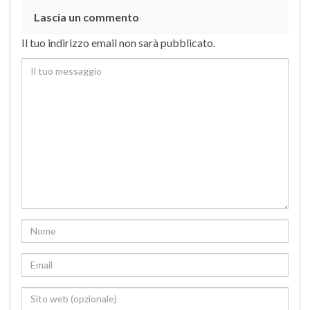
Lascia un commento
Il tuo indirizzo email non sarà pubblicato.