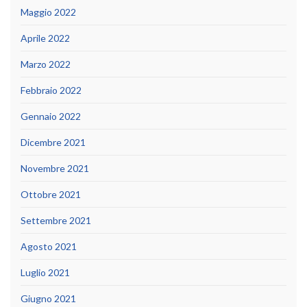
Maggio 2022
Aprile 2022
Marzo 2022
Febbraio 2022
Gennaio 2022
Dicembre 2021
Novembre 2021
Ottobre 2021
Settembre 2021
Agosto 2021
Luglio 2021
Giugno 2021