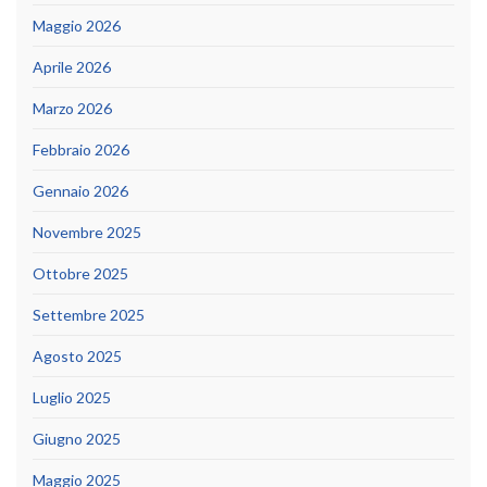
Maggio 2026
Aprile 2026
Marzo 2026
Febbraio 2026
Gennaio 2026
Novembre 2025
Ottobre 2025
Settembre 2025
Agosto 2025
Luglio 2025
Giugno 2025
Maggio 2025