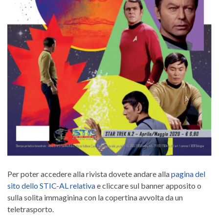
Per poter accedere alla rivista dovete andare alla
pagina del
sito dello STIC-AL relativa
e cliccare sul banner apposito o
sulla solita immaginina con la copertina avvolta da un
teletrasporto.