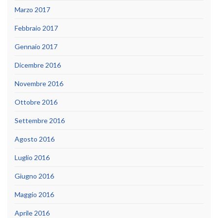
Marzo 2017
Febbraio 2017
Gennaio 2017
Dicembre 2016
Novembre 2016
Ottobre 2016
Settembre 2016
Agosto 2016
Luglio 2016
Giugno 2016
Maggio 2016
Aprile 2016