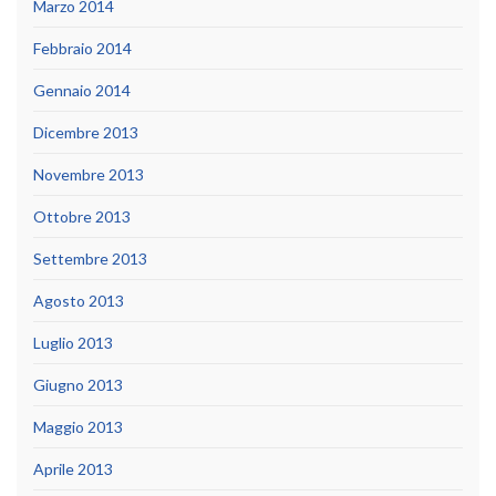
Marzo 2014
Febbraio 2014
Gennaio 2014
Dicembre 2013
Novembre 2013
Ottobre 2013
Settembre 2013
Agosto 2013
Luglio 2013
Giugno 2013
Maggio 2013
Aprile 2013