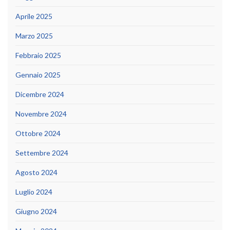
Aprile 2025
Marzo 2025
Febbraio 2025
Gennaio 2025
Dicembre 2024
Novembre 2024
Ottobre 2024
Settembre 2024
Agosto 2024
Luglio 2024
Giugno 2024