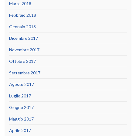
Marzo 2018
Febbraio 2018
Gennaio 2018
Dicembre 2017
Novembre 2017
Ottobre 2017
Settembre 2017
Agosto 2017
Luglio 2017
Giugno 2017
Maggio 2017
Aprile 2017