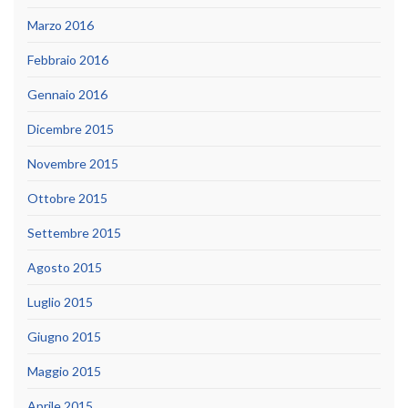
Marzo 2016
Febbraio 2016
Gennaio 2016
Dicembre 2015
Novembre 2015
Ottobre 2015
Settembre 2015
Agosto 2015
Luglio 2015
Giugno 2015
Maggio 2015
Aprile 2015