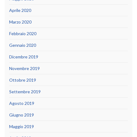
Aprile 2020
Marzo 2020
Febbraio 2020
Gennaio 2020
Dicembre 2019
Novembre 2019
Ottobre 2019
Settembre 2019
Agosto 2019
Giugno 2019
Maggio 2019