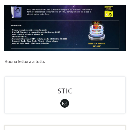
Buona lettura a tutti.
STIC