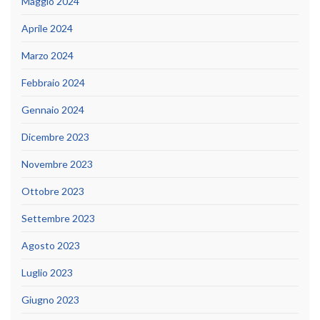
Maggio 2024
Aprile 2024
Marzo 2024
Febbraio 2024
Gennaio 2024
Dicembre 2023
Novembre 2023
Ottobre 2023
Settembre 2023
Agosto 2023
Luglio 2023
Giugno 2023