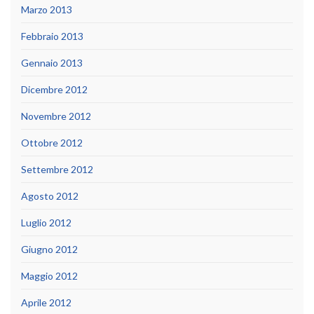
Marzo 2013
Febbraio 2013
Gennaio 2013
Dicembre 2012
Novembre 2012
Ottobre 2012
Settembre 2012
Agosto 2012
Luglio 2012
Giugno 2012
Maggio 2012
Aprile 2012