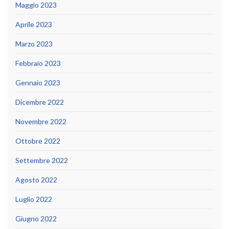
Maggio 2023
Aprile 2023
Marzo 2023
Febbraio 2023
Gennaio 2023
Dicembre 2022
Novembre 2022
Ottobre 2022
Settembre 2022
Agosto 2022
Luglio 2022
Giugno 2022