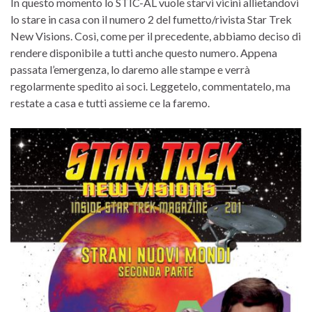
In questo momento lo STIC-AL vuole starvi vicini allietandovi
lo stare in casa con il numero 2 del fumetto/rivista Star Trek
New Visions. Così, come per il precedente, abbiamo deciso di
rendere disponibile a tutti anche questo numero. Appena
passata l’emergenza, lo daremo alle stampe e verrà
regolarmente spedito ai soci. Leggetelo, commentatelo, ma
restate a casa e tutti assieme ce la faremo.