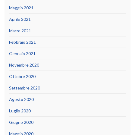
Maggio 2021
Aprile 2021
Marzo 2021
Febbraio 2021
Gennaio 2021
Novembre 2020
Ottobre 2020
Settembre 2020
Agosto 2020
Luglio 2020
Giugno 2020
Maggio 2020