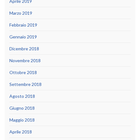
Aprile 2019
Marzo 2019
Febbraio 2019
Gennaio 2019
Dicembre 2018
Novembre 2018
Ottobre 2018
Settembre 2018
Agosto 2018
Giugno 2018
Maggio 2018
Aprile 2018