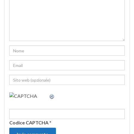
Codice CAPTCHA
*