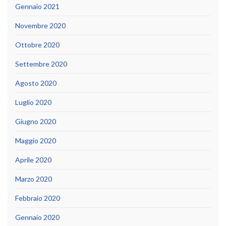
Gennaio 2021
Novembre 2020
Ottobre 2020
Settembre 2020
Agosto 2020
Luglio 2020
Giugno 2020
Maggio 2020
Aprile 2020
Marzo 2020
Febbraio 2020
Gennaio 2020