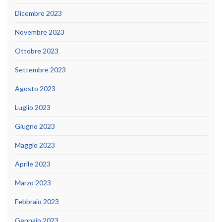
Dicembre 2023
Novembre 2023
Ottobre 2023
Settembre 2023
Agosto 2023
Luglio 2023
Giugno 2023
Maggio 2023
Aprile 2023
Marzo 2023
Febbraio 2023
Gennaio 2023