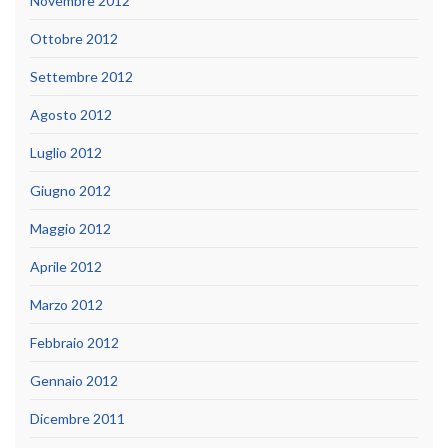
Novembre 2012
Ottobre 2012
Settembre 2012
Agosto 2012
Luglio 2012
Giugno 2012
Maggio 2012
Aprile 2012
Marzo 2012
Febbraio 2012
Gennaio 2012
Dicembre 2011