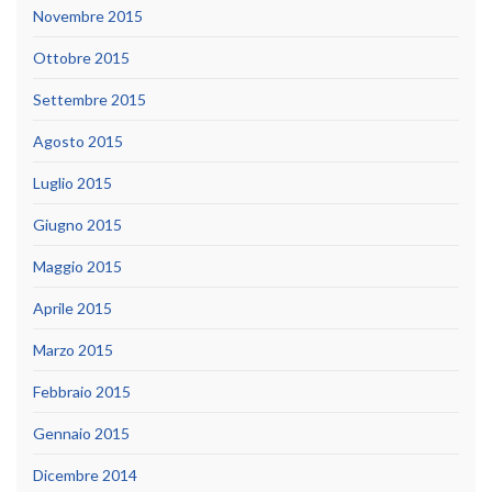
Novembre 2015
Ottobre 2015
Settembre 2015
Agosto 2015
Luglio 2015
Giugno 2015
Maggio 2015
Aprile 2015
Marzo 2015
Febbraio 2015
Gennaio 2015
Dicembre 2014