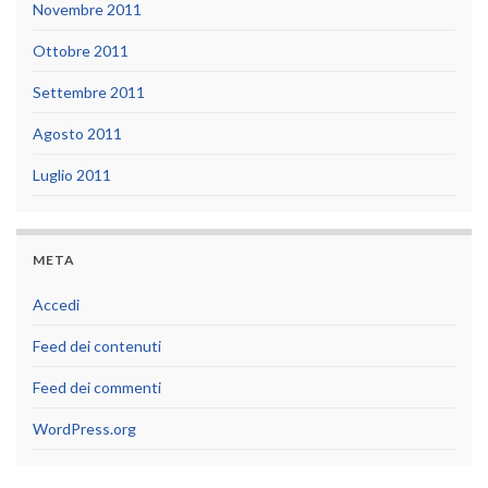
Novembre 2011
Ottobre 2011
Settembre 2011
Agosto 2011
Luglio 2011
META
Accedi
Feed dei contenuti
Feed dei commenti
WordPress.org