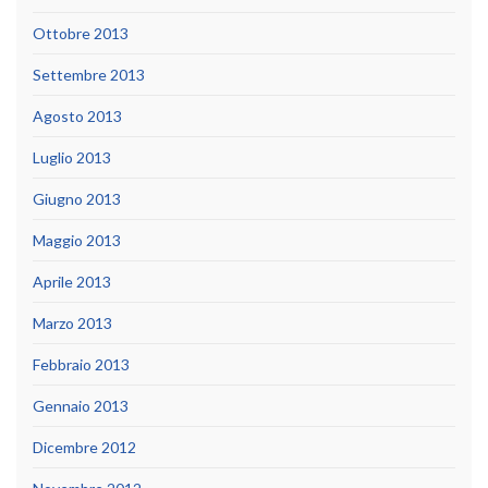
Ottobre 2013
Settembre 2013
Agosto 2013
Luglio 2013
Giugno 2013
Maggio 2013
Aprile 2013
Marzo 2013
Febbraio 2013
Gennaio 2013
Dicembre 2012