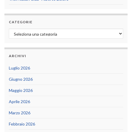
CATEGORIE
Categorie
ARCHIVI
Luglio 2026
Giugno 2026
Maggio 2026
Aprile 2026
Marzo 2026
Febbraio 2026