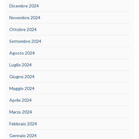
Dicembre 2024
Novembre 2024
Ottobre 2024
Settembre 2024
Agosto 2024
Luglio 2024
Giugno 2024
Maggio 2024
Aprile 2024
Marzo 2024
Febbraio 2024
Gennaio 2024