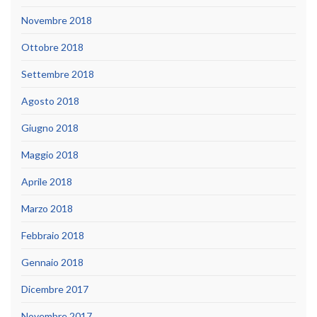
Novembre 2018
Ottobre 2018
Settembre 2018
Agosto 2018
Giugno 2018
Maggio 2018
Aprile 2018
Marzo 2018
Febbraio 2018
Gennaio 2018
Dicembre 2017
Novembre 2017