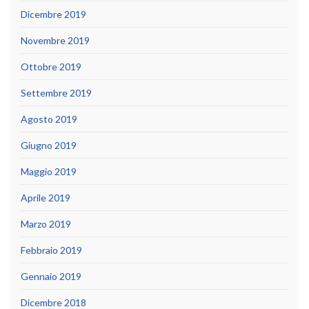
Dicembre 2019
Novembre 2019
Ottobre 2019
Settembre 2019
Agosto 2019
Giugno 2019
Maggio 2019
Aprile 2019
Marzo 2019
Febbraio 2019
Gennaio 2019
Dicembre 2018