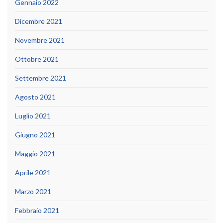
Gennaio 2022
Dicembre 2021
Novembre 2021
Ottobre 2021
Settembre 2021
Agosto 2021
Luglio 2021
Giugno 2021
Maggio 2021
Aprile 2021
Marzo 2021
Febbraio 2021