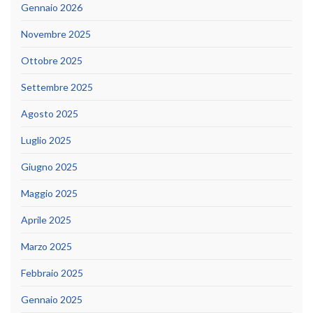
Gennaio 2026
Novembre 2025
Ottobre 2025
Settembre 2025
Agosto 2025
Luglio 2025
Giugno 2025
Maggio 2025
Aprile 2025
Marzo 2025
Febbraio 2025
Gennaio 2025