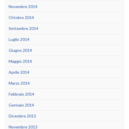
Novembre 2014
Ottobre 2014
Settembre 2014
Luglio 2014
Giugno 2014
Maggio 2014
Aprile 2014
Marzo 2014
Febbraio 2014
Gennaio 2014
Dicembre 2013
Novembre 2013