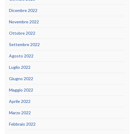
Dicembre 2022
Novembre 2022
Ottobre 2022
Settembre 2022
Agosto 2022
Luglio 2022
Giugno 2022
Maggio 2022
Aprile 2022
Marzo 2022
Febbraio 2022