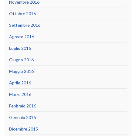
Novembre 2016
Ottobre 2016
Settembre 2016
Agosto 2016
Luglio 2016
Giugno 2016
Maggio 2016
Aprile 2016
Marzo 2016
Febbraio 2016
Gennaio 2016
Dicembre 2015