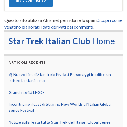
Questo sito utilizza Akismet per ridurre lo spam.
Scopri come
vengono elaborati i dati derivati dai commenti
.
Star Trek Italian Club
Home
ARTICOLI RECENTI
🚀 Nuovo Film di Star Trek: Rivelati Personaggi Inediti e un
Futuro Lontanissimo
Grandi novità LEGO
Incontriamo il cast di Strange New Worlds all’Italian Global
Series Festival
Notizie sulla festa tutta Star Trek dell’Italian Global Series