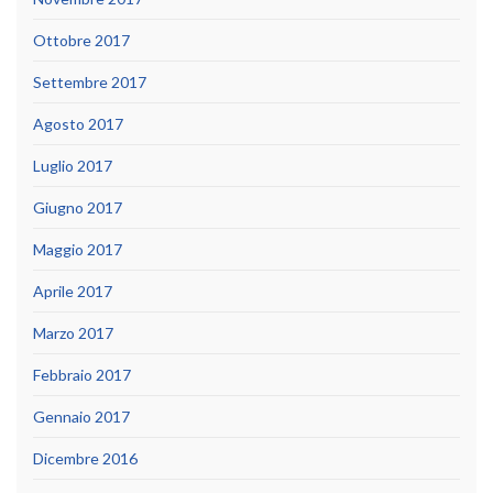
Ottobre 2017
Settembre 2017
Agosto 2017
Luglio 2017
Giugno 2017
Maggio 2017
Aprile 2017
Marzo 2017
Febbraio 2017
Gennaio 2017
Dicembre 2016