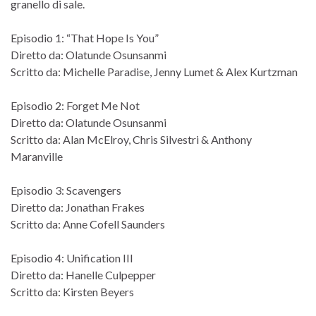
granello di sale.
Episodio 1: “That Hope Is You”
Diretto da: Olatunde Osunsanmi
Scritto da: Michelle Paradise, Jenny Lumet & Alex Kurtzman
Episodio 2: Forget Me Not
Diretto da: Olatunde Osunsanmi
Scritto da: Alan McElroy, Chris Silvestri & Anthony
Maranville
Episodio 3: Scavengers
Diretto da: Jonathan Frakes
Scritto da: Anne Cofell Saunders
Episodio 4: Unification III
Diretto da: Hanelle Culpepper
Scritto da: Kirsten Beyers