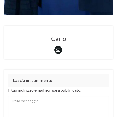
Carlo
Lascia un commento
Il tuo indirizzo email non sarà pubblicato.