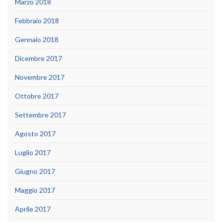
Marzo 2018
Febbraio 2018
Gennaio 2018
Dicembre 2017
Novembre 2017
Ottobre 2017
Settembre 2017
Agosto 2017
Luglio 2017
Giugno 2017
Maggio 2017
Aprile 2017