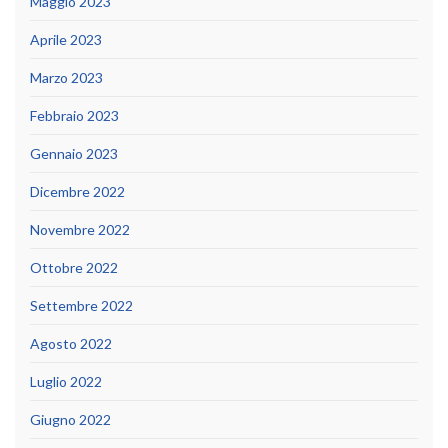
Maggio 2023
Aprile 2023
Marzo 2023
Febbraio 2023
Gennaio 2023
Dicembre 2022
Novembre 2022
Ottobre 2022
Settembre 2022
Agosto 2022
Luglio 2022
Giugno 2022