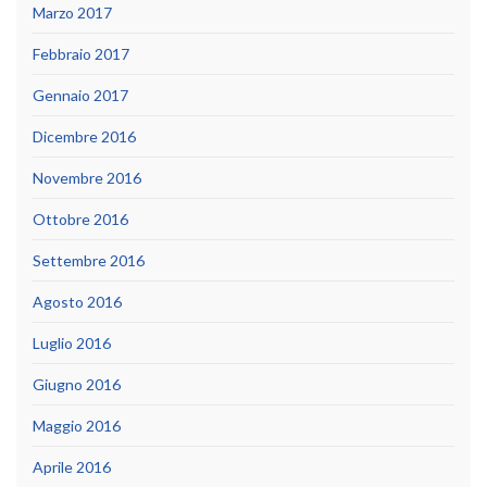
Marzo 2017
Febbraio 2017
Gennaio 2017
Dicembre 2016
Novembre 2016
Ottobre 2016
Settembre 2016
Agosto 2016
Luglio 2016
Giugno 2016
Maggio 2016
Aprile 2016