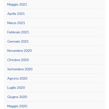
Maggio 2021
Aprile 2021
Marzo 2021
Febbraio 2021
Gennaio 2021
Novembre 2020
Ottobre 2020
Settembre 2020
Agosto 2020
Luglio 2020
Giugno 2020
Maggio 2020