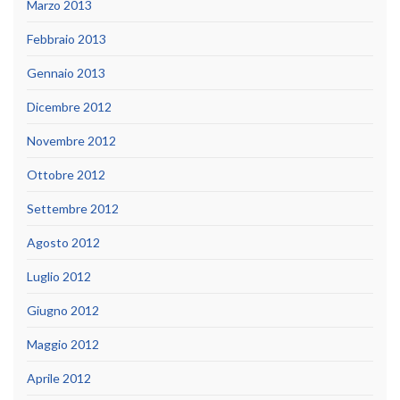
Marzo 2013
Febbraio 2013
Gennaio 2013
Dicembre 2012
Novembre 2012
Ottobre 2012
Settembre 2012
Agosto 2012
Luglio 2012
Giugno 2012
Maggio 2012
Aprile 2012