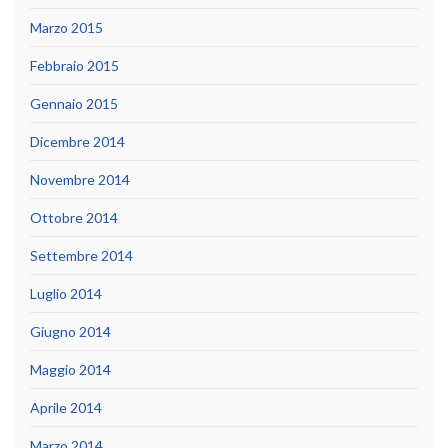
Marzo 2015
Febbraio 2015
Gennaio 2015
Dicembre 2014
Novembre 2014
Ottobre 2014
Settembre 2014
Luglio 2014
Giugno 2014
Maggio 2014
Aprile 2014
Marzo 2014