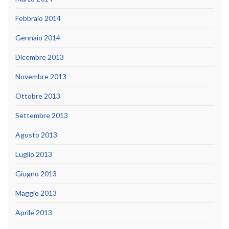
Febbraio 2014
Gennaio 2014
Dicembre 2013
Novembre 2013
Ottobre 2013
Settembre 2013
Agosto 2013
Luglio 2013
Giugno 2013
Maggio 2013
Aprile 2013