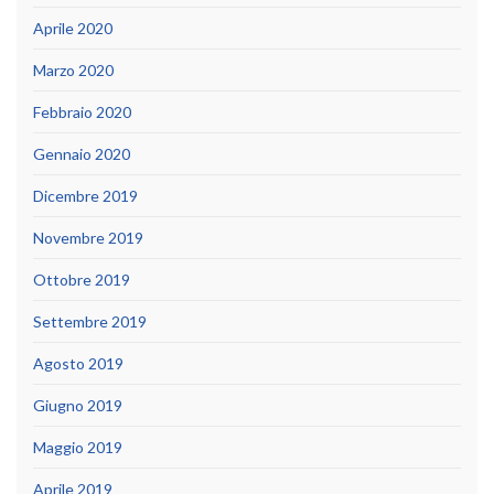
Aprile 2020
Marzo 2020
Febbraio 2020
Gennaio 2020
Dicembre 2019
Novembre 2019
Ottobre 2019
Settembre 2019
Agosto 2019
Giugno 2019
Maggio 2019
Aprile 2019