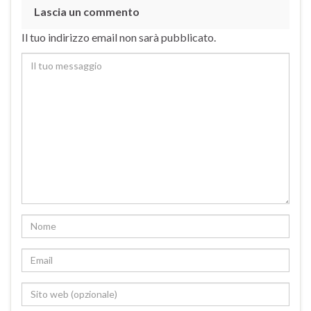
Lascia un commento
Il tuo indirizzo email non sarà pubblicato.