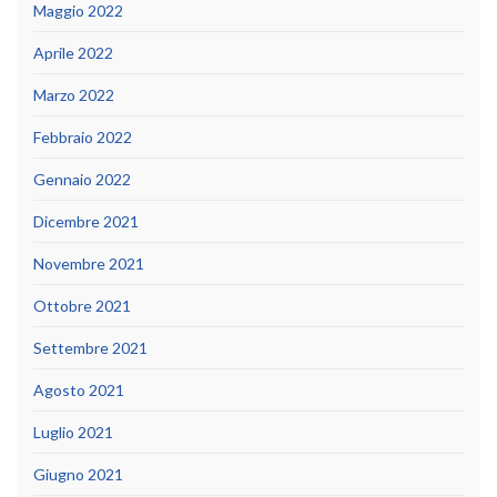
Maggio 2022
Aprile 2022
Marzo 2022
Febbraio 2022
Gennaio 2022
Dicembre 2021
Novembre 2021
Ottobre 2021
Settembre 2021
Agosto 2021
Luglio 2021
Giugno 2021