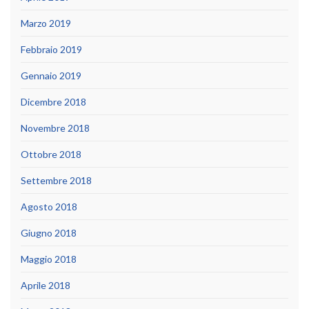
Marzo 2019
Febbraio 2019
Gennaio 2019
Dicembre 2018
Novembre 2018
Ottobre 2018
Settembre 2018
Agosto 2018
Giugno 2018
Maggio 2018
Aprile 2018