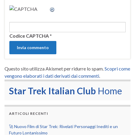
Codice CAPTCHA
*
Questo sito utilizza Akismet per ridurre lo spam.
Scopri come
vengono elaborati i dati derivati dai commenti
.
Star Trek Italian Club
Home
ARTICOLI RECENTI
🚀 Nuovo Film di Star Trek: Rivelati Personaggi Inediti e un
Futuro Lontanissimo