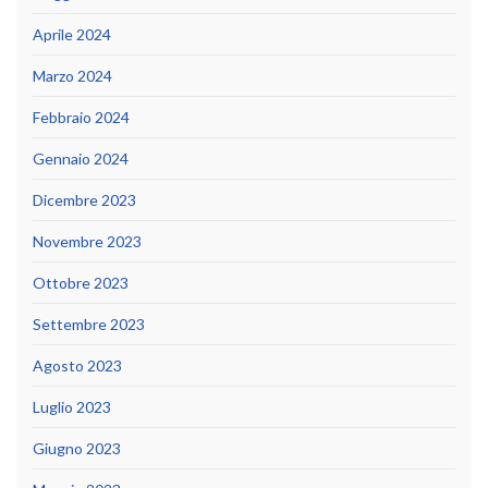
Aprile 2024
Marzo 2024
Febbraio 2024
Gennaio 2024
Dicembre 2023
Novembre 2023
Ottobre 2023
Settembre 2023
Agosto 2023
Luglio 2023
Giugno 2023