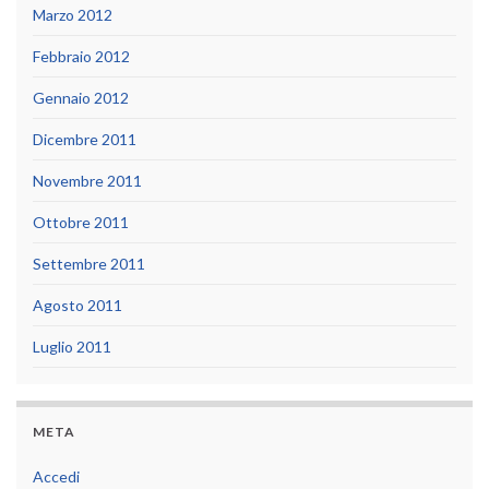
Marzo 2012
Febbraio 2012
Gennaio 2012
Dicembre 2011
Novembre 2011
Ottobre 2011
Settembre 2011
Agosto 2011
Luglio 2011
META
Accedi