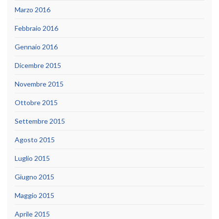
Marzo 2016
Febbraio 2016
Gennaio 2016
Dicembre 2015
Novembre 2015
Ottobre 2015
Settembre 2015
Agosto 2015
Luglio 2015
Giugno 2015
Maggio 2015
Aprile 2015