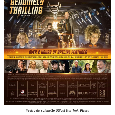
Il retro del cofanetto USA di Star Trek: Picard