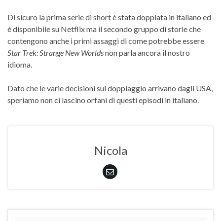
Di sicuro la prima serie di short è stata doppiata in italiano ed
è disponibile su Netflix ma il secondo gruppo di storie che
contengono anche i primi assaggi di come potrebbe essere
Star Trek: Strange New Worlds
non parla ancora il nostro
idioma.
Dato che le varie decisioni sul doppiaggio arrivano dagli USA,
speriamo non ci lascino orfani di questi episodi in italiano.
Nicola