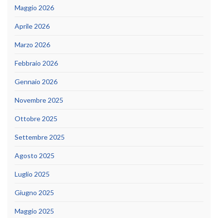
Maggio 2026
Aprile 2026
Marzo 2026
Febbraio 2026
Gennaio 2026
Novembre 2025
Ottobre 2025
Settembre 2025
Agosto 2025
Luglio 2025
Giugno 2025
Maggio 2025