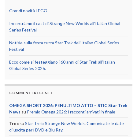
Grandi novità LEGO
Incontriamo il cast di Strange New Worlds all’Italian Global
Series Festival
Notizie sulla festa tutta Star Trek dell’Italian Global Series
Festival
Ecco come si festeggiano i 60 anni di Star Trek all’Italian
Global Series 2026.
COMMENTI RECENTI
OMEGA SHORT 2026: PENULTIMO ATTO – STIC Star Trek
News
su
Premio Omega 2026: i racconti arrivati in finale
Troc
su
Star Trek: Strange New Worlds. Comunicate le date
di uscita per i DVD e Blu Ray.