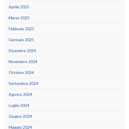
Aprile 2025
Marzo 2025
Febbraio 2025
Gennaio 2025
Dicembre 2024
Novembre 2024
Ottobre 2024
Settembre 2024
Agosto 2024
Luglio 2024
Giugno 2024
Maggio 2024