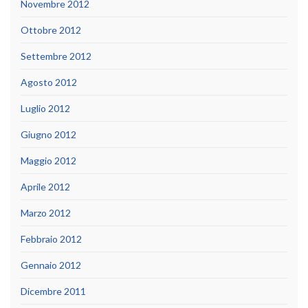
Novembre 2012
Ottobre 2012
Settembre 2012
Agosto 2012
Luglio 2012
Giugno 2012
Maggio 2012
Aprile 2012
Marzo 2012
Febbraio 2012
Gennaio 2012
Dicembre 2011