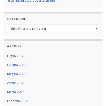
Trek Italian Club “Alberto Lisiero”
CATEGORIE
Categorie
ARCHIVI
Luglio 2026
Giugno 2026
Maggio 2026
Aprile 2026
Marzo 2026
Febbraio 2026