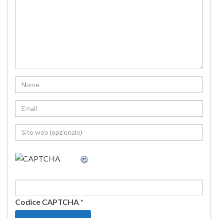
Codice CAPTCHA
*