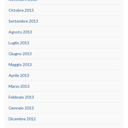
Ottobre 2013
Settembre 2013
Agosto 2013
Luglio 2013
Giugno 2013
Maggio 2013
Aprile 2013
Marzo 2013
Febbraio 2013
Gennaio 2013
Dicembre 2012