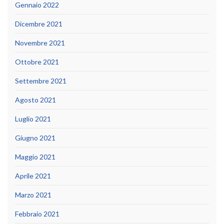
Gennaio 2022
Dicembre 2021
Novembre 2021
Ottobre 2021
Settembre 2021
Agosto 2021
Luglio 2021
Giugno 2021
Maggio 2021
Aprile 2021
Marzo 2021
Febbraio 2021