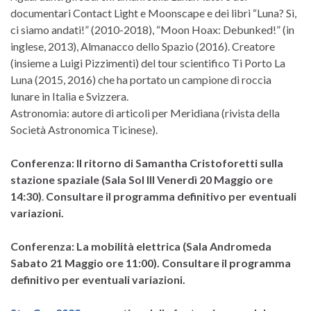
documentari Contact Light e Moonscape e dei libri “Luna? Sì,
ci siamo andati!” (2010-2018), “Moon Hoax: Debunked!” (in
inglese, 2013), Almanacco dello Spazio (2016). Creatore
(insieme a Luigi Pizzimenti) del tour scientifico Ti Porto La
Luna (2015, 2016) che ha portato un campione di roccia
lunare in Italia e Svizzera.
Astronomia: autore di articoli per Meridiana (rivista della
Società Astronomica Ticinese).
Conferenza: Il ritorno di Samantha Cristoforetti sulla
stazione spaziale (Sala Sol III Venerdì 20 Maggio ore
14:30)
.
Consultare il programma definitivo per eventuali
variazioni.
Conferenza: La mobilità elettrica (Sala Andromeda
Sabato 21 Maggio ore 11:00).
Consultare il programma
definitivo per eventuali variazioni.