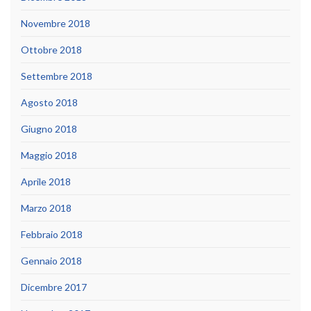
Novembre 2018
Ottobre 2018
Settembre 2018
Agosto 2018
Giugno 2018
Maggio 2018
Aprile 2018
Marzo 2018
Febbraio 2018
Gennaio 2018
Dicembre 2017