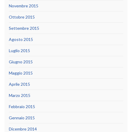
Novembre 2015
Ottobre 2015
Settembre 2015
Agosto 2015
Luglio 2015
Giugno 2015
Maggio 2015
Aprile 2015
Marzo 2015
Febbraio 2015
Gennaio 2015
Dicembre 2014