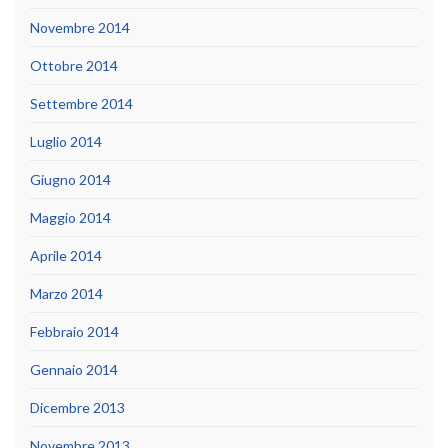
Novembre 2014
Ottobre 2014
Settembre 2014
Luglio 2014
Giugno 2014
Maggio 2014
Aprile 2014
Marzo 2014
Febbraio 2014
Gennaio 2014
Dicembre 2013
Novembre 2013