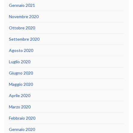
Gennaio 2021
Novembre 2020
Ottobre 2020
Settembre 2020
Agosto 2020
Luglio 2020
Giugno 2020
Maggio 2020
Aprile 2020
Marzo 2020
Febbraio 2020
Gennaio 2020