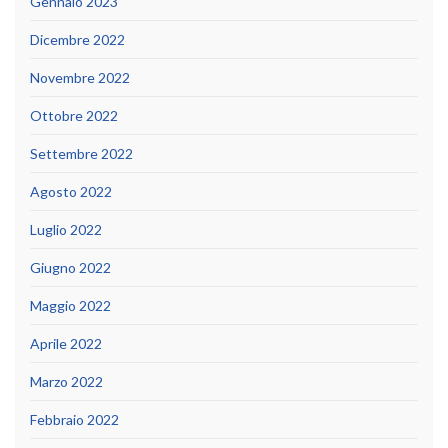
Gennaio 2023
Dicembre 2022
Novembre 2022
Ottobre 2022
Settembre 2022
Agosto 2022
Luglio 2022
Giugno 2022
Maggio 2022
Aprile 2022
Marzo 2022
Febbraio 2022