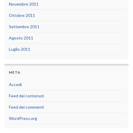
Novembre 2011
Ottobre 2011
Settembre 2011
Agosto 2011
Luglio 2011
META
Accedi
Feed dei contenuti
Feed dei commenti
WordPress.org