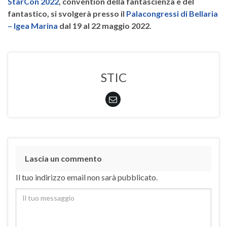
StarCon 2022
, convention della fantascienza e del
fantastico, si svolgerà presso il
Palacongressi di Bellaria
– Igea Marina
dal 19 al 22 maggio 2022.
STIC
Lascia un commento
Il tuo indirizzo email non sarà pubblicato.