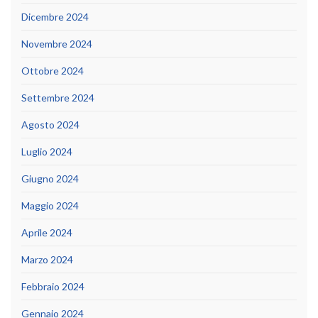
Dicembre 2024
Novembre 2024
Ottobre 2024
Settembre 2024
Agosto 2024
Luglio 2024
Giugno 2024
Maggio 2024
Aprile 2024
Marzo 2024
Febbraio 2024
Gennaio 2024