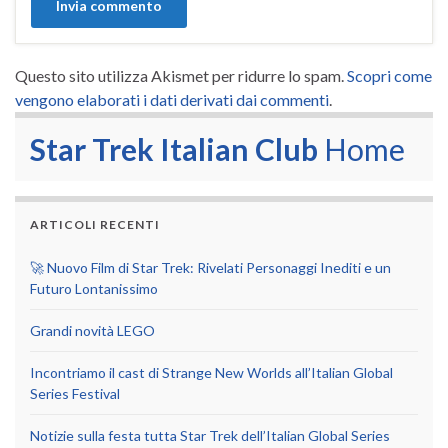
Questo sito utilizza Akismet per ridurre lo spam.
Scopri come
vengono elaborati i dati derivati dai commenti
.
Star Trek Italian Club
Home
ARTICOLI RECENTI
🚀 Nuovo Film di Star Trek: Rivelati Personaggi Inediti e un
Futuro Lontanissimo
Grandi novità LEGO
Incontriamo il cast di Strange New Worlds all’Italian Global
Series Festival
Notizie sulla festa tutta Star Trek dell’Italian Global Series