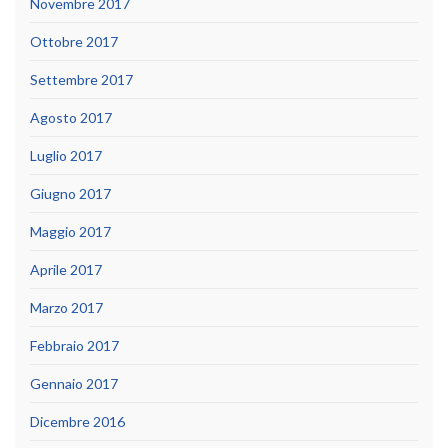
Novembre 2017
Ottobre 2017
Settembre 2017
Agosto 2017
Luglio 2017
Giugno 2017
Maggio 2017
Aprile 2017
Marzo 2017
Febbraio 2017
Gennaio 2017
Dicembre 2016