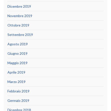
Dicembre 2019
Novembre 2019
Ottobre 2019
Settembre 2019
Agosto 2019
Giugno 2019
Maggio 2019
Aprile 2019
Marzo 2019
Febbraio 2019
Gennaio 2019
Dicembre 2018