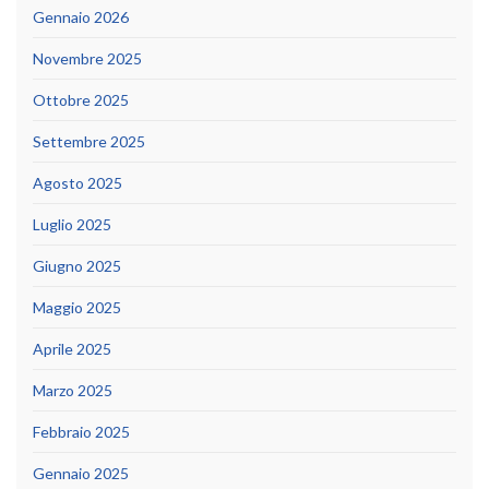
Gennaio 2026
Novembre 2025
Ottobre 2025
Settembre 2025
Agosto 2025
Luglio 2025
Giugno 2025
Maggio 2025
Aprile 2025
Marzo 2025
Febbraio 2025
Gennaio 2025