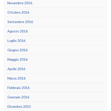
Novembre 2016
Ottobre 2016
Settembre 2016
Agosto 2016
Luglio 2016
Giugno 2016
Maggio 2016
Aprile 2016
Marzo 2016
Febbraio 2016
Gennaio 2016
Dicembre 2015