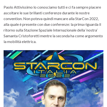
Paolo Attivissimo lo conosciamo tutti e ci fa sempre piacere
ascoltare le sue brillanti conferenze durante le nostre
convention. Non poteva quindi mancare alla StarCon 2022,
alla quale è presente con due conferenze: la prima riguarda il
ritorno sulla Stazione Spaziale Internazionale della ‘nostra’
Samanta Cristoforetti mentre la seconda ha come argomento
la mobilità elettrica.