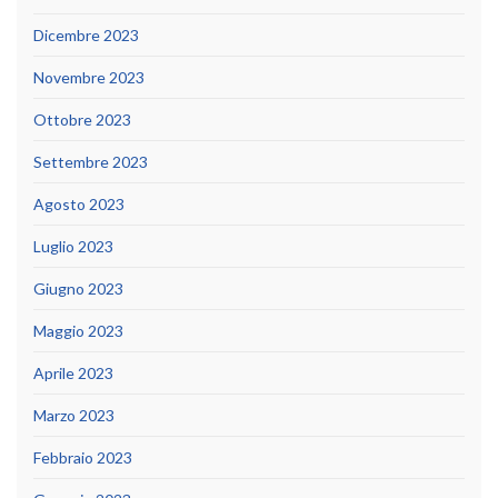
Dicembre 2023
Novembre 2023
Ottobre 2023
Settembre 2023
Agosto 2023
Luglio 2023
Giugno 2023
Maggio 2023
Aprile 2023
Marzo 2023
Febbraio 2023