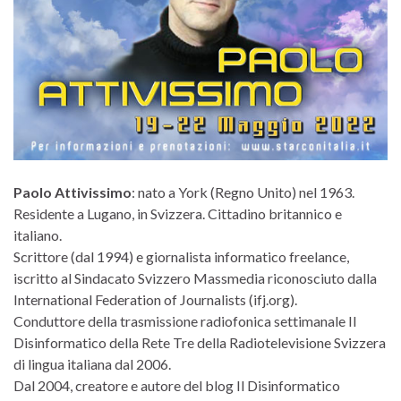
Paolo Attivissimo
: nato a York (Regno Unito) nel 1963.
Residente a Lugano, in Svizzera. Cittadino britannico e
italiano.
Scrittore (dal 1994) e giornalista informatico freelance,
iscritto al Sindacato Svizzero Massmedia riconosciuto dalla
International Federation of Journalists (ifj.org).
Conduttore della trasmissione radiofonica settimanale Il
Disinformatico della Rete Tre della Radiotelevisione Svizzera
di lingua italiana dal 2006.
Dal 2004, creatore e autore del blog Il Disinformatico