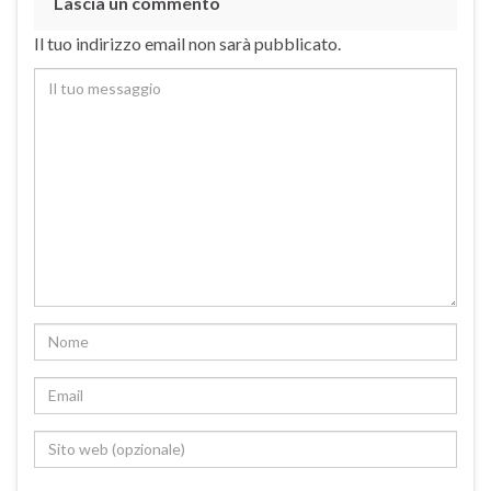
Lascia un commento
Il tuo indirizzo email non sarà pubblicato.