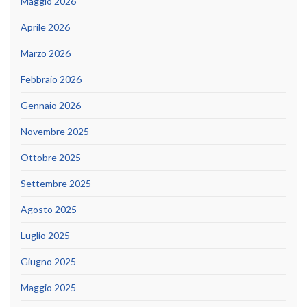
Maggio 2026
Aprile 2026
Marzo 2026
Febbraio 2026
Gennaio 2026
Novembre 2025
Ottobre 2025
Settembre 2025
Agosto 2025
Luglio 2025
Giugno 2025
Maggio 2025