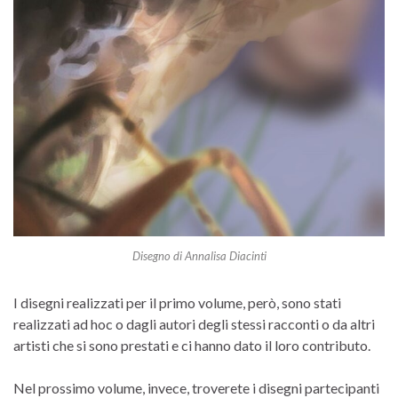
Disegno di Annalisa Diacinti
I disegni realizzati per il primo volume, però, sono stati
realizzati ad hoc o dagli autori degli stessi racconti o da altri
artisti che si sono prestati e ci hanno dato il loro contributo.
Nel prossimo volume, invece, troverete i disegni partecipanti