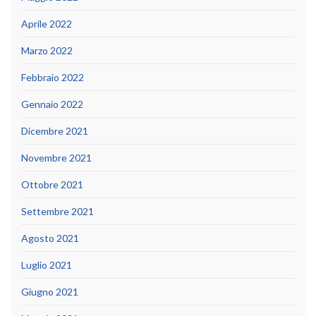
Aprile 2022
Marzo 2022
Febbraio 2022
Gennaio 2022
Dicembre 2021
Novembre 2021
Ottobre 2021
Settembre 2021
Agosto 2021
Luglio 2021
Giugno 2021