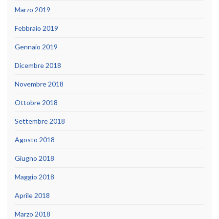
Marzo 2019
Febbraio 2019
Gennaio 2019
Dicembre 2018
Novembre 2018
Ottobre 2018
Settembre 2018
Agosto 2018
Giugno 2018
Maggio 2018
Aprile 2018
Marzo 2018