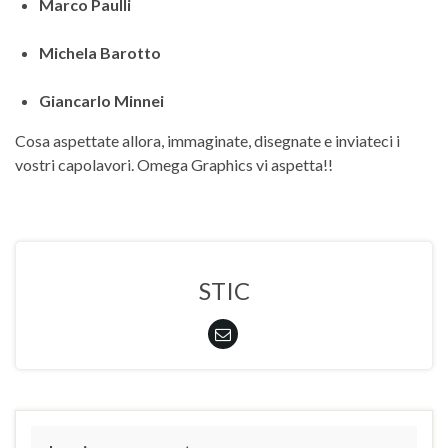
Marco Paulli
Michela Barotto
Giancarlo Minnei
Cosa aspettate allora, immaginate, disegnate e inviateci i
vostri capolavori. Omega Graphics vi aspetta!!
STIC