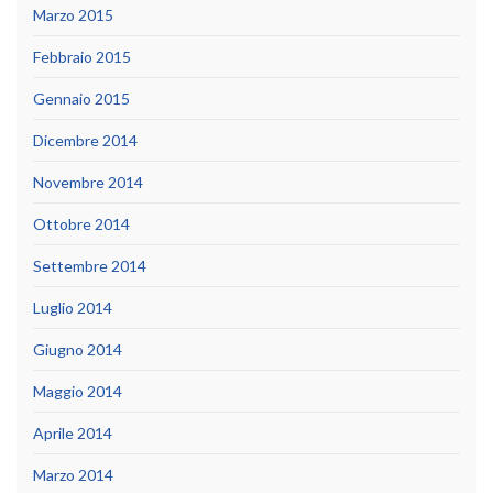
Marzo 2015
Febbraio 2015
Gennaio 2015
Dicembre 2014
Novembre 2014
Ottobre 2014
Settembre 2014
Luglio 2014
Giugno 2014
Maggio 2014
Aprile 2014
Marzo 2014