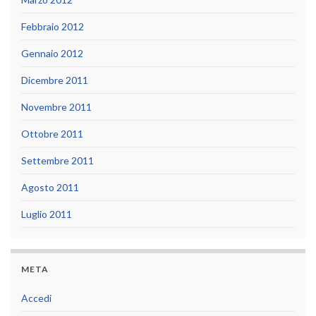
Febbraio 2012
Gennaio 2012
Dicembre 2011
Novembre 2011
Ottobre 2011
Settembre 2011
Agosto 2011
Luglio 2011
META
Accedi