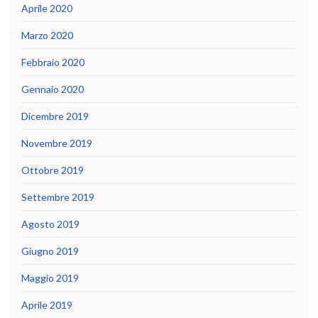
Aprile 2020
Marzo 2020
Febbraio 2020
Gennaio 2020
Dicembre 2019
Novembre 2019
Ottobre 2019
Settembre 2019
Agosto 2019
Giugno 2019
Maggio 2019
Aprile 2019