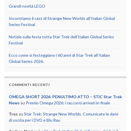
Grandi novità LEGO
Incontriamo il cast di Strange New Worlds all’Italian Global
Series Festival
Notizie sulla festa tutta Star Trek dell’Italian Global Series
Festival
Ecco come si festeggiano i 60 anni di Star Trek all’Italian
Global Series 2026.
COMMENTI RECENTI
OMEGA SHORT 2026: PENULTIMO ATTO – STIC Star Trek
News
su
Premio Omega 2026: i racconti arrivati in finale
Troc
su
Star Trek: Strange New Worlds. Comunicate le date
di uscita per i DVD e Blu Ray.