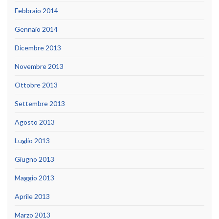
Febbraio 2014
Gennaio 2014
Dicembre 2013
Novembre 2013
Ottobre 2013
Settembre 2013
Agosto 2013
Luglio 2013
Giugno 2013
Maggio 2013
Aprile 2013
Marzo 2013