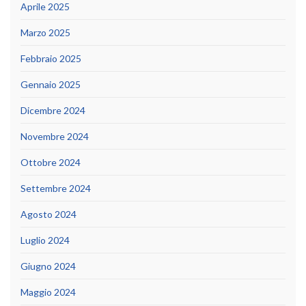
Aprile 2025
Marzo 2025
Febbraio 2025
Gennaio 2025
Dicembre 2024
Novembre 2024
Ottobre 2024
Settembre 2024
Agosto 2024
Luglio 2024
Giugno 2024
Maggio 2024