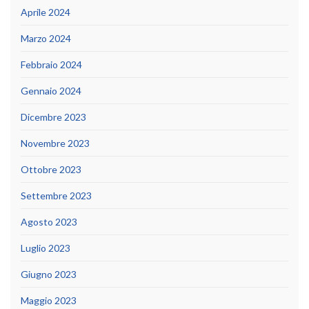
Aprile 2024
Marzo 2024
Febbraio 2024
Gennaio 2024
Dicembre 2023
Novembre 2023
Ottobre 2023
Settembre 2023
Agosto 2023
Luglio 2023
Giugno 2023
Maggio 2023