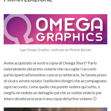
Logo Omega Graphics. realizzato da Michela Barotto
Avete acquistato la vostra copia di Omega Short? Parlo
naturalmente del primo volume che raccoglie i racconti
partecipanti all’omonimo concorso letterario. Se l’avete preso
di sicuro avrete notato i bellissimi disegni che accompagnano
ogni racconto, come quello che potete vedere qui sotto, o
meglio ne vedete un dettaglio perché se volete vederlo per
intero dovete procurarvi una copia del primo volume 🙂