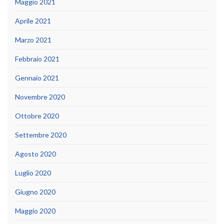
Maggio 2021
Aprile 2021
Marzo 2021
Febbraio 2021
Gennaio 2021
Novembre 2020
Ottobre 2020
Settembre 2020
Agosto 2020
Luglio 2020
Giugno 2020
Maggio 2020