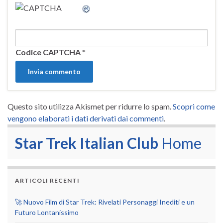
Codice CAPTCHA
*
Questo sito utilizza Akismet per ridurre lo spam.
Scopri come
vengono elaborati i dati derivati dai commenti
.
Star Trek Italian Club
Home
ARTICOLI RECENTI
🚀 Nuovo Film di Star Trek: Rivelati Personaggi Inediti e un
Futuro Lontanissimo