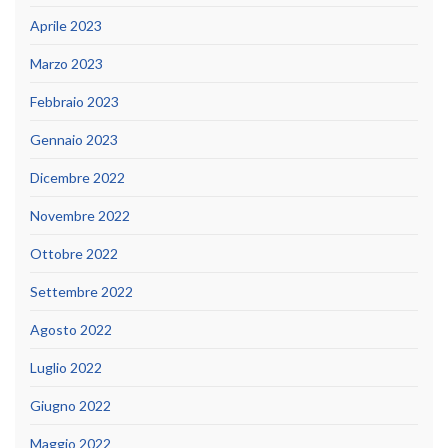
Aprile 2023
Marzo 2023
Febbraio 2023
Gennaio 2023
Dicembre 2022
Novembre 2022
Ottobre 2022
Settembre 2022
Agosto 2022
Luglio 2022
Giugno 2022
Maggio 2022