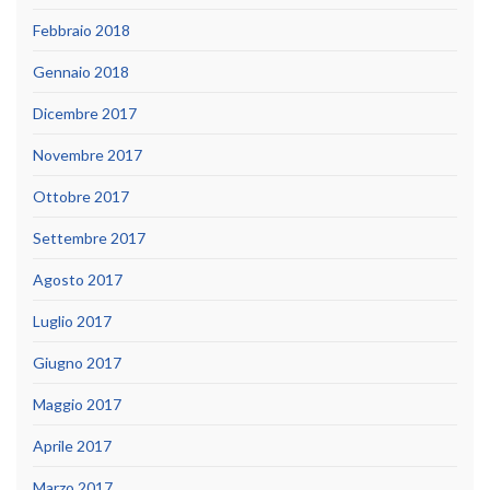
Febbraio 2018
Gennaio 2018
Dicembre 2017
Novembre 2017
Ottobre 2017
Settembre 2017
Agosto 2017
Luglio 2017
Giugno 2017
Maggio 2017
Aprile 2017
Marzo 2017