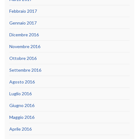
Febbraio 2017
Gennaio 2017
Dicembre 2016
Novembre 2016
Ottobre 2016
Settembre 2016
Agosto 2016
Luglio 2016
Giugno 2016
Maggio 2016
Aprile 2016