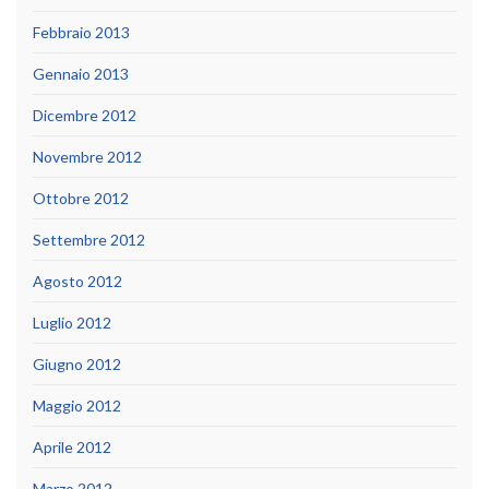
Febbraio 2013
Gennaio 2013
Dicembre 2012
Novembre 2012
Ottobre 2012
Settembre 2012
Agosto 2012
Luglio 2012
Giugno 2012
Maggio 2012
Aprile 2012
Marzo 2012