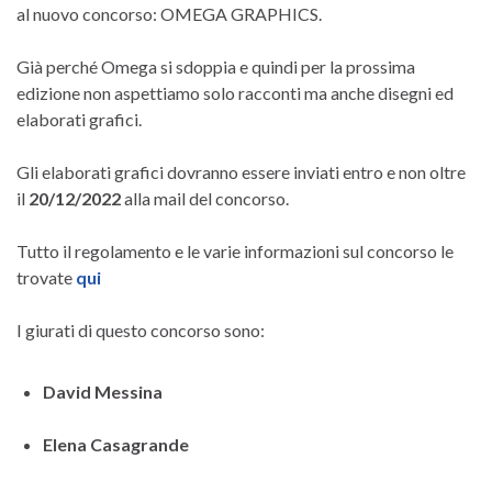
al nuovo concorso: OMEGA GRAPHICS.
Già perché Omega si sdoppia e quindi per la prossima
edizione non aspettiamo solo racconti ma anche disegni ed
elaborati grafici.
Gli elaborati grafici dovranno essere inviati entro e non oltre
il
20/12/2022
alla mail del concorso.
Tutto il regolamento e le varie informazioni sul concorso le
trovate
qui
I giurati di questo concorso sono:
David Messina
Elena Casagrande