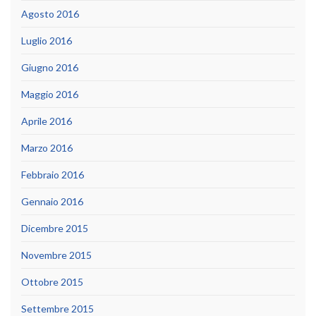
Agosto 2016
Luglio 2016
Giugno 2016
Maggio 2016
Aprile 2016
Marzo 2016
Febbraio 2016
Gennaio 2016
Dicembre 2015
Novembre 2015
Ottobre 2015
Settembre 2015