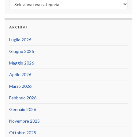
Categorie
ARCHIVI
Luglio 2026
Giugno 2026
Maggio 2026
Aprile 2026
Marzo 2026
Febbraio 2026
Gennaio 2026
Novembre 2025
Ottobre 2025