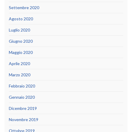
Settembre 2020
Agosto 2020
Luglio 2020
Giugno 2020
Maggio 2020
Aprile 2020
Marzo 2020
Febbraio 2020
Gennaio 2020
Dicembre 2019
Novembre 2019
Ottobre 2019