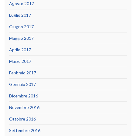
Agosto 2017
Luglio 2017
Giugno 2017
Maggio 2017
Aprile 2017
Marzo 2017
Febbraio 2017
Gennaio 2017
Dicembre 2016
Novembre 2016
Ottobre 2016
Settembre 2016