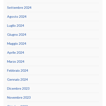
Settembre 2024
Agosto 2024
Luglio 2024
Giugno 2024
Maggio 2024
Aprile 2024
Marzo 2024
Febbraio 2024
Gennaio 2024
Dicembre 2023
Novembre 2023