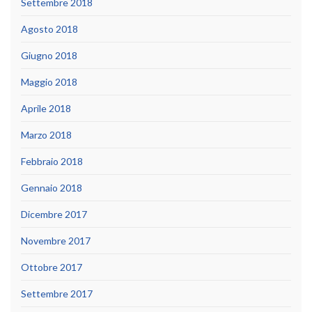
Settembre 2018
Agosto 2018
Giugno 2018
Maggio 2018
Aprile 2018
Marzo 2018
Febbraio 2018
Gennaio 2018
Dicembre 2017
Novembre 2017
Ottobre 2017
Settembre 2017