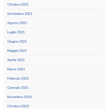
Ottobre 2021
Settembre 2021
Agosto 2021
Luglio 2021
Giugno 2021
Maggio 2021
Aprile 2021
Marzo 2021
Febbraio 2021
Gennaio 2021
Novembre 2020
Ottobre 2020