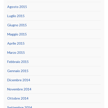
Agosto 2015
Luglio 2015
Giugno 2015
Maggio 2015
Aprile 2015
Marzo 2015
Febbraio 2015
Gennaio 2015
Dicembre 2014
Novembre 2014
Ottobre 2014
Settembre 2014