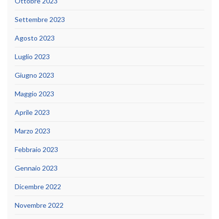
Ottobre 2023
Settembre 2023
Agosto 2023
Luglio 2023
Giugno 2023
Maggio 2023
Aprile 2023
Marzo 2023
Febbraio 2023
Gennaio 2023
Dicembre 2022
Novembre 2022