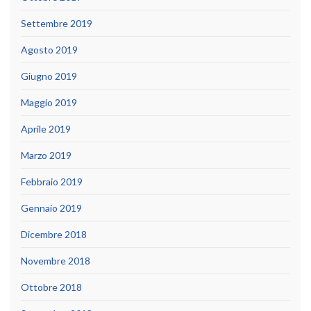
Settembre 2019
Agosto 2019
Giugno 2019
Maggio 2019
Aprile 2019
Marzo 2019
Febbraio 2019
Gennaio 2019
Dicembre 2018
Novembre 2018
Ottobre 2018