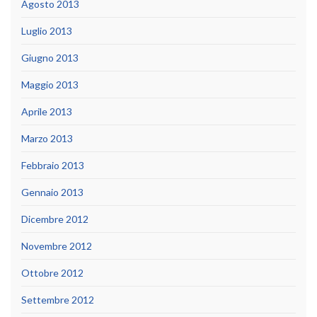
Agosto 2013
Luglio 2013
Giugno 2013
Maggio 2013
Aprile 2013
Marzo 2013
Febbraio 2013
Gennaio 2013
Dicembre 2012
Novembre 2012
Ottobre 2012
Settembre 2012