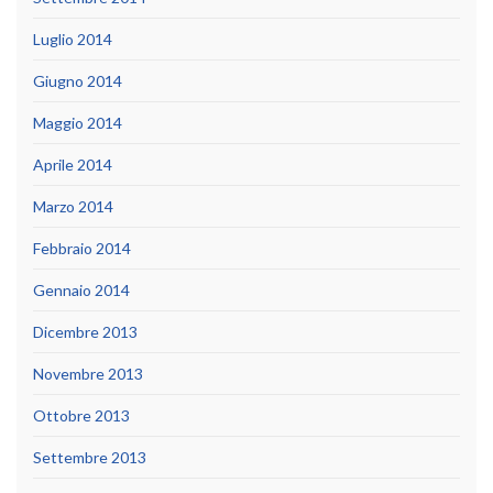
Luglio 2014
Giugno 2014
Maggio 2014
Aprile 2014
Marzo 2014
Febbraio 2014
Gennaio 2014
Dicembre 2013
Novembre 2013
Ottobre 2013
Settembre 2013