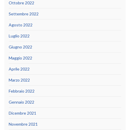
Ottobre 2022
Settembre 2022
Agosto 2022
Luglio 2022
Giugno 2022
Maggio 2022
Aprile 2022
Marzo 2022
Febbraio 2022
Gennaio 2022
Dicembre 2021
Novembre 2021