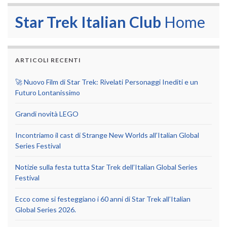
Star Trek Italian Club
Home
ARTICOLI RECENTI
🚀 Nuovo Film di Star Trek: Rivelati Personaggi Inediti e un
Futuro Lontanissimo
Grandi novità LEGO
Incontriamo il cast di Strange New Worlds all’Italian Global
Series Festival
Notizie sulla festa tutta Star Trek dell’Italian Global Series
Festival
Ecco come si festeggiano i 60 anni di Star Trek all’Italian
Global Series 2026.