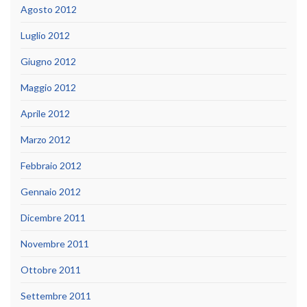
Agosto 2012
Luglio 2012
Giugno 2012
Maggio 2012
Aprile 2012
Marzo 2012
Febbraio 2012
Gennaio 2012
Dicembre 2011
Novembre 2011
Ottobre 2011
Settembre 2011