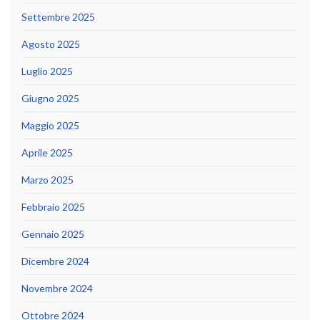
Settembre 2025
Agosto 2025
Luglio 2025
Giugno 2025
Maggio 2025
Aprile 2025
Marzo 2025
Febbraio 2025
Gennaio 2025
Dicembre 2024
Novembre 2024
Ottobre 2024