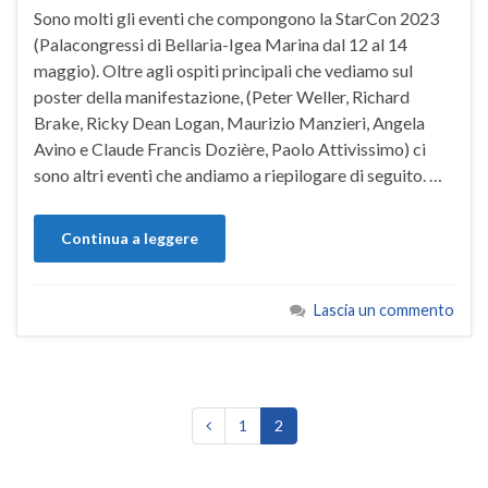
Sono molti gli eventi che compongono la StarCon 2023
(Palacongressi di Bellaria-Igea Marina dal 12 al 14
maggio). Oltre agli ospiti principali che vediamo sul
poster della manifestazione, (Peter Weller, Richard
Brake, Ricky Dean Logan, Maurizio Manzieri, Angela
Avino e Claude Francis Dozière, Paolo Attivissimo) ci
sono altri eventi che andiamo a riepilogare di seguito. …
Continua a leggere
Lascia un commento
1
2