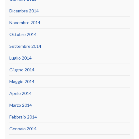
Dicembre 2014
Novembre 2014
Ottobre 2014
Settembre 2014
Luglio 2014
Giugno 2014
Maggio 2014
Aprile 2014
Marzo 2014
Febbraio 2014
Gennaio 2014