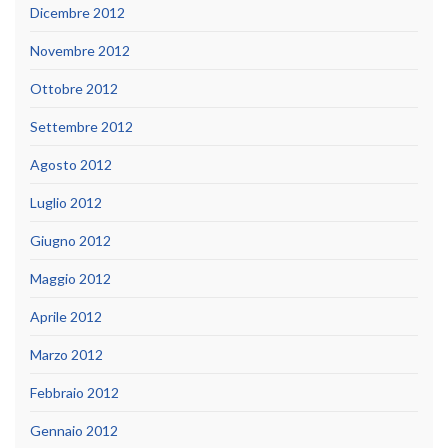
Dicembre 2012
Novembre 2012
Ottobre 2012
Settembre 2012
Agosto 2012
Luglio 2012
Giugno 2012
Maggio 2012
Aprile 2012
Marzo 2012
Febbraio 2012
Gennaio 2012