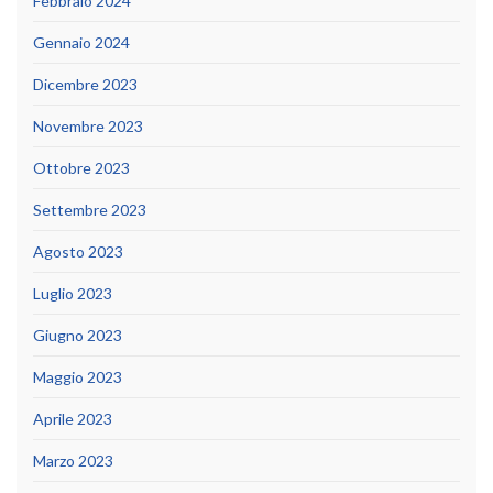
Febbraio 2024
Gennaio 2024
Dicembre 2023
Novembre 2023
Ottobre 2023
Settembre 2023
Agosto 2023
Luglio 2023
Giugno 2023
Maggio 2023
Aprile 2023
Marzo 2023