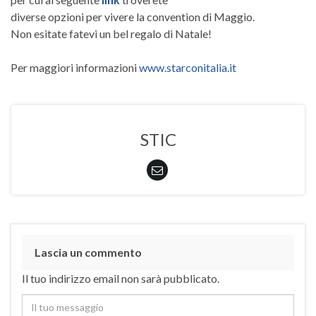
diverse opzioni per vivere la convention di Maggio.
Non esitate fatevi un bel regalo di Natale!
Per maggiori informazioni
www.starconitalia.it
STIC
Lascia un commento
Il tuo indirizzo email non sarà pubblicato.