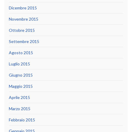
Dicembre 2015
Novembre 2015
Ottobre 2015
Settembre 2015
Agosto 2015
Luglio 2015
Giugno 2015
Maggio 2015
Aprile 2015
Marzo 2015
Febbraio 2015
Gennaio 2015