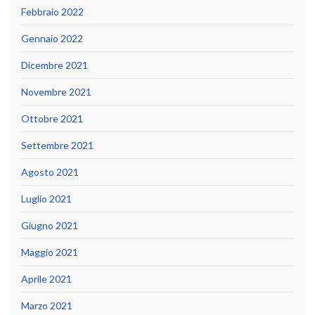
Febbraio 2022
Gennaio 2022
Dicembre 2021
Novembre 2021
Ottobre 2021
Settembre 2021
Agosto 2021
Luglio 2021
Giugno 2021
Maggio 2021
Aprile 2021
Marzo 2021