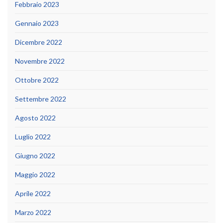
Febbraio 2023
Gennaio 2023
Dicembre 2022
Novembre 2022
Ottobre 2022
Settembre 2022
Agosto 2022
Luglio 2022
Giugno 2022
Maggio 2022
Aprile 2022
Marzo 2022