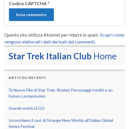
Codice CAPTCHA
*
Questo sito utilizza Akismet per ridurre lo spam.
Scopri come
vengono elaborati i dati derivati dai commenti
.
Star Trek Italian Club
Home
ARTICOLI RECENTI
🚀 Nuovo Film di Star Trek: Rivelati Personaggi Inediti e un
Futuro Lontanissimo
Grandi novità LEGO
Incontriamo il cast di Strange New Worlds all’Italian Global
Series Festival