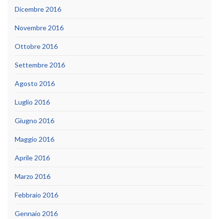
Dicembre 2016
Novembre 2016
Ottobre 2016
Settembre 2016
Agosto 2016
Luglio 2016
Giugno 2016
Maggio 2016
Aprile 2016
Marzo 2016
Febbraio 2016
Gennaio 2016