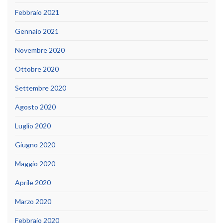
Febbraio 2021
Gennaio 2021
Novembre 2020
Ottobre 2020
Settembre 2020
Agosto 2020
Luglio 2020
Giugno 2020
Maggio 2020
Aprile 2020
Marzo 2020
Febbraio 2020