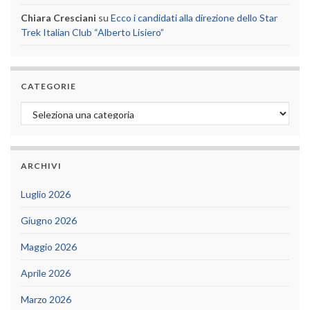
Chiara Cresciani
su
Ecco i candidati alla direzione dello Star
Trek Italian Club “Alberto Lisiero”
CATEGORIE
Categorie
ARCHIVI
Luglio 2026
Giugno 2026
Maggio 2026
Aprile 2026
Marzo 2026