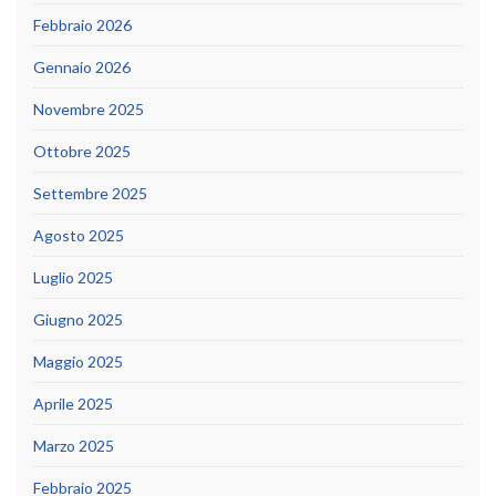
Febbraio 2026
Gennaio 2026
Novembre 2025
Ottobre 2025
Settembre 2025
Agosto 2025
Luglio 2025
Giugno 2025
Maggio 2025
Aprile 2025
Marzo 2025
Febbraio 2025