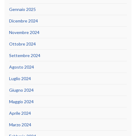
Gennaio 2025
Dicembre 2024
Novembre 2024
Ottobre 2024
Settembre 2024
Agosto 2024
Luglio 2024
Giugno 2024
Maggio 2024
Aprile 2024
Marzo 2024