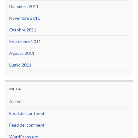
Dicembre 2011
Novembre 2011
Ottobre 2011
Settembre 2011
Agosto 2011
Luglio 2011
META
Accedi
Feed dei contenuti
Feed dei commenti
WordPress.org