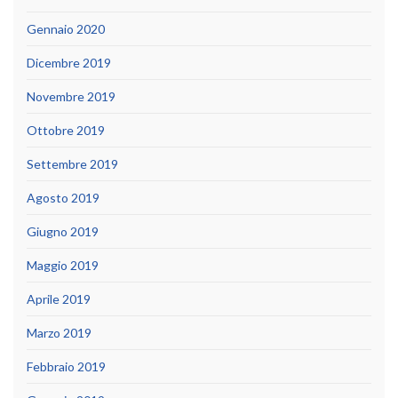
Gennaio 2020
Dicembre 2019
Novembre 2019
Ottobre 2019
Settembre 2019
Agosto 2019
Giugno 2019
Maggio 2019
Aprile 2019
Marzo 2019
Febbraio 2019