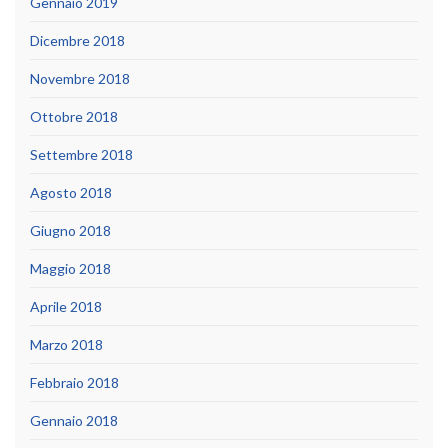
Gennaio 2019
Dicembre 2018
Novembre 2018
Ottobre 2018
Settembre 2018
Agosto 2018
Giugno 2018
Maggio 2018
Aprile 2018
Marzo 2018
Febbraio 2018
Gennaio 2018