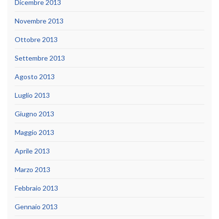
Dicembre 2013
Novembre 2013
Ottobre 2013
Settembre 2013
Agosto 2013
Luglio 2013
Giugno 2013
Maggio 2013
Aprile 2013
Marzo 2013
Febbraio 2013
Gennaio 2013