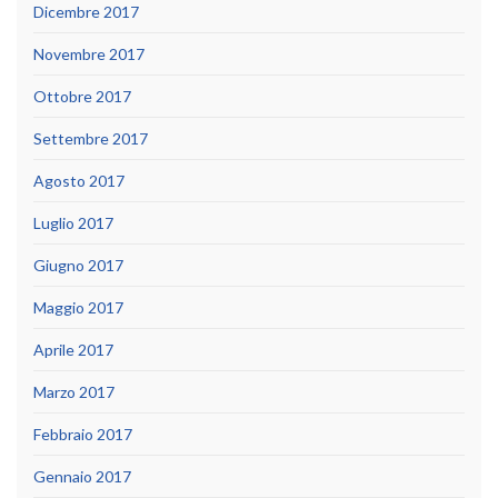
Dicembre 2017
Novembre 2017
Ottobre 2017
Settembre 2017
Agosto 2017
Luglio 2017
Giugno 2017
Maggio 2017
Aprile 2017
Marzo 2017
Febbraio 2017
Gennaio 2017