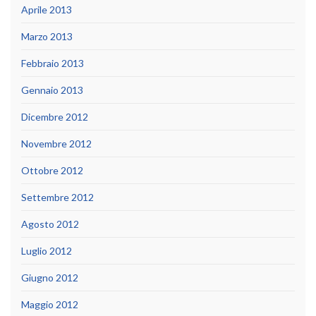
Aprile 2013
Marzo 2013
Febbraio 2013
Gennaio 2013
Dicembre 2012
Novembre 2012
Ottobre 2012
Settembre 2012
Agosto 2012
Luglio 2012
Giugno 2012
Maggio 2012