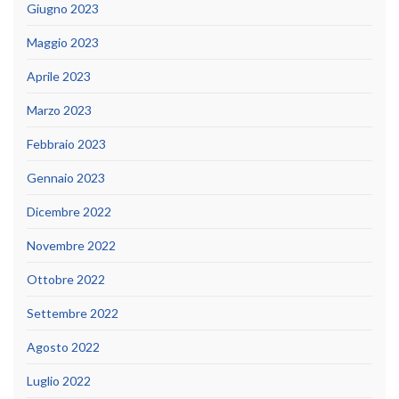
Giugno 2023
Maggio 2023
Aprile 2023
Marzo 2023
Febbraio 2023
Gennaio 2023
Dicembre 2022
Novembre 2022
Ottobre 2022
Settembre 2022
Agosto 2022
Luglio 2022