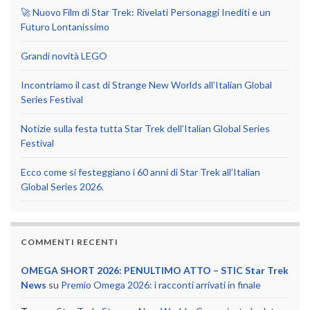
🚀 Nuovo Film di Star Trek: Rivelati Personaggi Inediti e un
Futuro Lontanissimo
Grandi novità LEGO
Incontriamo il cast di Strange New Worlds all’Italian Global
Series Festival
Notizie sulla festa tutta Star Trek dell’Italian Global Series
Festival
Ecco come si festeggiano i 60 anni di Star Trek all’Italian
Global Series 2026.
COMMENTI RECENTI
OMEGA SHORT 2026: PENULTIMO ATTO – STIC Star Trek
News
su
Premio Omega 2026: i racconti arrivati in finale