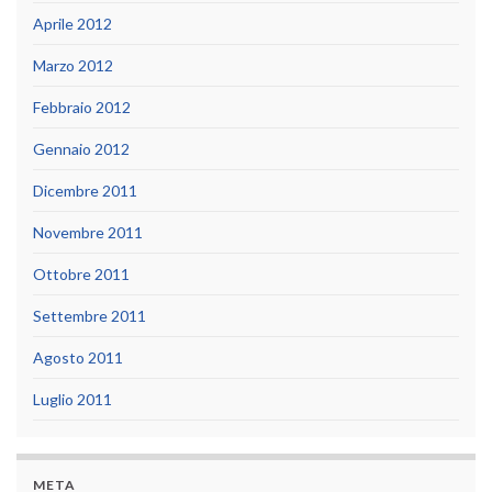
Aprile 2012
Marzo 2012
Febbraio 2012
Gennaio 2012
Dicembre 2011
Novembre 2011
Ottobre 2011
Settembre 2011
Agosto 2011
Luglio 2011
META