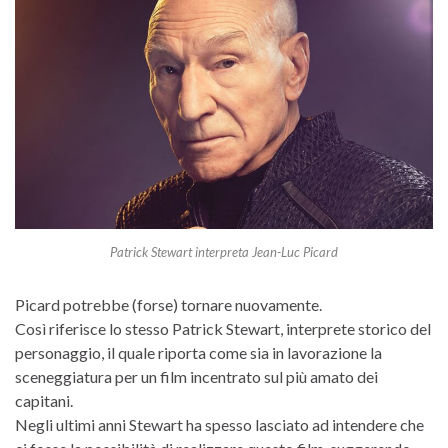
Patrick Stewart interpreta Jean-Luc Picard
Picard potrebbe (forse) tornare nuovamente.
Così riferisce lo stesso Patrick Stewart, interprete storico del
personaggio, il quale riporta come sia in lavorazione la
sceneggiatura per un film incentrato sul più amato dei
capitani.
Negli ultimi anni Stewart ha spesso lasciato ad intendere che