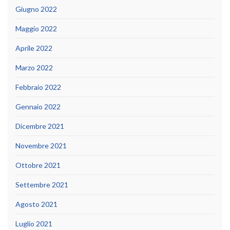
Giugno 2022
Maggio 2022
Aprile 2022
Marzo 2022
Febbraio 2022
Gennaio 2022
Dicembre 2021
Novembre 2021
Ottobre 2021
Settembre 2021
Agosto 2021
Luglio 2021