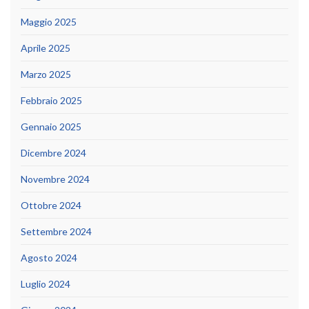
Maggio 2025
Aprile 2025
Marzo 2025
Febbraio 2025
Gennaio 2025
Dicembre 2024
Novembre 2024
Ottobre 2024
Settembre 2024
Agosto 2024
Luglio 2024