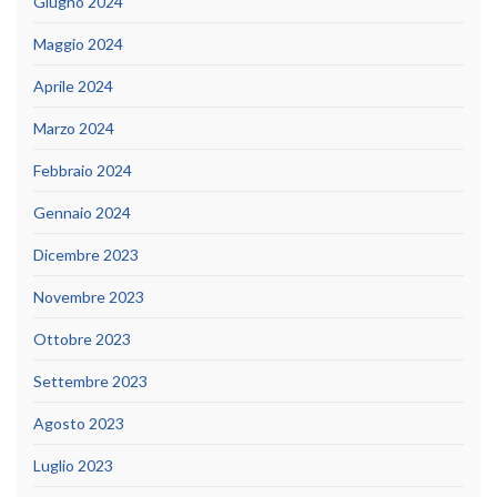
Giugno 2024
Maggio 2024
Aprile 2024
Marzo 2024
Febbraio 2024
Gennaio 2024
Dicembre 2023
Novembre 2023
Ottobre 2023
Settembre 2023
Agosto 2023
Luglio 2023