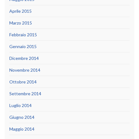
Aprile 2015
Marzo 2015
Febbraio 2015
Gennaio 2015
Dicembre 2014
Novembre 2014
Ottobre 2014
Settembre 2014
Luglio 2014
Giugno 2014
Maggio 2014