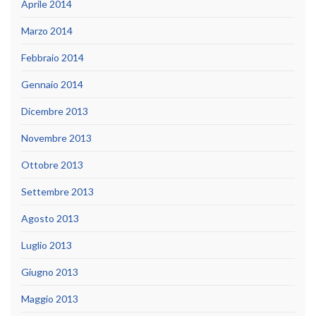
Aprile 2014
Marzo 2014
Febbraio 2014
Gennaio 2014
Dicembre 2013
Novembre 2013
Ottobre 2013
Settembre 2013
Agosto 2013
Luglio 2013
Giugno 2013
Maggio 2013