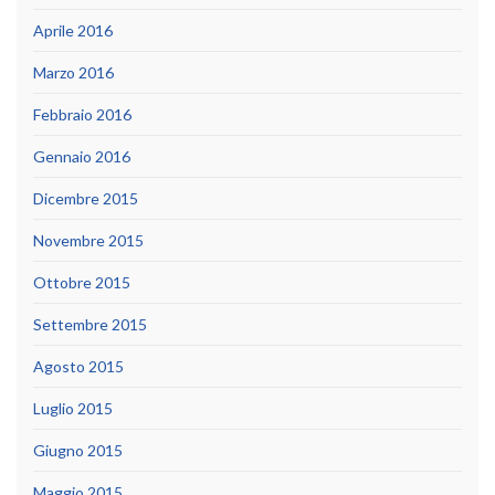
Aprile 2016
Marzo 2016
Febbraio 2016
Gennaio 2016
Dicembre 2015
Novembre 2015
Ottobre 2015
Settembre 2015
Agosto 2015
Luglio 2015
Giugno 2015
Maggio 2015