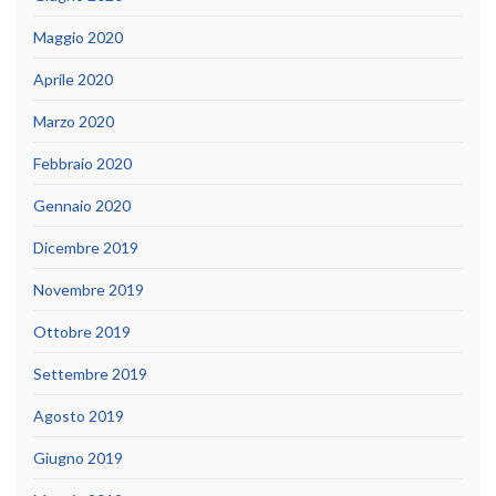
Maggio 2020
Aprile 2020
Marzo 2020
Febbraio 2020
Gennaio 2020
Dicembre 2019
Novembre 2019
Ottobre 2019
Settembre 2019
Agosto 2019
Giugno 2019