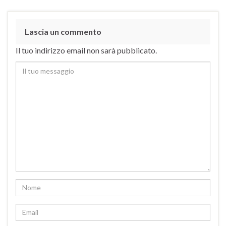
Lascia un commento
Il tuo indirizzo email non sarà pubblicato.