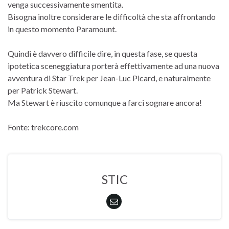
venga successivamente smentita.
Bisogna inoltre considerare le difficoltà che sta affrontando
in questo momento Paramount.
Quindi è davvero difficile dire, in questa fase, se questa
ipotetica sceneggiatura porterà effettivamente ad una nuova
avventura di Star Trek per Jean-Luc Picard, e naturalmente
per Patrick Stewart.
Ma Stewart è riuscito comunque a farci sognare ancora!
Fonte: trekcore.com
STIC