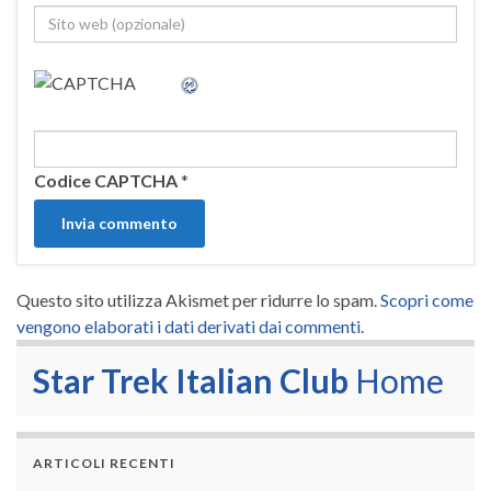
Codice CAPTCHA
*
Questo sito utilizza Akismet per ridurre lo spam.
Scopri come
vengono elaborati i dati derivati dai commenti
.
Star Trek Italian Club
Home
ARTICOLI RECENTI