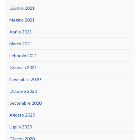
Giugno 2021
Maggio 2021
Aprile 2021
Marzo 2021
Febbraio 2021
Gennaio 2021
Novembre 2020
Ottobre 2020
Settembre 2020
Agosto 2020
Luglio 2020
Giugno 2020