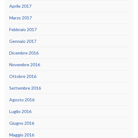
Aprile 2017
Marzo 2017
Febbraio 2017
Gennaio 2017
Dicembre 2016
Novembre 2016
Ottobre 2016
Settembre 2016
Agosto 2016
Luglio 2016
Giugno 2016
Maggio 2016