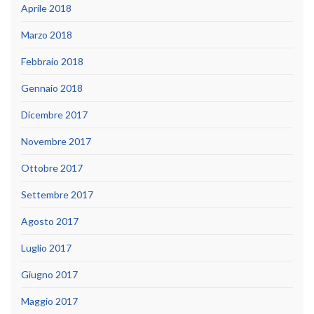
Aprile 2018
Marzo 2018
Febbraio 2018
Gennaio 2018
Dicembre 2017
Novembre 2017
Ottobre 2017
Settembre 2017
Agosto 2017
Luglio 2017
Giugno 2017
Maggio 2017