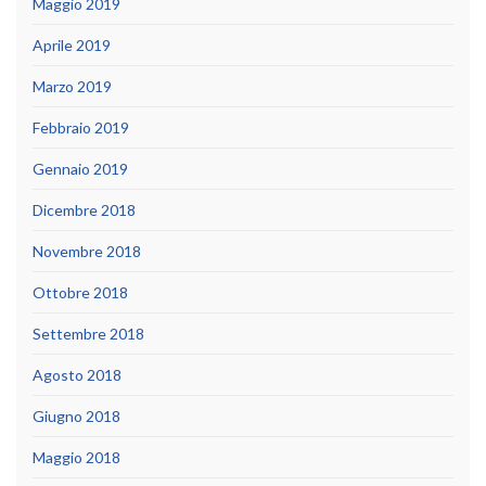
Maggio 2019
Aprile 2019
Marzo 2019
Febbraio 2019
Gennaio 2019
Dicembre 2018
Novembre 2018
Ottobre 2018
Settembre 2018
Agosto 2018
Giugno 2018
Maggio 2018