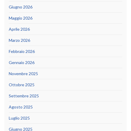
Giugno 2026
Maggio 2026
Aprile 2026
Marzo 2026
Febbraio 2026
Gennaio 2026
Novembre 2025
Ottobre 2025
Settembre 2025
Agosto 2025
Luglio 2025
Giugno 2025