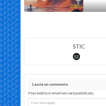
STIC
Lascia un commento
Il tuo indirizzo email non sarà pubblicato.