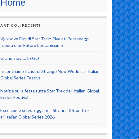
Home
ARTICOLI RECENTI
🚀 Nuovo Film di Star Trek: Rivelati Personaggi
Inediti e un Futuro Lontanissimo
Grandi novità LEGO
Incontriamo il cast di Strange New Worlds all’Italian
Global Series Festival
Notizie sulla festa tutta Star Trek dell’Italian Global
Series Festival
Ecco come si festeggiano i 60 anni di Star Trek
all’Italian Global Series 2026.