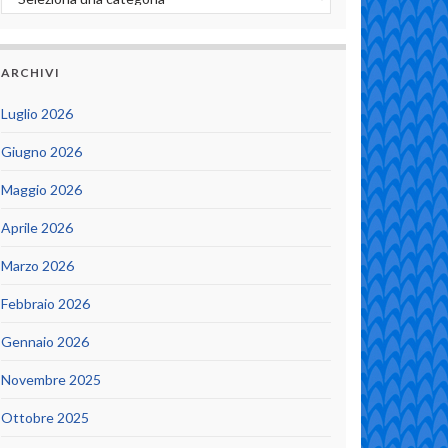
ARCHIVI
Luglio 2026
Giugno 2026
Maggio 2026
Aprile 2026
Marzo 2026
Febbraio 2026
Gennaio 2026
Novembre 2025
Ottobre 2025