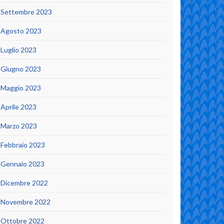
Settembre 2023
Agosto 2023
Luglio 2023
Giugno 2023
Maggio 2023
Aprile 2023
Marzo 2023
Febbraio 2023
Gennaio 2023
Dicembre 2022
Novembre 2022
Ottobre 2022