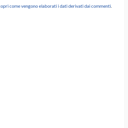
opri come vengono elaborati i dati derivati dai commenti
.