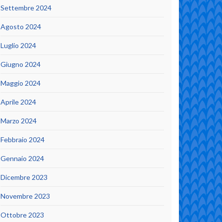
Settembre 2024
Agosto 2024
Luglio 2024
Giugno 2024
Maggio 2024
Aprile 2024
Marzo 2024
Febbraio 2024
Gennaio 2024
Dicembre 2023
Novembre 2023
Ottobre 2023