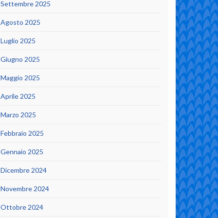
Settembre 2025
Agosto 2025
Luglio 2025
Giugno 2025
Maggio 2025
Aprile 2025
Marzo 2025
Febbraio 2025
Gennaio 2025
Dicembre 2024
Novembre 2024
Ottobre 2024