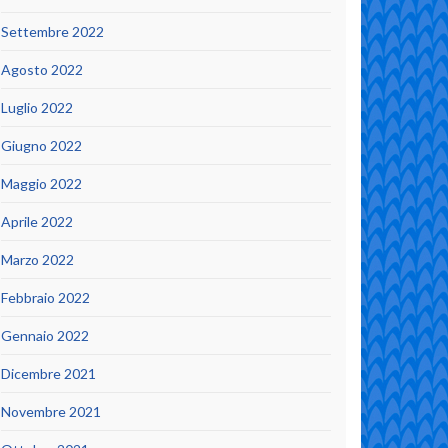
Settembre 2022
Agosto 2022
Luglio 2022
Giugno 2022
Maggio 2022
Aprile 2022
Marzo 2022
Febbraio 2022
Gennaio 2022
Dicembre 2021
Novembre 2021