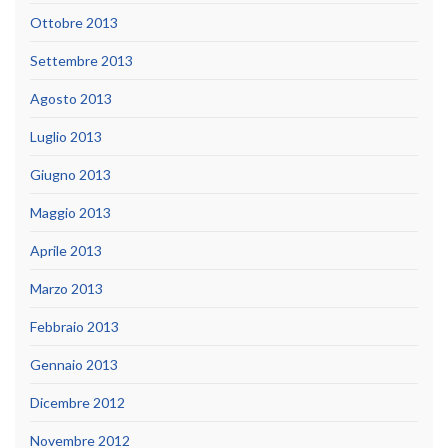
Ottobre 2013
Settembre 2013
Agosto 2013
Luglio 2013
Giugno 2013
Maggio 2013
Aprile 2013
Marzo 2013
Febbraio 2013
Gennaio 2013
Dicembre 2012
Novembre 2012