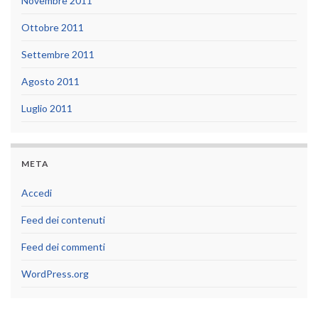
Novembre 2011
Ottobre 2011
Settembre 2011
Agosto 2011
Luglio 2011
META
Accedi
Feed dei contenuti
Feed dei commenti
WordPress.org