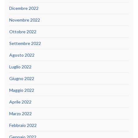
Dicembre 2022
Novembre 2022
Ottobre 2022
Settembre 2022
Agosto 2022
Luglio 2022
Giugno 2022
Maggio 2022
Aprile 2022
Marzo 2022
Febbraio 2022
Gennaio 2022