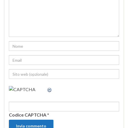
Codice CAPTCHA
*