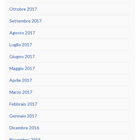
Ottobre 2017
Settembre 2017
Agosto 2017
Luglio 2017
Giugno 2017
Maggio 2017
Aprile 2017
Marzo 2017
Febbraio 2017
Gennaio 2017
Dicembre 2016
Novembre 2016