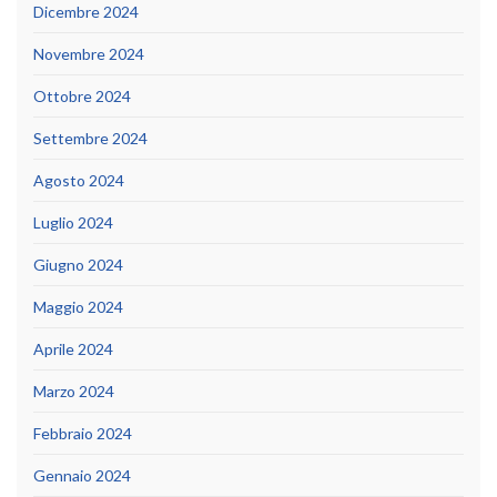
Dicembre 2024
Novembre 2024
Ottobre 2024
Settembre 2024
Agosto 2024
Luglio 2024
Giugno 2024
Maggio 2024
Aprile 2024
Marzo 2024
Febbraio 2024
Gennaio 2024