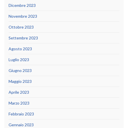
Dicembre 2023
Novembre 2023
Ottobre 2023
Settembre 2023
Agosto 2023
Luglio 2023
Giugno 2023
Maggio 2023
Aprile 2023
Marzo 2023
Febbraio 2023
Gennaio 2023