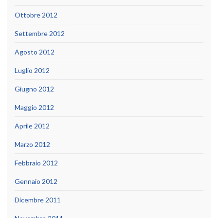
Ottobre 2012
Settembre 2012
Agosto 2012
Luglio 2012
Giugno 2012
Maggio 2012
Aprile 2012
Marzo 2012
Febbraio 2012
Gennaio 2012
Dicembre 2011