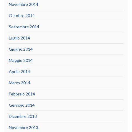
Novembre 2014
Ottobre 2014
Settembre 2014
Luglio 2014
Giugno 2014
Maggio 2014
Aprile 2014
Marzo 2014
Febbraio 2014
Gennaio 2014
Dicembre 2013
Novembre 2013