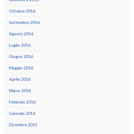
Ottobre 2016
Settembre 2016
Agosto 2016
Luglio 2016
Giugno 2016
Maggio 2016
Aprile 2016
Marzo 2016
Febbraio 2016
Gennaio 2016
Dicembre 2015