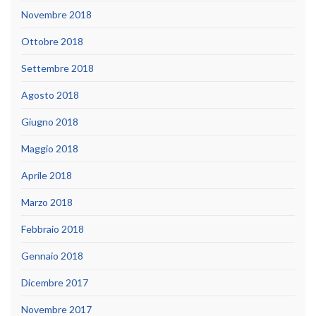
Novembre 2018
Ottobre 2018
Settembre 2018
Agosto 2018
Giugno 2018
Maggio 2018
Aprile 2018
Marzo 2018
Febbraio 2018
Gennaio 2018
Dicembre 2017
Novembre 2017