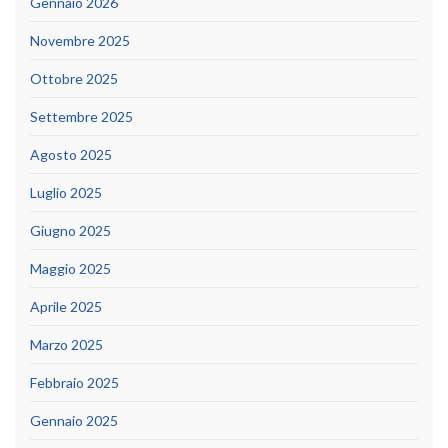
Gennaio 2026
Novembre 2025
Ottobre 2025
Settembre 2025
Agosto 2025
Luglio 2025
Giugno 2025
Maggio 2025
Aprile 2025
Marzo 2025
Febbraio 2025
Gennaio 2025