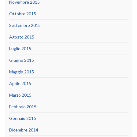
Novembre 2015
Ottobre 2015
Settembre 2015
Agosto 2015
Luglio 2015
Giugno 2015
Maggio 2015
Aprile 2015
Marzo 2015
Febbraio 2015
Gennaio 2015
Dicembre 2014