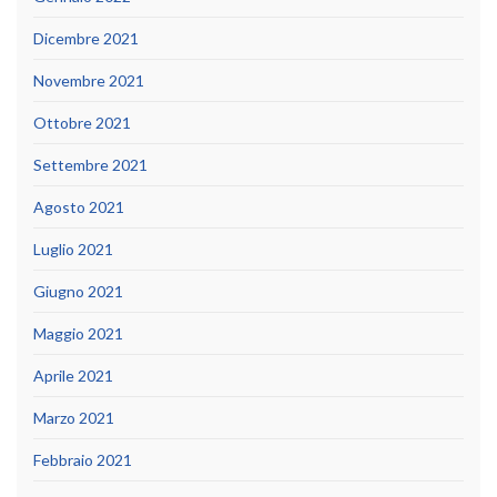
Dicembre 2021
Novembre 2021
Ottobre 2021
Settembre 2021
Agosto 2021
Luglio 2021
Giugno 2021
Maggio 2021
Aprile 2021
Marzo 2021
Febbraio 2021