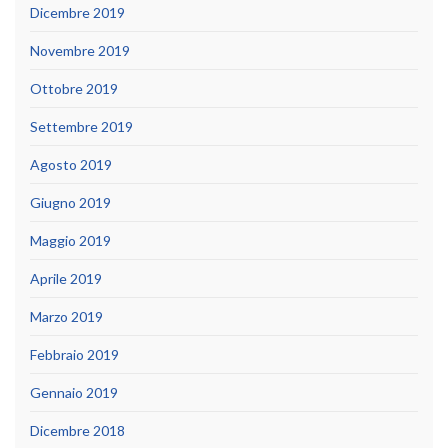
Dicembre 2019
Novembre 2019
Ottobre 2019
Settembre 2019
Agosto 2019
Giugno 2019
Maggio 2019
Aprile 2019
Marzo 2019
Febbraio 2019
Gennaio 2019
Dicembre 2018