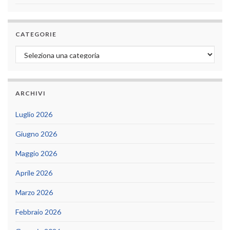
CATEGORIE
Categorie
ARCHIVI
Luglio 2026
Giugno 2026
Maggio 2026
Aprile 2026
Marzo 2026
Febbraio 2026