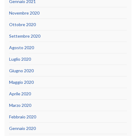
Gennaio 2021
Novembre 2020
Ottobre 2020
Settembre 2020
Agosto 2020
Luglio 2020
Giugno 2020
Maggio 2020
Aprile 2020
Marzo 2020
Febbraio 2020
Gennaio 2020