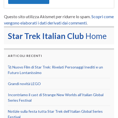
Questo sito utilizza Akismet per ridurre lo spam.
Scopri come
vengono elaborati i dati derivati dai commenti
.
Star Trek Italian Club
Home
ARTICOLI RECENTI
🚀 Nuovo Film di Star Trek: Rivelati Personaggi Inediti e un
Futuro Lontanissimo
Grandi novità LEGO
Incontriamo il cast di Strange New Worlds all’Italian Global
Series Festival
Notizie sulla festa tutta Star Trek dell’Italian Global Series
Festival