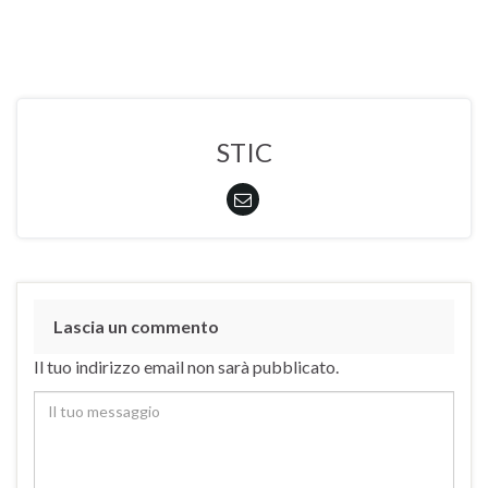
STIC
Lascia un commento
Il tuo indirizzo email non sarà pubblicato.