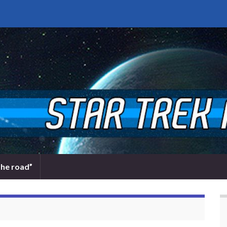
the road”