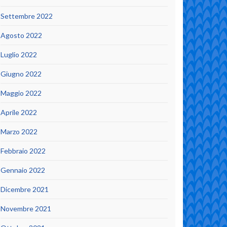
Settembre 2022
Agosto 2022
Luglio 2022
Giugno 2022
Maggio 2022
Aprile 2022
Marzo 2022
Febbraio 2022
Gennaio 2022
Dicembre 2021
Novembre 2021