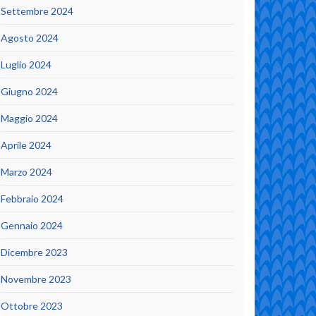
Settembre 2024
Agosto 2024
Luglio 2024
Giugno 2024
Maggio 2024
Aprile 2024
Marzo 2024
Febbraio 2024
Gennaio 2024
Dicembre 2023
Novembre 2023
Ottobre 2023