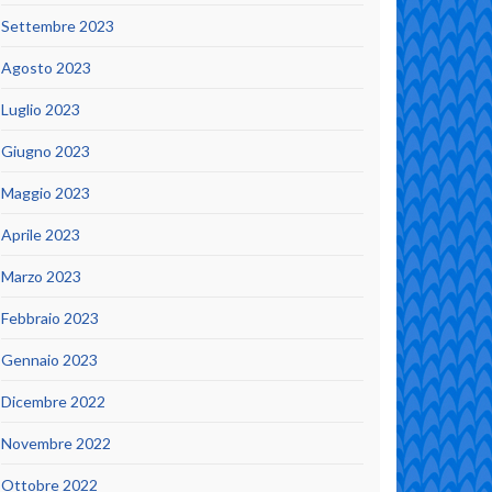
Settembre 2023
Agosto 2023
Luglio 2023
Giugno 2023
Maggio 2023
Aprile 2023
Marzo 2023
Febbraio 2023
Gennaio 2023
Dicembre 2022
Novembre 2022
Ottobre 2022