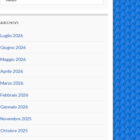
ARCHIVI
Luglio 2026
Giugno 2026
Maggio 2026
Aprile 2026
Marzo 2026
Febbraio 2026
Gennaio 2026
Novembre 2025
Ottobre 2025