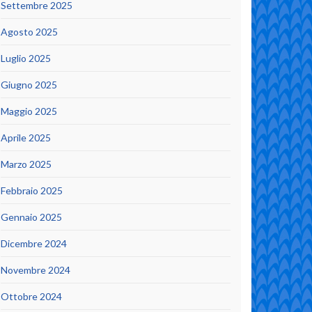
Settembre 2025
Agosto 2025
Luglio 2025
Giugno 2025
Maggio 2025
Aprile 2025
Marzo 2025
Febbraio 2025
Gennaio 2025
Dicembre 2024
Novembre 2024
Ottobre 2024