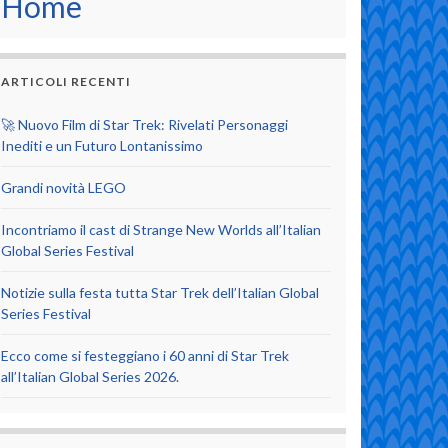
Home
ARTICOLI RECENTI
🚀 Nuovo Film di Star Trek: Rivelati Personaggi
Inediti e un Futuro Lontanissimo
Grandi novità LEGO
Incontriamo il cast di Strange New Worlds all’Italian
Global Series Festival
Notizie sulla festa tutta Star Trek dell’Italian Global
Series Festival
Ecco come si festeggiano i 60 anni di Star Trek
all’Italian Global Series 2026.