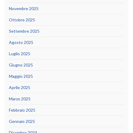
Novembre 2025
Ottobre 2025
Settembre 2025
Agosto 2025
Luglio 2025
Giugno 2025
Maggio 2025
Aprile 2025
Marzo 2025
Febbraio 2025
Gennaio 2025
Dicembre 2024