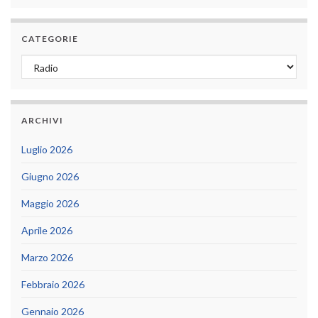
CATEGORIE
Categorie
ARCHIVI
Luglio 2026
Giugno 2026
Maggio 2026
Aprile 2026
Marzo 2026
Febbraio 2026
Gennaio 2026