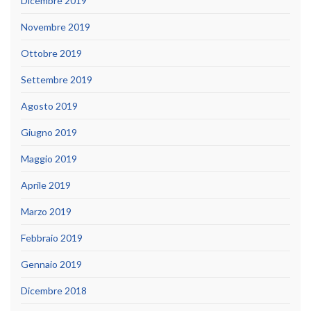
Dicembre 2019
Novembre 2019
Ottobre 2019
Settembre 2019
Agosto 2019
Giugno 2019
Maggio 2019
Aprile 2019
Marzo 2019
Febbraio 2019
Gennaio 2019
Dicembre 2018