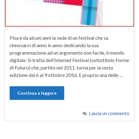
Pisa è da alcuni anni la sede di un festival che sa
rinnovarsi di anno in anno dedicando la sua
programmazione ad un argomento non facile, il mondo
digitale. Si tratta dell’Internet Festival (sottotitolo Forme
di Futuro) che, partito nel 2011, torna per la sesta
edizione dal 6 al 9 ottobre 2016. E proprio una delle …
Continua a leggere
Lascia un commento