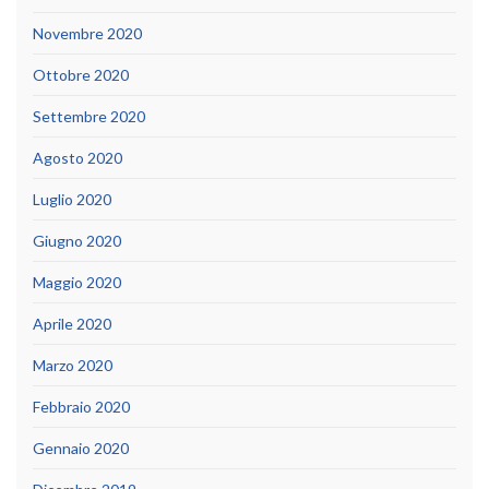
Novembre 2020
Ottobre 2020
Settembre 2020
Agosto 2020
Luglio 2020
Giugno 2020
Maggio 2020
Aprile 2020
Marzo 2020
Febbraio 2020
Gennaio 2020