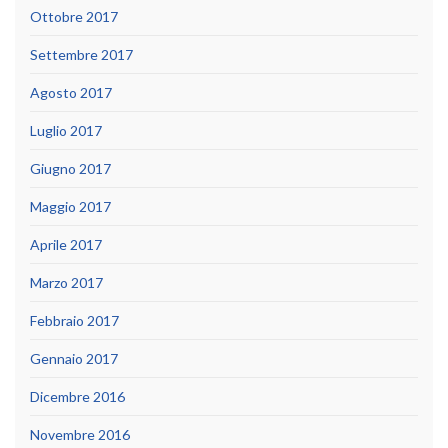
Ottobre 2017
Settembre 2017
Agosto 2017
Luglio 2017
Giugno 2017
Maggio 2017
Aprile 2017
Marzo 2017
Febbraio 2017
Gennaio 2017
Dicembre 2016
Novembre 2016