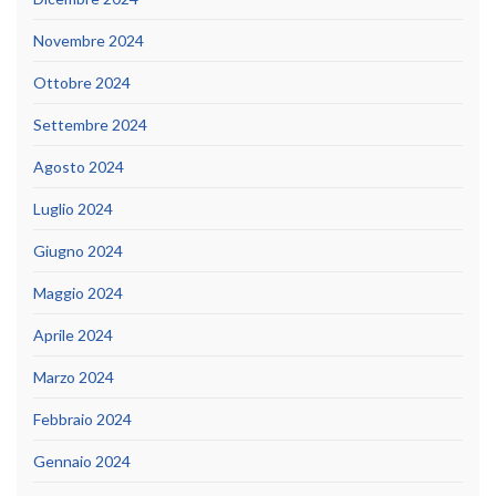
Novembre 2024
Ottobre 2024
Settembre 2024
Agosto 2024
Luglio 2024
Giugno 2024
Maggio 2024
Aprile 2024
Marzo 2024
Febbraio 2024
Gennaio 2024