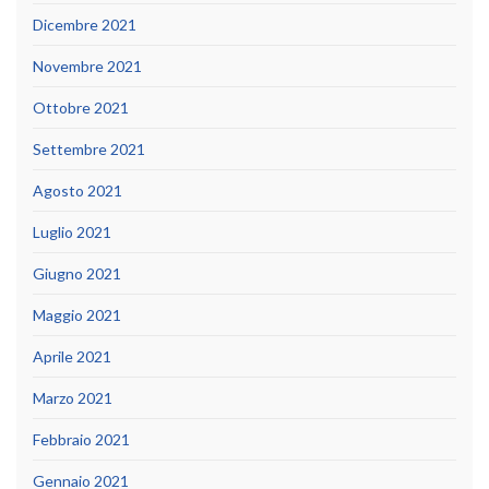
Dicembre 2021
Novembre 2021
Ottobre 2021
Settembre 2021
Agosto 2021
Luglio 2021
Giugno 2021
Maggio 2021
Aprile 2021
Marzo 2021
Febbraio 2021
Gennaio 2021