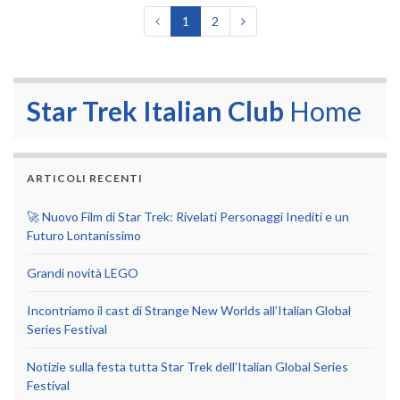
1
2
Star Trek Italian Club
Home
ARTICOLI RECENTI
🚀 Nuovo Film di Star Trek: Rivelati Personaggi Inediti e un
Futuro Lontanissimo
Grandi novità LEGO
Incontriamo il cast di Strange New Worlds all’Italian Global
Series Festival
Notizie sulla festa tutta Star Trek dell’Italian Global Series
Festival