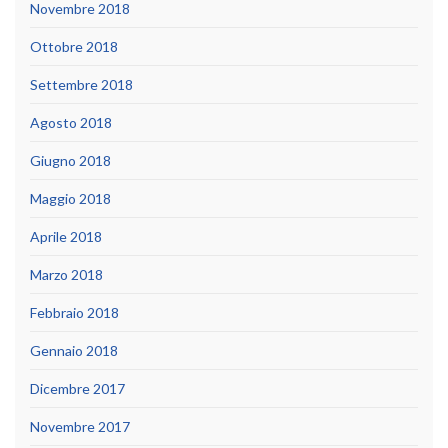
Novembre 2018
Ottobre 2018
Settembre 2018
Agosto 2018
Giugno 2018
Maggio 2018
Aprile 2018
Marzo 2018
Febbraio 2018
Gennaio 2018
Dicembre 2017
Novembre 2017