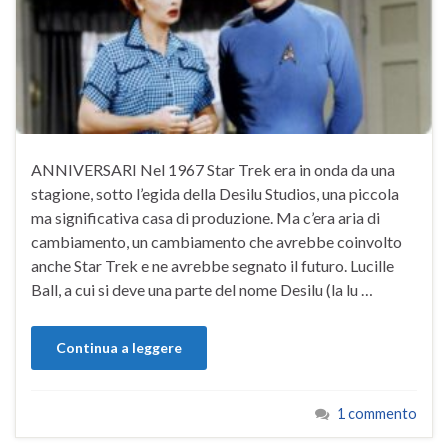
ANNIVERSARI Nel 1967 Star Trek era in onda da una
stagione, sotto l’egida della Desilu Studios, una piccola
ma significativa casa di produzione. Ma c’era aria di
cambiamento, un cambiamento che avrebbe coinvolto
anche Star Trek e ne avrebbe segnato il futuro. Lucille
Ball, a cui si deve una parte del nome Desilu (la lu …
Continua a leggere
1 commento