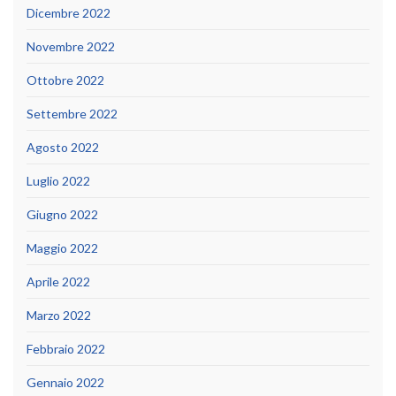
Dicembre 2022
Novembre 2022
Ottobre 2022
Settembre 2022
Agosto 2022
Luglio 2022
Giugno 2022
Maggio 2022
Aprile 2022
Marzo 2022
Febbraio 2022
Gennaio 2022