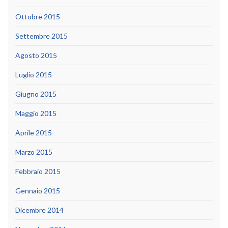
Ottobre 2015
Settembre 2015
Agosto 2015
Luglio 2015
Giugno 2015
Maggio 2015
Aprile 2015
Marzo 2015
Febbraio 2015
Gennaio 2015
Dicembre 2014