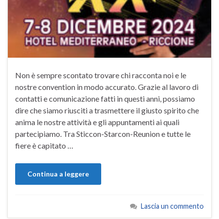
Non è sempre scontato trovare chi racconta noi e le
nostre convention in modo accurato. Grazie al lavoro di
contatti e comunicazione fatti in questi anni, possiamo
dire che siamo riusciti a trasmettere il giusto spirito che
anima le nostre attività e gli appuntamenti ai quali
partecipiamo. Tra Sticcon-Starcon-Reunion e tutte le
fiere è capitato …
Continua a leggere
Lascia un commento