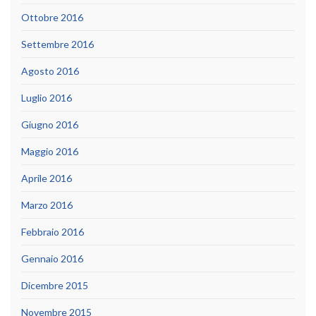
Ottobre 2016
Settembre 2016
Agosto 2016
Luglio 2016
Giugno 2016
Maggio 2016
Aprile 2016
Marzo 2016
Febbraio 2016
Gennaio 2016
Dicembre 2015
Novembre 2015