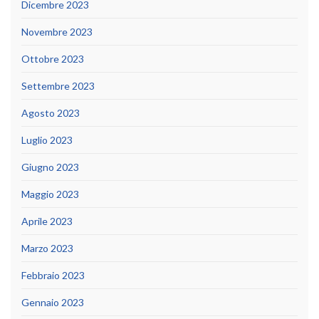
Dicembre 2023
Novembre 2023
Ottobre 2023
Settembre 2023
Agosto 2023
Luglio 2023
Giugno 2023
Maggio 2023
Aprile 2023
Marzo 2023
Febbraio 2023
Gennaio 2023