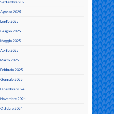
Settembre 2025
Agosto 2025
Luglio 2025
Giugno 2025
Maggio 2025
Aprile 2025
Marzo 2025
Febbraio 2025
Gennaio 2025
Dicembre 2024
Novembre 2024
Ottobre 2024