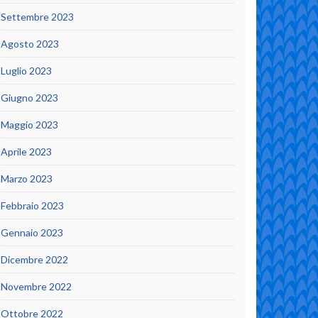
Settembre 2023
Agosto 2023
Luglio 2023
Giugno 2023
Maggio 2023
Aprile 2023
Marzo 2023
Febbraio 2023
Gennaio 2023
Dicembre 2022
Novembre 2022
Ottobre 2022