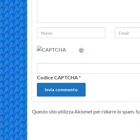
Codice CAPTCHA
*
Questo sito utilizza Akismet per ridurre lo spam.
Sc