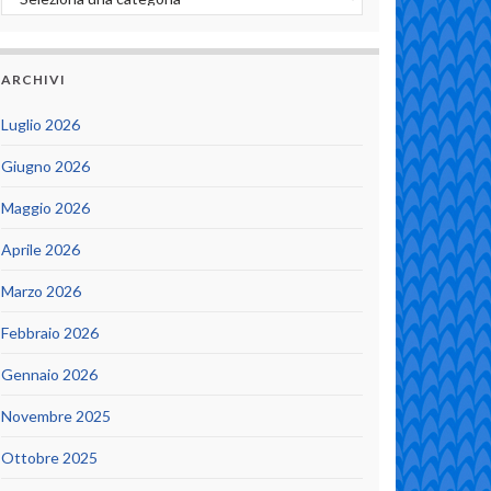
ARCHIVI
Luglio 2026
Giugno 2026
Maggio 2026
Aprile 2026
Marzo 2026
Febbraio 2026
Gennaio 2026
Novembre 2025
Ottobre 2025