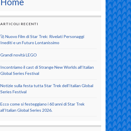
Home
ARTICOLI RECENTI
🚀 Nuovo Film di Star Trek: Rivelati Personaggi
Inediti e un Futuro Lontanissimo
Grandi novità LEGO
Incontriamo il cast di Strange New Worlds all’Italian
Global Series Festival
Notizie sulla festa tutta Star Trek dell’Italian Global
Series Festival
Ecco come si festeggiano i 60 anni di Star Trek
all’Italian Global Series 2026.