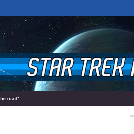
the road”