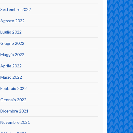
Settembre 2022
Agosto 2022
Luglio 2022
Giugno 2022
Maggio 2022
Aprile 2022
Marzo 2022
Febbraio 2022
Gennaio 2022
Dicembre 2021
Novembre 2021