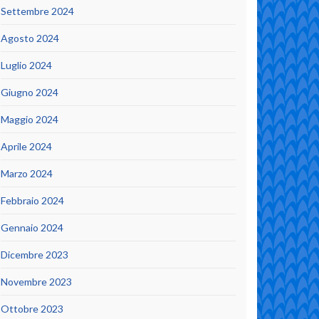
Settembre 2024
Agosto 2024
Luglio 2024
Giugno 2024
Maggio 2024
Aprile 2024
Marzo 2024
Febbraio 2024
Gennaio 2024
Dicembre 2023
Novembre 2023
Ottobre 2023