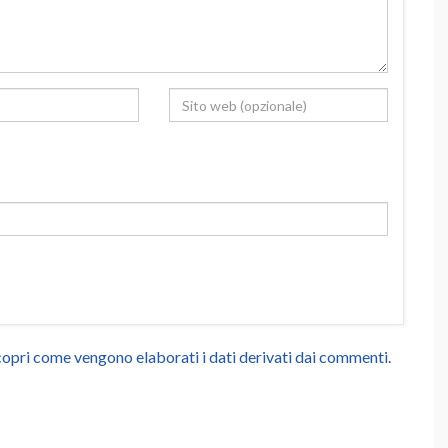
opri come vengono elaborati i dati derivati dai commenti
.