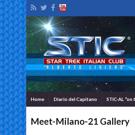
Home
Diario del Capitano
STIC-AL “on 
Meet-Milano-21 Gallery