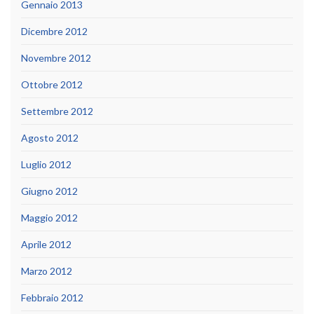
Gennaio 2013
Dicembre 2012
Novembre 2012
Ottobre 2012
Settembre 2012
Agosto 2012
Luglio 2012
Giugno 2012
Maggio 2012
Aprile 2012
Marzo 2012
Febbraio 2012