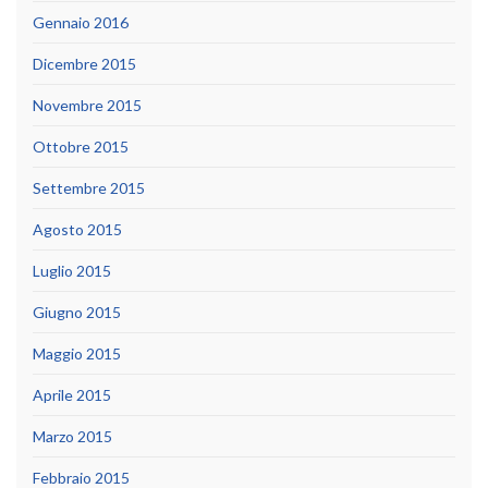
Gennaio 2016
Dicembre 2015
Novembre 2015
Ottobre 2015
Settembre 2015
Agosto 2015
Luglio 2015
Giugno 2015
Maggio 2015
Aprile 2015
Marzo 2015
Febbraio 2015