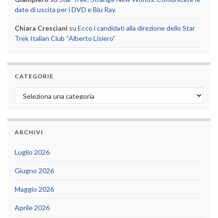
date di uscita per i DVD e Blu Ray.
Chiara Cresciani
su
Ecco i candidati alla direzione dello Star
Trek Italian Club “Alberto Lisiero”
CATEGORIE
Categorie
ARCHIVI
Luglio 2026
Giugno 2026
Maggio 2026
Aprile 2026