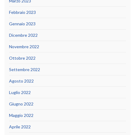
Marzo 2023
Febbraio 2023
Gennaio 2023
Dicembre 2022
Novembre 2022
Ottobre 2022
Settembre 2022
Agosto 2022
Luglio 2022
Giugno 2022
Maggio 2022
Aprile 2022