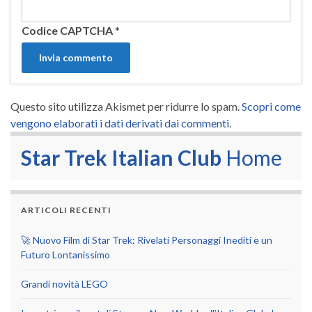
Codice CAPTCHA
*
Questo sito utilizza Akismet per ridurre lo spam.
Scopri come
vengono elaborati i dati derivati dai commenti
.
Star Trek Italian Club
Home
ARTICOLI RECENTI
🚀 Nuovo Film di Star Trek: Rivelati Personaggi Inediti e un
Futuro Lontanissimo
Grandi novità LEGO