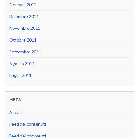
Gennaio 2012
Dicembre 2011
Novembre 2011
Ottobre 2011
Settembre 2011
Agosto 2011
Luglio 2011
META
Accedi
Feed dei contenuti
Feed dei commenti