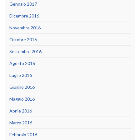
Gennaio 2017
Dicembre 2016
Novembre 2016
Ottobre 2016
Settembre 2016
Agosto 2016
Luglio 2016
Giugno 2016
Maggio 2016
Aprile 2016
Marzo 2016
Febbraio 2016