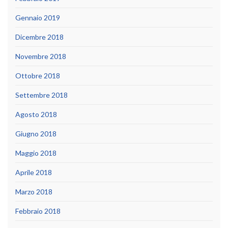
Gennaio 2019
Dicembre 2018
Novembre 2018
Ottobre 2018
Settembre 2018
Agosto 2018
Giugno 2018
Maggio 2018
Aprile 2018
Marzo 2018
Febbraio 2018