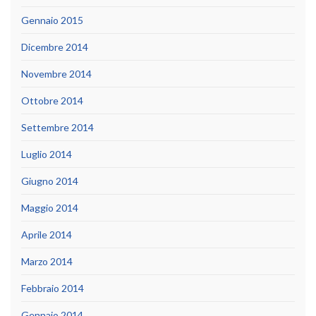
Gennaio 2015
Dicembre 2014
Novembre 2014
Ottobre 2014
Settembre 2014
Luglio 2014
Giugno 2014
Maggio 2014
Aprile 2014
Marzo 2014
Febbraio 2014
Gennaio 2014