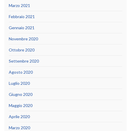
Marzo 2021
Febbraio 2021
Gennaio 2021
Novembre 2020
Ottobre 2020
Settembre 2020
Agosto 2020
Luglio 2020
Giugno 2020
Maggio 2020
Aprile 2020
Marzo 2020