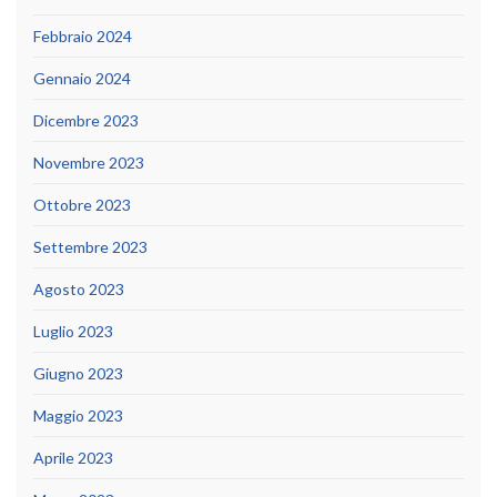
Febbraio 2024
Gennaio 2024
Dicembre 2023
Novembre 2023
Ottobre 2023
Settembre 2023
Agosto 2023
Luglio 2023
Giugno 2023
Maggio 2023
Aprile 2023