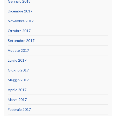
Gennaio 2018
Dicembre 2017
Novembre 2017
Ottobre 2017
Settembre 2017
Agosto 2017
Luglio 2017
Giugno 2017
Maggio 2017
Aprile 2017
Marzo 2017
Febbraio 2017