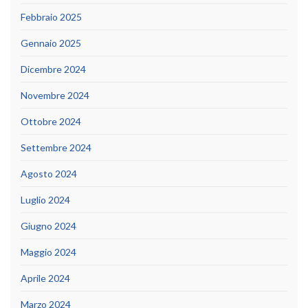
Febbraio 2025
Gennaio 2025
Dicembre 2024
Novembre 2024
Ottobre 2024
Settembre 2024
Agosto 2024
Luglio 2024
Giugno 2024
Maggio 2024
Aprile 2024
Marzo 2024