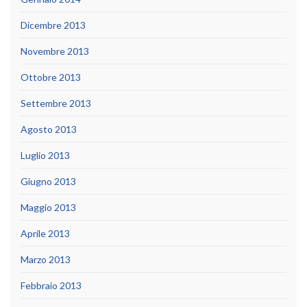
Dicembre 2013
Novembre 2013
Ottobre 2013
Settembre 2013
Agosto 2013
Luglio 2013
Giugno 2013
Maggio 2013
Aprile 2013
Marzo 2013
Febbraio 2013