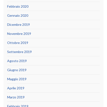
Febbraio 2020
Gennaio 2020
Dicembre 2019
Novembre 2019
Ottobre 2019
Settembre 2019
Agosto 2019
Giugno 2019
Maggio 2019
Aprile 2019
Marzo 2019
Febbraio 2019