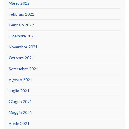
Marzo 2022
Febbraio 2022
Gennaio 2022
Dicembre 2021
Novembre 2021
Ottobre 2021
Settembre 2021
Agosto 2021
Luglio 2021
Giugno 2021
Maggio 2021
Aprile 2021