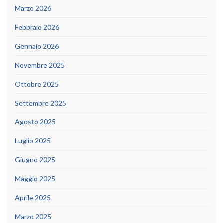
Marzo 2026
Febbraio 2026
Gennaio 2026
Novembre 2025
Ottobre 2025
Settembre 2025
Agosto 2025
Luglio 2025
Giugno 2025
Maggio 2025
Aprile 2025
Marzo 2025