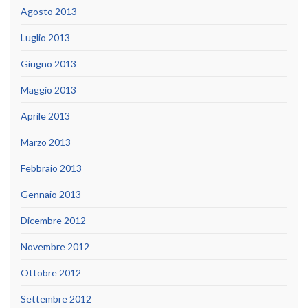
Agosto 2013
Luglio 2013
Giugno 2013
Maggio 2013
Aprile 2013
Marzo 2013
Febbraio 2013
Gennaio 2013
Dicembre 2012
Novembre 2012
Ottobre 2012
Settembre 2012