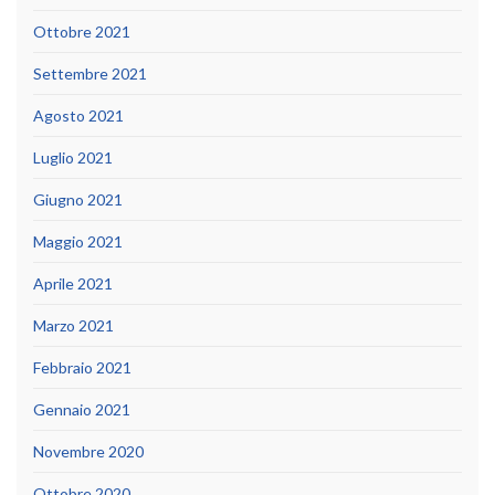
Ottobre 2021
Settembre 2021
Agosto 2021
Luglio 2021
Giugno 2021
Maggio 2021
Aprile 2021
Marzo 2021
Febbraio 2021
Gennaio 2021
Novembre 2020
Ottobre 2020