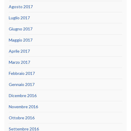
Agosto 2017
Luglio 2017
Giugno 2017
Maggio 2017
Aprile 2017
Marzo 2017
Febbraio 2017
Gennaio 2017
Dicembre 2016
Novembre 2016
Ottobre 2016
Settembre 2016