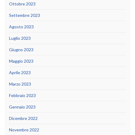
Ottobre 2023
Settembre 2023
Agosto 2023
Luglio 2023
Giugno 2023
Maggio 2023
Aprile 2023
Marzo 2023
Febbraio 2023
Gennaio 2023
Dicembre 2022
Novembre 2022