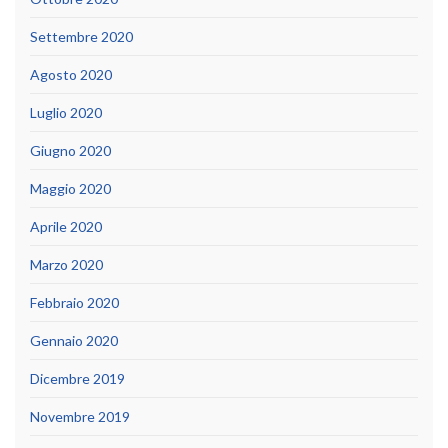
Settembre 2020
Agosto 2020
Luglio 2020
Giugno 2020
Maggio 2020
Aprile 2020
Marzo 2020
Febbraio 2020
Gennaio 2020
Dicembre 2019
Novembre 2019