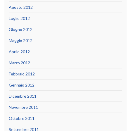
Agosto 2012
Luglio 2012
Giugno 2012
Maggio 2012
Aprile 2012
Marzo 2012
Febbraio 2012
Gennaio 2012
Dicembre 2011
Novembre 2011
Ottobre 2011
Settembre 2011