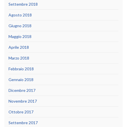
Settembre 2018
Agosto 2018
Giugno 2018
Maggio 2018
Aprile 2018
Marzo 2018
Febbraio 2018
Gennaio 2018
Dicembre 2017
Novembre 2017
Ottobre 2017
Settembre 2017