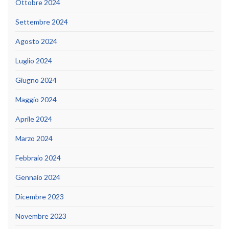
Ottobre 2024
Settembre 2024
Agosto 2024
Luglio 2024
Giugno 2024
Maggio 2024
Aprile 2024
Marzo 2024
Febbraio 2024
Gennaio 2024
Dicembre 2023
Novembre 2023