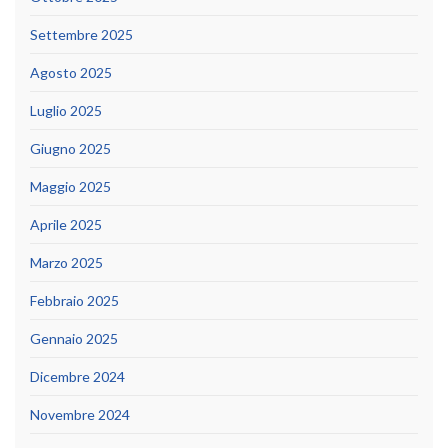
Settembre 2025
Agosto 2025
Luglio 2025
Giugno 2025
Maggio 2025
Aprile 2025
Marzo 2025
Febbraio 2025
Gennaio 2025
Dicembre 2024
Novembre 2024