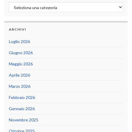
Categorie
ARCHIVI
Luglio 2026
Giugno 2026
Maggio 2026
Aprile 2026
Marzo 2026
Febbraio 2026
Gennaio 2026
Novembre 2025
Ottobre 2025