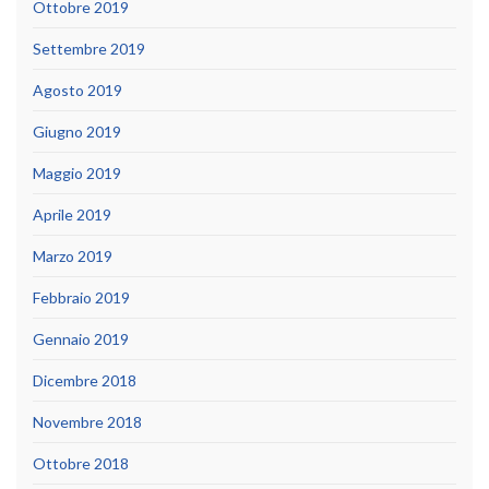
Ottobre 2019
Settembre 2019
Agosto 2019
Giugno 2019
Maggio 2019
Aprile 2019
Marzo 2019
Febbraio 2019
Gennaio 2019
Dicembre 2018
Novembre 2018
Ottobre 2018