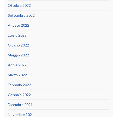
Ottobre 2022
Settembre 2022
Agosto 2022
Luglio 2022
Giugno 2022
Maggio 2022
Aprile 2022
Marzo 2022
Febbraio 2022
Gennaio 2022
Dicembre 2021
Novembre 2021