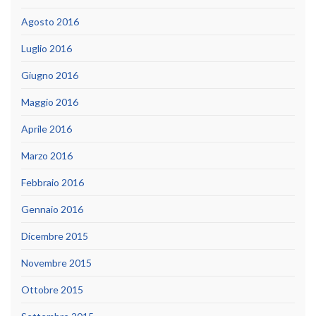
Agosto 2016
Luglio 2016
Giugno 2016
Maggio 2016
Aprile 2016
Marzo 2016
Febbraio 2016
Gennaio 2016
Dicembre 2015
Novembre 2015
Ottobre 2015