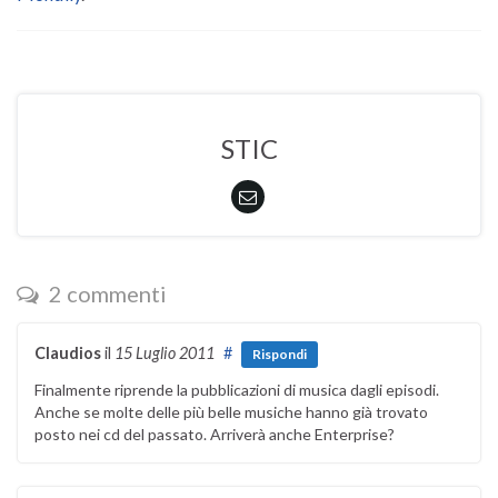
STIC
2 commenti
Claudios
il
15 Luglio 2011
#
Rispondi
Finalmente riprende la pubblicazioni di musica dagli episodi.
Anche se molte delle più belle musiche hanno già trovato
posto nei cd del passato. Arriverà anche Enterprise?