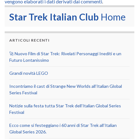
vengono elaborati i dati derivati dai commenti
.
Star Trek Italian Club
Home
ARTICOLI RECENTI
🚀 Nuovo Film di Star Trek: Rivelati Personaggi Inediti e un
Futuro Lontanissimo
Grandi novità LEGO
Incontriamo il cast di Strange New Worlds all’Italian Global
Series Festival
Notizie sulla festa tutta Star Trek dell’Italian Global Series
Festival
Ecco come si festeggiano i 60 anni di Star Trek all’Italian
Global Series 2026.