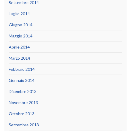
Settembre 2014
Luglio 2014
Giugno 2014
Maggio 2014
Aprile 2014
Marzo 2014
Febbraio 2014
Gennaio 2014
Dicembre 2013
Novembre 2013
Ottobre 2013
Settembre 2013