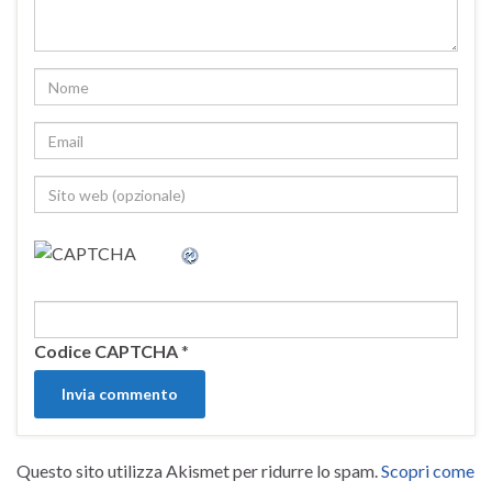
Codice CAPTCHA
*
Questo sito utilizza Akismet per ridurre lo spam.
Scopri come