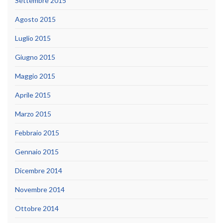
Settembre 2015
Agosto 2015
Luglio 2015
Giugno 2015
Maggio 2015
Aprile 2015
Marzo 2015
Febbraio 2015
Gennaio 2015
Dicembre 2014
Novembre 2014
Ottobre 2014