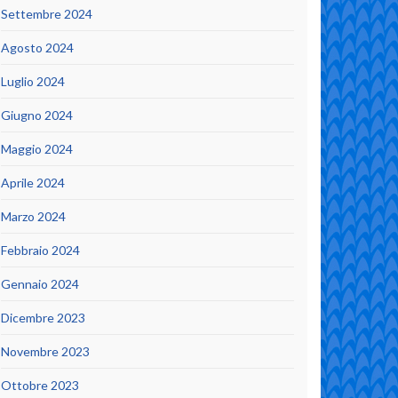
Settembre 2024
Agosto 2024
Luglio 2024
Giugno 2024
Maggio 2024
Aprile 2024
Marzo 2024
Febbraio 2024
Gennaio 2024
Dicembre 2023
Novembre 2023
Ottobre 2023