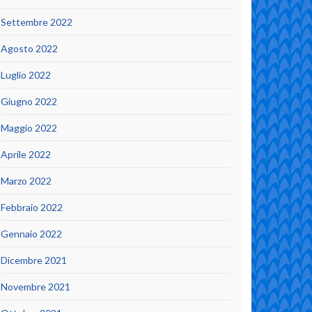
Settembre 2022
Agosto 2022
Luglio 2022
Giugno 2022
Maggio 2022
Aprile 2022
Marzo 2022
Febbraio 2022
Gennaio 2022
Dicembre 2021
Novembre 2021