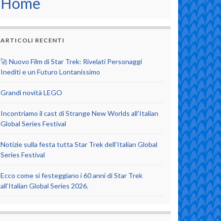
Home
ARTICOLI RECENTI
🚀 Nuovo Film di Star Trek: Rivelati Personaggi
Inediti e un Futuro Lontanissimo
Grandi novità LEGO
Incontriamo il cast di Strange New Worlds all’Italian
Global Series Festival
Notizie sulla festa tutta Star Trek dell’Italian Global
Series Festival
Ecco come si festeggiano i 60 anni di Star Trek
all’Italian Global Series 2026.