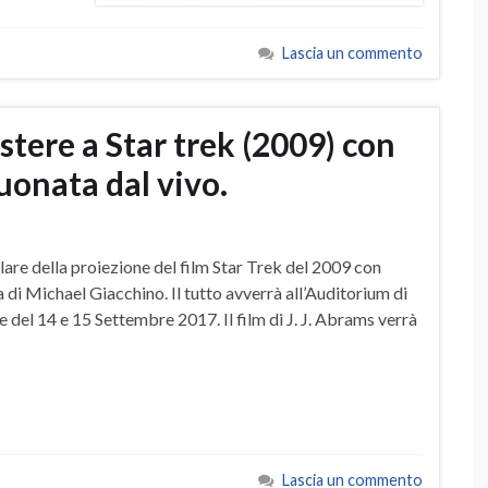
Lascia un commento
stere a Star trek (2009) con
uonata dal vivo.
lare della proiezione del film Star Trek del 2009 con
 di Michael Giacchino. Il tutto avverrà all’Auditorium di
 del 14 e 15 Settembre 2017. Il film di J. J. Abrams verrà
Lascia un commento