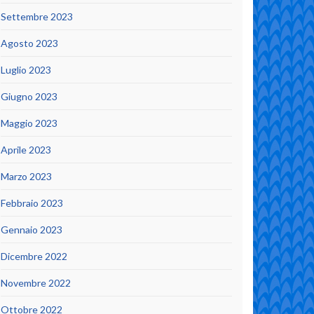
Settembre 2023
Agosto 2023
Luglio 2023
Giugno 2023
Maggio 2023
Aprile 2023
Marzo 2023
Febbraio 2023
Gennaio 2023
Dicembre 2022
Novembre 2022
Ottobre 2022