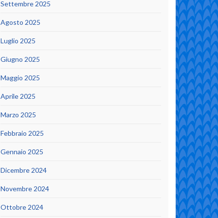
Settembre 2025
Agosto 2025
Luglio 2025
Giugno 2025
Maggio 2025
Aprile 2025
Marzo 2025
Febbraio 2025
Gennaio 2025
Dicembre 2024
Novembre 2024
Ottobre 2024