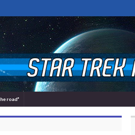
the road”