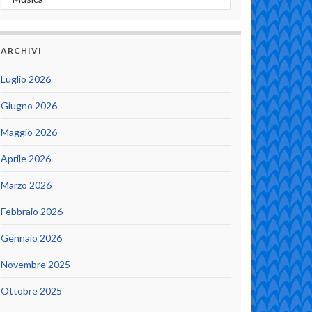
ARCHIVI
Luglio 2026
Giugno 2026
Maggio 2026
Aprile 2026
Marzo 2026
Febbraio 2026
Gennaio 2026
Novembre 2025
Ottobre 2025