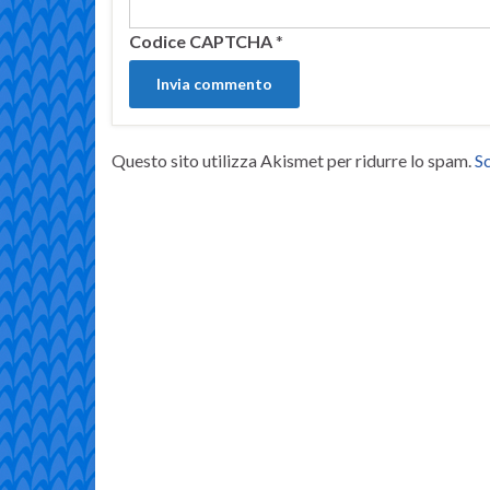
Codice CAPTCHA
*
Questo sito utilizza Akismet per ridurre lo spam.
Sc