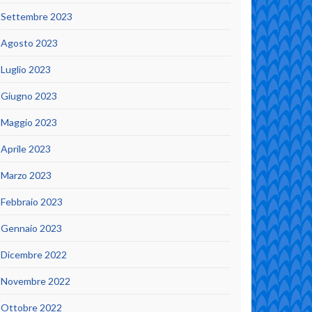
Settembre 2023
Agosto 2023
Luglio 2023
Giugno 2023
Maggio 2023
Aprile 2023
Marzo 2023
Febbraio 2023
Gennaio 2023
Dicembre 2022
Novembre 2022
Ottobre 2022