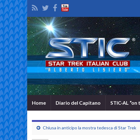
Home
Diario del Capitano
STIC-AL “on 
Chiusa in anticipo la mostra tedesca di Star Trek