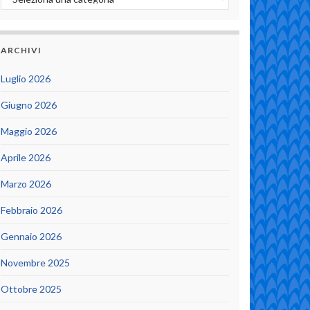
ARCHIVI
Luglio 2026
Giugno 2026
Maggio 2026
Aprile 2026
Marzo 2026
Febbraio 2026
Gennaio 2026
Novembre 2025
Ottobre 2025