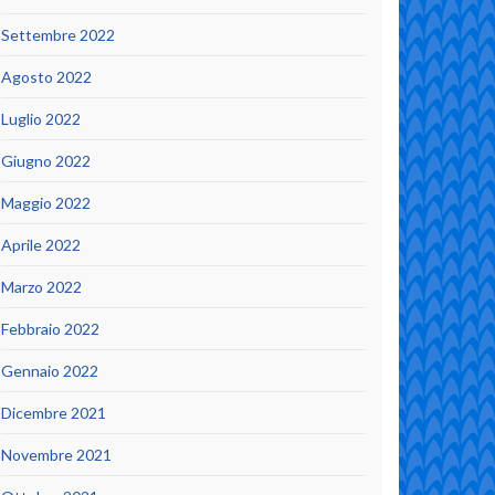
Settembre 2022
Agosto 2022
Luglio 2022
Giugno 2022
Maggio 2022
Aprile 2022
Marzo 2022
Febbraio 2022
Gennaio 2022
Dicembre 2021
Novembre 2021