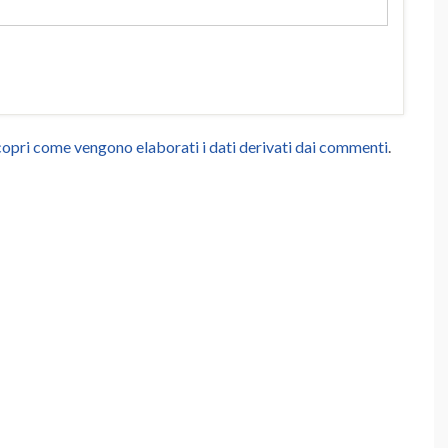
opri come vengono elaborati i dati derivati dai commenti
.