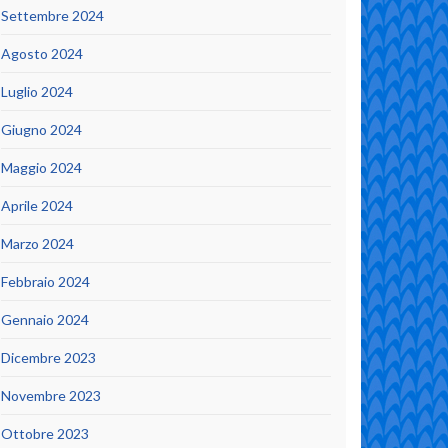
Settembre 2024
Agosto 2024
Luglio 2024
Giugno 2024
Maggio 2024
Aprile 2024
Marzo 2024
Febbraio 2024
Gennaio 2024
Dicembre 2023
Novembre 2023
Ottobre 2023