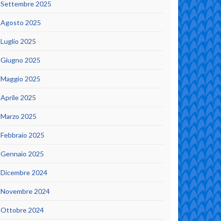
Settembre 2025
Agosto 2025
Luglio 2025
Giugno 2025
Maggio 2025
Aprile 2025
Marzo 2025
Febbraio 2025
Gennaio 2025
Dicembre 2024
Novembre 2024
Ottobre 2024