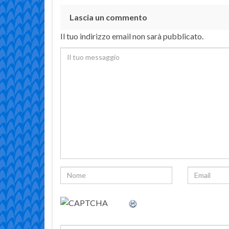
Lascia un commento
Il tuo indirizzo email non sarà pubblicato.