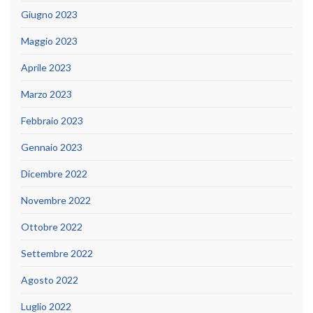
Giugno 2023
Maggio 2023
Aprile 2023
Marzo 2023
Febbraio 2023
Gennaio 2023
Dicembre 2022
Novembre 2022
Ottobre 2022
Settembre 2022
Agosto 2022
Luglio 2022