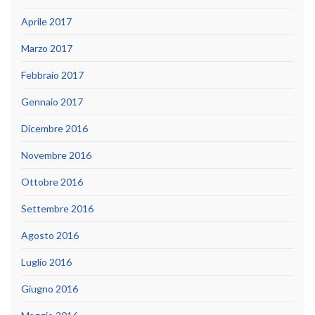
Aprile 2017
Marzo 2017
Febbraio 2017
Gennaio 2017
Dicembre 2016
Novembre 2016
Ottobre 2016
Settembre 2016
Agosto 2016
Luglio 2016
Giugno 2016