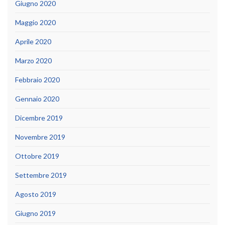
Giugno 2020
Maggio 2020
Aprile 2020
Marzo 2020
Febbraio 2020
Gennaio 2020
Dicembre 2019
Novembre 2019
Ottobre 2019
Settembre 2019
Agosto 2019
Giugno 2019