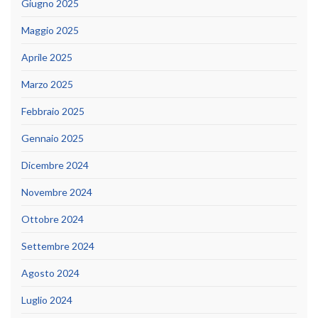
Giugno 2025
Maggio 2025
Aprile 2025
Marzo 2025
Febbraio 2025
Gennaio 2025
Dicembre 2024
Novembre 2024
Ottobre 2024
Settembre 2024
Agosto 2024
Luglio 2024