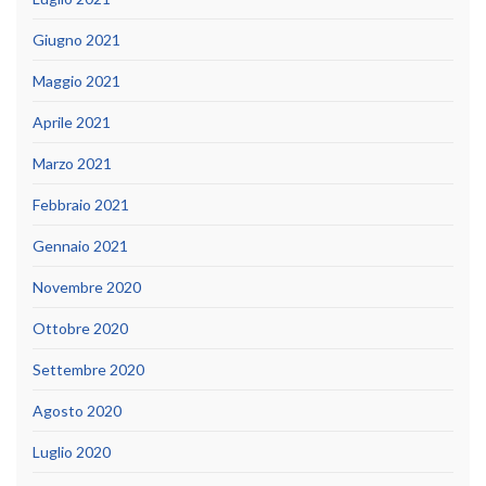
Giugno 2021
Maggio 2021
Aprile 2021
Marzo 2021
Febbraio 2021
Gennaio 2021
Novembre 2020
Ottobre 2020
Settembre 2020
Agosto 2020
Luglio 2020