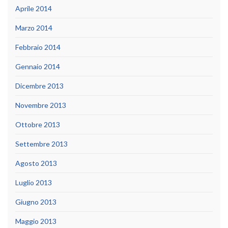
Aprile 2014
Marzo 2014
Febbraio 2014
Gennaio 2014
Dicembre 2013
Novembre 2013
Ottobre 2013
Settembre 2013
Agosto 2013
Luglio 2013
Giugno 2013
Maggio 2013