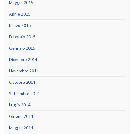
Maggio 2015
Aprile 2015
Marzo 2015
Febbraio 2015
Gennaio 2015
Dicembre 2014
Novembre 2014
Ottobre 2014
Settembre 2014
Luglio 2014
Giugno 2014
Maggio 2014