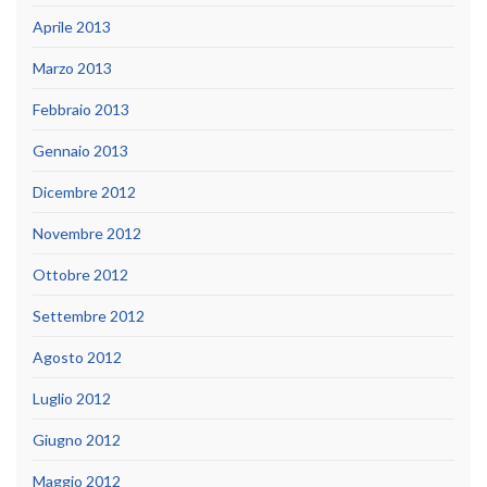
Aprile 2013
Marzo 2013
Febbraio 2013
Gennaio 2013
Dicembre 2012
Novembre 2012
Ottobre 2012
Settembre 2012
Agosto 2012
Luglio 2012
Giugno 2012
Maggio 2012