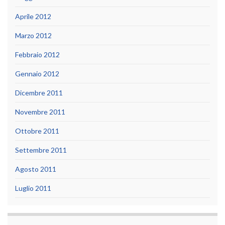
Aprile 2012
Marzo 2012
Febbraio 2012
Gennaio 2012
Dicembre 2011
Novembre 2011
Ottobre 2011
Settembre 2011
Agosto 2011
Luglio 2011