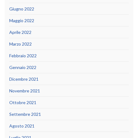
Giugno 2022
Maggio 2022
Aprile 2022
Marzo 2022
Febbraio 2022
Gennaio 2022
Dicembre 2021
Novembre 2021
Ottobre 2021
Settembre 2021
Agosto 2021
Luglio 2021