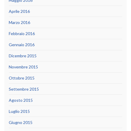
Maggio 2016
Aprile 2016
Marzo 2016
Febbraio 2016
Gennaio 2016
Dicembre 2015
Novembre 2015
Ottobre 2015
Settembre 2015
Agosto 2015
Luglio 2015
Giugno 2015