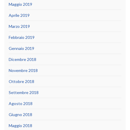
Maggio 2019
Aprile 2019
Marzo 2019
Febbraio 2019
Gennaio 2019
Dicembre 2018
Novembre 2018
Ottobre 2018
Settembre 2018
Agosto 2018
Giugno 2018
Maggio 2018