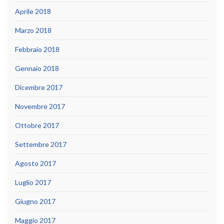
Aprile 2018
Marzo 2018
Febbraio 2018
Gennaio 2018
Dicembre 2017
Novembre 2017
Ottobre 2017
Settembre 2017
Agosto 2017
Luglio 2017
Giugno 2017
Maggio 2017