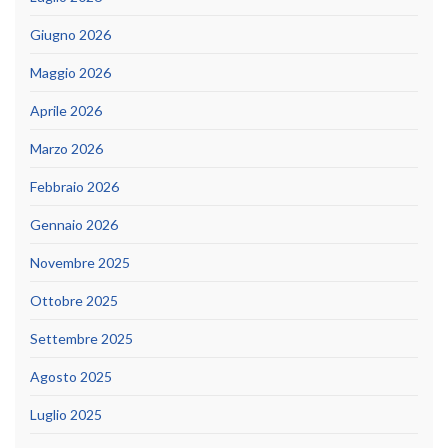
Giugno 2026
Maggio 2026
Aprile 2026
Marzo 2026
Febbraio 2026
Gennaio 2026
Novembre 2025
Ottobre 2025
Settembre 2025
Agosto 2025
Luglio 2025