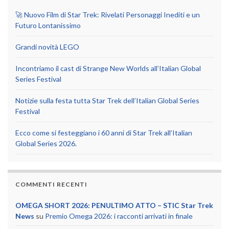
🚀 Nuovo Film di Star Trek: Rivelati Personaggi Inediti e un
Futuro Lontanissimo
Grandi novità LEGO
Incontriamo il cast di Strange New Worlds all’Italian Global
Series Festival
Notizie sulla festa tutta Star Trek dell’Italian Global Series
Festival
Ecco come si festeggiano i 60 anni di Star Trek all’Italian
Global Series 2026.
COMMENTI RECENTI
OMEGA SHORT 2026: PENULTIMO ATTO – STIC Star Trek
News
su
Premio Omega 2026: i racconti arrivati in finale