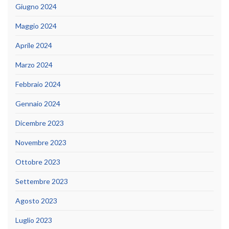
Giugno 2024
Maggio 2024
Aprile 2024
Marzo 2024
Febbraio 2024
Gennaio 2024
Dicembre 2023
Novembre 2023
Ottobre 2023
Settembre 2023
Agosto 2023
Luglio 2023