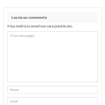
Lascia un commento
Il tuo indirizzo email non sarà pubblicato.