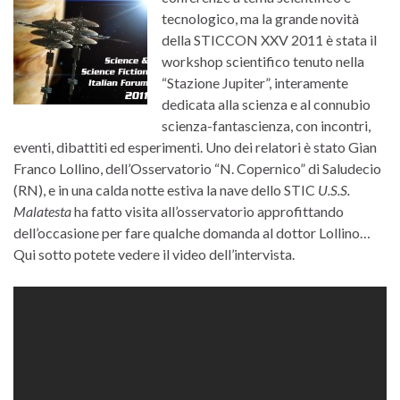
tecnologico, ma la grande novità
della STICCON XXV 2011 è stata il
workshop scientifico tenuto nella
“Stazione Jupiter”, interamente
dedicata alla scienza e al connubio
scienza-fantascienza, con incontri,
eventi, dibattiti ed esperimenti. Uno dei relatori è stato Gian
Franco Lollino, dell’Osservatorio “N. Copernico” di Saludecio
(RN), e in una calda notte estiva la nave dello STIC
U.S.S.
Malatesta
ha fatto visita all’osservatorio approfittando
dell’occasione per fare qualche domanda al dottor Lollino…
Qui sotto potete vedere il video dell’intervista.