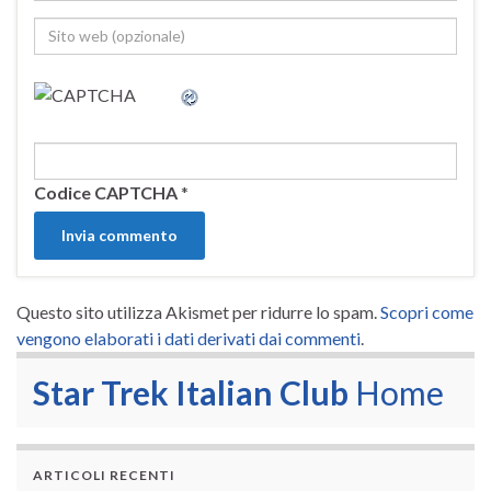
Codice CAPTCHA
*
Questo sito utilizza Akismet per ridurre lo spam.
Scopri come
vengono elaborati i dati derivati dai commenti
.
Star Trek Italian Club
Home
ARTICOLI RECENTI