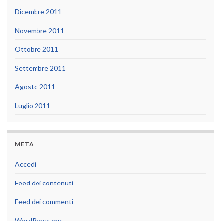
Dicembre 2011
Novembre 2011
Ottobre 2011
Settembre 2011
Agosto 2011
Luglio 2011
META
Accedi
Feed dei contenuti
Feed dei commenti
WordPress.org