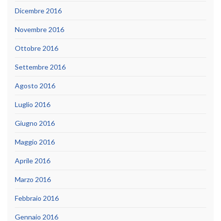
Dicembre 2016
Novembre 2016
Ottobre 2016
Settembre 2016
Agosto 2016
Luglio 2016
Giugno 2016
Maggio 2016
Aprile 2016
Marzo 2016
Febbraio 2016
Gennaio 2016