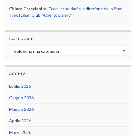
Chiara Cresciani
su
Ecco i candidati alla direzione dello Star
Trek Italian Club “Alberto Lisiero”
CATEGORIE
Categorie
ARCHIVI
Luglio 2026
Giugno 2026
Maggio 2026
Aprile 2026
Marzo 2026