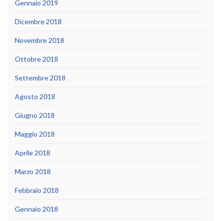
Gennaio 2019
Dicembre 2018
Novembre 2018
Ottobre 2018
Settembre 2018
Agosto 2018
Giugno 2018
Maggio 2018
Aprile 2018
Marzo 2018
Febbraio 2018
Gennaio 2018