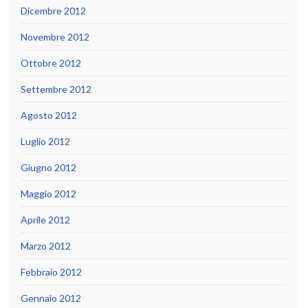
Dicembre 2012
Novembre 2012
Ottobre 2012
Settembre 2012
Agosto 2012
Luglio 2012
Giugno 2012
Maggio 2012
Aprile 2012
Marzo 2012
Febbraio 2012
Gennaio 2012