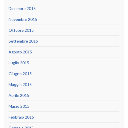
Dicembre 2015
Novembre 2015
Ottobre 2015
Settembre 2015
Agosto 2015
Luglio 2015
Giugno 2015
Maggio 2015
Aprile 2015
Marzo 2015
Febbraio 2015
Gennaio 2015