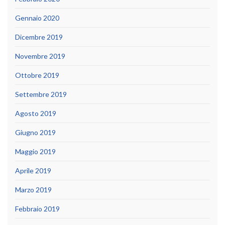
Gennaio 2020
Dicembre 2019
Novembre 2019
Ottobre 2019
Settembre 2019
Agosto 2019
Giugno 2019
Maggio 2019
Aprile 2019
Marzo 2019
Febbraio 2019