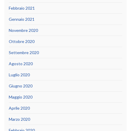
Febbraio 2021
Gennaio 2021
Novembre 2020
Ottobre 2020
Settembre 2020
Agosto 2020
Luglio 2020
Giugno 2020
Maggio 2020
Aprile 2020
Marzo 2020
Febbraio 2020