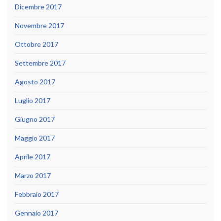
Dicembre 2017
Novembre 2017
Ottobre 2017
Settembre 2017
Agosto 2017
Luglio 2017
Giugno 2017
Maggio 2017
Aprile 2017
Marzo 2017
Febbraio 2017
Gennaio 2017