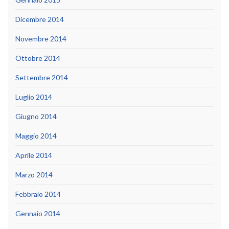
Dicembre 2014
Novembre 2014
Ottobre 2014
Settembre 2014
Luglio 2014
Giugno 2014
Maggio 2014
Aprile 2014
Marzo 2014
Febbraio 2014
Gennaio 2014