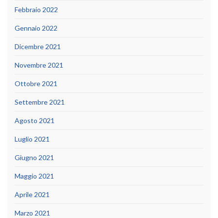
Febbraio 2022
Gennaio 2022
Dicembre 2021
Novembre 2021
Ottobre 2021
Settembre 2021
Agosto 2021
Luglio 2021
Giugno 2021
Maggio 2021
Aprile 2021
Marzo 2021