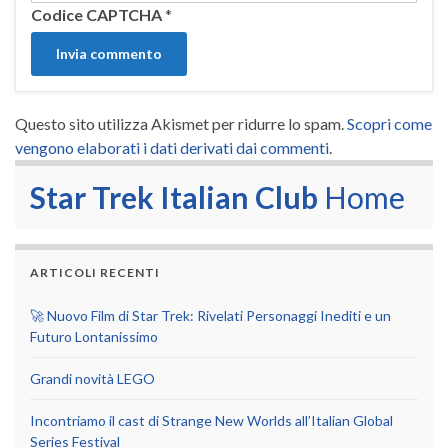
Codice CAPTCHA
*
Questo sito utilizza Akismet per ridurre lo spam.
Scopri come
vengono elaborati i dati derivati dai commenti
.
Star Trek Italian Club
Home
ARTICOLI RECENTI
🚀 Nuovo Film di Star Trek: Rivelati Personaggi Inediti e un
Futuro Lontanissimo
Grandi novità LEGO
Incontriamo il cast di Strange New Worlds all’Italian Global
Series Festival