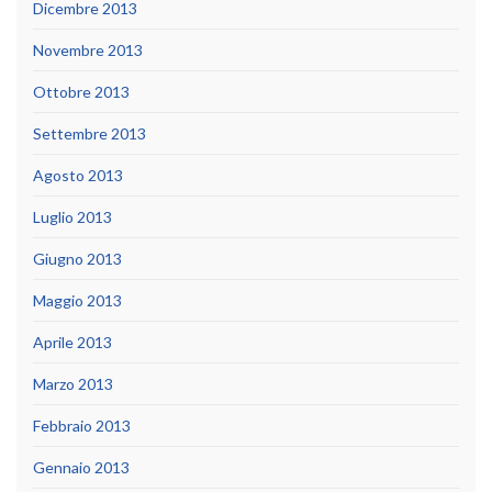
Dicembre 2013
Novembre 2013
Ottobre 2013
Settembre 2013
Agosto 2013
Luglio 2013
Giugno 2013
Maggio 2013
Aprile 2013
Marzo 2013
Febbraio 2013
Gennaio 2013