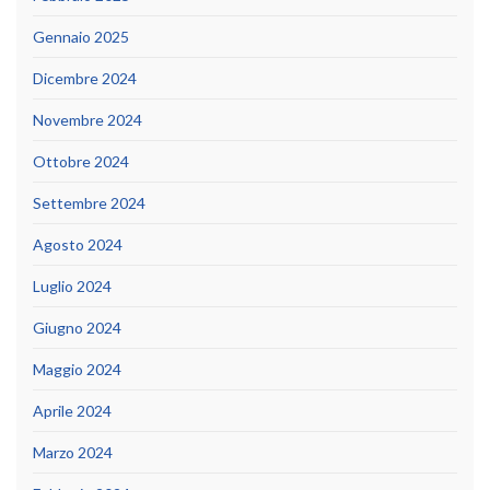
Gennaio 2025
Dicembre 2024
Novembre 2024
Ottobre 2024
Settembre 2024
Agosto 2024
Luglio 2024
Giugno 2024
Maggio 2024
Aprile 2024
Marzo 2024