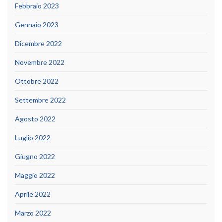
Febbraio 2023
Gennaio 2023
Dicembre 2022
Novembre 2022
Ottobre 2022
Settembre 2022
Agosto 2022
Luglio 2022
Giugno 2022
Maggio 2022
Aprile 2022
Marzo 2022