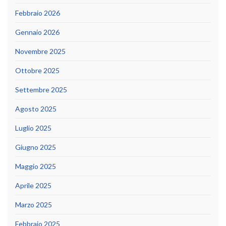
Febbraio 2026
Gennaio 2026
Novembre 2025
Ottobre 2025
Settembre 2025
Agosto 2025
Luglio 2025
Giugno 2025
Maggio 2025
Aprile 2025
Marzo 2025
Febbraio 2025