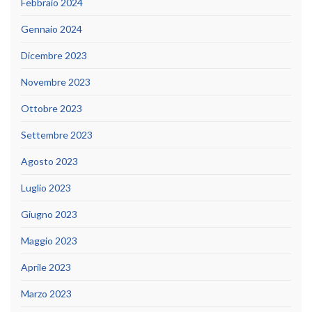
Febbraio 2024
Gennaio 2024
Dicembre 2023
Novembre 2023
Ottobre 2023
Settembre 2023
Agosto 2023
Luglio 2023
Giugno 2023
Maggio 2023
Aprile 2023
Marzo 2023