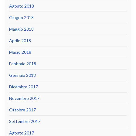
Agosto 2018
Giugno 2018
Maggio 2018
Aprile 2018
Marzo 2018
Febbraio 2018
Gennaio 2018
Dicembre 2017
Novembre 2017
Ottobre 2017
Settembre 2017
Agosto 2017