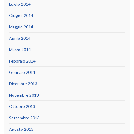
Luglio 2014
Giugno 2014
Maggio 2014
Aprile 2014
Marzo 2014
Febbraio 2014
Gennaio 2014
Dicembre 2013
Novembre 2013
Ottobre 2013
Settembre 2013
Agosto 2013