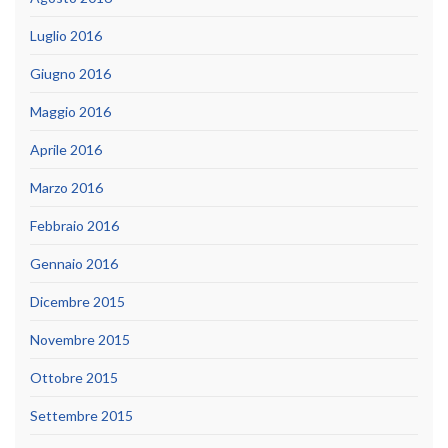
Luglio 2016
Giugno 2016
Maggio 2016
Aprile 2016
Marzo 2016
Febbraio 2016
Gennaio 2016
Dicembre 2015
Novembre 2015
Ottobre 2015
Settembre 2015