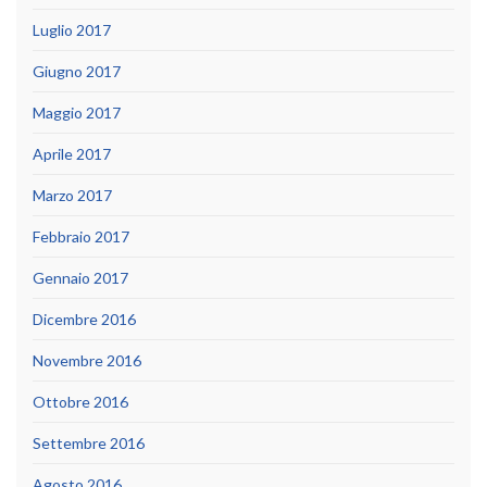
Luglio 2017
Giugno 2017
Maggio 2017
Aprile 2017
Marzo 2017
Febbraio 2017
Gennaio 2017
Dicembre 2016
Novembre 2016
Ottobre 2016
Settembre 2016
Agosto 2016