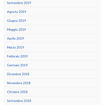
Settembre 2019
Agosto 2019
Giugno 2019
Maggio 2019
Aprile 2019
Marzo 2019
Febbraio 2019
Gennaio 2019
Dicembre 2018
Novembre 2018
Ottobre 2018
Settembre 2018