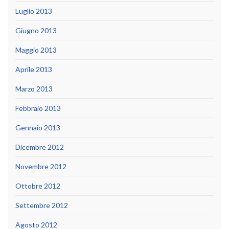
Luglio 2013
Giugno 2013
Maggio 2013
Aprile 2013
Marzo 2013
Febbraio 2013
Gennaio 2013
Dicembre 2012
Novembre 2012
Ottobre 2012
Settembre 2012
Agosto 2012