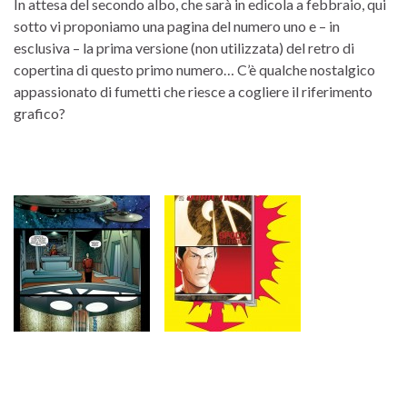
In attesa del secondo albo, che sarà in edicola a febbraio, qui
sotto vi proponiamo una pagina del numero uno e – in
esclusiva – la prima versione (non utilizzata) del retro di
copertina di questo primo numero… C’è qualche nostalgico
appassionato di fumetti che riesce a cogliere il riferimento
grafico?