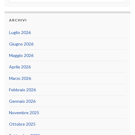
ARCHIVI
Luglio 2026
Giugno 2026
Maggio 2026
Aprile 2026
Marzo 2026
Febbraio 2026
Gennaio 2026
Novembre 2025
Ottobre 2025