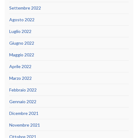
Settembre 2022
Agosto 2022
Luglio 2022
Giugno 2022
Maggio 2022
Aprile 2022
Marzo 2022
Febbraio 2022
Gennaio 2022
Dicembre 2021
Novembre 2021
Ottobre 2021