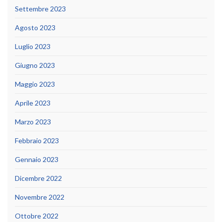
Settembre 2023
Agosto 2023
Luglio 2023
Giugno 2023
Maggio 2023
Aprile 2023
Marzo 2023
Febbraio 2023
Gennaio 2023
Dicembre 2022
Novembre 2022
Ottobre 2022