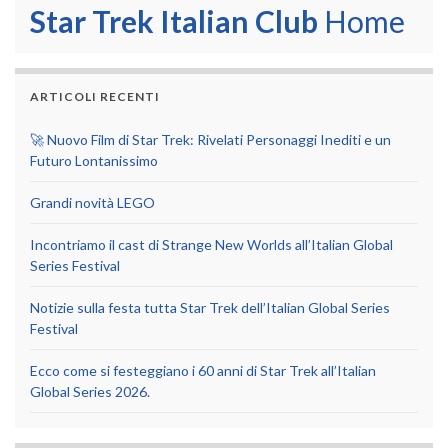
Star Trek Italian Club
Home
ARTICOLI RECENTI
🚀 Nuovo Film di Star Trek: Rivelati Personaggi Inediti e un
Futuro Lontanissimo
Grandi novità LEGO
Incontriamo il cast di Strange New Worlds all’Italian Global
Series Festival
Notizie sulla festa tutta Star Trek dell’Italian Global Series
Festival
Ecco come si festeggiano i 60 anni di Star Trek all’Italian
Global Series 2026.