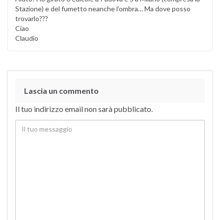
Stazione) e del fumetto neanche l’ombra… Ma dove posso
trovarlo???
Ciao
Claudio
Lascia un commento
Il tuo indirizzo email non sarà pubblicato.