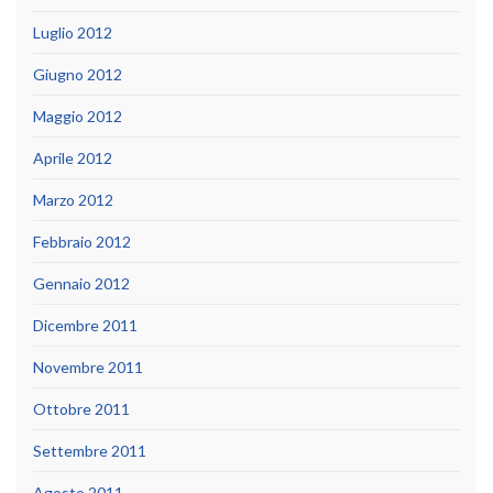
Luglio 2012
Giugno 2012
Maggio 2012
Aprile 2012
Marzo 2012
Febbraio 2012
Gennaio 2012
Dicembre 2011
Novembre 2011
Ottobre 2011
Settembre 2011
Agosto 2011