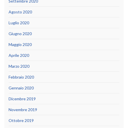
Settembre 2020
Agosto 2020
Luglio 2020
Giugno 2020
Maggio 2020
Aprile 2020
Marzo 2020
Febbraio 2020
Gennaio 2020
Dicembre 2019
Novembre 2019
Ottobre 2019