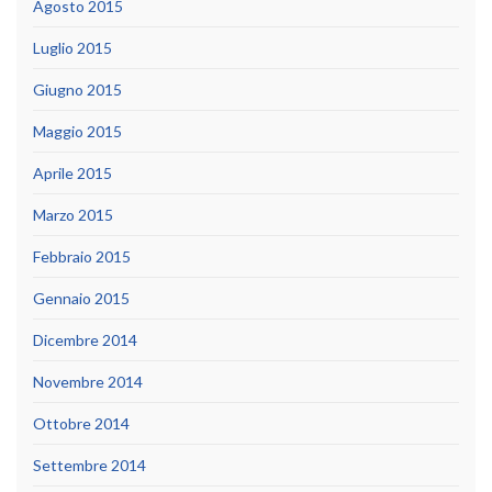
Agosto 2015
Luglio 2015
Giugno 2015
Maggio 2015
Aprile 2015
Marzo 2015
Febbraio 2015
Gennaio 2015
Dicembre 2014
Novembre 2014
Ottobre 2014
Settembre 2014