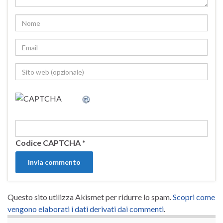
Codice CAPTCHA
*
Questo sito utilizza Akismet per ridurre lo spam.
Scopri come
vengono elaborati i dati derivati dai commenti
.