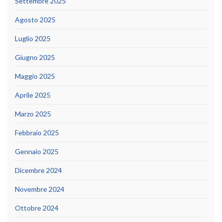
Settembre 2025
Agosto 2025
Luglio 2025
Giugno 2025
Maggio 2025
Aprile 2025
Marzo 2025
Febbraio 2025
Gennaio 2025
Dicembre 2024
Novembre 2024
Ottobre 2024