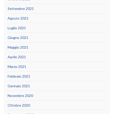
Settembre 2021
Agosto 2021
Luglio 2021
Giugno 2021
Maggio 2021
Aprile 2021
Marzo 2021
Febbraio 2021
Gennaio 2021
Novembre 2020
Ottobre 2020