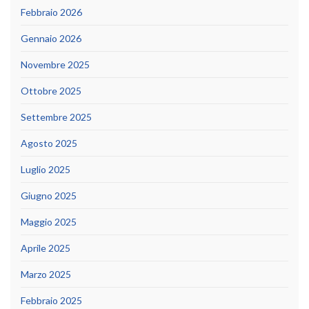
Febbraio 2026
Gennaio 2026
Novembre 2025
Ottobre 2025
Settembre 2025
Agosto 2025
Luglio 2025
Giugno 2025
Maggio 2025
Aprile 2025
Marzo 2025
Febbraio 2025