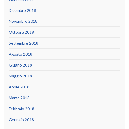
Dicembre 2018
Novembre 2018
Ottobre 2018
Settembre 2018
Agosto 2018
Giugno 2018
Maggio 2018
Aprile 2018
Marzo 2018
Febbraio 2018
Gennaio 2018