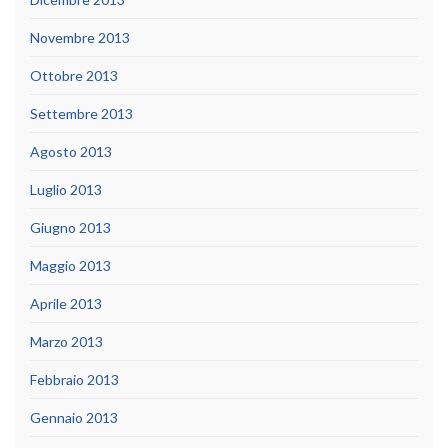
Novembre 2013
Ottobre 2013
Settembre 2013
Agosto 2013
Luglio 2013
Giugno 2013
Maggio 2013
Aprile 2013
Marzo 2013
Febbraio 2013
Gennaio 2013