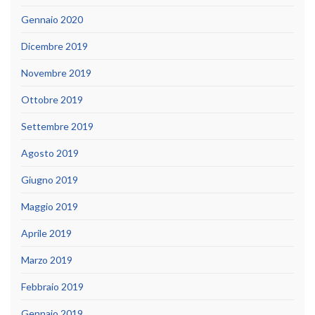
Gennaio 2020
Dicembre 2019
Novembre 2019
Ottobre 2019
Settembre 2019
Agosto 2019
Giugno 2019
Maggio 2019
Aprile 2019
Marzo 2019
Febbraio 2019
Gennaio 2019