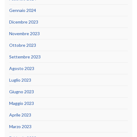
Gennaio 2024
Dicembre 2023
Novembre 2023
Ottobre 2023
Settembre 2023
Agosto 2023
Luglio 2023
Giugno 2023
Maggio 2023
Aprile 2023
Marzo 2023