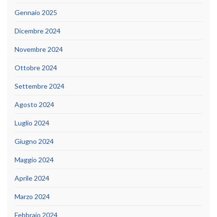
Gennaio 2025
Dicembre 2024
Novembre 2024
Ottobre 2024
Settembre 2024
Agosto 2024
Luglio 2024
Giugno 2024
Maggio 2024
Aprile 2024
Marzo 2024
Febbraio 2024