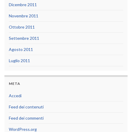
Dicembre 2011
Novembre 2011
Ottobre 2011
Settembre 2011
Agosto 2011
Luglio 2011
META
Accedi
Feed dei contenuti
Feed dei commenti
WordPress.org