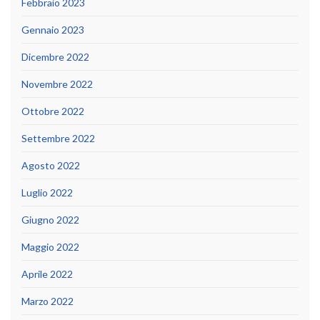
Febbraio 2023
Gennaio 2023
Dicembre 2022
Novembre 2022
Ottobre 2022
Settembre 2022
Agosto 2022
Luglio 2022
Giugno 2022
Maggio 2022
Aprile 2022
Marzo 2022