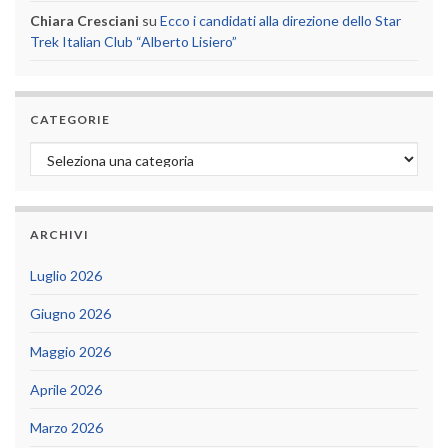
Chiara Cresciani
su
Ecco i candidati alla direzione dello Star
Trek Italian Club “Alberto Lisiero”
CATEGORIE
Categorie
ARCHIVI
Luglio 2026
Giugno 2026
Maggio 2026
Aprile 2026
Marzo 2026