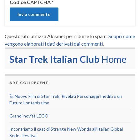
Codice CAPTCHA
*
Questo sito utilizza Akismet per ridurre lo spam.
Scopri come
vengono elaborati i dati derivati dai commenti
.
Star Trek Italian Club
Home
ARTICOLI RECENTI
🚀 Nuovo Film di Star Trek: Rivelati Personaggi Inediti e un
Futuro Lontanissimo
Grandi novità LEGO
Incontriamo il cast di Strange New Worlds all’Italian Global
Series Festival