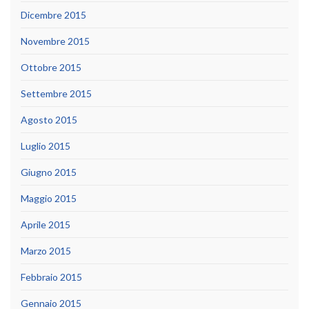
Dicembre 2015
Novembre 2015
Ottobre 2015
Settembre 2015
Agosto 2015
Luglio 2015
Giugno 2015
Maggio 2015
Aprile 2015
Marzo 2015
Febbraio 2015
Gennaio 2015