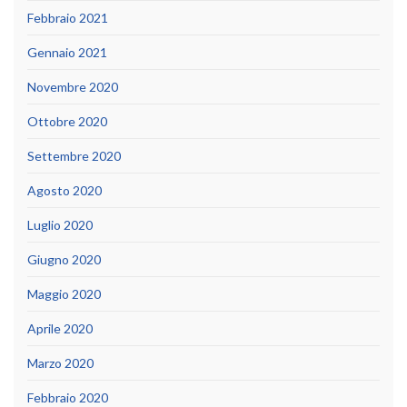
Febbraio 2021
Gennaio 2021
Novembre 2020
Ottobre 2020
Settembre 2020
Agosto 2020
Luglio 2020
Giugno 2020
Maggio 2020
Aprile 2020
Marzo 2020
Febbraio 2020