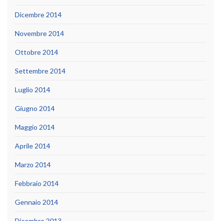
Dicembre 2014
Novembre 2014
Ottobre 2014
Settembre 2014
Luglio 2014
Giugno 2014
Maggio 2014
Aprile 2014
Marzo 2014
Febbraio 2014
Gennaio 2014
Dicembre 2013