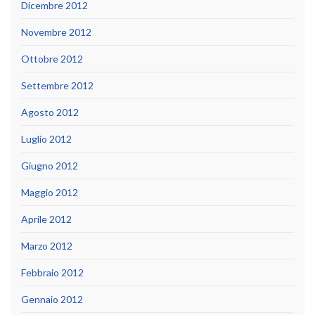
Dicembre 2012
Novembre 2012
Ottobre 2012
Settembre 2012
Agosto 2012
Luglio 2012
Giugno 2012
Maggio 2012
Aprile 2012
Marzo 2012
Febbraio 2012
Gennaio 2012