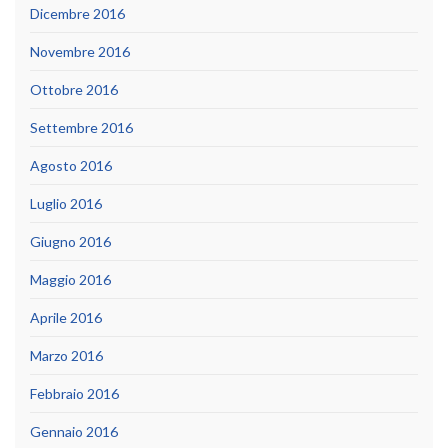
Dicembre 2016
Novembre 2016
Ottobre 2016
Settembre 2016
Agosto 2016
Luglio 2016
Giugno 2016
Maggio 2016
Aprile 2016
Marzo 2016
Febbraio 2016
Gennaio 2016