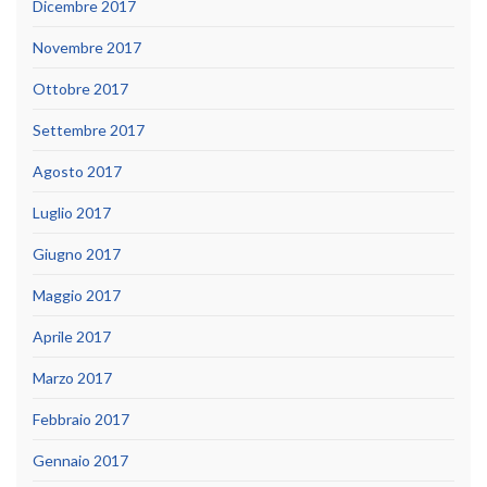
Dicembre 2017
Novembre 2017
Ottobre 2017
Settembre 2017
Agosto 2017
Luglio 2017
Giugno 2017
Maggio 2017
Aprile 2017
Marzo 2017
Febbraio 2017
Gennaio 2017