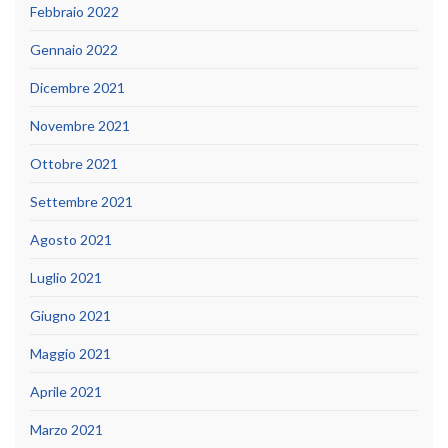
Febbraio 2022
Gennaio 2022
Dicembre 2021
Novembre 2021
Ottobre 2021
Settembre 2021
Agosto 2021
Luglio 2021
Giugno 2021
Maggio 2021
Aprile 2021
Marzo 2021