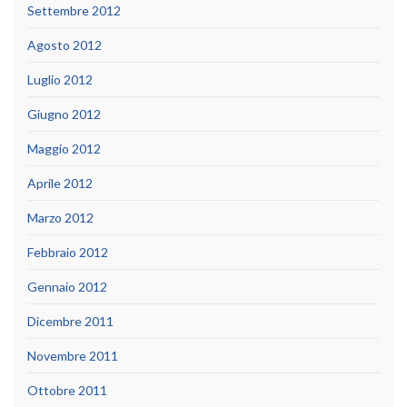
Settembre 2012
Agosto 2012
Luglio 2012
Giugno 2012
Maggio 2012
Aprile 2012
Marzo 2012
Febbraio 2012
Gennaio 2012
Dicembre 2011
Novembre 2011
Ottobre 2011