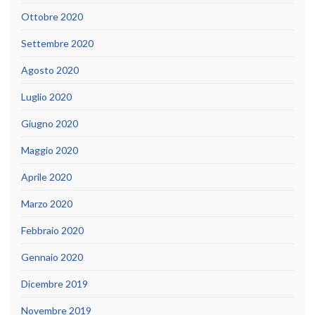
Ottobre 2020
Settembre 2020
Agosto 2020
Luglio 2020
Giugno 2020
Maggio 2020
Aprile 2020
Marzo 2020
Febbraio 2020
Gennaio 2020
Dicembre 2019
Novembre 2019