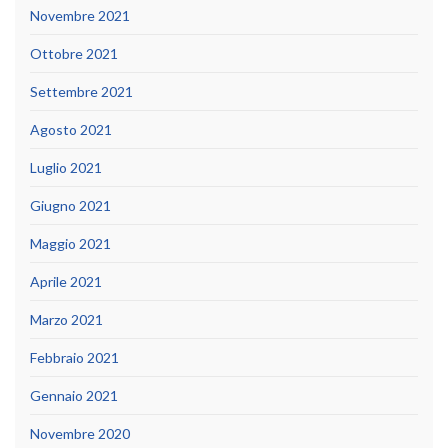
Novembre 2021
Ottobre 2021
Settembre 2021
Agosto 2021
Luglio 2021
Giugno 2021
Maggio 2021
Aprile 2021
Marzo 2021
Febbraio 2021
Gennaio 2021
Novembre 2020