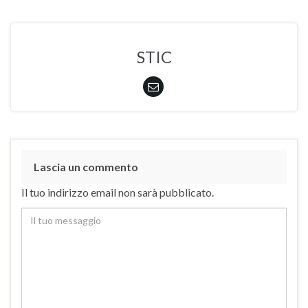
STIC
Lascia un commento
Il tuo indirizzo email non sarà pubblicato.