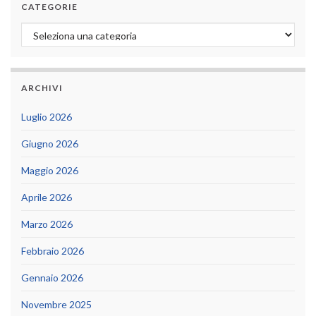
CATEGORIE
Categorie
ARCHIVI
Luglio 2026
Giugno 2026
Maggio 2026
Aprile 2026
Marzo 2026
Febbraio 2026
Gennaio 2026
Novembre 2025