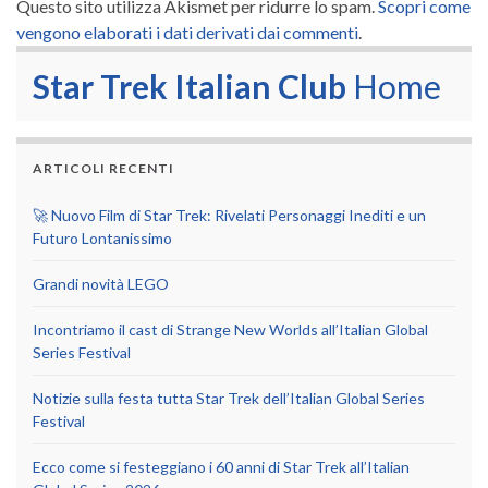
Questo sito utilizza Akismet per ridurre lo spam.
Scopri come
vengono elaborati i dati derivati dai commenti
.
Star Trek Italian Club
Home
ARTICOLI RECENTI
🚀 Nuovo Film di Star Trek: Rivelati Personaggi Inediti e un
Futuro Lontanissimo
Grandi novità LEGO
Incontriamo il cast di Strange New Worlds all’Italian Global
Series Festival
Notizie sulla festa tutta Star Trek dell’Italian Global Series
Festival
Ecco come si festeggiano i 60 anni di Star Trek all’Italian