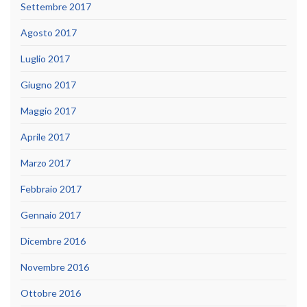
Settembre 2017
Agosto 2017
Luglio 2017
Giugno 2017
Maggio 2017
Aprile 2017
Marzo 2017
Febbraio 2017
Gennaio 2017
Dicembre 2016
Novembre 2016
Ottobre 2016