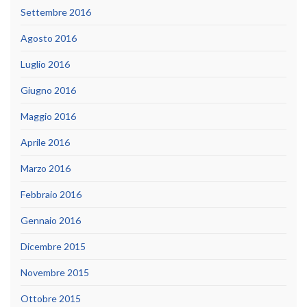
Settembre 2016
Agosto 2016
Luglio 2016
Giugno 2016
Maggio 2016
Aprile 2016
Marzo 2016
Febbraio 2016
Gennaio 2016
Dicembre 2015
Novembre 2015
Ottobre 2015