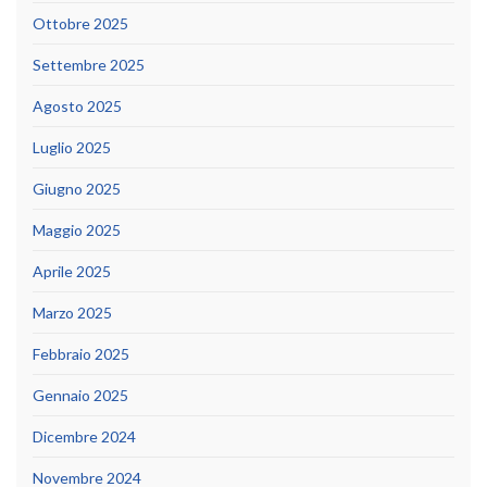
Ottobre 2025
Settembre 2025
Agosto 2025
Luglio 2025
Giugno 2025
Maggio 2025
Aprile 2025
Marzo 2025
Febbraio 2025
Gennaio 2025
Dicembre 2024
Novembre 2024