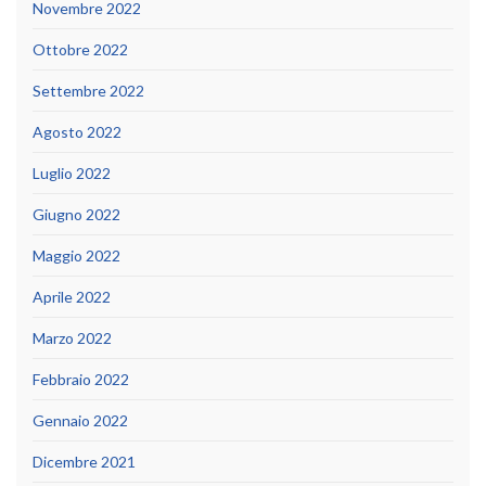
Novembre 2022
Ottobre 2022
Settembre 2022
Agosto 2022
Luglio 2022
Giugno 2022
Maggio 2022
Aprile 2022
Marzo 2022
Febbraio 2022
Gennaio 2022
Dicembre 2021