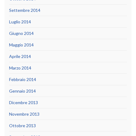
Settembre 2014
Luglio 2014
Giugno 2014
Maggio 2014
Aprile 2014
Marzo 2014
Febbraio 2014
Gennaio 2014
Dicembre 2013
Novembre 2013
Ottobre 2013