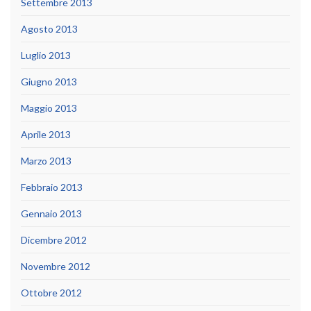
Settembre 2013
Agosto 2013
Luglio 2013
Giugno 2013
Maggio 2013
Aprile 2013
Marzo 2013
Febbraio 2013
Gennaio 2013
Dicembre 2012
Novembre 2012
Ottobre 2012