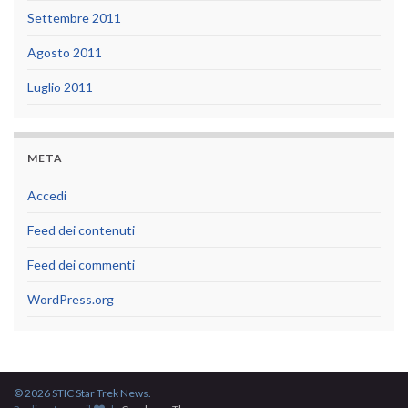
Settembre 2011
Agosto 2011
Luglio 2011
META
Accedi
Feed dei contenuti
Feed dei commenti
WordPress.org
© 2026 STIC Star Trek News.