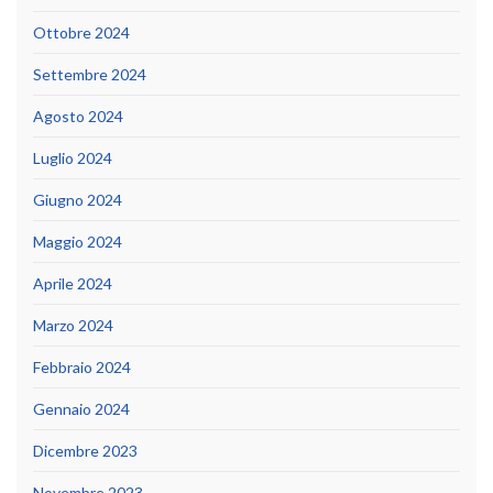
Ottobre 2024
Settembre 2024
Agosto 2024
Luglio 2024
Giugno 2024
Maggio 2024
Aprile 2024
Marzo 2024
Febbraio 2024
Gennaio 2024
Dicembre 2023
Novembre 2023