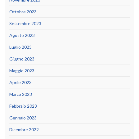
Ottobre 2023
Settembre 2023
Agosto 2023
Luglio 2023
Giugno 2023
Maggio 2023
Aprile 2023
Marzo 2023
Febbraio 2023
Gennaio 2023
Dicembre 2022