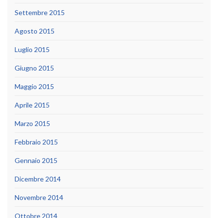
Settembre 2015
Agosto 2015
Luglio 2015
Giugno 2015
Maggio 2015
Aprile 2015
Marzo 2015
Febbraio 2015
Gennaio 2015
Dicembre 2014
Novembre 2014
Ottobre 2014