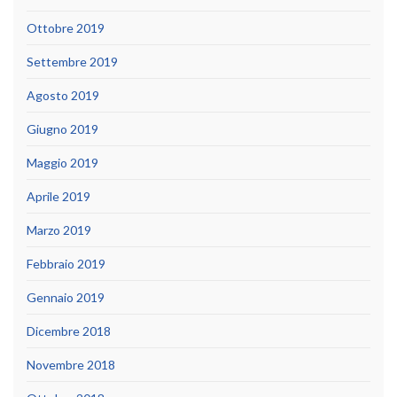
Ottobre 2019
Settembre 2019
Agosto 2019
Giugno 2019
Maggio 2019
Aprile 2019
Marzo 2019
Febbraio 2019
Gennaio 2019
Dicembre 2018
Novembre 2018