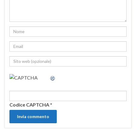
Codice CAPTCHA
*