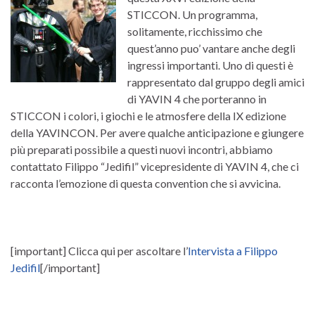
STICCON. Un programma,
solitamente, ricchissimo che
quest’anno puo’ vantare anche degli
ingressi importanti. Uno di questi è
rappresentato dal gruppo degli amici
di YAVIN 4 che porteranno in
STICCON i colori, i giochi e le atmosfere della IX edizione
della YAVINCON. Per avere qualche anticipazione e giungere
più preparati possibile a questi nuovi incontri, abbiamo
contattato Filippo “Jedifil” vicepresidente di YAVIN 4, che ci
racconta l’emozione di questa convention che si avvicina.
[important] Clicca qui per ascoltare l’
Intervista a Filippo
Jedifil
[/important]