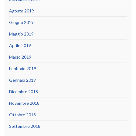
Agosto 2019
Giugno 2019
Maggio 2019
Aprile 2019
Marzo 2019
Febbraio 2019
Gennaio 2019
Dicembre 2018
Novembre 2018
Ottobre 2018
Settembre 2018