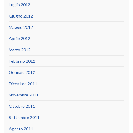
Luglio 2012
Giugno 2012
Maggio 2012
Aprile 2012
Marzo 2012
Febbraio 2012
Gennaio 2012
Dicembre 2011
Novembre 2011
Ottobre 2011
Settembre 2011
Agosto 2011