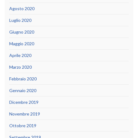
Agosto 2020
Luglio 2020
Giugno 2020
Maggio 2020
Aprile 2020
Marzo 2020
Febbraio 2020
Gennaio 2020
Dicembre 2019
Novembre 2019
Ottobre 2019
Settembre 2019