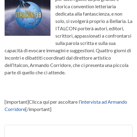
storica convention letteriaria
dedicata alla fantascienza, e non
solo, si svolgerà proprio a Bellaria. La
ITALCON porterà autori, editori,
scrittori, appassionati a confrontarsi
sulla parola scritta e sulla sua
capacità di evocare immagini e suggestioni. Quattro giorni di
incontri e dibattiti coordinati dal direttore artistico
dell’Italcon, Armando Corridore, che ci presenta una piccola
parte di quello che ci attende.
[important]Clicca qui per ascoltare l’
intervista ad Armando
Corridore
[/important]