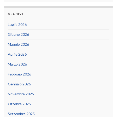
ARCHIVI
Luglio 2026
Giugno 2026
Maggio 2026
Aprile 2026
Marzo 2026
Febbraio 2026
Gennaio 2026
Novembre 2025
Ottobre 2025
Settembre 2025