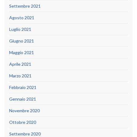
Settembre 2021
Agosto 2021
Luglio 2021
Giugno 2021
Maggio 2021
Aprile 2021
Marzo 2021
Febbraio 2021
Gennaio 2021
Novembre 2020
Ottobre 2020
Settembre 2020