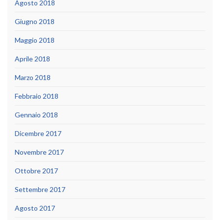
Agosto 2018
Giugno 2018
Maggio 2018
Aprile 2018
Marzo 2018
Febbraio 2018
Gennaio 2018
Dicembre 2017
Novembre 2017
Ottobre 2017
Settembre 2017
Agosto 2017