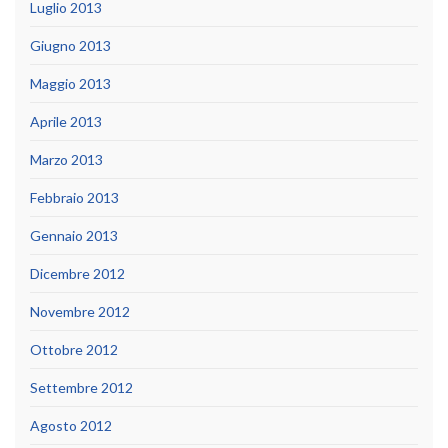
Luglio 2013
Giugno 2013
Maggio 2013
Aprile 2013
Marzo 2013
Febbraio 2013
Gennaio 2013
Dicembre 2012
Novembre 2012
Ottobre 2012
Settembre 2012
Agosto 2012