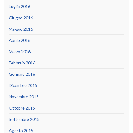
Luglio 2016
Giugno 2016
Maggio 2016
Aprile 2016
Marzo 2016
Febbraio 2016
Gennaio 2016
Dicembre 2015
Novembre 2015
Ottobre 2015
Settembre 2015
Agosto 2015