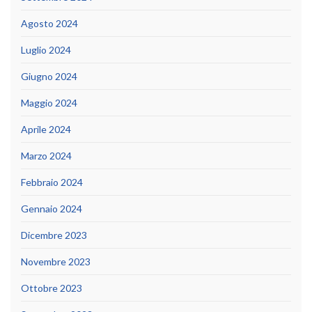
Agosto 2024
Luglio 2024
Giugno 2024
Maggio 2024
Aprile 2024
Marzo 2024
Febbraio 2024
Gennaio 2024
Dicembre 2023
Novembre 2023
Ottobre 2023