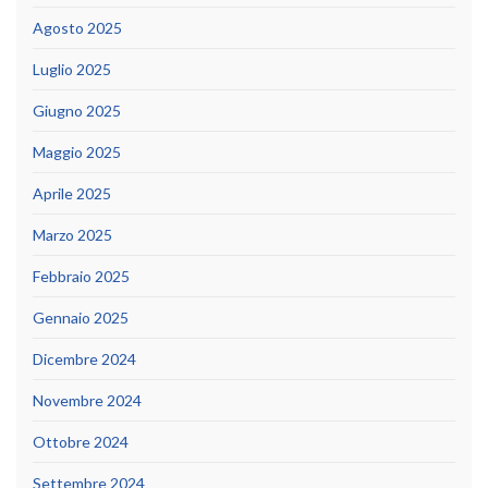
Agosto 2025
Luglio 2025
Giugno 2025
Maggio 2025
Aprile 2025
Marzo 2025
Febbraio 2025
Gennaio 2025
Dicembre 2024
Novembre 2024
Ottobre 2024
Settembre 2024