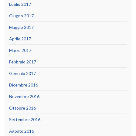
Luglio 2017
Giugno 2017
Maggio 2017
Aprile 2017
Marzo 2017
Febbraio 2017
Gennaio 2017
Dicembre 2016
Novembre 2016
Ottobre 2016
Settembre 2016
Agosto 2016