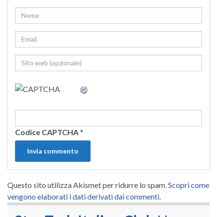
Codice CAPTCHA
*
Questo sito utilizza Akismet per ridurre lo spam.
Scopri come
vengono elaborati i dati derivati dai commenti
.