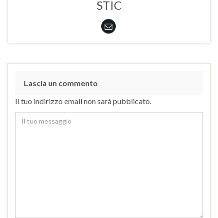
STIC
Lascia un commento
Il tuo indirizzo email non sarà pubblicato.