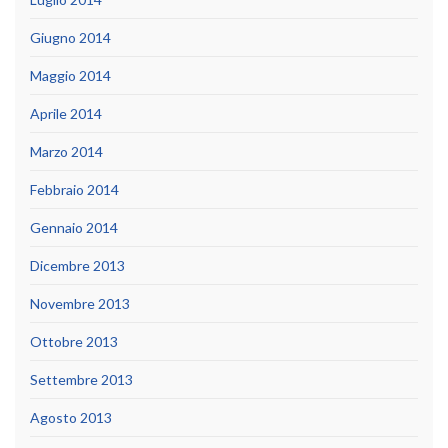
Giugno 2014
Maggio 2014
Aprile 2014
Marzo 2014
Febbraio 2014
Gennaio 2014
Dicembre 2013
Novembre 2013
Ottobre 2013
Settembre 2013
Agosto 2013