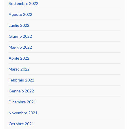
Settembre 2022
Agosto 2022
Luglio 2022
Giugno 2022
Maggio 2022
Aprile 2022
Marzo 2022
Febbraio 2022
Gennaio 2022
Dicembre 2021
Novembre 2021
Ottobre 2021