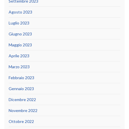
Settembre 2023
Agosto 2023
Luglio 2023
Giugno 2023
Maggio 2023
Aprile 2023
Marzo 2023
Febbraio 2023
Gennaio 2023
Dicembre 2022
Novembre 2022
Ottobre 2022