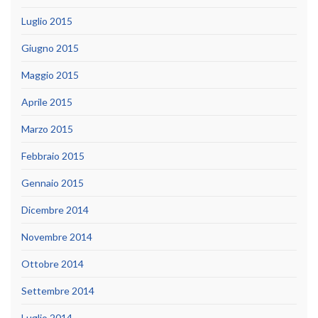
Luglio 2015
Giugno 2015
Maggio 2015
Aprile 2015
Marzo 2015
Febbraio 2015
Gennaio 2015
Dicembre 2014
Novembre 2014
Ottobre 2014
Settembre 2014
Luglio 2014