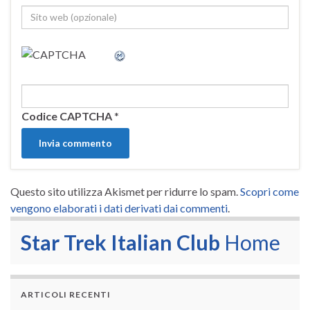
Codice CAPTCHA
*
Questo sito utilizza Akismet per ridurre lo spam.
Scopri come
vengono elaborati i dati derivati dai commenti
.
Star Trek Italian Club
Home
ARTICOLI RECENTI