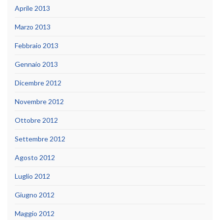
Aprile 2013
Marzo 2013
Febbraio 2013
Gennaio 2013
Dicembre 2012
Novembre 2012
Ottobre 2012
Settembre 2012
Agosto 2012
Luglio 2012
Giugno 2012
Maggio 2012