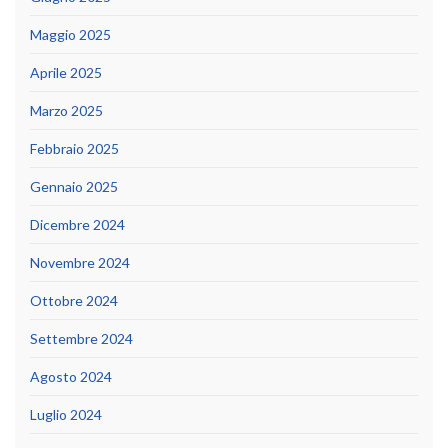
Maggio 2025
Aprile 2025
Marzo 2025
Febbraio 2025
Gennaio 2025
Dicembre 2024
Novembre 2024
Ottobre 2024
Settembre 2024
Agosto 2024
Luglio 2024