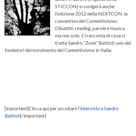
STICCON) si svolgerà anche
l’edizione 2012 della NEXTCON, la
convention del Connettivismo.
Dibattiti, reading, parole e musica
ma non solo. Ci racconta di cosa si
tratta Sandro “Zoon” Battisti, uno dei
fondatori del movimento del Connettivismo in Italia.
[important]Clicca qui per ascoltare
l’intervista a Sandro
Battisti
[/important]