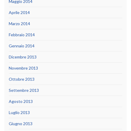
Maggio 2014
Aprile 2014
Marzo 2014
Febbraio 2014
Gennaio 2014
Dicembre 2013
Novembre 2013
Ottobre 2013
Settembre 2013
Agosto 2013
Luglio 2013
Giugno 2013