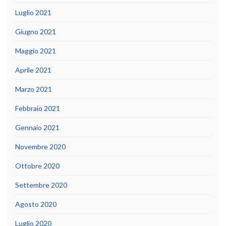
Luglio 2021
Giugno 2021
Maggio 2021
Aprile 2021
Marzo 2021
Febbraio 2021
Gennaio 2021
Novembre 2020
Ottobre 2020
Settembre 2020
Agosto 2020
Luglio 2020