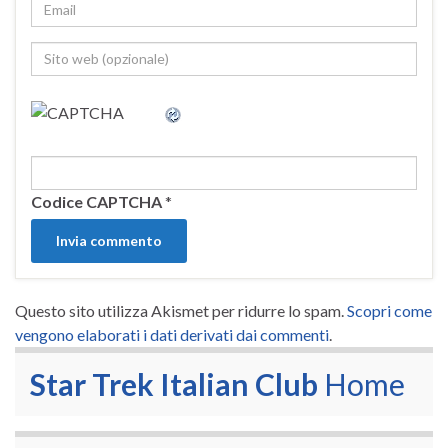
Codice CAPTCHA
*
Questo sito utilizza Akismet per ridurre lo spam.
Scopri come
vengono elaborati i dati derivati dai commenti
.
Star Trek Italian Club
Home