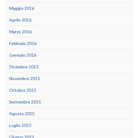
Maggio 2016
Aprile 2016
Marzo 2016
Febbraio 2016
Gennaio 2016
Dicembre 2015
Novembre 2015
Ottobre 2015
Settembre 2015
Agosto 2015
Luglio 2015
Giugno 2015