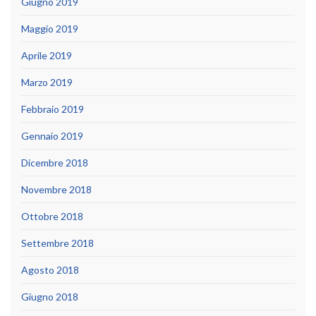
Giugno 2019
Maggio 2019
Aprile 2019
Marzo 2019
Febbraio 2019
Gennaio 2019
Dicembre 2018
Novembre 2018
Ottobre 2018
Settembre 2018
Agosto 2018
Giugno 2018