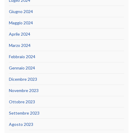
Luglio 2024
Giugno 2024
Maggio 2024
Aprile 2024
Marzo 2024
Febbraio 2024
Gennaio 2024
Dicembre 2023
Novembre 2023
Ottobre 2023
Settembre 2023
Agosto 2023