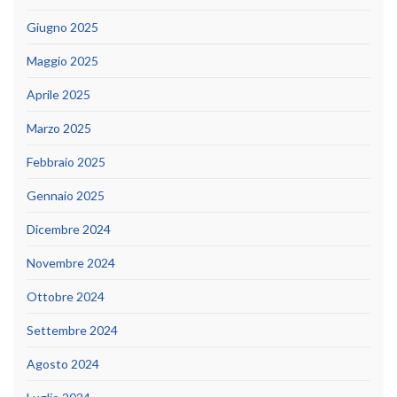
Giugno 2025
Maggio 2025
Aprile 2025
Marzo 2025
Febbraio 2025
Gennaio 2025
Dicembre 2024
Novembre 2024
Ottobre 2024
Settembre 2024
Agosto 2024