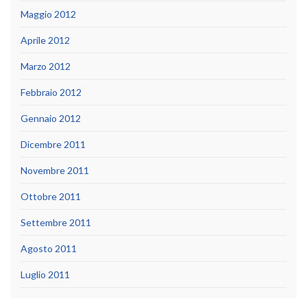
Maggio 2012
Aprile 2012
Marzo 2012
Febbraio 2012
Gennaio 2012
Dicembre 2011
Novembre 2011
Ottobre 2011
Settembre 2011
Agosto 2011
Luglio 2011