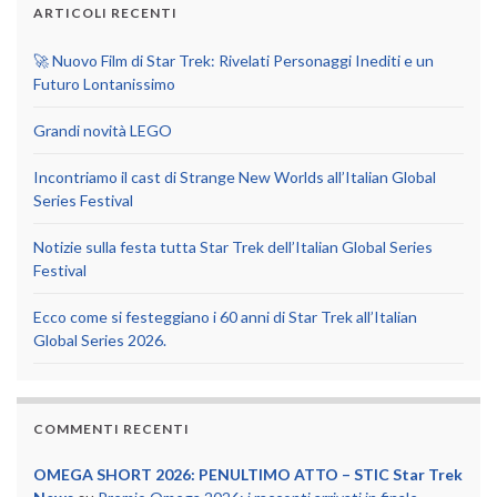
ARTICOLI RECENTI
🚀 Nuovo Film di Star Trek: Rivelati Personaggi Inediti e un
Futuro Lontanissimo
Grandi novità LEGO
Incontriamo il cast di Strange New Worlds all’Italian Global
Series Festival
Notizie sulla festa tutta Star Trek dell’Italian Global Series
Festival
Ecco come si festeggiano i 60 anni di Star Trek all’Italian
Global Series 2026.
COMMENTI RECENTI
OMEGA SHORT 2026: PENULTIMO ATTO – STIC Star Trek