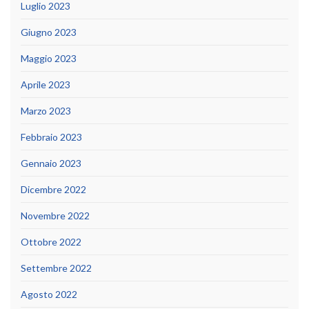
Luglio 2023
Giugno 2023
Maggio 2023
Aprile 2023
Marzo 2023
Febbraio 2023
Gennaio 2023
Dicembre 2022
Novembre 2022
Ottobre 2022
Settembre 2022
Agosto 2022