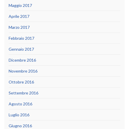
Maggio 2017
Aprile 2017
Marzo 2017
Febbraio 2017
Gennaio 2017
Dicembre 2016
Novembre 2016
Ottobre 2016
Settembre 2016
Agosto 2016
Luglio 2016
Giugno 2016