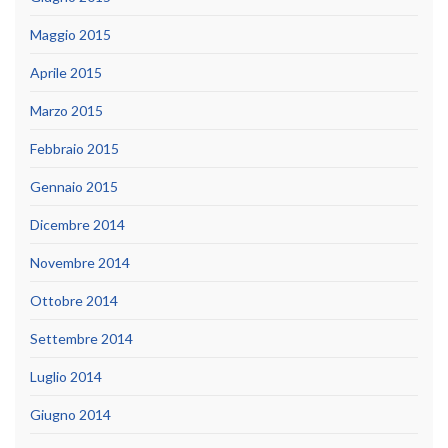
Maggio 2015
Aprile 2015
Marzo 2015
Febbraio 2015
Gennaio 2015
Dicembre 2014
Novembre 2014
Ottobre 2014
Settembre 2014
Luglio 2014
Giugno 2014