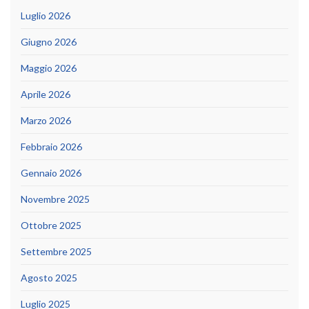
Luglio 2026
Giugno 2026
Maggio 2026
Aprile 2026
Marzo 2026
Febbraio 2026
Gennaio 2026
Novembre 2025
Ottobre 2025
Settembre 2025
Agosto 2025
Luglio 2025