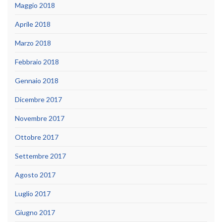
Maggio 2018
Aprile 2018
Marzo 2018
Febbraio 2018
Gennaio 2018
Dicembre 2017
Novembre 2017
Ottobre 2017
Settembre 2017
Agosto 2017
Luglio 2017
Giugno 2017