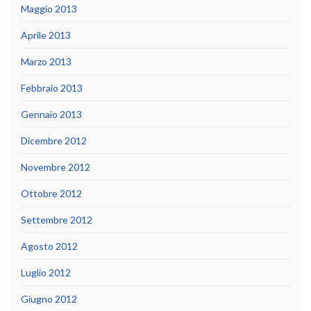
Maggio 2013
Aprile 2013
Marzo 2013
Febbraio 2013
Gennaio 2013
Dicembre 2012
Novembre 2012
Ottobre 2012
Settembre 2012
Agosto 2012
Luglio 2012
Giugno 2012