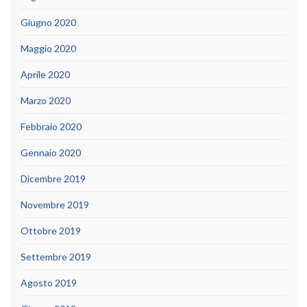
Giugno 2020
Maggio 2020
Aprile 2020
Marzo 2020
Febbraio 2020
Gennaio 2020
Dicembre 2019
Novembre 2019
Ottobre 2019
Settembre 2019
Agosto 2019