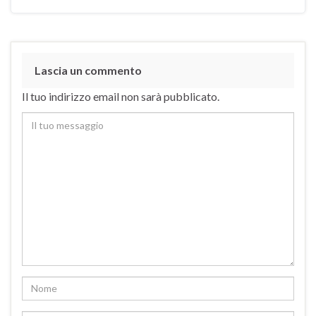
Lascia un commento
Il tuo indirizzo email non sarà pubblicato.