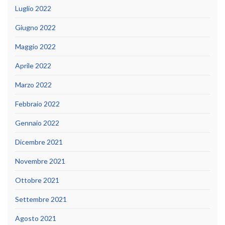
Luglio 2022
Giugno 2022
Maggio 2022
Aprile 2022
Marzo 2022
Febbraio 2022
Gennaio 2022
Dicembre 2021
Novembre 2021
Ottobre 2021
Settembre 2021
Agosto 2021