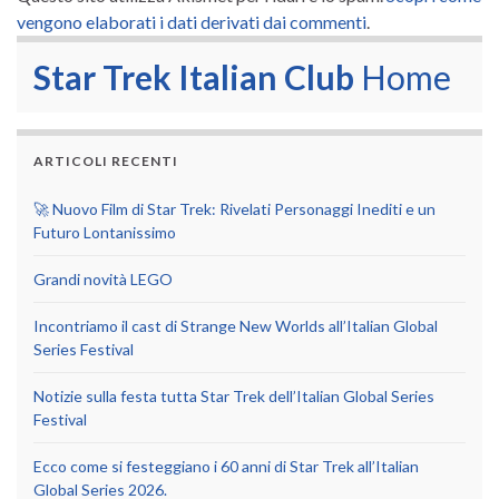
vengono elaborati i dati derivati dai commenti
.
Star Trek Italian Club
Home
ARTICOLI RECENTI
🚀 Nuovo Film di Star Trek: Rivelati Personaggi Inediti e un
Futuro Lontanissimo
Grandi novità LEGO
Incontriamo il cast di Strange New Worlds all’Italian Global
Series Festival
Notizie sulla festa tutta Star Trek dell’Italian Global Series
Festival
Ecco come si festeggiano i 60 anni di Star Trek all’Italian
Global Series 2026.