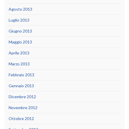
Agosto 2013
Luglio 2013
Giugno 2013
Maggio 2013
Aprile 2013
Marzo 2013
Febbraio 2013
Gennaio 2013
Dicembre 2012
Novembre 2012
Ottobre 2012