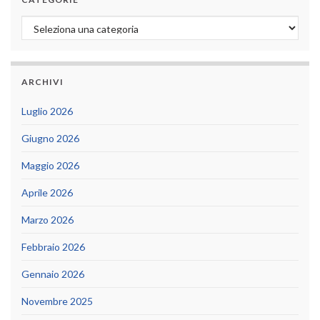
Categorie
ARCHIVI
Luglio 2026
Giugno 2026
Maggio 2026
Aprile 2026
Marzo 2026
Febbraio 2026
Gennaio 2026
Novembre 2025