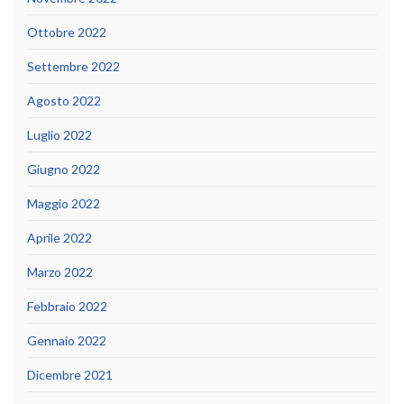
Ottobre 2022
Settembre 2022
Agosto 2022
Luglio 2022
Giugno 2022
Maggio 2022
Aprile 2022
Marzo 2022
Febbraio 2022
Gennaio 2022
Dicembre 2021