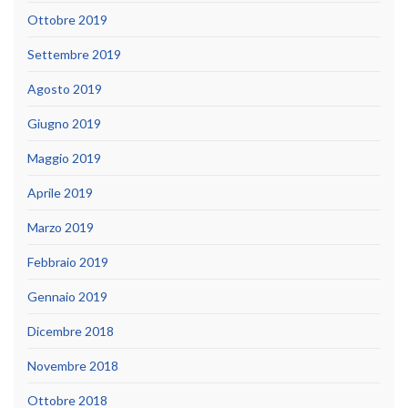
Ottobre 2019
Settembre 2019
Agosto 2019
Giugno 2019
Maggio 2019
Aprile 2019
Marzo 2019
Febbraio 2019
Gennaio 2019
Dicembre 2018
Novembre 2018
Ottobre 2018