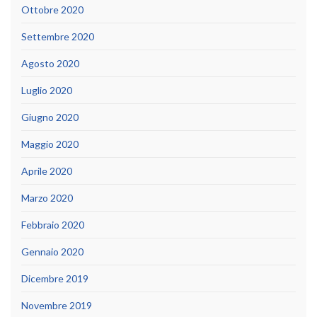
Ottobre 2020
Settembre 2020
Agosto 2020
Luglio 2020
Giugno 2020
Maggio 2020
Aprile 2020
Marzo 2020
Febbraio 2020
Gennaio 2020
Dicembre 2019
Novembre 2019