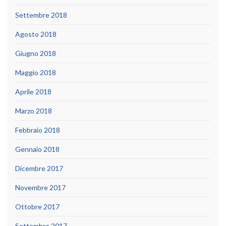
Settembre 2018
Agosto 2018
Giugno 2018
Maggio 2018
Aprile 2018
Marzo 2018
Febbraio 2018
Gennaio 2018
Dicembre 2017
Novembre 2017
Ottobre 2017
Settembre 2017