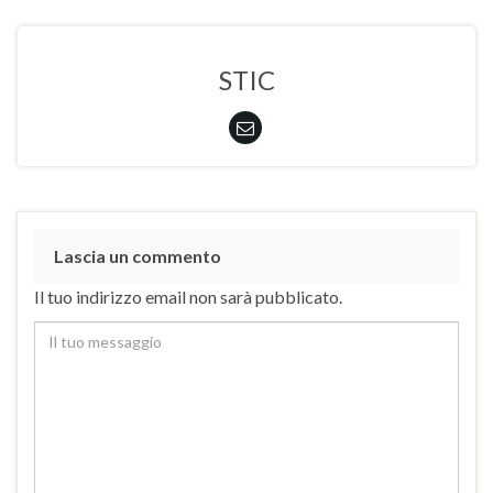
STIC
Lascia un commento
Il tuo indirizzo email non sarà pubblicato.