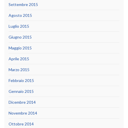
Settembre 2015
Agosto 2015
Luglio 2015
Giugno 2015
Maggio 2015
Aprile 2015
Marzo 2015
Febbraio 2015
Gennaio 2015
Dicembre 2014
Novembre 2014
Ottobre 2014