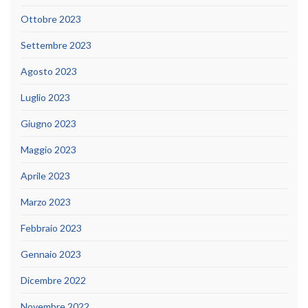
Ottobre 2023
Settembre 2023
Agosto 2023
Luglio 2023
Giugno 2023
Maggio 2023
Aprile 2023
Marzo 2023
Febbraio 2023
Gennaio 2023
Dicembre 2022
Novembre 2022