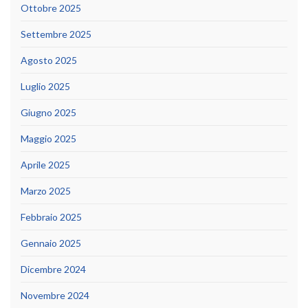
Ottobre 2025
Settembre 2025
Agosto 2025
Luglio 2025
Giugno 2025
Maggio 2025
Aprile 2025
Marzo 2025
Febbraio 2025
Gennaio 2025
Dicembre 2024
Novembre 2024