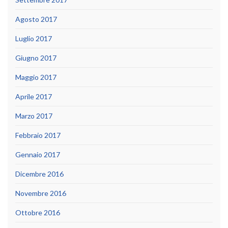
Agosto 2017
Luglio 2017
Giugno 2017
Maggio 2017
Aprile 2017
Marzo 2017
Febbraio 2017
Gennaio 2017
Dicembre 2016
Novembre 2016
Ottobre 2016