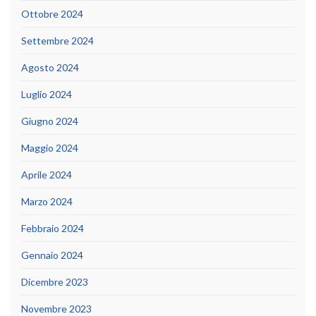
Ottobre 2024
Settembre 2024
Agosto 2024
Luglio 2024
Giugno 2024
Maggio 2024
Aprile 2024
Marzo 2024
Febbraio 2024
Gennaio 2024
Dicembre 2023
Novembre 2023