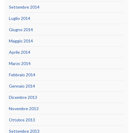
Settembre 2014
Luglio 2014
Giugno 2014
Maggio 2014
Aprile 2014
Marzo 2014
Febbraio 2014
Gennaio 2014
Dicembre 2013
Novembre 2013
Ottobre 2013
Settembre 2013