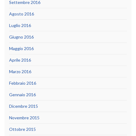
Settembre 2016
Agosto 2016
Luglio 2016
Giugno 2016
Maggio 2016
Aprile 2016
Marzo 2016
Febbraio 2016
Gennaio 2016
Dicembre 2015
Novembre 2015
Ottobre 2015