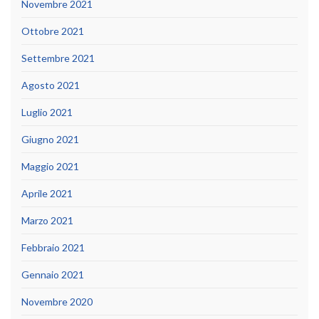
Novembre 2021
Ottobre 2021
Settembre 2021
Agosto 2021
Luglio 2021
Giugno 2021
Maggio 2021
Aprile 2021
Marzo 2021
Febbraio 2021
Gennaio 2021
Novembre 2020