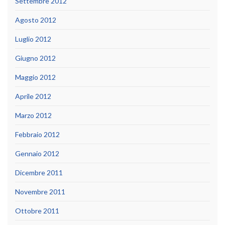
Settembre 2012
Agosto 2012
Luglio 2012
Giugno 2012
Maggio 2012
Aprile 2012
Marzo 2012
Febbraio 2012
Gennaio 2012
Dicembre 2011
Novembre 2011
Ottobre 2011