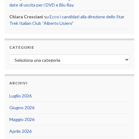
date di uscita per i DVD e Blu Ray.
Chiara Cresciani
su
Ecco i candidati alla direzione dello Star
Trek Italian Club “Alberto Lisiero”
CATEGORIE
Categorie
ARCHIVI
Luglio 2026
Giugno 2026
Maggio 2026
Aprile 2026