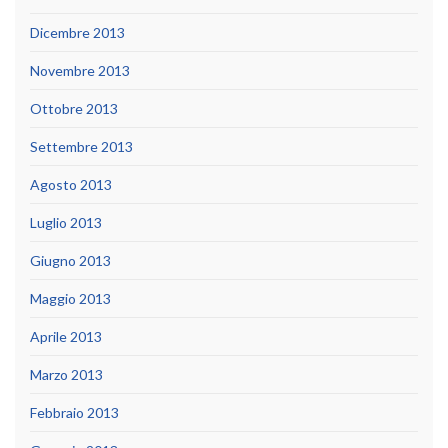
Dicembre 2013
Novembre 2013
Ottobre 2013
Settembre 2013
Agosto 2013
Luglio 2013
Giugno 2013
Maggio 2013
Aprile 2013
Marzo 2013
Febbraio 2013