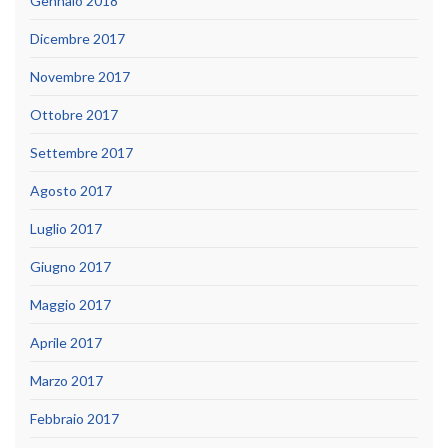
Gennaio 2018
Dicembre 2017
Novembre 2017
Ottobre 2017
Settembre 2017
Agosto 2017
Luglio 2017
Giugno 2017
Maggio 2017
Aprile 2017
Marzo 2017
Febbraio 2017