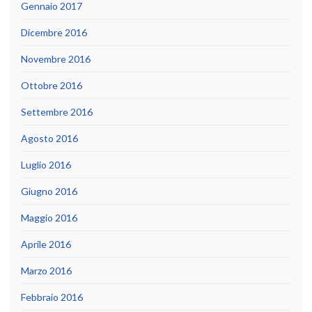
Gennaio 2017
Dicembre 2016
Novembre 2016
Ottobre 2016
Settembre 2016
Agosto 2016
Luglio 2016
Giugno 2016
Maggio 2016
Aprile 2016
Marzo 2016
Febbraio 2016