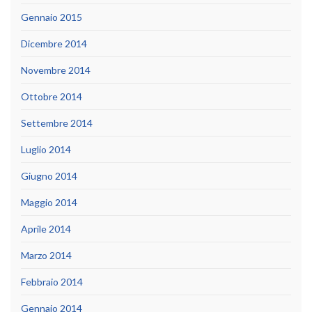
Gennaio 2015
Dicembre 2014
Novembre 2014
Ottobre 2014
Settembre 2014
Luglio 2014
Giugno 2014
Maggio 2014
Aprile 2014
Marzo 2014
Febbraio 2014
Gennaio 2014