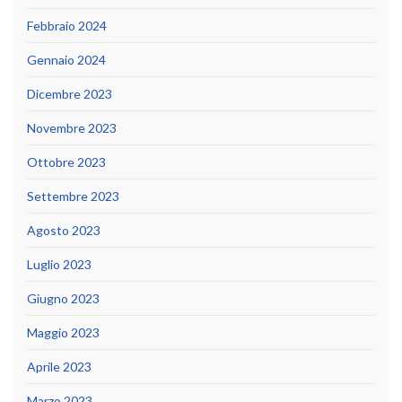
Febbraio 2024
Gennaio 2024
Dicembre 2023
Novembre 2023
Ottobre 2023
Settembre 2023
Agosto 2023
Luglio 2023
Giugno 2023
Maggio 2023
Aprile 2023
Marzo 2023