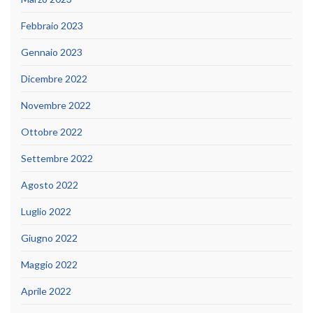
Febbraio 2023
Gennaio 2023
Dicembre 2022
Novembre 2022
Ottobre 2022
Settembre 2022
Agosto 2022
Luglio 2022
Giugno 2022
Maggio 2022
Aprile 2022