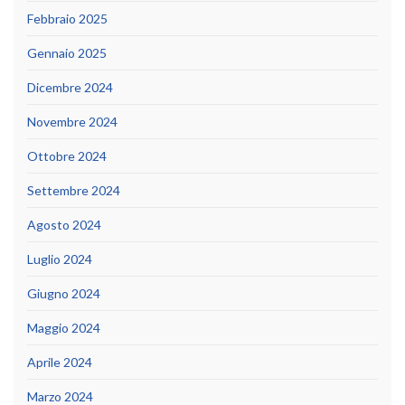
Febbraio 2025
Gennaio 2025
Dicembre 2024
Novembre 2024
Ottobre 2024
Settembre 2024
Agosto 2024
Luglio 2024
Giugno 2024
Maggio 2024
Aprile 2024
Marzo 2024