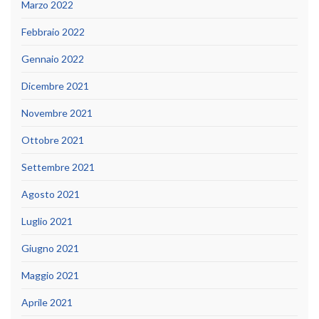
Marzo 2022
Febbraio 2022
Gennaio 2022
Dicembre 2021
Novembre 2021
Ottobre 2021
Settembre 2021
Agosto 2021
Luglio 2021
Giugno 2021
Maggio 2021
Aprile 2021