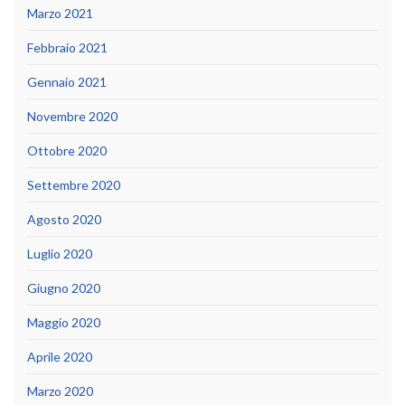
Marzo 2021
Febbraio 2021
Gennaio 2021
Novembre 2020
Ottobre 2020
Settembre 2020
Agosto 2020
Luglio 2020
Giugno 2020
Maggio 2020
Aprile 2020
Marzo 2020