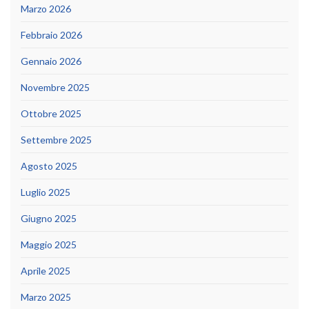
Marzo 2026
Febbraio 2026
Gennaio 2026
Novembre 2025
Ottobre 2025
Settembre 2025
Agosto 2025
Luglio 2025
Giugno 2025
Maggio 2025
Aprile 2025
Marzo 2025