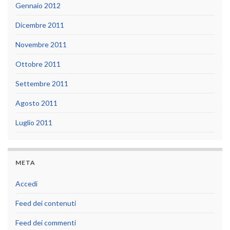
Gennaio 2012
Dicembre 2011
Novembre 2011
Ottobre 2011
Settembre 2011
Agosto 2011
Luglio 2011
META
Accedi
Feed dei contenuti
Feed dei commenti