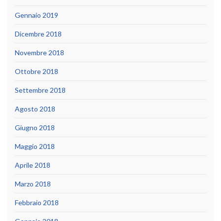
Gennaio 2019
Dicembre 2018
Novembre 2018
Ottobre 2018
Settembre 2018
Agosto 2018
Giugno 2018
Maggio 2018
Aprile 2018
Marzo 2018
Febbraio 2018