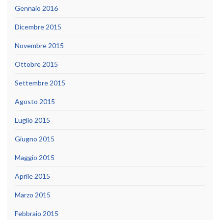
Gennaio 2016
Dicembre 2015
Novembre 2015
Ottobre 2015
Settembre 2015
Agosto 2015
Luglio 2015
Giugno 2015
Maggio 2015
Aprile 2015
Marzo 2015
Febbraio 2015