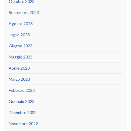
Ottobre 2023
Settembre 2023
Agosto 2023
Luglio 2023
Giugno 2023
Maggio 2023
Aprile 2023
Marzo 2023
Febbraio 2023
Gennaio 2023
Dicembre 2022
Novembre 2022