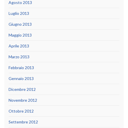
Agosto 2013
Luglio 2013
Giugno 2013
Maggio 2013
Aprile 2013
Marzo 2013
Febbraio 2013
Gennaio 2013
Dicembre 2012
Novembre 2012
Ottobre 2012
Settembre 2012