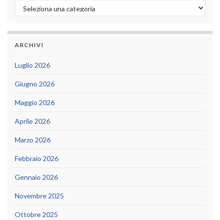
Categorie
ARCHIVI
Luglio 2026
Giugno 2026
Maggio 2026
Aprile 2026
Marzo 2026
Febbraio 2026
Gennaio 2026
Novembre 2025
Ottobre 2025