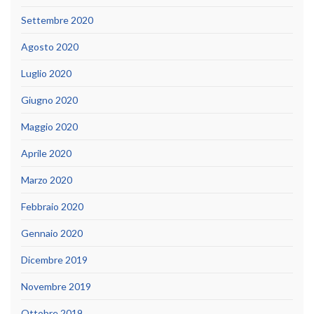
Settembre 2020
Agosto 2020
Luglio 2020
Giugno 2020
Maggio 2020
Aprile 2020
Marzo 2020
Febbraio 2020
Gennaio 2020
Dicembre 2019
Novembre 2019
Ottobre 2019