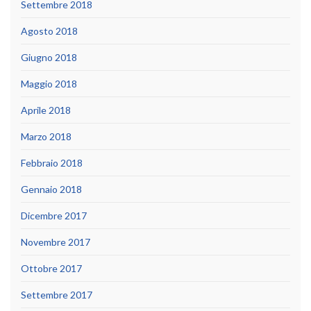
Settembre 2018
Agosto 2018
Giugno 2018
Maggio 2018
Aprile 2018
Marzo 2018
Febbraio 2018
Gennaio 2018
Dicembre 2017
Novembre 2017
Ottobre 2017
Settembre 2017