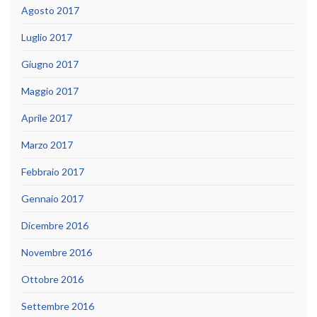
Agosto 2017
Luglio 2017
Giugno 2017
Maggio 2017
Aprile 2017
Marzo 2017
Febbraio 2017
Gennaio 2017
Dicembre 2016
Novembre 2016
Ottobre 2016
Settembre 2016