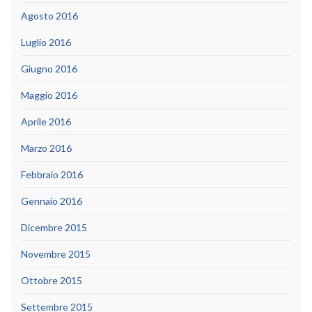
Agosto 2016
Luglio 2016
Giugno 2016
Maggio 2016
Aprile 2016
Marzo 2016
Febbraio 2016
Gennaio 2016
Dicembre 2015
Novembre 2015
Ottobre 2015
Settembre 2015