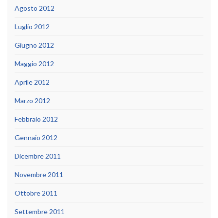
Agosto 2012
Luglio 2012
Giugno 2012
Maggio 2012
Aprile 2012
Marzo 2012
Febbraio 2012
Gennaio 2012
Dicembre 2011
Novembre 2011
Ottobre 2011
Settembre 2011