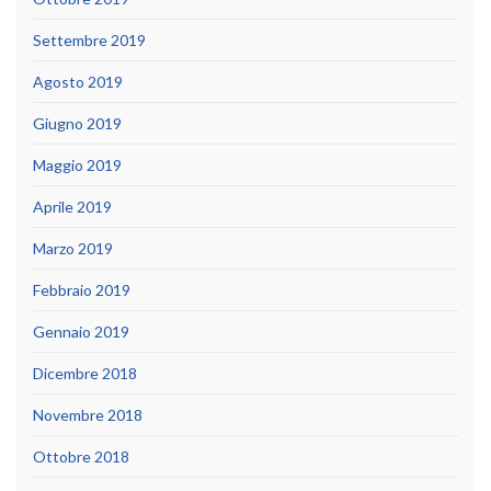
Settembre 2019
Agosto 2019
Giugno 2019
Maggio 2019
Aprile 2019
Marzo 2019
Febbraio 2019
Gennaio 2019
Dicembre 2018
Novembre 2018
Ottobre 2018