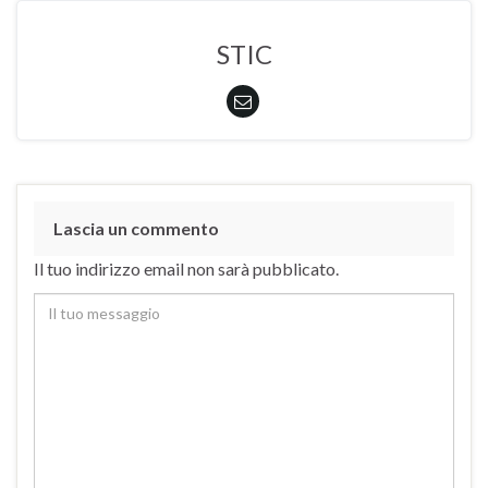
STIC
Lascia un commento
Il tuo indirizzo email non sarà pubblicato.