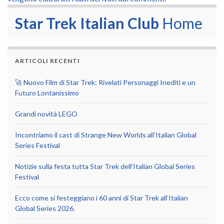
Star Trek Italian Club
Home
ARTICOLI RECENTI
🚀 Nuovo Film di Star Trek: Rivelati Personaggi Inediti e un
Futuro Lontanissimo
Grandi novità LEGO
Incontriamo il cast di Strange New Worlds all’Italian Global
Series Festival
Notizie sulla festa tutta Star Trek dell’Italian Global Series
Festival
Ecco come si festeggiano i 60 anni di Star Trek all’Italian
Global Series 2026.