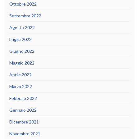
Ottobre 2022
Settembre 2022
Agosto 2022
Luglio 2022
Giugno 2022
Maggio 2022
Aprile 2022
Marzo 2022
Febbraio 2022
Gennaio 2022
Dicembre 2021
Novembre 2021