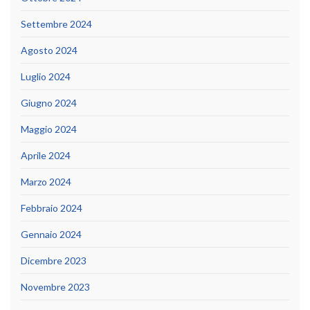
Settembre 2024
Agosto 2024
Luglio 2024
Giugno 2024
Maggio 2024
Aprile 2024
Marzo 2024
Febbraio 2024
Gennaio 2024
Dicembre 2023
Novembre 2023