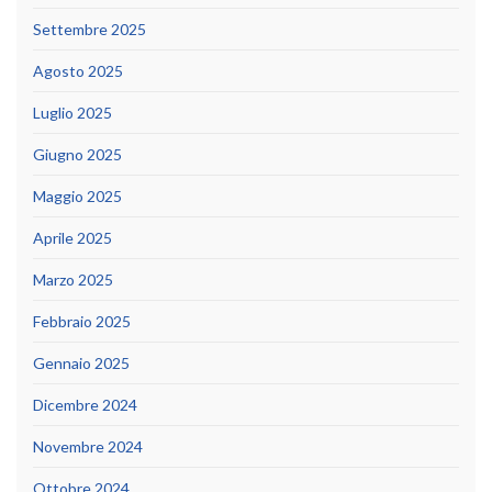
Settembre 2025
Agosto 2025
Luglio 2025
Giugno 2025
Maggio 2025
Aprile 2025
Marzo 2025
Febbraio 2025
Gennaio 2025
Dicembre 2024
Novembre 2024
Ottobre 2024