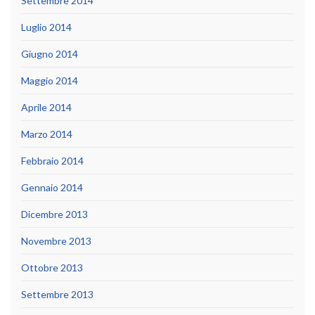
Settembre 2014
Luglio 2014
Giugno 2014
Maggio 2014
Aprile 2014
Marzo 2014
Febbraio 2014
Gennaio 2014
Dicembre 2013
Novembre 2013
Ottobre 2013
Settembre 2013