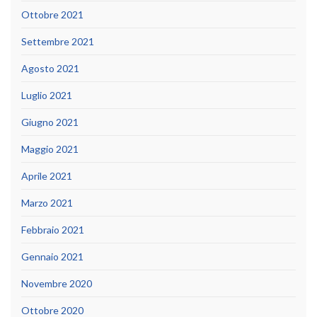
Ottobre 2021
Settembre 2021
Agosto 2021
Luglio 2021
Giugno 2021
Maggio 2021
Aprile 2021
Marzo 2021
Febbraio 2021
Gennaio 2021
Novembre 2020
Ottobre 2020