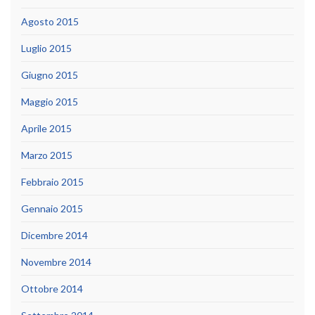
Agosto 2015
Luglio 2015
Giugno 2015
Maggio 2015
Aprile 2015
Marzo 2015
Febbraio 2015
Gennaio 2015
Dicembre 2014
Novembre 2014
Ottobre 2014