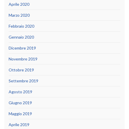
Aprile 2020
Marzo 2020
Febbraio 2020
Gennaio 2020
Dicembre 2019
Novembre 2019
Ottobre 2019
Settembre 2019
Agosto 2019
Giugno 2019
Maggio 2019
Aprile 2019