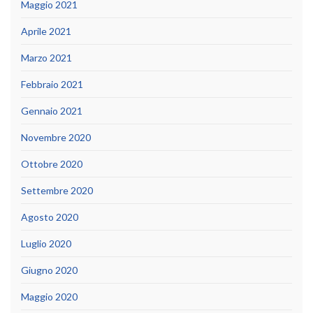
Maggio 2021
Aprile 2021
Marzo 2021
Febbraio 2021
Gennaio 2021
Novembre 2020
Ottobre 2020
Settembre 2020
Agosto 2020
Luglio 2020
Giugno 2020
Maggio 2020