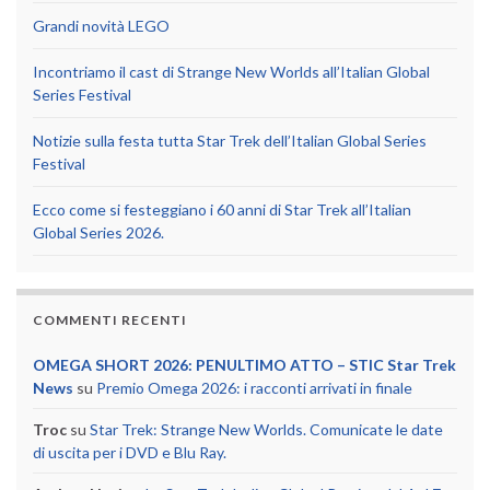
Grandi novità LEGO
Incontriamo il cast di Strange New Worlds all’Italian Global
Series Festival
Notizie sulla festa tutta Star Trek dell’Italian Global Series
Festival
Ecco come si festeggiano i 60 anni di Star Trek all’Italian
Global Series 2026.
COMMENTI RECENTI
OMEGA SHORT 2026: PENULTIMO ATTO – STIC Star Trek
News
su
Premio Omega 2026: i racconti arrivati in finale
Troc
su
Star Trek: Strange New Worlds. Comunicate le date
di uscita per i DVD e Blu Ray.