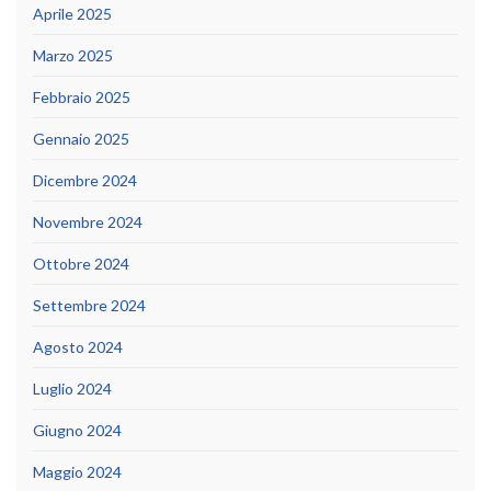
Aprile 2025
Marzo 2025
Febbraio 2025
Gennaio 2025
Dicembre 2024
Novembre 2024
Ottobre 2024
Settembre 2024
Agosto 2024
Luglio 2024
Giugno 2024
Maggio 2024