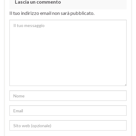
Lascia un commento
Il tuo indirizzo email non sarà pubblicato.