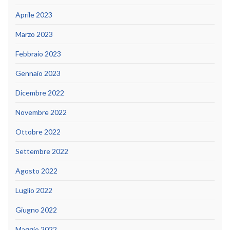
Aprile 2023
Marzo 2023
Febbraio 2023
Gennaio 2023
Dicembre 2022
Novembre 2022
Ottobre 2022
Settembre 2022
Agosto 2022
Luglio 2022
Giugno 2022
Maggio 2022