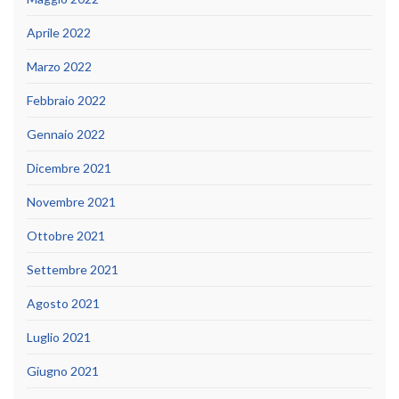
Aprile 2022
Marzo 2022
Febbraio 2022
Gennaio 2022
Dicembre 2021
Novembre 2021
Ottobre 2021
Settembre 2021
Agosto 2021
Luglio 2021
Giugno 2021