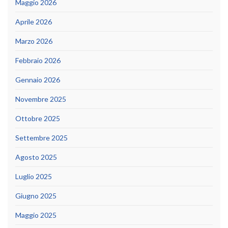
Maggio 2026
Aprile 2026
Marzo 2026
Febbraio 2026
Gennaio 2026
Novembre 2025
Ottobre 2025
Settembre 2025
Agosto 2025
Luglio 2025
Giugno 2025
Maggio 2025