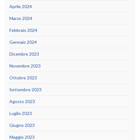
Aprile 2024
Marzo 2024
Febbraio 2024
Gennaio 2024
Dicembre 2023
Novembre 2023
Ottobre 2023
Settembre 2023
Agosto 2023
Luglio 2023
Giugno 2023
Maggio 2023