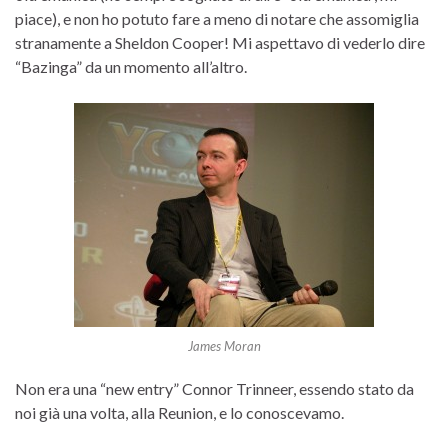
piace), e non ho potuto fare a meno di notare che assomiglia
stranamente a Sheldon Cooper! Mi aspettavo di vederlo dire
“Bazinga” da un momento all’altro.
James Moran
Non era una “new entry” Connor Trinneer, essendo stato da
noi già una volta, alla Reunion, e lo conoscevamo.