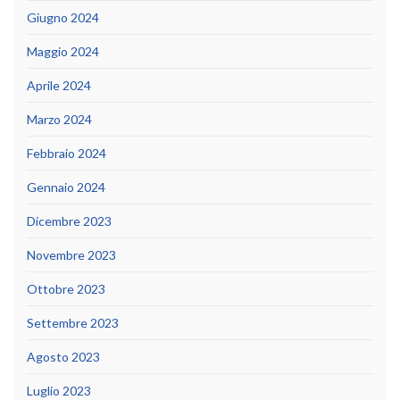
Giugno 2024
Maggio 2024
Aprile 2024
Marzo 2024
Febbraio 2024
Gennaio 2024
Dicembre 2023
Novembre 2023
Ottobre 2023
Settembre 2023
Agosto 2023
Luglio 2023