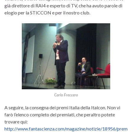
già direttore di RAI4 e esperto di TV, che ha avuto parole di
elogio per la STICCON e per il nostro club.
Carlo Freccero
A seguire, la consegna dei premi Italia della Italcon. Non vi
farò l’elenco completo dei premiati, che peraltro potete
trovare qui:
http://www.fantascienza.com/magazine/notizie/18956/prem