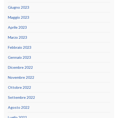
Giugno 2023
Maggio 2023
Aprile 2023
Marzo 2023
Febbraio 2023
Gennaio 2023
Dicembre 2022
Novembre 2022
Ottobre 2022
Settembre 2022
Agosto 2022
Luglio 2022