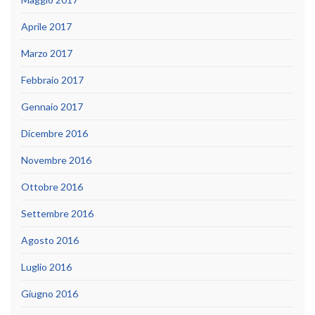
Aprile 2017
Marzo 2017
Febbraio 2017
Gennaio 2017
Dicembre 2016
Novembre 2016
Ottobre 2016
Settembre 2016
Agosto 2016
Luglio 2016
Giugno 2016