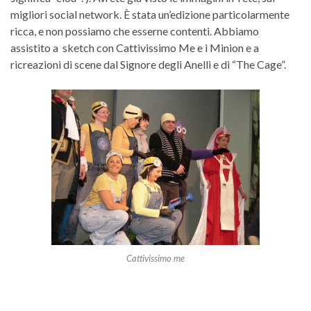
migliori social network. È stata un’edizione particolarmente
ricca, e non possiamo che esserne contenti. Abbiamo
assistito a sketch con Cattivissimo Me e i Minion e a
ricreazioni di scene dal Signore degli Anelli e di “The Cage”.
Cattivissimo me