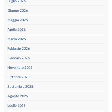
Luglio 2026
Giugno 2026
Maggio 2026
Aprile 2026
Marzo 2026
Febbraio 2026
Gennaio 2026
Novembre 2025
Ottobre 2025
Settembre 2025
Agosto 2025
Luglio 2025