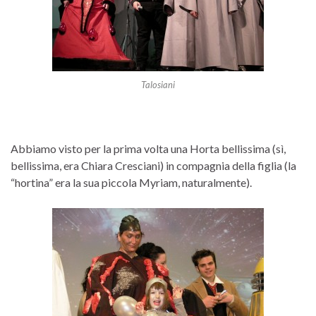
Talosiani
Abbiamo visto per la prima volta una Horta bellissima (sì,
bellissima, era Chiara Cresciani) in compagnia della figlia (la
“hortina” era la sua piccola Myriam, naturalmente).