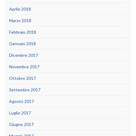
Aprile 2018
Marzo 2018
Febbraio 2018
Gennaio 2018
Dicembre 2017
Novembre 2017
Ottobre 2017
Settembre 2017
Agosto 2017
Luglio 2017
Giugno 2017
Maggio 2017