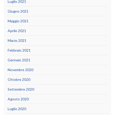
Luglio 2021
Giugno 2021
Maggio 2021
Aprile 2021
Marzo 2021
Febbraio 2021
Gennaio 2021
Novembre 2020
Ottobre 2020
Settembre 2020
Agosto 2020
Luglio 2020