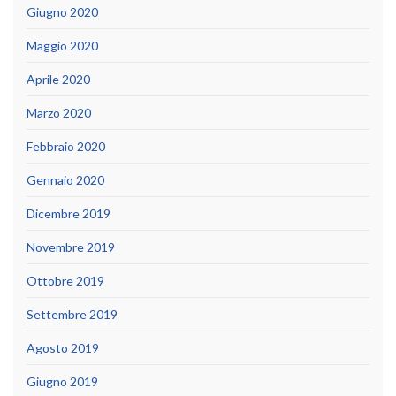
Giugno 2020
Maggio 2020
Aprile 2020
Marzo 2020
Febbraio 2020
Gennaio 2020
Dicembre 2019
Novembre 2019
Ottobre 2019
Settembre 2019
Agosto 2019
Giugno 2019