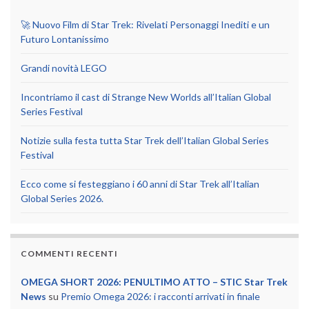
🚀 Nuovo Film di Star Trek: Rivelati Personaggi Inediti e un
Futuro Lontanissimo
Grandi novità LEGO
Incontriamo il cast di Strange New Worlds all’Italian Global
Series Festival
Notizie sulla festa tutta Star Trek dell’Italian Global Series
Festival
Ecco come si festeggiano i 60 anni di Star Trek all’Italian
Global Series 2026.
COMMENTI RECENTI
OMEGA SHORT 2026: PENULTIMO ATTO – STIC Star Trek
News
su
Premio Omega 2026: i racconti arrivati in finale