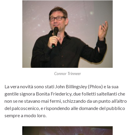
Connor Trinneer
La vera novità sono stati John Billingsley (Phlox) e la sua
gentile signora Bonita Friedericy, due folletti saltellanti che
non se ne stavano mai fermi, schizzando da un punto all’altro
del palcoscenico, e rispondendo alle domande del pubblico
sempre a modo loro.