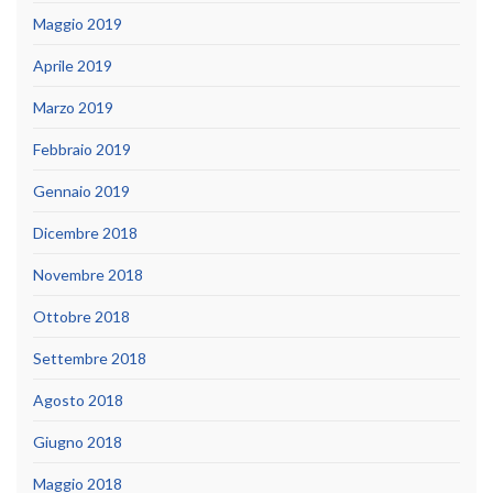
Maggio 2019
Aprile 2019
Marzo 2019
Febbraio 2019
Gennaio 2019
Dicembre 2018
Novembre 2018
Ottobre 2018
Settembre 2018
Agosto 2018
Giugno 2018
Maggio 2018