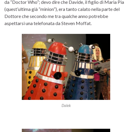
da “Doctor Who”; devo dire che Davide, il figlio di Maria Pia
(quest’ultima già “minion”), era tanto calato nella parte del
Dottore che secondo me tra qualche anno potrebbe
aspettarsi una telefonata da Steven Moffat.
Dalek