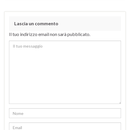
Lascia un commento
Il tuo indirizzo email non sarà pubblicato.