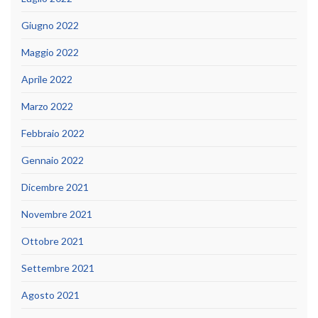
Giugno 2022
Maggio 2022
Aprile 2022
Marzo 2022
Febbraio 2022
Gennaio 2022
Dicembre 2021
Novembre 2021
Ottobre 2021
Settembre 2021
Agosto 2021