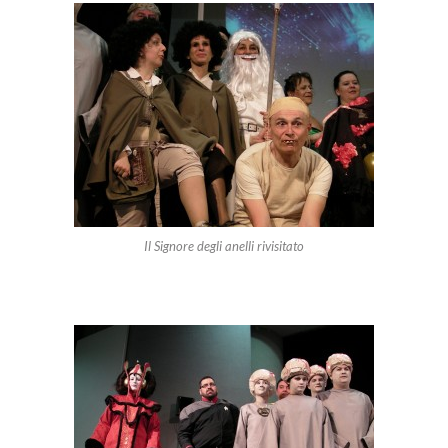
Il Signore degli anelli rivisitato