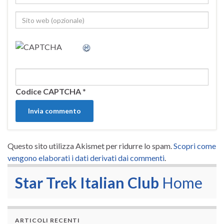
Codice CAPTCHA
*
Questo sito utilizza Akismet per ridurre lo spam.
Scopri come
vengono elaborati i dati derivati dai commenti
.
Star Trek Italian Club
Home
ARTICOLI RECENTI