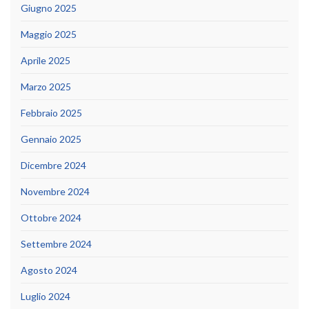
Giugno 2025
Maggio 2025
Aprile 2025
Marzo 2025
Febbraio 2025
Gennaio 2025
Dicembre 2024
Novembre 2024
Ottobre 2024
Settembre 2024
Agosto 2024
Luglio 2024