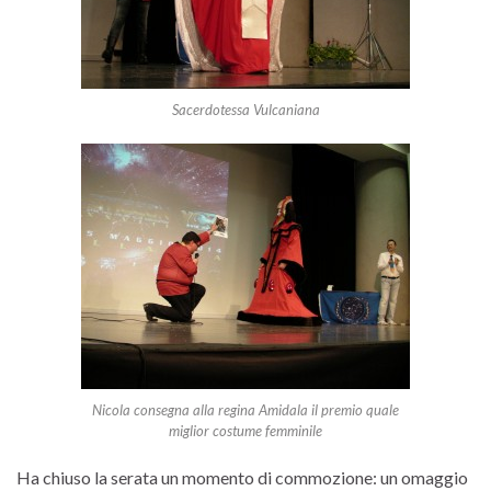
Sacerdotessa Vulcaniana
Nicola consegna alla regina Amidala il premio quale
miglior costume femminile
Ha chiuso la serata un momento di commozione: un omaggio