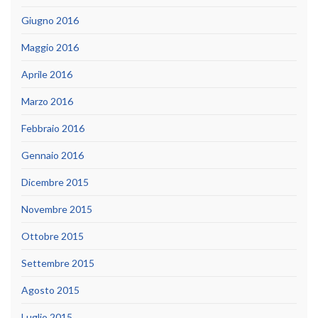
Giugno 2016
Maggio 2016
Aprile 2016
Marzo 2016
Febbraio 2016
Gennaio 2016
Dicembre 2015
Novembre 2015
Ottobre 2015
Settembre 2015
Agosto 2015
Luglio 2015