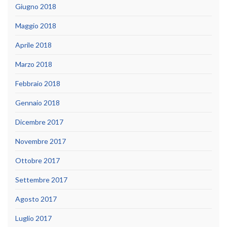
Giugno 2018
Maggio 2018
Aprile 2018
Marzo 2018
Febbraio 2018
Gennaio 2018
Dicembre 2017
Novembre 2017
Ottobre 2017
Settembre 2017
Agosto 2017
Luglio 2017