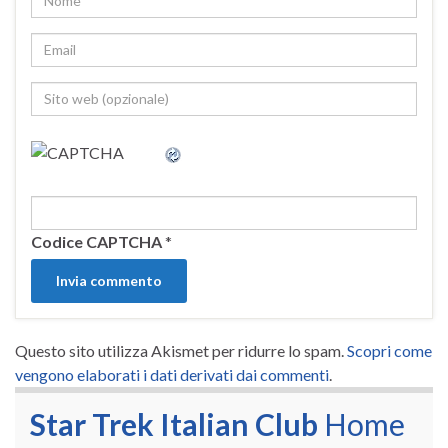
Codice CAPTCHA
*
Questo sito utilizza Akismet per ridurre lo spam.
Scopri come
vengono elaborati i dati derivati dai commenti
.
Star Trek Italian Club
Home