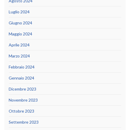
Agosto 2024
Luglio 2024
Giugno 2024
Maggio 2024
Aprile 2024
Marzo 2024
Febbraio 2024
Gennaio 2024
Dicembre 2023
Novembre 2023
Ottobre 2023
Settembre 2023