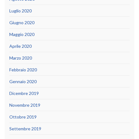
Luglio 2020
Giugno 2020
Maggio 2020
Aprile 2020
Marzo 2020
Febbraio 2020
Gennaio 2020
Dicembre 2019
Novembre 2019
Ottobre 2019
Settembre 2019