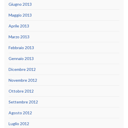
Giugno 2013
Maggio 2013
Aprile 2013
Marzo 2013
Febbraio 2013
Gennaio 2013
Dicembre 2012
Novembre 2012
Ottobre 2012
Settembre 2012
Agosto 2012
Luglio 2012