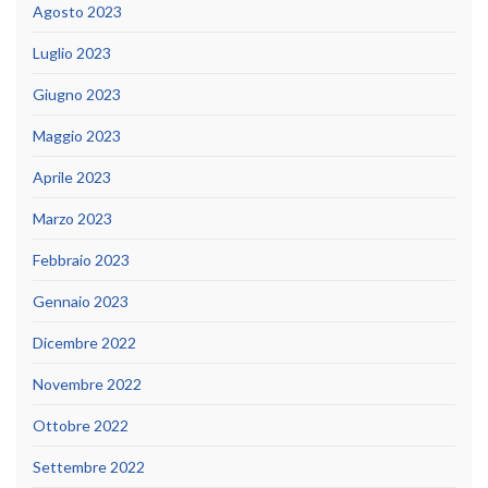
Agosto 2023
Luglio 2023
Giugno 2023
Maggio 2023
Aprile 2023
Marzo 2023
Febbraio 2023
Gennaio 2023
Dicembre 2022
Novembre 2022
Ottobre 2022
Settembre 2022