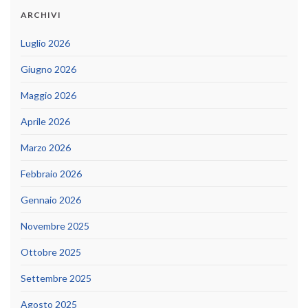
ARCHIVI
Luglio 2026
Giugno 2026
Maggio 2026
Aprile 2026
Marzo 2026
Febbraio 2026
Gennaio 2026
Novembre 2025
Ottobre 2025
Settembre 2025
Agosto 2025