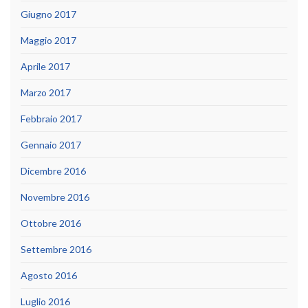
Giugno 2017
Maggio 2017
Aprile 2017
Marzo 2017
Febbraio 2017
Gennaio 2017
Dicembre 2016
Novembre 2016
Ottobre 2016
Settembre 2016
Agosto 2016
Luglio 2016