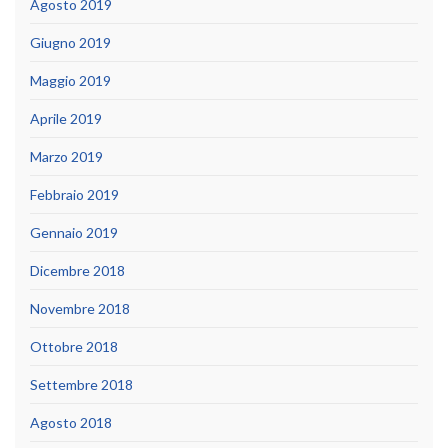
Agosto 2019
Giugno 2019
Maggio 2019
Aprile 2019
Marzo 2019
Febbraio 2019
Gennaio 2019
Dicembre 2018
Novembre 2018
Ottobre 2018
Settembre 2018
Agosto 2018