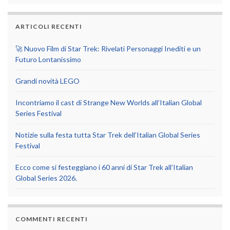
ARTICOLI RECENTI
🚀 Nuovo Film di Star Trek: Rivelati Personaggi Inediti e un
Futuro Lontanissimo
Grandi novità LEGO
Incontriamo il cast di Strange New Worlds all’Italian Global
Series Festival
Notizie sulla festa tutta Star Trek dell’Italian Global Series
Festival
Ecco come si festeggiano i 60 anni di Star Trek all’Italian
Global Series 2026.
COMMENTI RECENTI