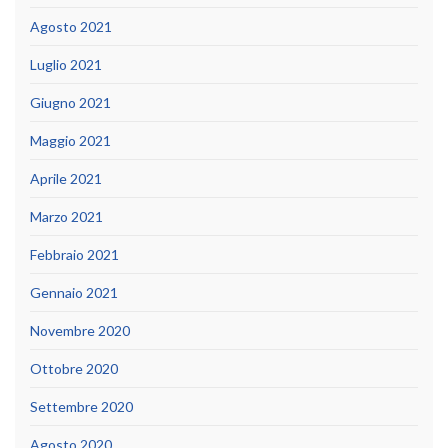
Agosto 2021
Luglio 2021
Giugno 2021
Maggio 2021
Aprile 2021
Marzo 2021
Febbraio 2021
Gennaio 2021
Novembre 2020
Ottobre 2020
Settembre 2020
Agosto 2020