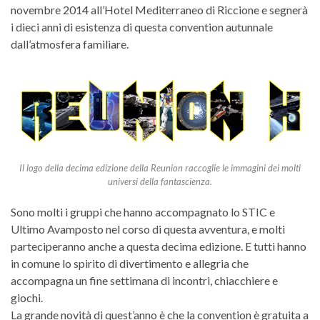
novembre 2014 all’Hotel Mediterraneo di Riccione e segnerà
i dieci anni di esistenza di questa convention autunnale
dall’atmosfera familiare.
Il logo della decima edizione della Reunion raccoglie le immagini dei molti
universi della fantascienza.
Sono molti i gruppi che hanno accompagnato lo STIC e
Ultimo Avamposto nel corso di questa avventura, e molti
parteciperanno anche a questa decima edizione. E tutti hanno
in comune lo spirito di divertimento e allegria che
accompagna un fine settimana di incontri, chiacchiere e
giochi.
La grande novità di quest’anno è che la convention è gratuita a