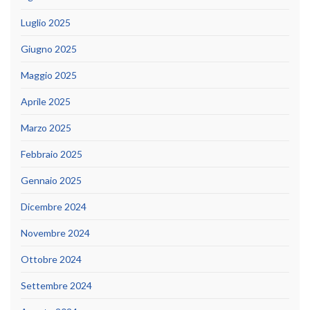
Luglio 2025
Giugno 2025
Maggio 2025
Aprile 2025
Marzo 2025
Febbraio 2025
Gennaio 2025
Dicembre 2024
Novembre 2024
Ottobre 2024
Settembre 2024