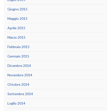
Giugno 2015
Maggio 2015
Aprile 2015
Marzo 2015
Febbraio 2015
Gennaio 2015
Dicembre 2014
Novembre 2014
Ottobre 2014
Settembre 2014
Luglio 2014