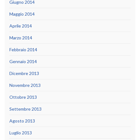
Giugno 2014
Maggio 2014
Aprile 2014
Marzo 2014
Febbraio 2014
Gennaio 2014
Dicembre 2013
Novembre 2013
Ottobre 2013
Settembre 2013
Agosto 2013
Luglio 2013