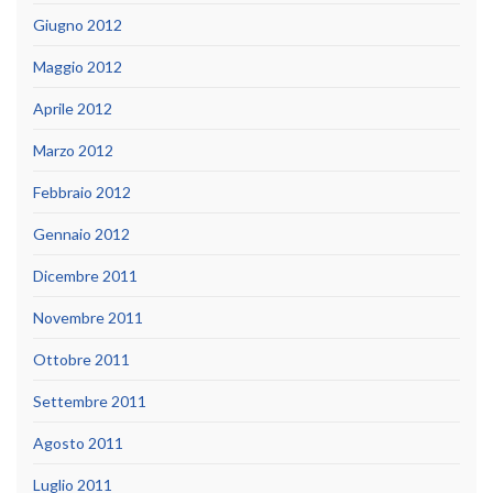
Giugno 2012
Maggio 2012
Aprile 2012
Marzo 2012
Febbraio 2012
Gennaio 2012
Dicembre 2011
Novembre 2011
Ottobre 2011
Settembre 2011
Agosto 2011
Luglio 2011