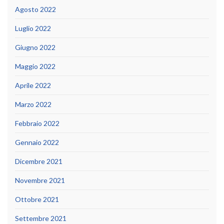
Agosto 2022
Luglio 2022
Giugno 2022
Maggio 2022
Aprile 2022
Marzo 2022
Febbraio 2022
Gennaio 2022
Dicembre 2021
Novembre 2021
Ottobre 2021
Settembre 2021