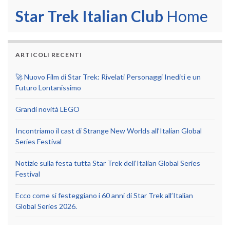
Star Trek Italian Club
Home
ARTICOLI RECENTI
🚀 Nuovo Film di Star Trek: Rivelati Personaggi Inediti e un
Futuro Lontanissimo
Grandi novità LEGO
Incontriamo il cast di Strange New Worlds all’Italian Global
Series Festival
Notizie sulla festa tutta Star Trek dell’Italian Global Series
Festival
Ecco come si festeggiano i 60 anni di Star Trek all’Italian
Global Series 2026.