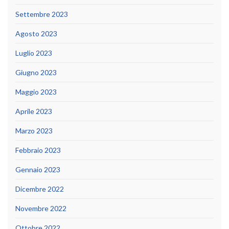
Settembre 2023
Agosto 2023
Luglio 2023
Giugno 2023
Maggio 2023
Aprile 2023
Marzo 2023
Febbraio 2023
Gennaio 2023
Dicembre 2022
Novembre 2022
Ottobre 2022