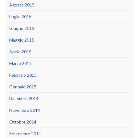
Agosto 2015
Luglio 2015
Giugno 2015
Maggio 2015
Aprile 2015
Marzo 2015
Febbraio 2015
Gennaio 2015
Dicembre 2014
Novembre 2014
Ottobre 2014
Settembre 2014