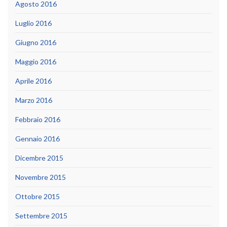
Agosto 2016
Luglio 2016
Giugno 2016
Maggio 2016
Aprile 2016
Marzo 2016
Febbraio 2016
Gennaio 2016
Dicembre 2015
Novembre 2015
Ottobre 2015
Settembre 2015