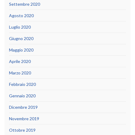
Settembre 2020
Agosto 2020
Luglio 2020
Giugno 2020
Maggio 2020
Aprile 2020
Marzo 2020
Febbraio 2020
Gennaio 2020
Dicembre 2019
Novembre 2019
Ottobre 2019