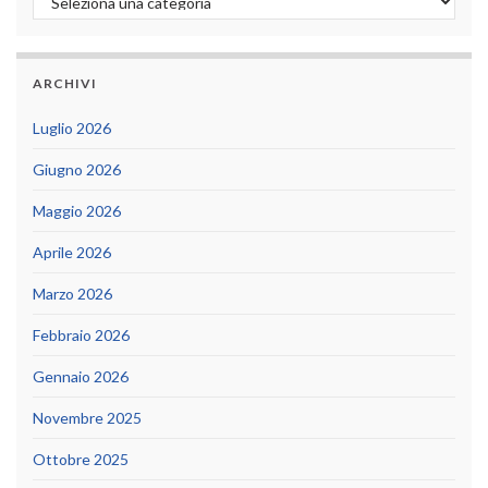
ARCHIVI
Luglio 2026
Giugno 2026
Maggio 2026
Aprile 2026
Marzo 2026
Febbraio 2026
Gennaio 2026
Novembre 2025
Ottobre 2025