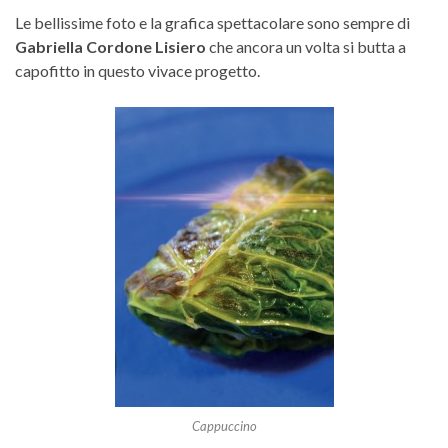
Le bellissime foto e la grafica spettacolare sono sempre di
Gabriella Cordone Lisiero
che ancora un volta si butta a
capofitto in questo vivace progetto.
Cappuccino