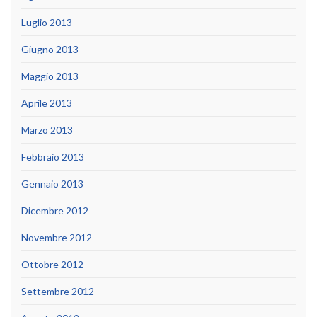
Luglio 2013
Giugno 2013
Maggio 2013
Aprile 2013
Marzo 2013
Febbraio 2013
Gennaio 2013
Dicembre 2012
Novembre 2012
Ottobre 2012
Settembre 2012