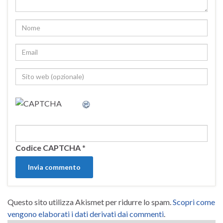
Codice CAPTCHA
*
Questo sito utilizza Akismet per ridurre lo spam.
Scopri come
vengono elaborati i dati derivati dai commenti
.