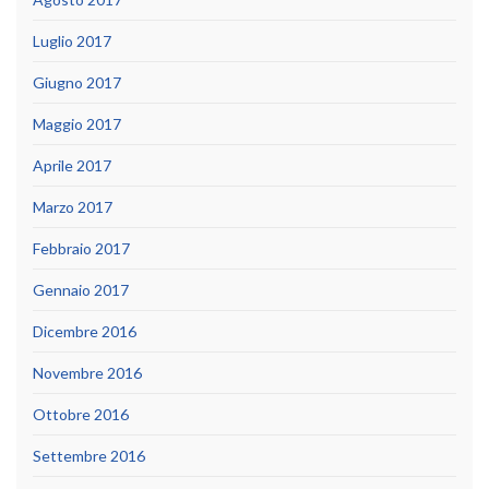
Luglio 2017
Giugno 2017
Maggio 2017
Aprile 2017
Marzo 2017
Febbraio 2017
Gennaio 2017
Dicembre 2016
Novembre 2016
Ottobre 2016
Settembre 2016