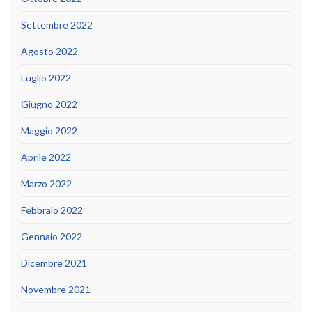
Settembre 2022
Agosto 2022
Luglio 2022
Giugno 2022
Maggio 2022
Aprile 2022
Marzo 2022
Febbraio 2022
Gennaio 2022
Dicembre 2021
Novembre 2021