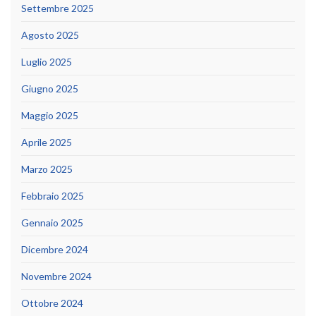
Settembre 2025
Agosto 2025
Luglio 2025
Giugno 2025
Maggio 2025
Aprile 2025
Marzo 2025
Febbraio 2025
Gennaio 2025
Dicembre 2024
Novembre 2024
Ottobre 2024