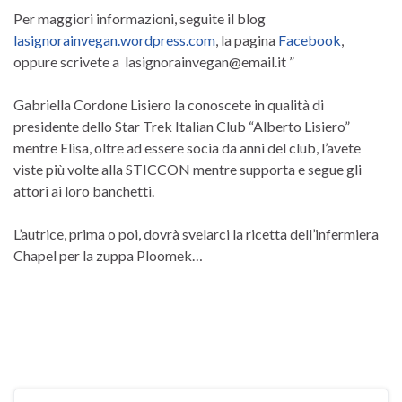
Per maggiori informazioni, seguite il blog
lasignorainvegan.wordpress.com
, la pagina
Facebook
,
oppure scrivete a lasignorainvegan@email.it ”
Gabriella Cordone Lisiero la conoscete in qualità di
presidente dello Star Trek Italian Club “Alberto Lisiero”
mentre Elisa, oltre ad essere socia da anni del club, l’avete
viste più volte alla STICCON mentre supporta e segue gli
attori ai loro banchetti.
L’autrice, prima o poi, dovrà svelarci la ricetta dell’infermiera
Chapel per la zuppa Ploomek…