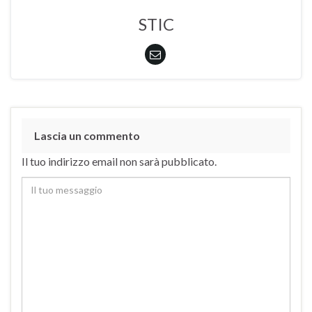
STIC
Lascia un commento
Il tuo indirizzo email non sarà pubblicato.