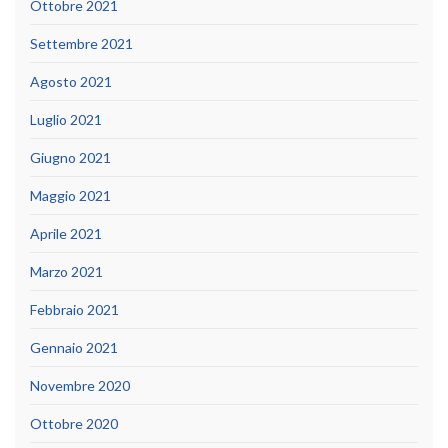
Ottobre 2021
Settembre 2021
Agosto 2021
Luglio 2021
Giugno 2021
Maggio 2021
Aprile 2021
Marzo 2021
Febbraio 2021
Gennaio 2021
Novembre 2020
Ottobre 2020