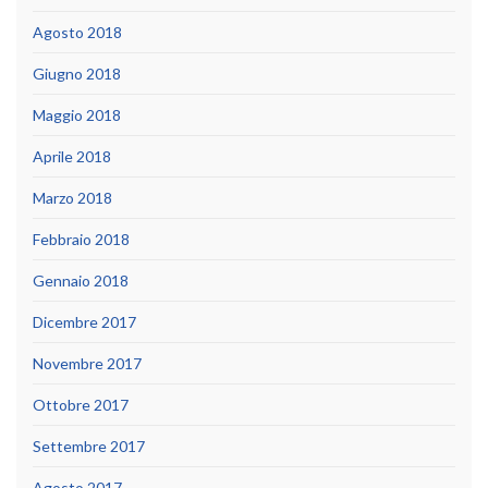
Agosto 2018
Giugno 2018
Maggio 2018
Aprile 2018
Marzo 2018
Febbraio 2018
Gennaio 2018
Dicembre 2017
Novembre 2017
Ottobre 2017
Settembre 2017
Agosto 2017