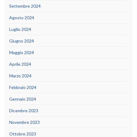
Settembre 2024
Agosto 2024
Luglio 2024
Giugno 2024
Maggio 2024
Aprile 2024
Marzo 2024
Febbraio 2024
Gennaio 2024
Dicembre 2023
Novembre 2023
Ottobre 2023