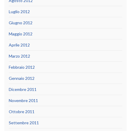
Agosto 2012
Luglio 2012
Giugno 2012
Maggio 2012
Aprile 2012
Marzo 2012
Febbraio 2012
Gennaio 2012
Dicembre 2011
Novembre 2011
Ottobre 2011
Settembre 2011