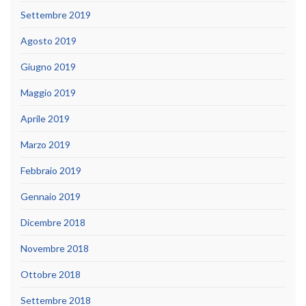
Settembre 2019
Agosto 2019
Giugno 2019
Maggio 2019
Aprile 2019
Marzo 2019
Febbraio 2019
Gennaio 2019
Dicembre 2018
Novembre 2018
Ottobre 2018
Settembre 2018