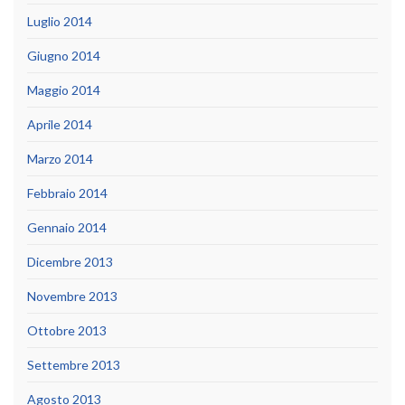
Luglio 2014
Giugno 2014
Maggio 2014
Aprile 2014
Marzo 2014
Febbraio 2014
Gennaio 2014
Dicembre 2013
Novembre 2013
Ottobre 2013
Settembre 2013
Agosto 2013