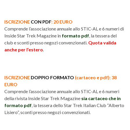
ISCRIZIONE
CON PDF
: 20 EURO
Comprende l’associazione annuale allo STIC-AL e 6 numeri di
Inside Star Trek Magazine in
formato pdf
, la tessera del
club e sconti presso negozi convenzionati.
Quota valida
anche per l’estero
.
ISCRIZIONE
DOPPIO FORMATO
(cartaceo e pdf): 38
EURO
Comprende l’associazione annuale allo STIC-AL e 6 numeri
della rivista Inside Star Trek Magazine
sia cartaceo che in
formato pdf
, la tessera dello Star Trek Italian Club “Alberto
Lisiero”, sconti presso negozi convenzionati.