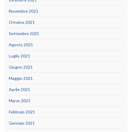
Novembre 2021
Ottobre 2021
Settembre 2021
Agosto 2021
Luglio 2021
Giugno 2021
Maggio 2021
Aprile 2021
Marzo 2021
Febbraio 2021
Gennaio 2021