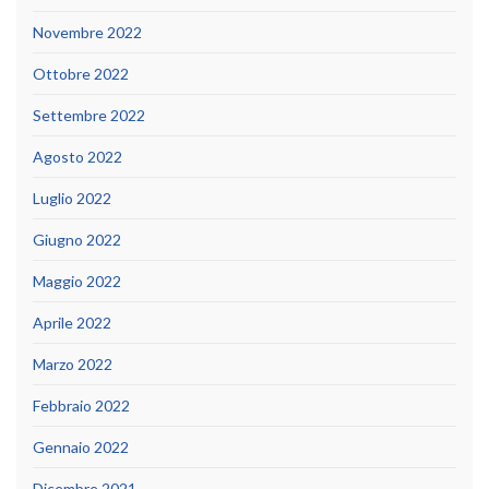
Novembre 2022
Ottobre 2022
Settembre 2022
Agosto 2022
Luglio 2022
Giugno 2022
Maggio 2022
Aprile 2022
Marzo 2022
Febbraio 2022
Gennaio 2022
Dicembre 2021