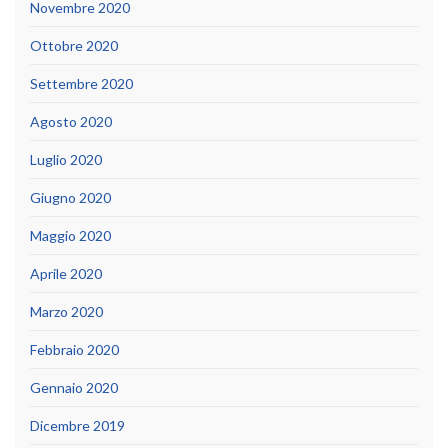
Novembre 2020
Ottobre 2020
Settembre 2020
Agosto 2020
Luglio 2020
Giugno 2020
Maggio 2020
Aprile 2020
Marzo 2020
Febbraio 2020
Gennaio 2020
Dicembre 2019