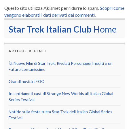
Questo sito utilizza Akismet per ridurre lo spam.
Scopri come
vengono elaborati i dati derivati dai commenti
.
Star Trek Italian Club
Home
ARTICOLI RECENTI
🚀 Nuovo Film di Star Trek: Rivelati Personaggi Inediti e un
Futuro Lontanissimo
Grandi novità LEGO
Incontriamo il cast di Strange New Worlds all’Italian Global
Series Festival
Notizie sulla festa tutta Star Trek dell’Italian Global Series
Festival