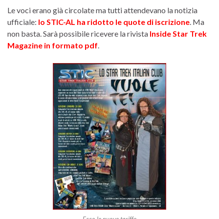
Le voci erano già circolate ma tutti attendevano la notizia
ufficiale:
lo STIC-AL ha ridotto le quote di iscrizione
. Ma
non basta. Sarà possibile ricevere la rivista
Inside Star Trek
Magazine in formato pdf
.
Ecco le nuove tariffe