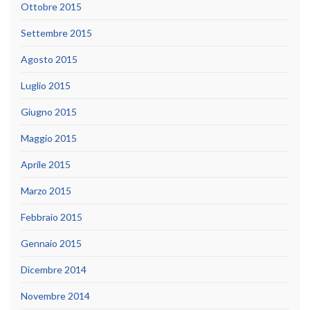
Ottobre 2015
Settembre 2015
Agosto 2015
Luglio 2015
Giugno 2015
Maggio 2015
Aprile 2015
Marzo 2015
Febbraio 2015
Gennaio 2015
Dicembre 2014
Novembre 2014