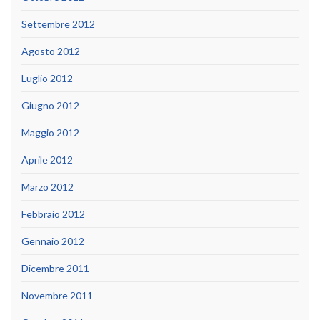
Settembre 2012
Agosto 2012
Luglio 2012
Giugno 2012
Maggio 2012
Aprile 2012
Marzo 2012
Febbraio 2012
Gennaio 2012
Dicembre 2011
Novembre 2011