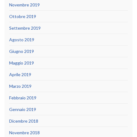
Novembre 2019
Ottobre 2019
Settembre 2019
Agosto 2019
Giugno 2019
Maggio 2019
Aprile 2019
Marzo 2019
Febbraio 2019
Gennaio 2019
Dicembre 2018
Novembre 2018