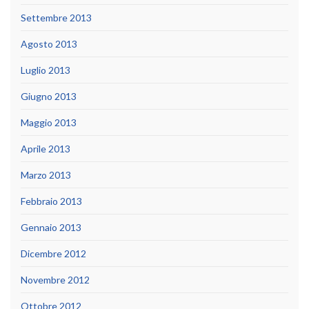
Settembre 2013
Agosto 2013
Luglio 2013
Giugno 2013
Maggio 2013
Aprile 2013
Marzo 2013
Febbraio 2013
Gennaio 2013
Dicembre 2012
Novembre 2012
Ottobre 2012