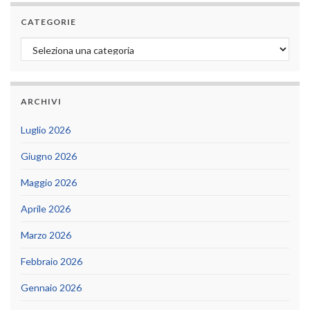
CATEGORIE
Categorie
ARCHIVI
Luglio 2026
Giugno 2026
Maggio 2026
Aprile 2026
Marzo 2026
Febbraio 2026
Gennaio 2026