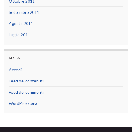
Ottobre 2011
Settembre 2011
Agosto 2011
Luglio 2011
META
Accedi
Feed dei contenuti
Feed dei commenti
WordPress.org