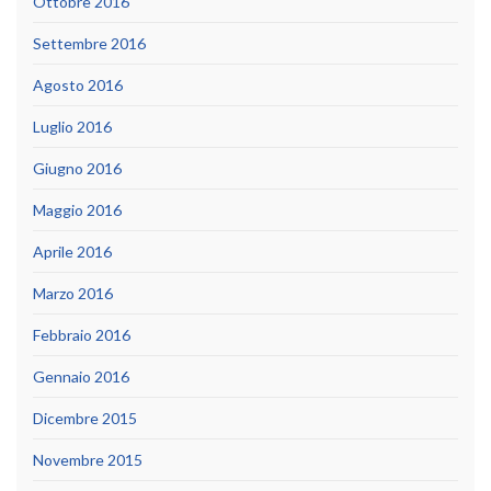
Ottobre 2016
Settembre 2016
Agosto 2016
Luglio 2016
Giugno 2016
Maggio 2016
Aprile 2016
Marzo 2016
Febbraio 2016
Gennaio 2016
Dicembre 2015
Novembre 2015