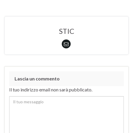
STIC
Lascia un commento
Il tuo indirizzo email non sarà pubblicato.