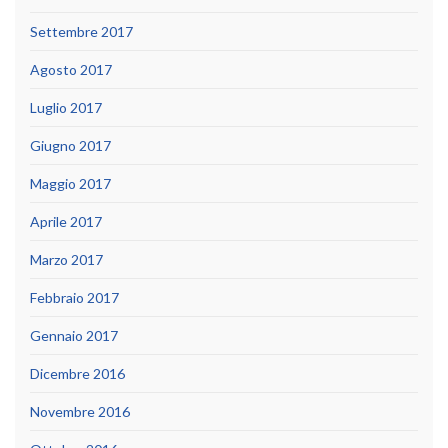
Settembre 2017
Agosto 2017
Luglio 2017
Giugno 2017
Maggio 2017
Aprile 2017
Marzo 2017
Febbraio 2017
Gennaio 2017
Dicembre 2016
Novembre 2016