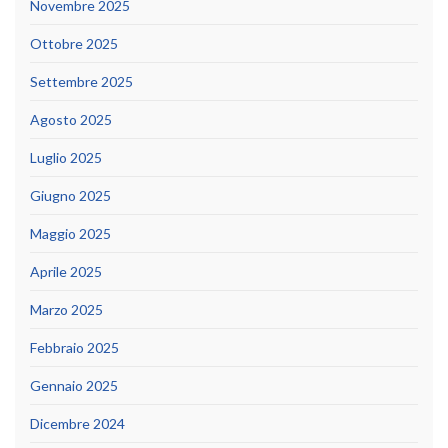
Novembre 2025
Ottobre 2025
Settembre 2025
Agosto 2025
Luglio 2025
Giugno 2025
Maggio 2025
Aprile 2025
Marzo 2025
Febbraio 2025
Gennaio 2025
Dicembre 2024