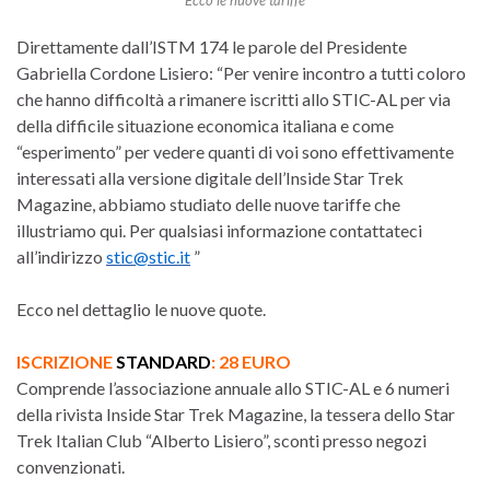
Direttamente dall’ISTM 174 le parole del Presidente
Gabriella Cordone Lisiero: “Per venire incontro a tutti coloro
che hanno difficoltà a rimanere iscritti allo STIC-AL per via
della difficile situazione economica italiana e come
“esperimento” per vedere quanti di voi sono effettivamente
interessati alla versione digitale dell’Inside Star Trek
Magazine, abbiamo studiato delle nuove tariffe che
illustriamo qui. Per qualsiasi informazione contattateci
all’indirizzo
stic@stic.it
”
Ecco nel dettaglio le nuove quote.
ISCRIZIONE
STANDARD
: 28 EURO
Comprende l’associazione annuale allo STIC-AL e 6 numeri
della rivista Inside Star Trek Magazine, la tessera dello Star
Trek Italian Club “Alberto Lisiero”, sconti presso negozi
convenzionati.