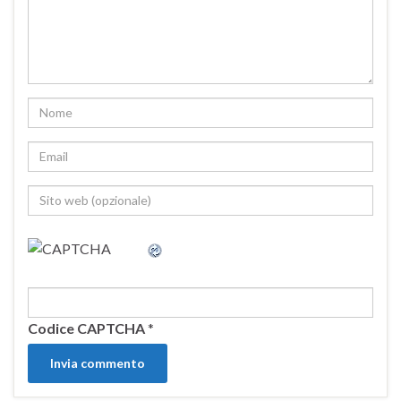
Codice CAPTCHA
*