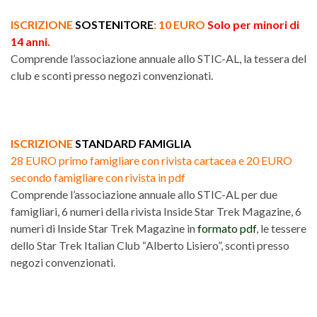
ISCRIZIONE
SOSTENITORE
: 10 EURO
Solo per minori di
14 anni.
Comprende l’associazione annuale allo STIC-AL, la tessera del
club e sconti presso negozi convenzionati.
ISCRIZIONE
STANDARD FAMIGLIA
28 EURO primo famigliare con rivista cartacea e 20 EURO
secondo famigliare con rivista in pdf
Comprende l’associazione annuale allo STIC-AL per due
famigliari, 6 numeri della rivista Inside Star Trek Magazine, 6
numeri di Inside Star Trek Magazine in
formato pdf
, le tessere
dello Star Trek Italian Club “Alberto Lisiero”, sconti presso
negozi convenzionati.