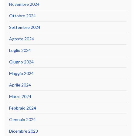
Novembre 2024
Ottobre 2024
Settembre 2024
Agosto 2024
Luglio 2024
Giugno 2024
Maggio 2024
Aprile 2024
Marzo 2024
Febbraio 2024
Gennaio 2024
Dicembre 2023