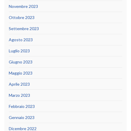
Novembre 2023
Ottobre 2023
Settembre 2023
Agosto 2023
Luglio 2023
Giugno 2023
Maggio 2023
Aprile 2023
Marzo 2023
Febbraio 2023
Gennaio 2023
Dicembre 2022