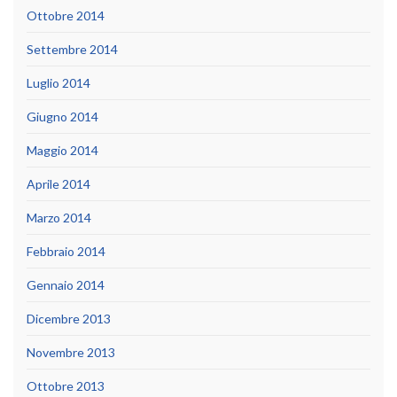
Ottobre 2014
Settembre 2014
Luglio 2014
Giugno 2014
Maggio 2014
Aprile 2014
Marzo 2014
Febbraio 2014
Gennaio 2014
Dicembre 2013
Novembre 2013
Ottobre 2013