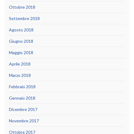
Ottobre 2018
Settembre 2018
Agosto 2018
Giugno 2018
Maggio 2018
Aprile 2018
Marzo 2018
Febbraio 2018
Gennaio 2018
Dicembre 2017
Novembre 2017
Ottobre 2017