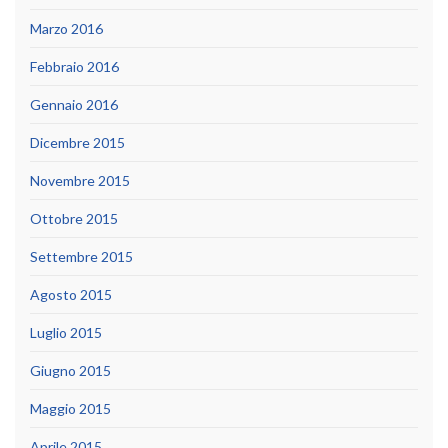
Marzo 2016
Febbraio 2016
Gennaio 2016
Dicembre 2015
Novembre 2015
Ottobre 2015
Settembre 2015
Agosto 2015
Luglio 2015
Giugno 2015
Maggio 2015
Aprile 2015