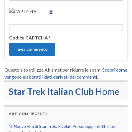
Codice CAPTCHA
*
Questo sito utilizza Akismet per ridurre lo spam.
Scopri come
vengono elaborati i dati derivati dai commenti
.
Star Trek Italian Club
Home
ARTICOLI RECENTI
🚀 Nuovo Film di Star Trek: Rivelati Personaggi Inediti e un