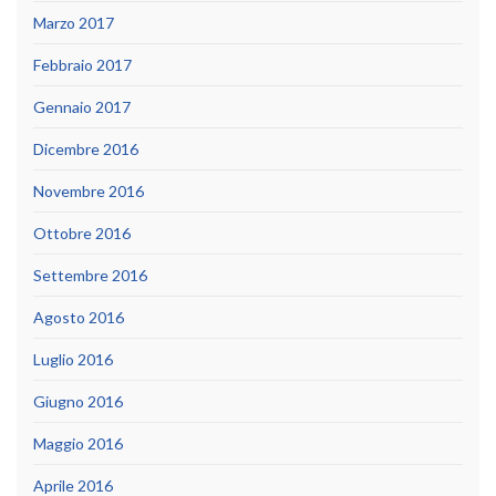
Marzo 2017
Febbraio 2017
Gennaio 2017
Dicembre 2016
Novembre 2016
Ottobre 2016
Settembre 2016
Agosto 2016
Luglio 2016
Giugno 2016
Maggio 2016
Aprile 2016