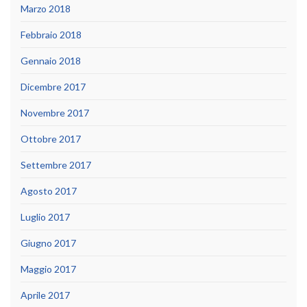
Marzo 2018
Febbraio 2018
Gennaio 2018
Dicembre 2017
Novembre 2017
Ottobre 2017
Settembre 2017
Agosto 2017
Luglio 2017
Giugno 2017
Maggio 2017
Aprile 2017