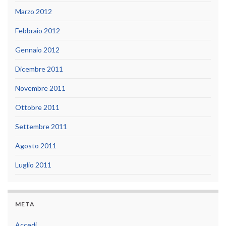
Marzo 2012
Febbraio 2012
Gennaio 2012
Dicembre 2011
Novembre 2011
Ottobre 2011
Settembre 2011
Agosto 2011
Luglio 2011
META
Accedi