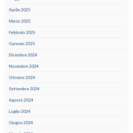
Aprile 2025
Marzo 2025
Febbraio 2025
Gennaio 2025
Dicembre 2024
Novembre 2024
Ottobre 2024
Settembre 2024
Agosto 2024
Luglio 2024
Giugno 2024