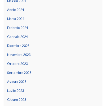
Maggio 2024
Aprile 2024
Marzo 2024
Febbraio 2024
Gennaio 2024
Dicembre 2023
Novembre 2023
Ottobre 2023
Settembre 2023
Agosto 2023
Luglio 2023
Giugno 2023