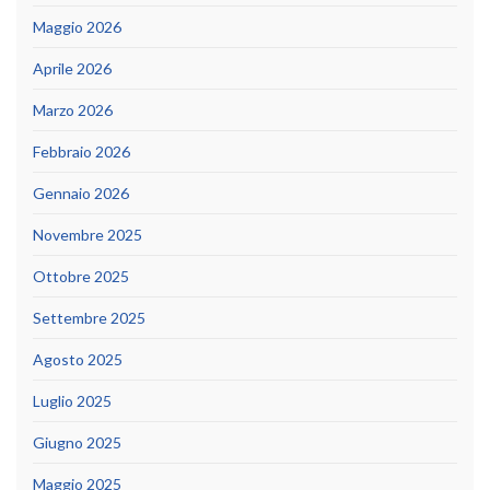
Maggio 2026
Aprile 2026
Marzo 2026
Febbraio 2026
Gennaio 2026
Novembre 2025
Ottobre 2025
Settembre 2025
Agosto 2025
Luglio 2025
Giugno 2025
Maggio 2025