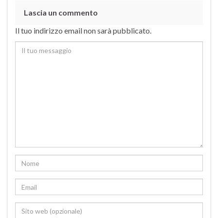
Lascia un commento
Il tuo indirizzo email non sarà pubblicato.