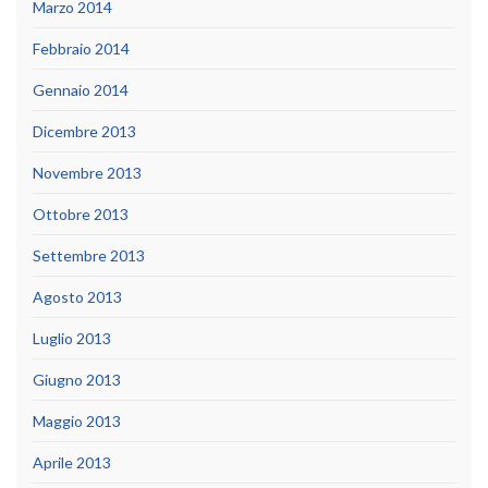
Marzo 2014
Febbraio 2014
Gennaio 2014
Dicembre 2013
Novembre 2013
Ottobre 2013
Settembre 2013
Agosto 2013
Luglio 2013
Giugno 2013
Maggio 2013
Aprile 2013