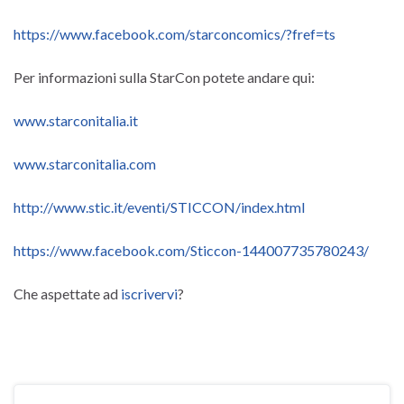
https://www.facebook.com/starconcomics/?fref=ts
Per informazioni sulla StarCon potete andare qui:
www.starconitalia.it
www.starconitalia.com
http://www.stic.it/eventi/STICCON/index.html
https://www.facebook.com/Sticcon-144007735780243/
Che aspettate ad
iscrivervi
?