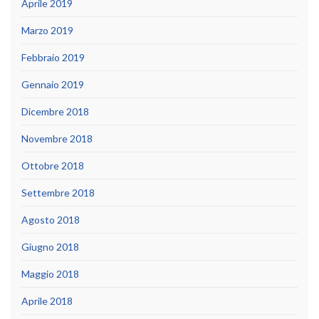
Aprile 2019
Marzo 2019
Febbraio 2019
Gennaio 2019
Dicembre 2018
Novembre 2018
Ottobre 2018
Settembre 2018
Agosto 2018
Giugno 2018
Maggio 2018
Aprile 2018