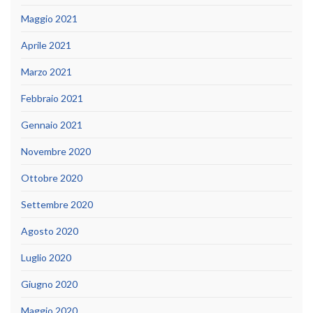
Maggio 2021
Aprile 2021
Marzo 2021
Febbraio 2021
Gennaio 2021
Novembre 2020
Ottobre 2020
Settembre 2020
Agosto 2020
Luglio 2020
Giugno 2020
Maggio 2020