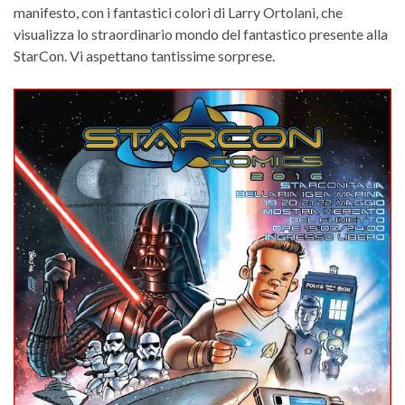
manifesto, con i fantastici colori di Larry Ortolani, che
visualizza lo straordinario mondo del fantastico presente alla
StarCon. Vi aspettano tantissime sorprese.