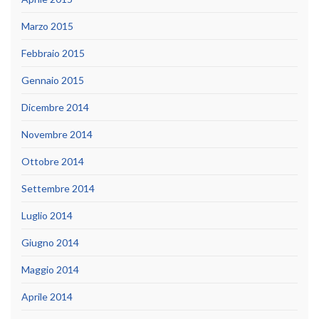
Marzo 2015
Febbraio 2015
Gennaio 2015
Dicembre 2014
Novembre 2014
Ottobre 2014
Settembre 2014
Luglio 2014
Giugno 2014
Maggio 2014
Aprile 2014