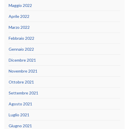
Maggio 2022
Aprile 2022
Marzo 2022
Febbraio 2022
Gennaio 2022
Dicembre 2021
Novembre 2021
Ottobre 2021
Settembre 2021
Agosto 2021
Luglio 2021
Giugno 2021