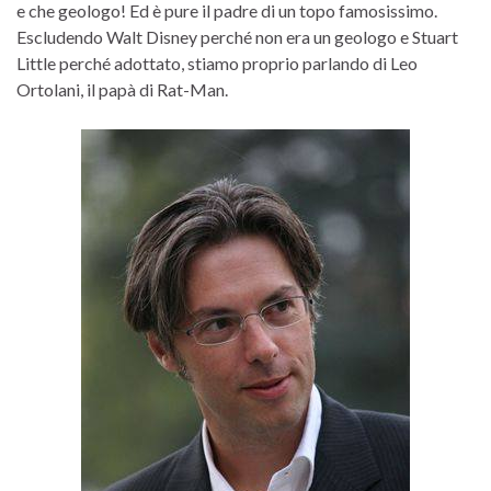
e che geologo! Ed è pure il padre di un topo famosissimo.
Escludendo Walt Disney perché non era un geologo e Stuart
Little perché adottato, stiamo proprio parlando di Leo
Ortolani, il papà di Rat-Man.