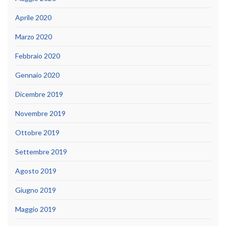
Aprile 2020
Marzo 2020
Febbraio 2020
Gennaio 2020
Dicembre 2019
Novembre 2019
Ottobre 2019
Settembre 2019
Agosto 2019
Giugno 2019
Maggio 2019