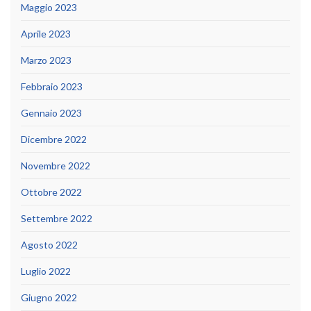
Maggio 2023
Aprile 2023
Marzo 2023
Febbraio 2023
Gennaio 2023
Dicembre 2022
Novembre 2022
Ottobre 2022
Settembre 2022
Agosto 2022
Luglio 2022
Giugno 2022