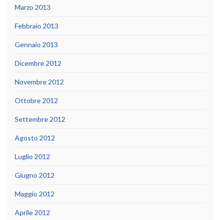
Marzo 2013
Febbraio 2013
Gennaio 2013
Dicembre 2012
Novembre 2012
Ottobre 2012
Settembre 2012
Agosto 2012
Luglio 2012
Giugno 2012
Maggio 2012
Aprile 2012