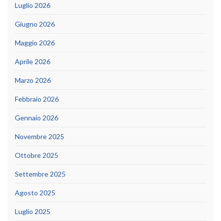
Luglio 2026
Giugno 2026
Maggio 2026
Aprile 2026
Marzo 2026
Febbraio 2026
Gennaio 2026
Novembre 2025
Ottobre 2025
Settembre 2025
Agosto 2025
Luglio 2025