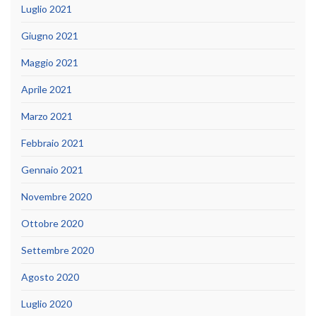
Luglio 2021
Giugno 2021
Maggio 2021
Aprile 2021
Marzo 2021
Febbraio 2021
Gennaio 2021
Novembre 2020
Ottobre 2020
Settembre 2020
Agosto 2020
Luglio 2020