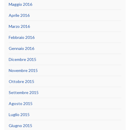
Maggio 2016
Aprile 2016
Marzo 2016
Febbraio 2016
Gennaio 2016
Dicembre 2015
Novembre 2015
Ottobre 2015
Settembre 2015
Agosto 2015
Luglio 2015
Giugno 2015