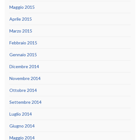
Maggio 2015
Aprile 2015
Marzo 2015
Febbraio 2015
Gennaio 2015
Dicembre 2014
Novembre 2014
Ottobre 2014
Settembre 2014
Luglio 2014
Giugno 2014
Maggio 2014