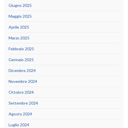
Giugno 2025
Maggio 2025
Aprile 2025
Marzo 2025
Febbraio 2025
Gennaio 2025
Dicembre 2024
Novembre 2024
Ottobre 2024
Settembre 2024
Agosto 2024
Luglio 2024