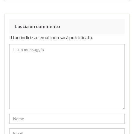
Lascia un commento
Il tuo indirizzo email non sarà pubblicato.