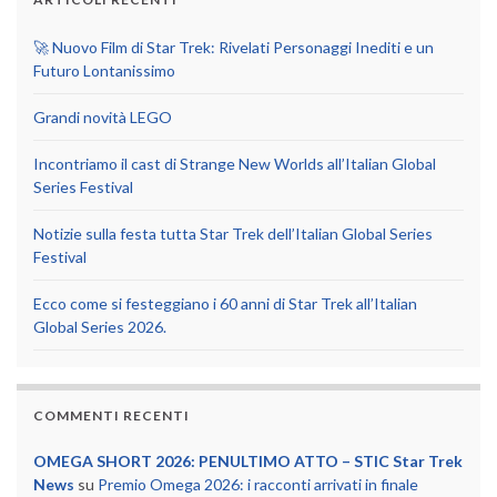
🚀 Nuovo Film di Star Trek: Rivelati Personaggi Inediti e un
Futuro Lontanissimo
Grandi novità LEGO
Incontriamo il cast di Strange New Worlds all’Italian Global
Series Festival
Notizie sulla festa tutta Star Trek dell’Italian Global Series
Festival
Ecco come si festeggiano i 60 anni di Star Trek all’Italian
Global Series 2026.
COMMENTI RECENTI
OMEGA SHORT 2026: PENULTIMO ATTO – STIC Star Trek
News
su
Premio Omega 2026: i racconti arrivati in finale