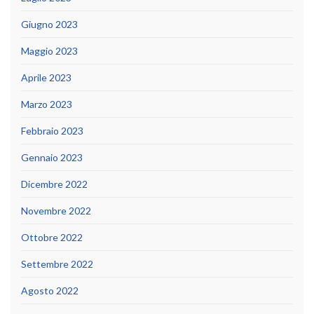
Giugno 2023
Maggio 2023
Aprile 2023
Marzo 2023
Febbraio 2023
Gennaio 2023
Dicembre 2022
Novembre 2022
Ottobre 2022
Settembre 2022
Agosto 2022