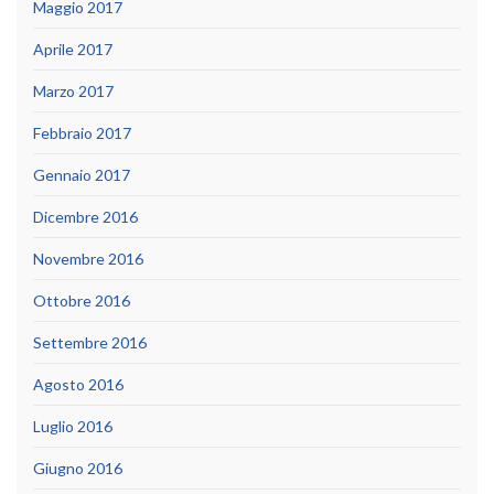
Maggio 2017
Aprile 2017
Marzo 2017
Febbraio 2017
Gennaio 2017
Dicembre 2016
Novembre 2016
Ottobre 2016
Settembre 2016
Agosto 2016
Luglio 2016
Giugno 2016