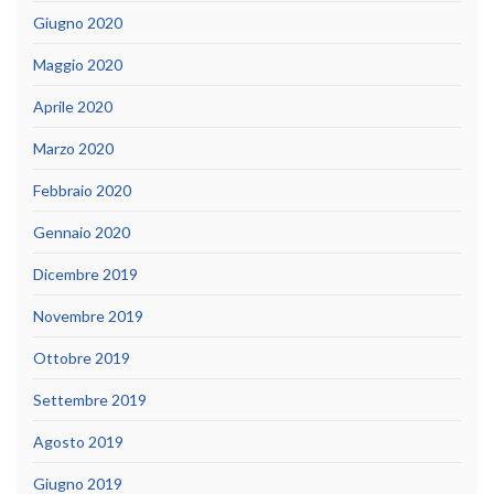
Giugno 2020
Maggio 2020
Aprile 2020
Marzo 2020
Febbraio 2020
Gennaio 2020
Dicembre 2019
Novembre 2019
Ottobre 2019
Settembre 2019
Agosto 2019
Giugno 2019