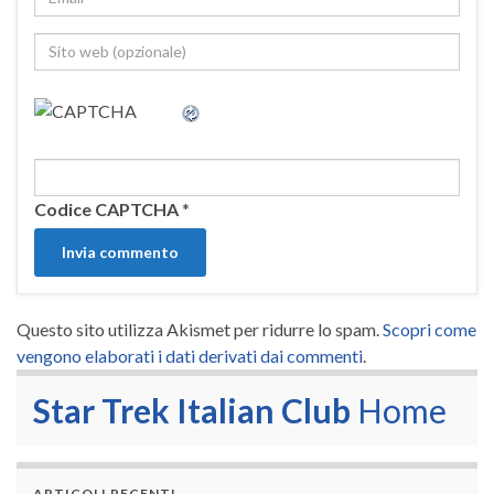
Codice CAPTCHA
*
Questo sito utilizza Akismet per ridurre lo spam.
Scopri come
vengono elaborati i dati derivati dai commenti
.
Star Trek Italian Club
Home
ARTICOLI RECENTI