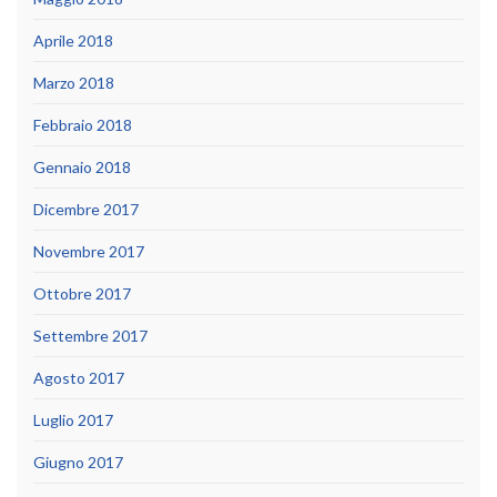
Aprile 2018
Marzo 2018
Febbraio 2018
Gennaio 2018
Dicembre 2017
Novembre 2017
Ottobre 2017
Settembre 2017
Agosto 2017
Luglio 2017
Giugno 2017