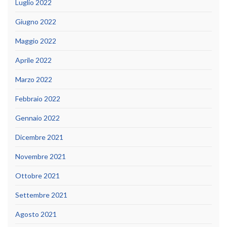
Luglio 2022
Giugno 2022
Maggio 2022
Aprile 2022
Marzo 2022
Febbraio 2022
Gennaio 2022
Dicembre 2021
Novembre 2021
Ottobre 2021
Settembre 2021
Agosto 2021