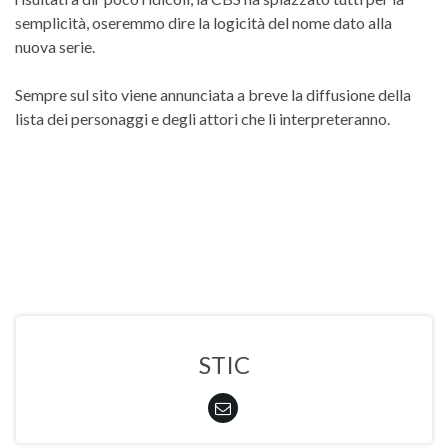
semplicità, oseremmo dire la logicità del nome dato alla
nuova serie.
Sempre sul sito viene annunciata a breve la diffusione della
lista dei personaggi e degli attori che li interpreteranno.
STIC