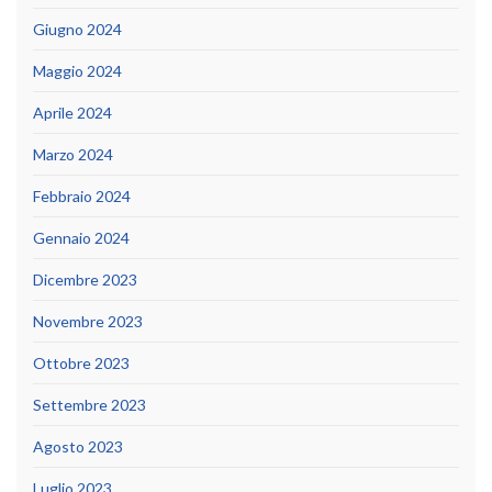
Giugno 2024
Maggio 2024
Aprile 2024
Marzo 2024
Febbraio 2024
Gennaio 2024
Dicembre 2023
Novembre 2023
Ottobre 2023
Settembre 2023
Agosto 2023
Luglio 2023