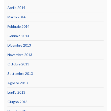
Aprile 2014
Marzo 2014
Febbraio 2014
Gennaio 2014
Dicembre 2013
Novembre 2013
Ottobre 2013
Settembre 2013
Agosto 2013
Luglio 2013
Giugno 2013