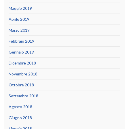
Maggio 2019
Aprile 2019
Marzo 2019
Febbraio 2019
Gennaio 2019
Dicembre 2018
Novembre 2018
Ottobre 2018
Settembre 2018
Agosto 2018
Giugno 2018
Maggio 2018