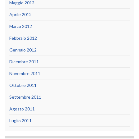
Maggio 2012
Aprile 2012
Marzo 2012
Febbraio 2012
Gennaio 2012
Dicembre 2011
Novembre 2011
Ottobre 2011
Settembre 2011
Agosto 2011
Luglio 2011