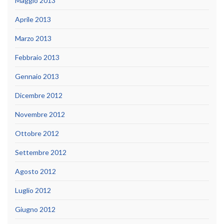
Maggio 2013
Aprile 2013
Marzo 2013
Febbraio 2013
Gennaio 2013
Dicembre 2012
Novembre 2012
Ottobre 2012
Settembre 2012
Agosto 2012
Luglio 2012
Giugno 2012