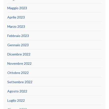
Maggio 2023
Aprile 2023
Marzo 2023
Febbraio 2023
Gennaio 2023
Dicembre 2022
Novembre 2022
Ottobre 2022
Settembre 2022
Agosto 2022
Luglio 2022