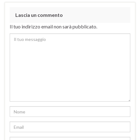
Lascia un commento
Il tuo indirizzo email non sarà pubblicato.