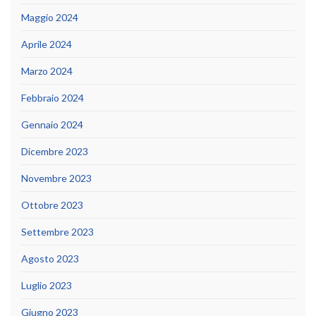
Maggio 2024
Aprile 2024
Marzo 2024
Febbraio 2024
Gennaio 2024
Dicembre 2023
Novembre 2023
Ottobre 2023
Settembre 2023
Agosto 2023
Luglio 2023
Giugno 2023