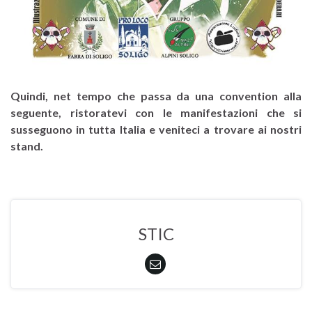
Quindi, net tempo che passa da una convention alla
seguente, ristoratevi con le manifestazioni che si
susseguono in tutta Italia e veniteci a trovare ai nostri
stand.
STIC