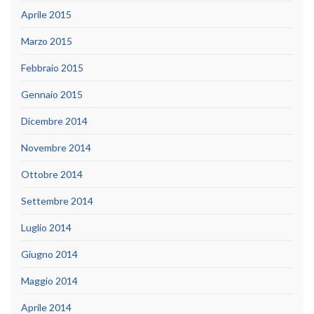
Aprile 2015
Marzo 2015
Febbraio 2015
Gennaio 2015
Dicembre 2014
Novembre 2014
Ottobre 2014
Settembre 2014
Luglio 2014
Giugno 2014
Maggio 2014
Aprile 2014