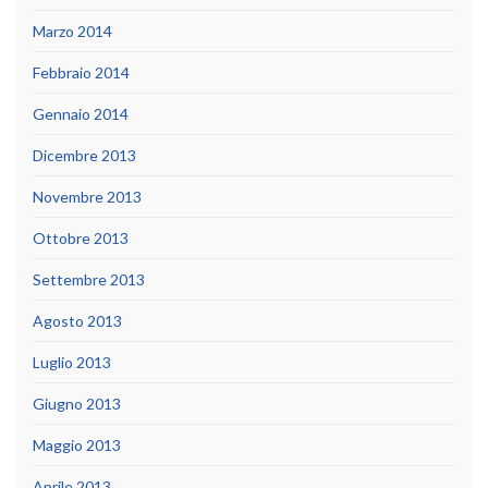
Marzo 2014
Febbraio 2014
Gennaio 2014
Dicembre 2013
Novembre 2013
Ottobre 2013
Settembre 2013
Agosto 2013
Luglio 2013
Giugno 2013
Maggio 2013
Aprile 2013