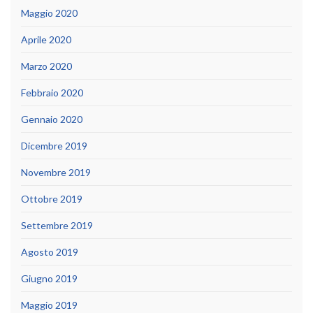
Maggio 2020
Aprile 2020
Marzo 2020
Febbraio 2020
Gennaio 2020
Dicembre 2019
Novembre 2019
Ottobre 2019
Settembre 2019
Agosto 2019
Giugno 2019
Maggio 2019