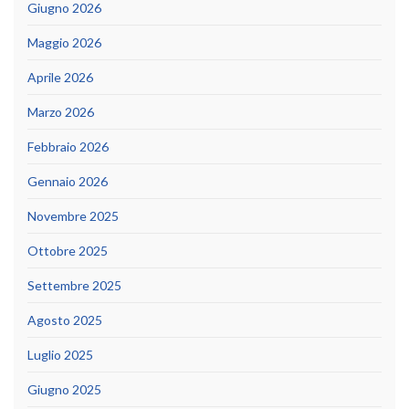
Giugno 2026
Maggio 2026
Aprile 2026
Marzo 2026
Febbraio 2026
Gennaio 2026
Novembre 2025
Ottobre 2025
Settembre 2025
Agosto 2025
Luglio 2025
Giugno 2025