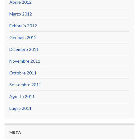
Aprile 2012
Marzo 2012
Febbraio 2012
Gennaio 2012
Dicembre 2011
Novembre 2011
Ottobre 2011
Settembre 2011
Agosto 2011
Luglio 2011
META