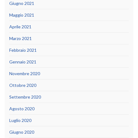
Giugno 2021
Maggio 2021
Aprile 2021
Marzo 2021
Febbraio 2021
Gennaio 2021
Novembre 2020
Ottobre 2020
Settembre 2020
Agosto 2020
Luglio 2020
Giugno 2020