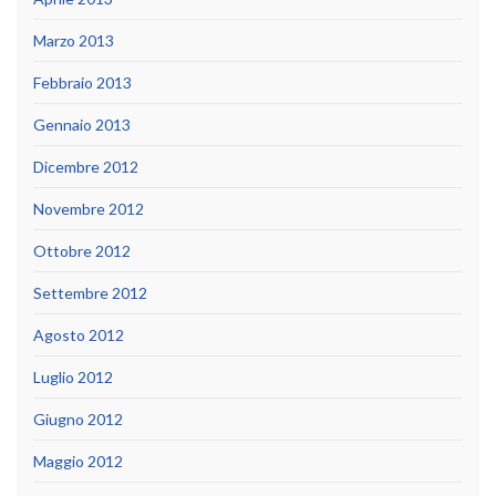
Marzo 2013
Febbraio 2013
Gennaio 2013
Dicembre 2012
Novembre 2012
Ottobre 2012
Settembre 2012
Agosto 2012
Luglio 2012
Giugno 2012
Maggio 2012