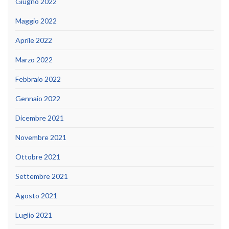
Giugno 2022
Maggio 2022
Aprile 2022
Marzo 2022
Febbraio 2022
Gennaio 2022
Dicembre 2021
Novembre 2021
Ottobre 2021
Settembre 2021
Agosto 2021
Luglio 2021