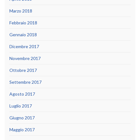
Marzo 2018
Febbraio 2018
Gennaio 2018
Dicembre 2017
Novembre 2017
Ottobre 2017
Settembre 2017
Agosto 2017
Luglio 2017
Giugno 2017
Maggio 2017