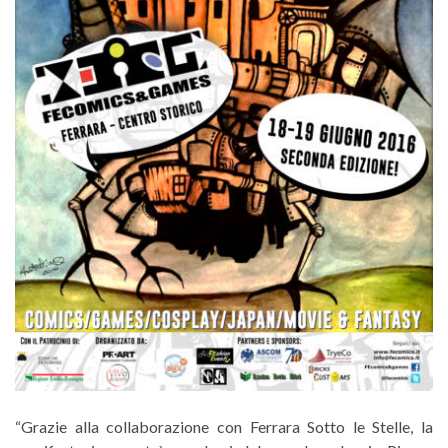
“Grazie alla collaborazione con Ferrara Sotto le Stelle, la