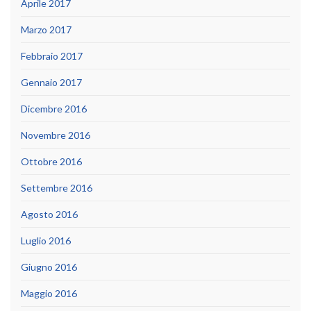
Aprile 2017
Marzo 2017
Febbraio 2017
Gennaio 2017
Dicembre 2016
Novembre 2016
Ottobre 2016
Settembre 2016
Agosto 2016
Luglio 2016
Giugno 2016
Maggio 2016