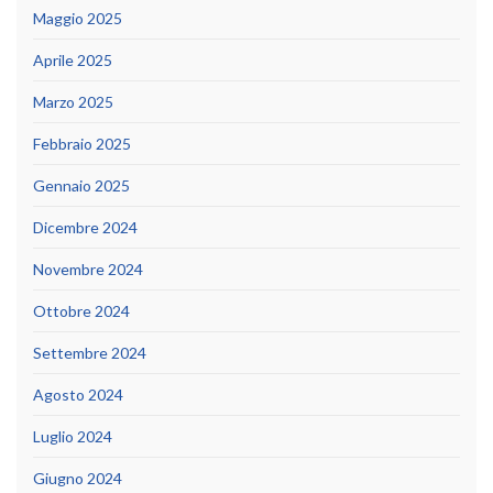
Maggio 2025
Aprile 2025
Marzo 2025
Febbraio 2025
Gennaio 2025
Dicembre 2024
Novembre 2024
Ottobre 2024
Settembre 2024
Agosto 2024
Luglio 2024
Giugno 2024