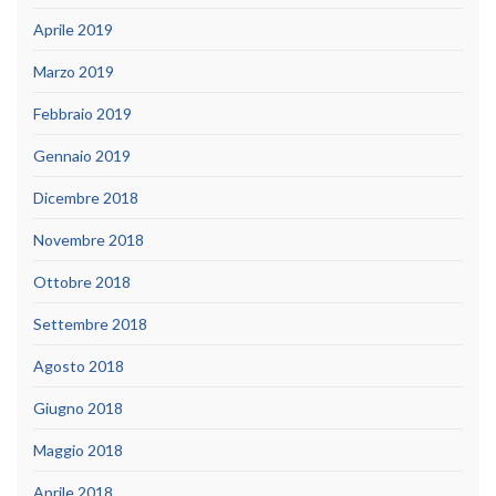
Aprile 2019
Marzo 2019
Febbraio 2019
Gennaio 2019
Dicembre 2018
Novembre 2018
Ottobre 2018
Settembre 2018
Agosto 2018
Giugno 2018
Maggio 2018
Aprile 2018