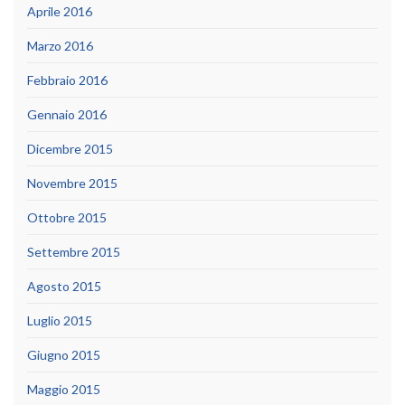
Aprile 2016
Marzo 2016
Febbraio 2016
Gennaio 2016
Dicembre 2015
Novembre 2015
Ottobre 2015
Settembre 2015
Agosto 2015
Luglio 2015
Giugno 2015
Maggio 2015