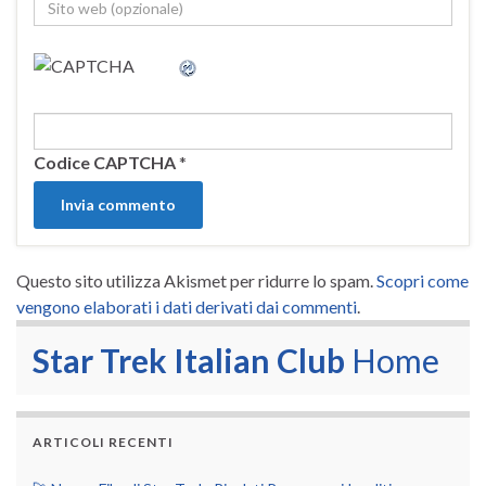
Codice CAPTCHA
*
Questo sito utilizza Akismet per ridurre lo spam.
Scopri come
vengono elaborati i dati derivati dai commenti
.
Star Trek Italian Club
Home
ARTICOLI RECENTI