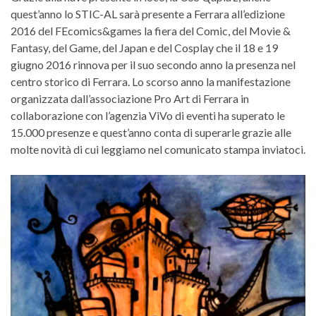
quest’anno lo STIC-AL sarà presente a Ferrara all’edizione
2016 del FEcomics&games la fiera del Comic, del Movie &
Fantasy, del Game, del Japan e del Cosplay che il 18 e 19
giugno 2016 rinnova per il suo secondo anno la presenza nel
centro storico di Ferrara. Lo scorso anno la manifestazione
organizzata dall’associazione Pro Art di Ferrara in
collaborazione con l’agenzia ViVo di eventi ha superato le
15.000 presenze e quest’anno conta di superarle grazie alle
molte novità di cui leggiamo nel comunicato stampa inviatoci.