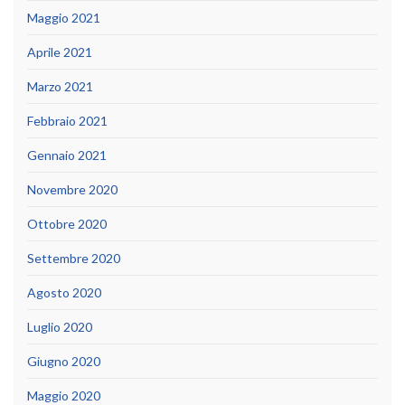
Maggio 2021
Aprile 2021
Marzo 2021
Febbraio 2021
Gennaio 2021
Novembre 2020
Ottobre 2020
Settembre 2020
Agosto 2020
Luglio 2020
Giugno 2020
Maggio 2020