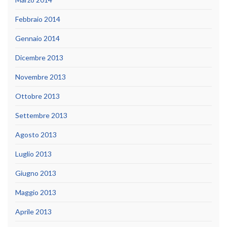
Febbraio 2014
Gennaio 2014
Dicembre 2013
Novembre 2013
Ottobre 2013
Settembre 2013
Agosto 2013
Luglio 2013
Giugno 2013
Maggio 2013
Aprile 2013