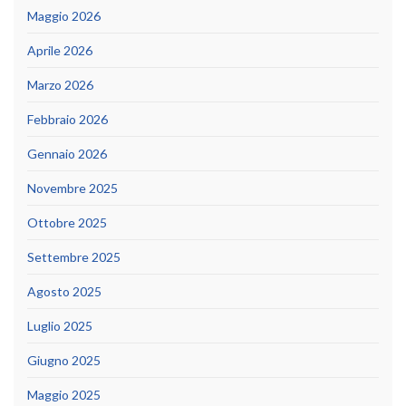
Maggio 2026
Aprile 2026
Marzo 2026
Febbraio 2026
Gennaio 2026
Novembre 2025
Ottobre 2025
Settembre 2025
Agosto 2025
Luglio 2025
Giugno 2025
Maggio 2025