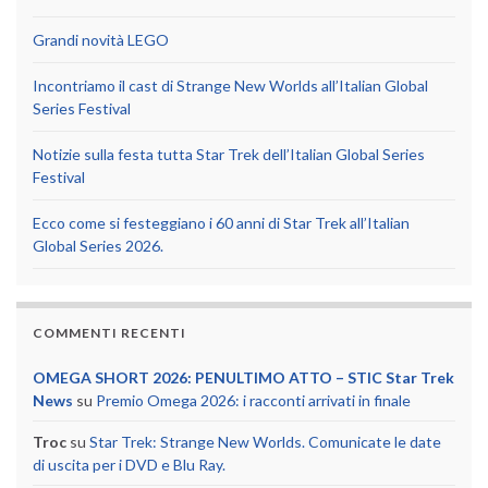
Grandi novità LEGO
Incontriamo il cast di Strange New Worlds all’Italian Global
Series Festival
Notizie sulla festa tutta Star Trek dell’Italian Global Series
Festival
Ecco come si festeggiano i 60 anni di Star Trek all’Italian
Global Series 2026.
COMMENTI RECENTI
OMEGA SHORT 2026: PENULTIMO ATTO – STIC Star Trek
News
su
Premio Omega 2026: i racconti arrivati in finale
Troc
su
Star Trek: Strange New Worlds. Comunicate le date
di uscita per i DVD e Blu Ray.