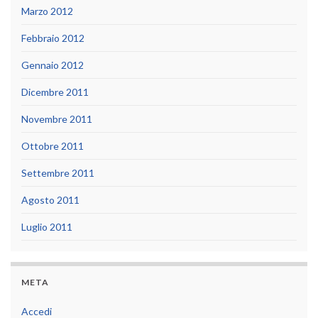
Marzo 2012
Febbraio 2012
Gennaio 2012
Dicembre 2011
Novembre 2011
Ottobre 2011
Settembre 2011
Agosto 2011
Luglio 2011
META
Accedi