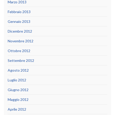
Marzo 2013
Febbraio 2013
Gennaio 2013
Dicembre 2012
Novembre 2012
Ottobre 2012
Settembre 2012
Agosto 2012
Luglio 2012
Giugno 2012
Maggio 2012
Aprile 2012