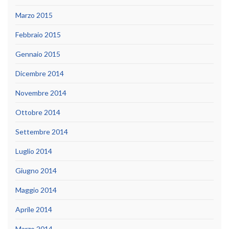
Marzo 2015
Febbraio 2015
Gennaio 2015
Dicembre 2014
Novembre 2014
Ottobre 2014
Settembre 2014
Luglio 2014
Giugno 2014
Maggio 2014
Aprile 2014
Marzo 2014