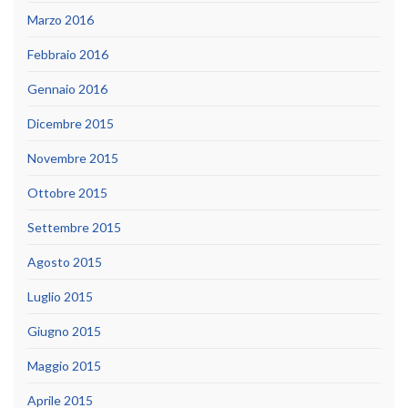
Marzo 2016
Febbraio 2016
Gennaio 2016
Dicembre 2015
Novembre 2015
Ottobre 2015
Settembre 2015
Agosto 2015
Luglio 2015
Giugno 2015
Maggio 2015
Aprile 2015