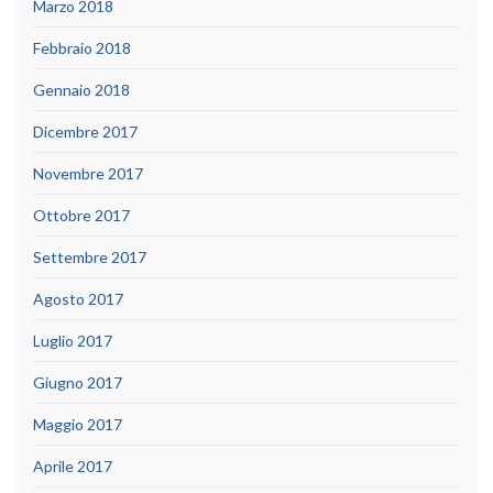
Marzo 2018
Febbraio 2018
Gennaio 2018
Dicembre 2017
Novembre 2017
Ottobre 2017
Settembre 2017
Agosto 2017
Luglio 2017
Giugno 2017
Maggio 2017
Aprile 2017