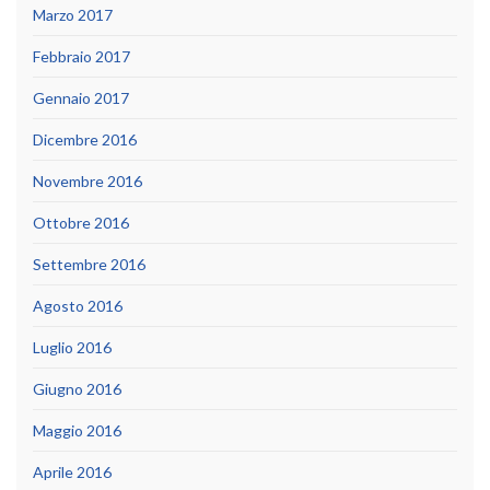
Marzo 2017
Febbraio 2017
Gennaio 2017
Dicembre 2016
Novembre 2016
Ottobre 2016
Settembre 2016
Agosto 2016
Luglio 2016
Giugno 2016
Maggio 2016
Aprile 2016