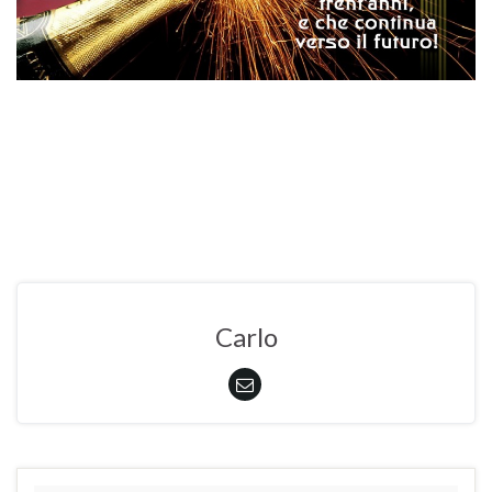
Carlo