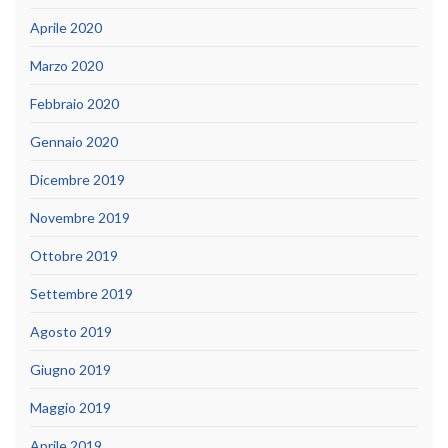
Aprile 2020
Marzo 2020
Febbraio 2020
Gennaio 2020
Dicembre 2019
Novembre 2019
Ottobre 2019
Settembre 2019
Agosto 2019
Giugno 2019
Maggio 2019
Aprile 2019