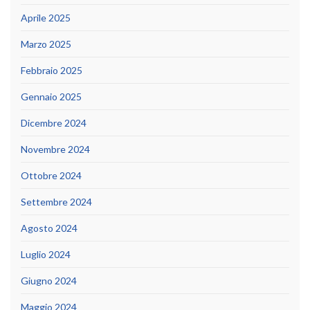
Aprile 2025
Marzo 2025
Febbraio 2025
Gennaio 2025
Dicembre 2024
Novembre 2024
Ottobre 2024
Settembre 2024
Agosto 2024
Luglio 2024
Giugno 2024
Maggio 2024