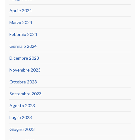
Aprile 2024
Marzo 2024
Febbraio 2024
Gennaio 2024
Dicembre 2023
Novembre 2023
Ottobre 2023
Settembre 2023
Agosto 2023
Luglio 2023
Giugno 2023