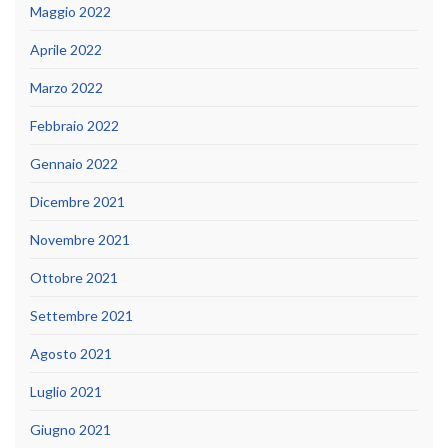
Maggio 2022
Aprile 2022
Marzo 2022
Febbraio 2022
Gennaio 2022
Dicembre 2021
Novembre 2021
Ottobre 2021
Settembre 2021
Agosto 2021
Luglio 2021
Giugno 2021