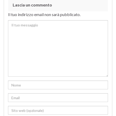
Lascia un commento
Il tuo indirizzo email non sarà pubblicato.