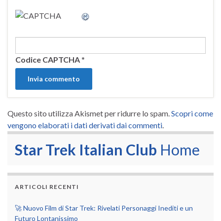
Codice CAPTCHA
*
Questo sito utilizza Akismet per ridurre lo spam.
Scopri come
vengono elaborati i dati derivati dai commenti
.
Star Trek Italian Club
Home
ARTICOLI RECENTI
🚀 Nuovo Film di Star Trek: Rivelati Personaggi Inediti e un
Futuro Lontanissimo