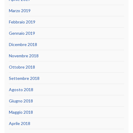
Marzo 2019
Febbraio 2019
Gennaio 2019
Dicembre 2018
Novembre 2018
Ottobre 2018
Settembre 2018
Agosto 2018
Giugno 2018
Maggio 2018
Aprile 2018