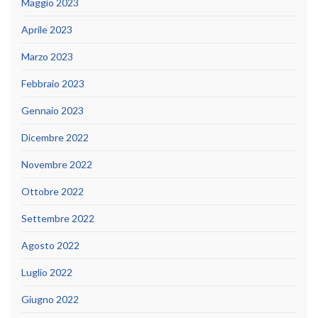
Maggio 2023
Aprile 2023
Marzo 2023
Febbraio 2023
Gennaio 2023
Dicembre 2022
Novembre 2022
Ottobre 2022
Settembre 2022
Agosto 2022
Luglio 2022
Giugno 2022