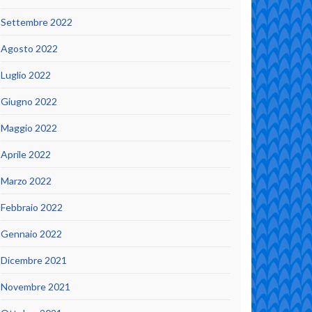
Settembre 2022
Agosto 2022
Luglio 2022
Giugno 2022
Maggio 2022
Aprile 2022
Marzo 2022
Febbraio 2022
Gennaio 2022
Dicembre 2021
Novembre 2021