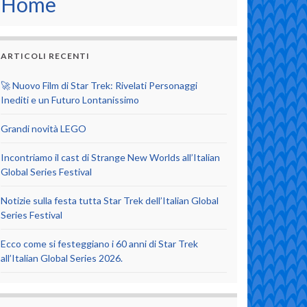
Home
ARTICOLI RECENTI
🚀 Nuovo Film di Star Trek: Rivelati Personaggi
Inediti e un Futuro Lontanissimo
Grandi novità LEGO
Incontriamo il cast di Strange New Worlds all’Italian
Global Series Festival
Notizie sulla festa tutta Star Trek dell’Italian Global
Series Festival
Ecco come si festeggiano i 60 anni di Star Trek
all’Italian Global Series 2026.