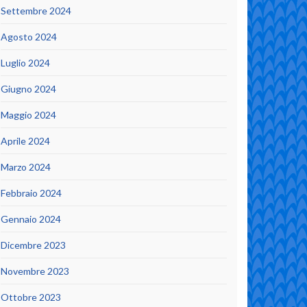
Settembre 2024
Agosto 2024
Luglio 2024
Giugno 2024
Maggio 2024
Aprile 2024
Marzo 2024
Febbraio 2024
Gennaio 2024
Dicembre 2023
Novembre 2023
Ottobre 2023