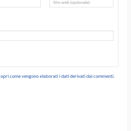
opri come vengono elaborati i dati derivati dai commenti
.