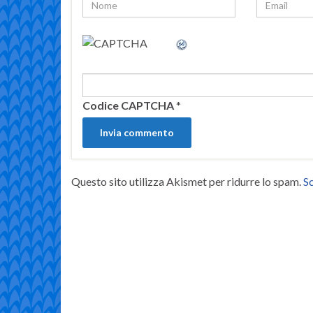
Codice CAPTCHA
*
Questo sito utilizza Akismet per ridurre lo spam.
Sc