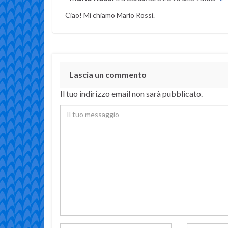
Ciao! Mi chiamo Mario Rossi.
Lascia un commento
Il tuo indirizzo email non sarà pubblicato.