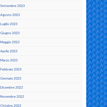
Settembre 2023
Agosto 2023
Luglio 2023
Giugno 2023
Maggio 2023
Aprile 2023
Marzo 2023
Febbraio 2023
Gennaio 2023
Dicembre 2022
Novembre 2022
Ottobre 2022