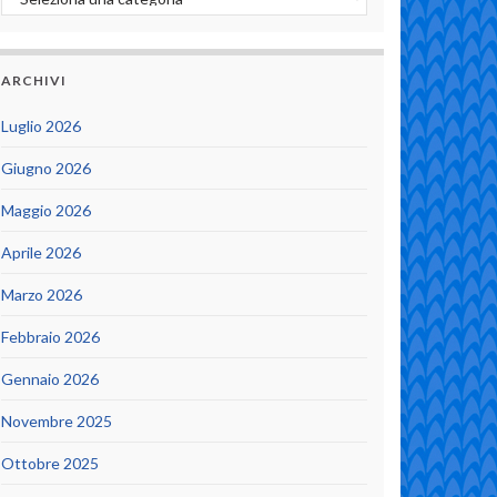
ARCHIVI
Luglio 2026
Giugno 2026
Maggio 2026
Aprile 2026
Marzo 2026
Febbraio 2026
Gennaio 2026
Novembre 2025
Ottobre 2025