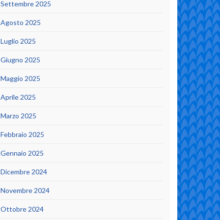
Settembre 2025
Agosto 2025
Luglio 2025
Giugno 2025
Maggio 2025
Aprile 2025
Marzo 2025
Febbraio 2025
Gennaio 2025
Dicembre 2024
Novembre 2024
Ottobre 2024