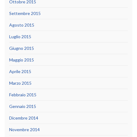
Ottobre 2015
Settembre 2015
Agosto 2015
Luglio 2015
Giugno 2015
Maggio 2015
Aprile 2015
Marzo 2015
Febbraio 2015
Gennaio 2015
Dicembre 2014
Novembre 2014