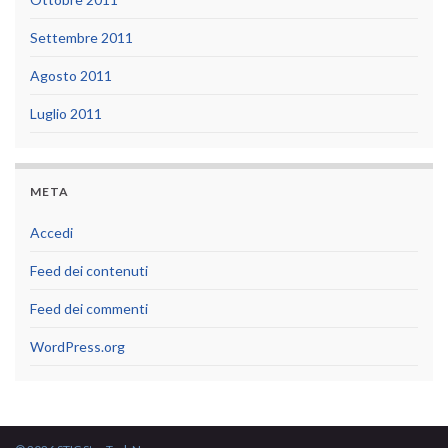
Settembre 2011
Agosto 2011
Luglio 2011
META
Accedi
Feed dei contenuti
Feed dei commenti
WordPress.org