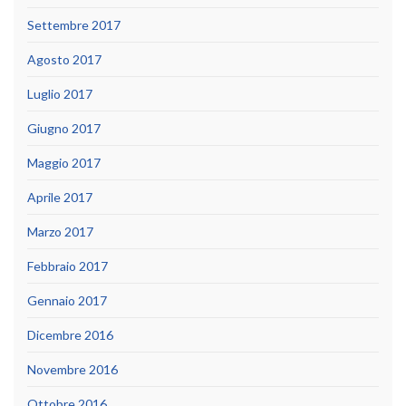
Settembre 2017
Agosto 2017
Luglio 2017
Giugno 2017
Maggio 2017
Aprile 2017
Marzo 2017
Febbraio 2017
Gennaio 2017
Dicembre 2016
Novembre 2016
Ottobre 2016