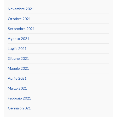
Novembre 2021
Ottobre 2021
Settembre 2021
Agosto 2021
Luglio 2021
Giugno 2021
Maggio 2021
Aprile 2021
Marzo 2021
Febbraio 2021
Gennaio 2021