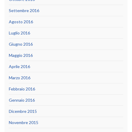
Settembre 2016
Agosto 2016
Luglio 2016
Giugno 2016
Maggio 2016
Aprile 2016
Marzo 2016
Febbraio 2016
Gennaio 2016
Dicembre 2015
Novembre 2015