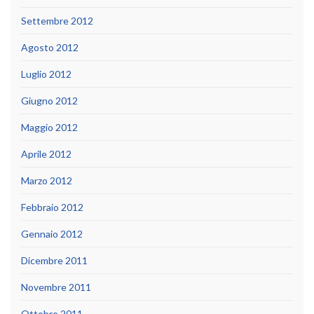
Settembre 2012
Agosto 2012
Luglio 2012
Giugno 2012
Maggio 2012
Aprile 2012
Marzo 2012
Febbraio 2012
Gennaio 2012
Dicembre 2011
Novembre 2011
Ottobre 2011