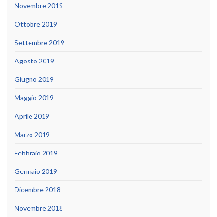
Novembre 2019
Ottobre 2019
Settembre 2019
Agosto 2019
Giugno 2019
Maggio 2019
Aprile 2019
Marzo 2019
Febbraio 2019
Gennaio 2019
Dicembre 2018
Novembre 2018