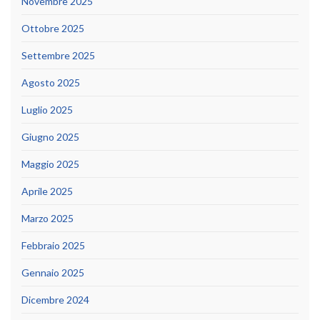
Novembre 2025
Ottobre 2025
Settembre 2025
Agosto 2025
Luglio 2025
Giugno 2025
Maggio 2025
Aprile 2025
Marzo 2025
Febbraio 2025
Gennaio 2025
Dicembre 2024