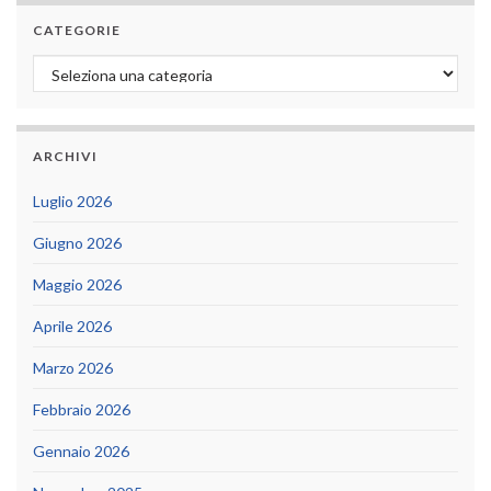
CATEGORIE
Categorie
ARCHIVI
Luglio 2026
Giugno 2026
Maggio 2026
Aprile 2026
Marzo 2026
Febbraio 2026
Gennaio 2026