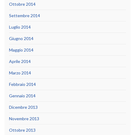
Ottobre 2014
Settembre 2014
Luglio 2014
Giugno 2014
Maggio 2014
Aprile 2014
Marzo 2014
Febbraio 2014
Gennaio 2014
Dicembre 2013
Novembre 2013
Ottobre 2013