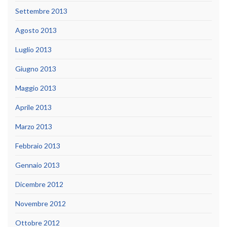
Settembre 2013
Agosto 2013
Luglio 2013
Giugno 2013
Maggio 2013
Aprile 2013
Marzo 2013
Febbraio 2013
Gennaio 2013
Dicembre 2012
Novembre 2012
Ottobre 2012