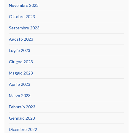
Novembre 2023
Ottobre 2023
Settembre 2023
Agosto 2023
Luglio 2023
Giugno 2023
Maggio 2023
Aprile 2023
Marzo 2023
Febbraio 2023
Gennaio 2023
Dicembre 2022