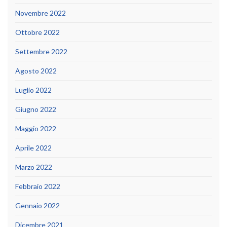
Novembre 2022
Ottobre 2022
Settembre 2022
Agosto 2022
Luglio 2022
Giugno 2022
Maggio 2022
Aprile 2022
Marzo 2022
Febbraio 2022
Gennaio 2022
Dicembre 2021