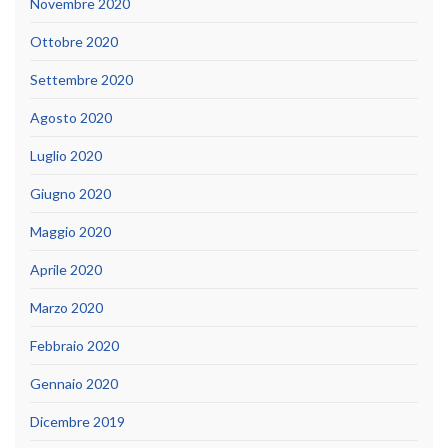
Novembre 2020
Ottobre 2020
Settembre 2020
Agosto 2020
Luglio 2020
Giugno 2020
Maggio 2020
Aprile 2020
Marzo 2020
Febbraio 2020
Gennaio 2020
Dicembre 2019