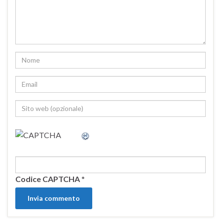
Codice CAPTCHA
*