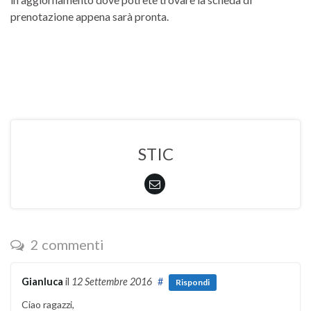
prenotazione appena sarà pronta.
STIC
2 commenti
Gianluca
il
12 Settembre 2016
#
Rispondi
Ciao ragazzi,