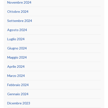
Novembre 2024
Ottobre 2024
Settembre 2024
Agosto 2024
Luglio 2024
Giugno 2024
Maggio 2024
Aprile 2024
Marzo 2024
Febbraio 2024
Gennaio 2024
Dicembre 2023