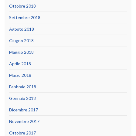
Ottobre 2018
Settembre 2018
Agosto 2018
Giugno 2018
Maggio 2018
Aprile 2018
Marzo 2018
Febbraio 2018
Gennaio 2018
Dicembre 2017
Novembre 2017
Ottobre 2017