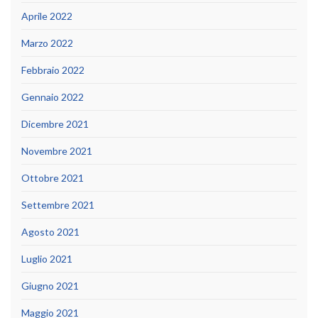
Aprile 2022
Marzo 2022
Febbraio 2022
Gennaio 2022
Dicembre 2021
Novembre 2021
Ottobre 2021
Settembre 2021
Agosto 2021
Luglio 2021
Giugno 2021
Maggio 2021