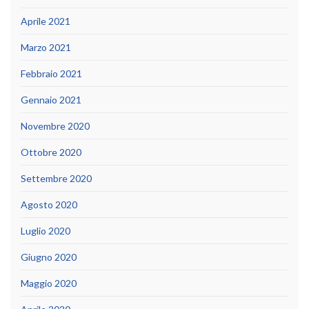
Aprile 2021
Marzo 2021
Febbraio 2021
Gennaio 2021
Novembre 2020
Ottobre 2020
Settembre 2020
Agosto 2020
Luglio 2020
Giugno 2020
Maggio 2020