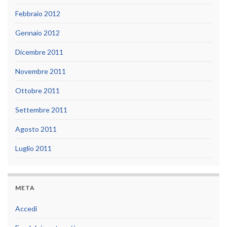
Febbraio 2012
Gennaio 2012
Dicembre 2011
Novembre 2011
Ottobre 2011
Settembre 2011
Agosto 2011
Luglio 2011
META
Accedi