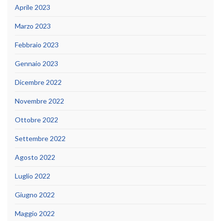
Aprile 2023
Marzo 2023
Febbraio 2023
Gennaio 2023
Dicembre 2022
Novembre 2022
Ottobre 2022
Settembre 2022
Agosto 2022
Luglio 2022
Giugno 2022
Maggio 2022