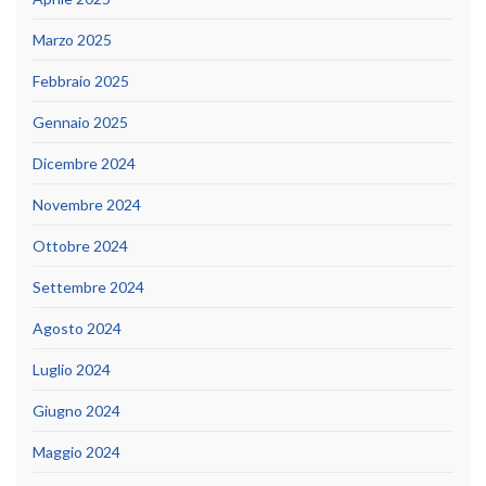
Marzo 2025
Febbraio 2025
Gennaio 2025
Dicembre 2024
Novembre 2024
Ottobre 2024
Settembre 2024
Agosto 2024
Luglio 2024
Giugno 2024
Maggio 2024