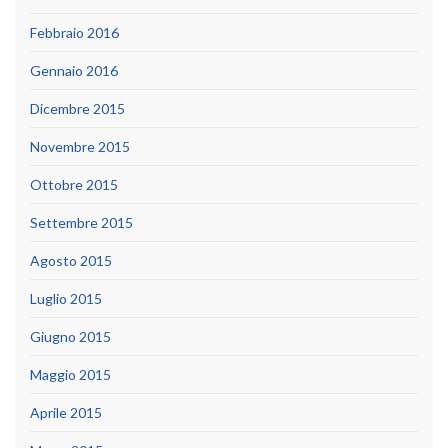
Febbraio 2016
Gennaio 2016
Dicembre 2015
Novembre 2015
Ottobre 2015
Settembre 2015
Agosto 2015
Luglio 2015
Giugno 2015
Maggio 2015
Aprile 2015