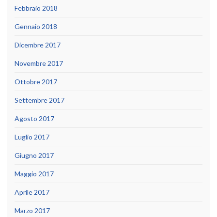
Febbraio 2018
Gennaio 2018
Dicembre 2017
Novembre 2017
Ottobre 2017
Settembre 2017
Agosto 2017
Luglio 2017
Giugno 2017
Maggio 2017
Aprile 2017
Marzo 2017