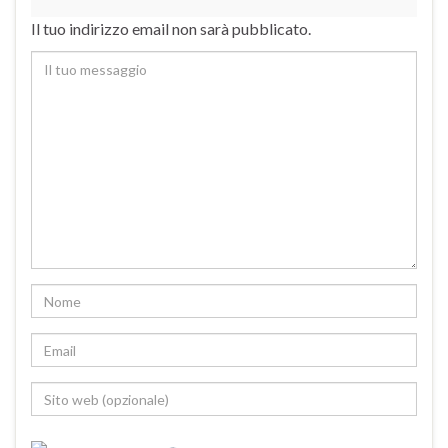
Il tuo indirizzo email non sarà pubblicato.