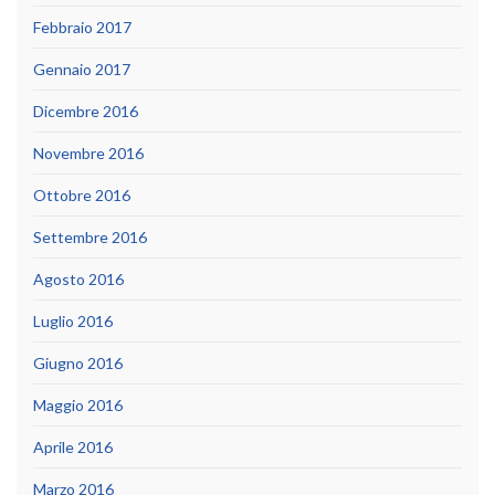
Febbraio 2017
Gennaio 2017
Dicembre 2016
Novembre 2016
Ottobre 2016
Settembre 2016
Agosto 2016
Luglio 2016
Giugno 2016
Maggio 2016
Aprile 2016
Marzo 2016