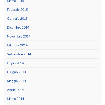
Marzo 2015
Febbraio 2015
Gennaio 2015
Dicembre 2014
Novembre 2014
Ottobre 2014
Settembre 2014
Luglio 2014
Giugno 2014
Maggio 2014
Aprile 2014
Marzo 2014