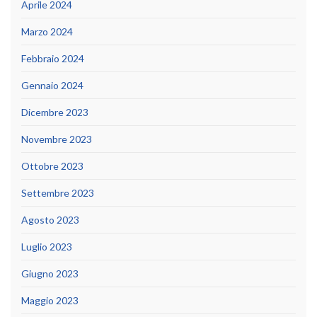
Aprile 2024
Marzo 2024
Febbraio 2024
Gennaio 2024
Dicembre 2023
Novembre 2023
Ottobre 2023
Settembre 2023
Agosto 2023
Luglio 2023
Giugno 2023
Maggio 2023