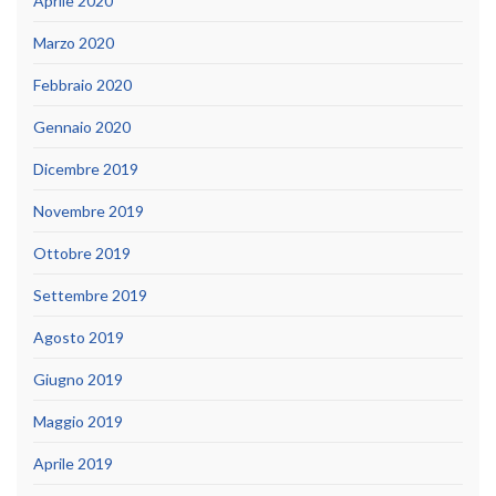
Aprile 2020
Marzo 2020
Febbraio 2020
Gennaio 2020
Dicembre 2019
Novembre 2019
Ottobre 2019
Settembre 2019
Agosto 2019
Giugno 2019
Maggio 2019
Aprile 2019