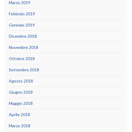
Marzo 2019
Febbraio 2019
Gennaio 2019
Dicembre 2018
Novembre 2018
Ottobre 2018
Settembre 2018
Agosto 2018
Giugno 2018
Maggio 2018
Aprile 2018
Marzo 2018