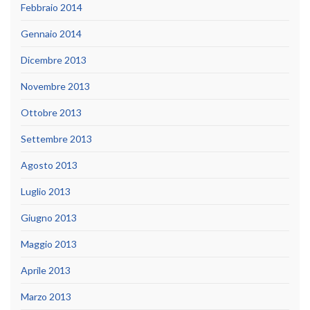
Febbraio 2014
Gennaio 2014
Dicembre 2013
Novembre 2013
Ottobre 2013
Settembre 2013
Agosto 2013
Luglio 2013
Giugno 2013
Maggio 2013
Aprile 2013
Marzo 2013