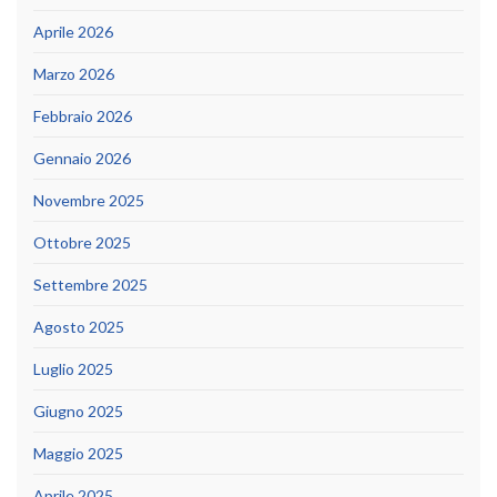
Aprile 2026
Marzo 2026
Febbraio 2026
Gennaio 2026
Novembre 2025
Ottobre 2025
Settembre 2025
Agosto 2025
Luglio 2025
Giugno 2025
Maggio 2025
Aprile 2025