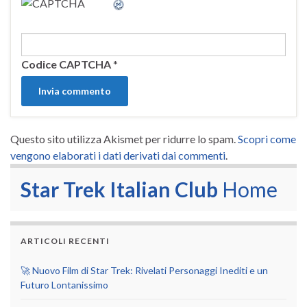
Codice CAPTCHA
*
Questo sito utilizza Akismet per ridurre lo spam.
Scopri come
vengono elaborati i dati derivati dai commenti
.
Star Trek Italian Club
Home
ARTICOLI RECENTI
🚀 Nuovo Film di Star Trek: Rivelati Personaggi Inediti e un
Futuro Lontanissimo