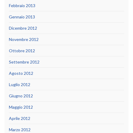
Febbraio 2013
Gennaio 2013
Dicembre 2012
Novembre 2012
Ottobre 2012
Settembre 2012
Agosto 2012
Luglio 2012
Giugno 2012
Maggio 2012
Aprile 2012
Marzo 2012