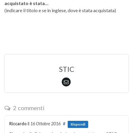
acquistato è stata…
(indicare il titolo e se in inglese, dove è stata acquistata)
STIC
2 commenti
Riccardo
il
16 Ottobre 2016
#
Rispondi