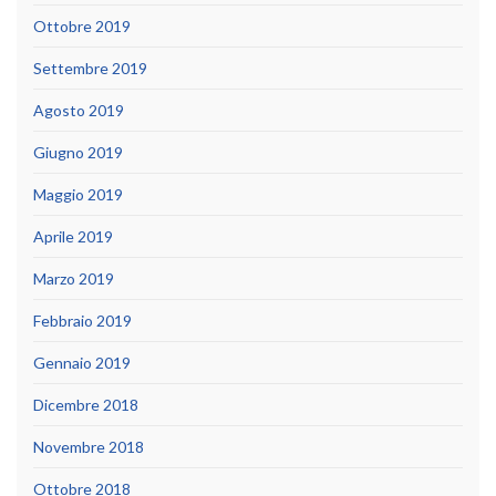
Ottobre 2019
Settembre 2019
Agosto 2019
Giugno 2019
Maggio 2019
Aprile 2019
Marzo 2019
Febbraio 2019
Gennaio 2019
Dicembre 2018
Novembre 2018
Ottobre 2018