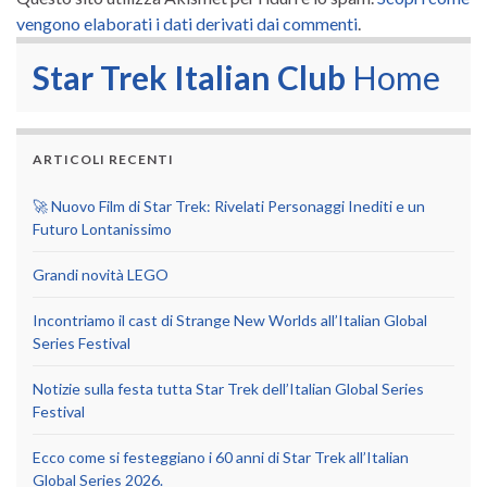
vengono elaborati i dati derivati dai commenti
.
Star Trek Italian Club
Home
ARTICOLI RECENTI
🚀 Nuovo Film di Star Trek: Rivelati Personaggi Inediti e un
Futuro Lontanissimo
Grandi novità LEGO
Incontriamo il cast di Strange New Worlds all’Italian Global
Series Festival
Notizie sulla festa tutta Star Trek dell’Italian Global Series
Festival
Ecco come si festeggiano i 60 anni di Star Trek all’Italian
Global Series 2026.