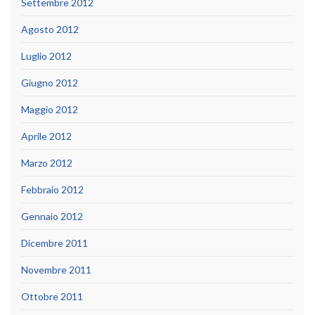
Settembre 2012
Agosto 2012
Luglio 2012
Giugno 2012
Maggio 2012
Aprile 2012
Marzo 2012
Febbraio 2012
Gennaio 2012
Dicembre 2011
Novembre 2011
Ottobre 2011