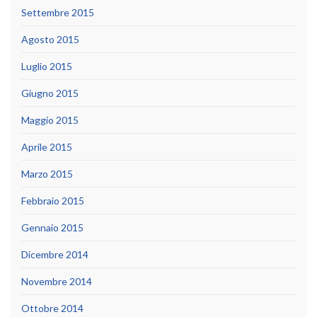
Settembre 2015
Agosto 2015
Luglio 2015
Giugno 2015
Maggio 2015
Aprile 2015
Marzo 2015
Febbraio 2015
Gennaio 2015
Dicembre 2014
Novembre 2014
Ottobre 2014