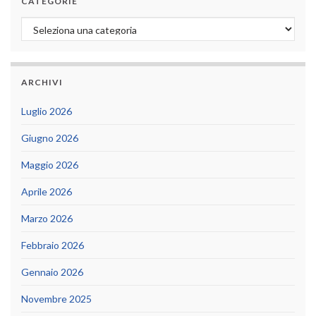
CATEGORIE
Categorie
ARCHIVI
Luglio 2026
Giugno 2026
Maggio 2026
Aprile 2026
Marzo 2026
Febbraio 2026
Gennaio 2026
Novembre 2025