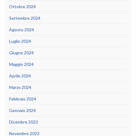
Ottobre 2024
Settembre 2024
Agosto 2024
Luglio 2024
Giugno 2024
Maggio 2024
Aprile 2024
Marzo 2024
Febbraio 2024
Gennaio 2024
Dicembre 2023
Novembre 2023