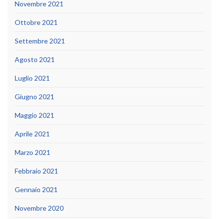
Novembre 2021
Ottobre 2021
Settembre 2021
Agosto 2021
Luglio 2021
Giugno 2021
Maggio 2021
Aprile 2021
Marzo 2021
Febbraio 2021
Gennaio 2021
Novembre 2020