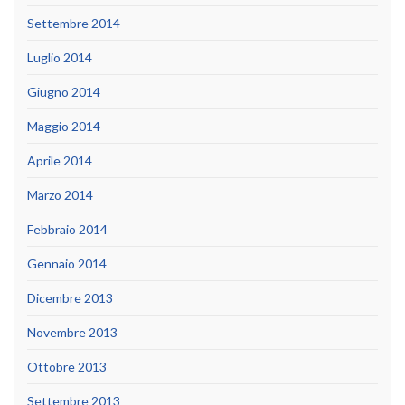
Settembre 2014
Luglio 2014
Giugno 2014
Maggio 2014
Aprile 2014
Marzo 2014
Febbraio 2014
Gennaio 2014
Dicembre 2013
Novembre 2013
Ottobre 2013
Settembre 2013