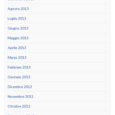
Agosto 2013
Luglio 2013
Giugno 2013
Maggio 2013
Aprile 2013
Marzo 2013
Febbraio 2013
Gennaio 2013
Dicembre 2012
Novembre 2012
Ottobre 2012