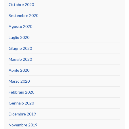
Ottobre 2020
Settembre 2020
Agosto 2020
Luglio 2020
Giugno 2020
Maggio 2020
Aprile 2020
Marzo 2020
Febbraio 2020
Gennaio 2020
Dicembre 2019
Novembre 2019