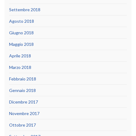
Settembre 2018
Agosto 2018
Giugno 2018
Maggio 2018
Aprile 2018
Marzo 2018
Febbraio 2018
Gennaio 2018
Dicembre 2017
Novembre 2017
Ottobre 2017