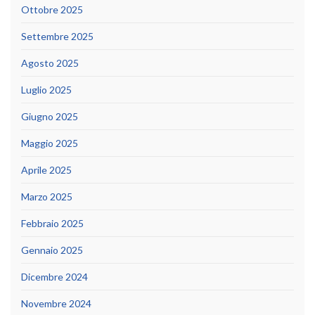
Ottobre 2025
Settembre 2025
Agosto 2025
Luglio 2025
Giugno 2025
Maggio 2025
Aprile 2025
Marzo 2025
Febbraio 2025
Gennaio 2025
Dicembre 2024
Novembre 2024