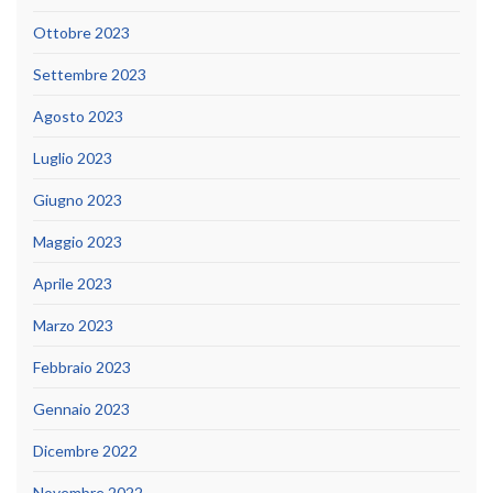
Ottobre 2023
Settembre 2023
Agosto 2023
Luglio 2023
Giugno 2023
Maggio 2023
Aprile 2023
Marzo 2023
Febbraio 2023
Gennaio 2023
Dicembre 2022
Novembre 2022