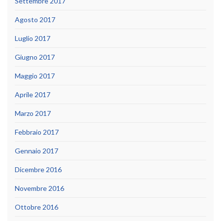
Settembre 2017
Agosto 2017
Luglio 2017
Giugno 2017
Maggio 2017
Aprile 2017
Marzo 2017
Febbraio 2017
Gennaio 2017
Dicembre 2016
Novembre 2016
Ottobre 2016