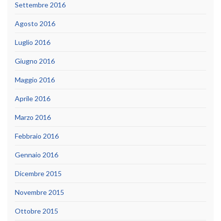
Settembre 2016
Agosto 2016
Luglio 2016
Giugno 2016
Maggio 2016
Aprile 2016
Marzo 2016
Febbraio 2016
Gennaio 2016
Dicembre 2015
Novembre 2015
Ottobre 2015