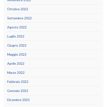
Ottobre 2022
Settembre 2022
Agosto 2022
Luglio 2022
Giugno 2022
Maggio 2022
Aprile 2022
Marzo 2022
Febbraio 2022
Gennaio 2022
Dicembre 2021