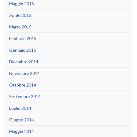
Maggio 2015
Aprile 2015
Marzo 2015
Febbraio 2015
Gennaio 2015
Dicembre 2014
Novembre 2014
Ottobre 2014
Settembre 2014
Luglio 2014
Giugno 2014
Maggio 2014