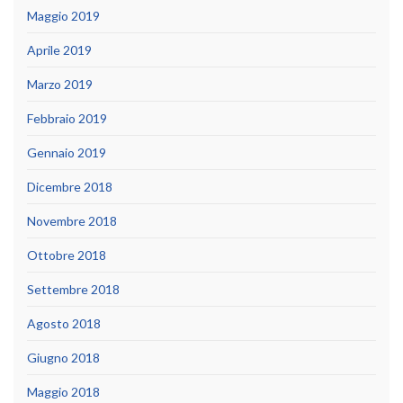
Maggio 2019
Aprile 2019
Marzo 2019
Febbraio 2019
Gennaio 2019
Dicembre 2018
Novembre 2018
Ottobre 2018
Settembre 2018
Agosto 2018
Giugno 2018
Maggio 2018