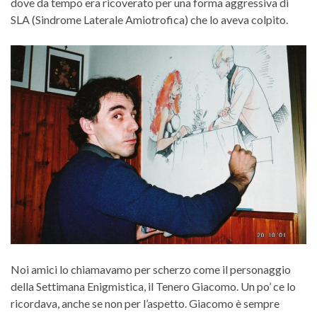
dove da tempo era ricoverato per una forma aggressiva di
SLA (Sindrome Laterale Amiotrofica) che lo aveva colpito.
Noi amici lo chiamavamo per scherzo come il personaggio
della Settimana Enigmistica, il Tenero Giacomo. Un po’ ce lo
ricordava, anche se non per l’aspetto. Giacomo è sempre