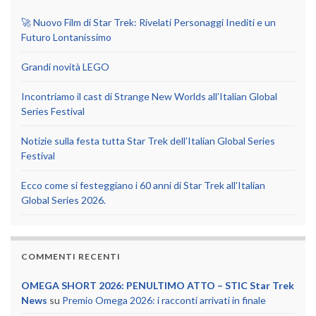
🚀 Nuovo Film di Star Trek: Rivelati Personaggi Inediti e un
Futuro Lontanissimo
Grandi novità LEGO
Incontriamo il cast di Strange New Worlds all’Italian Global
Series Festival
Notizie sulla festa tutta Star Trek dell’Italian Global Series
Festival
Ecco come si festeggiano i 60 anni di Star Trek all’Italian
Global Series 2026.
COMMENTI RECENTI
OMEGA SHORT 2026: PENULTIMO ATTO – STIC Star Trek
News
su
Premio Omega 2026: i racconti arrivati in finale