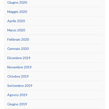
Giugno 2020
Maggio 2020
Aprile 2020
Marzo 2020
Febbraio 2020
Gennaio 2020
Dicembre 2019
Novembre 2019
Ottobre 2019
Settembre 2019
Agosto 2019
Giugno 2019