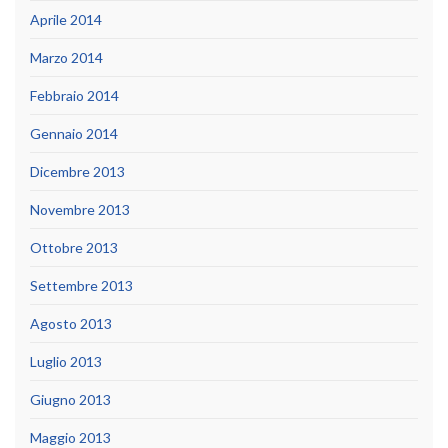
Aprile 2014
Marzo 2014
Febbraio 2014
Gennaio 2014
Dicembre 2013
Novembre 2013
Ottobre 2013
Settembre 2013
Agosto 2013
Luglio 2013
Giugno 2013
Maggio 2013