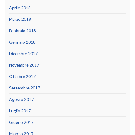
Aprile 2018
Marzo 2018
Febbraio 2018
Gennaio 2018
Dicembre 2017
Novembre 2017
Ottobre 2017
Settembre 2017
Agosto 2017
Luglio 2017
Giugno 2017
Maggio 2017