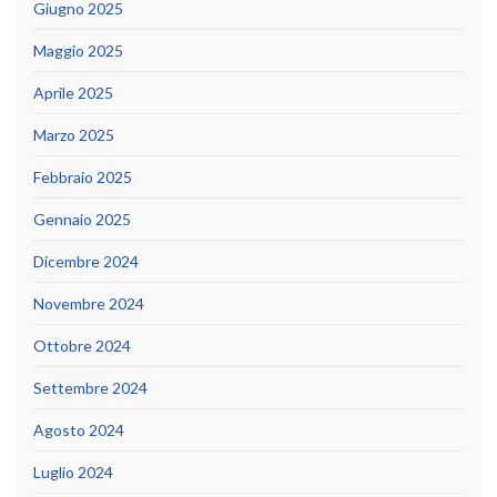
Giugno 2025
Maggio 2025
Aprile 2025
Marzo 2025
Febbraio 2025
Gennaio 2025
Dicembre 2024
Novembre 2024
Ottobre 2024
Settembre 2024
Agosto 2024
Luglio 2024