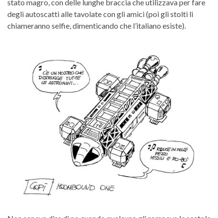
stato magro, con delle lunghe braccia che utilizzava per fare
degli autoscatti alle tavolate con gli amici (poi gli stolti li
chiameranno selfie, dimenticando che l’italiano esiste).