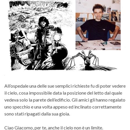
All’ospedale una delle sue semplici richieste fu di poter vedere
il cielo, cosa impossibile data la posizione del letto dal quale
vedeva solo la parete dell’edificio. Gli amici gli hanno regalato
uno specchio e una volta appeso ed inclinato correttamente
sono stati ripagati dalla sua gioia.
Ciao Giacomo, per te, anche il cielo non è un limite.