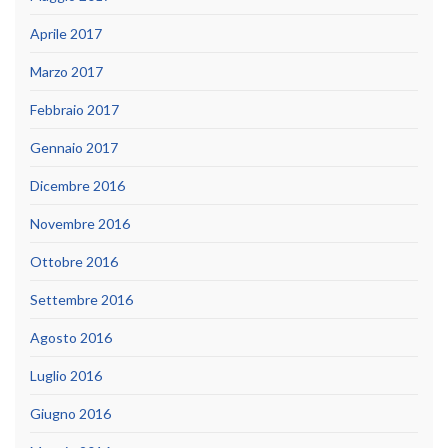
Aprile 2017
Marzo 2017
Febbraio 2017
Gennaio 2017
Dicembre 2016
Novembre 2016
Ottobre 2016
Settembre 2016
Agosto 2016
Luglio 2016
Giugno 2016