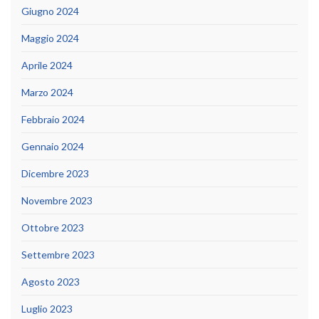
Giugno 2024
Maggio 2024
Aprile 2024
Marzo 2024
Febbraio 2024
Gennaio 2024
Dicembre 2023
Novembre 2023
Ottobre 2023
Settembre 2023
Agosto 2023
Luglio 2023