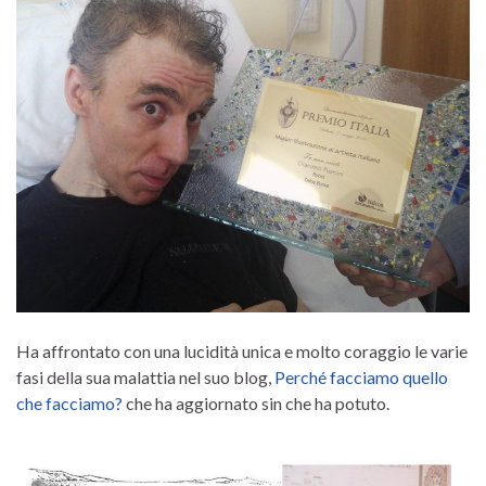
Ha affrontato con una lucidità unica e molto coraggio le varie
fasi della sua malattia nel suo blog,
Perché facciamo quello
che facciamo?
che ha aggiornato sin che ha potuto.