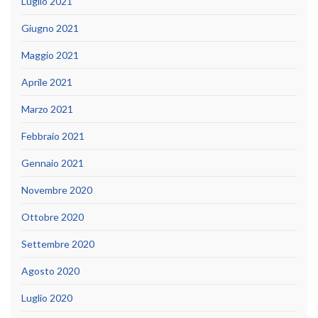
Luglio 2021
Giugno 2021
Maggio 2021
Aprile 2021
Marzo 2021
Febbraio 2021
Gennaio 2021
Novembre 2020
Ottobre 2020
Settembre 2020
Agosto 2020
Luglio 2020