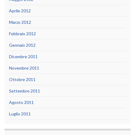
Aprile 2012
Marzo 2012
Febbraio 2012
Gennaio 2012
Dicembre 2011
Novembre 2011
Ottobre 2011
Settembre 2011
Agosto 2011
Luglio 2011