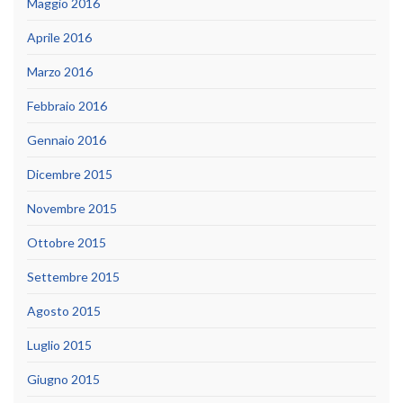
Maggio 2016
Aprile 2016
Marzo 2016
Febbraio 2016
Gennaio 2016
Dicembre 2015
Novembre 2015
Ottobre 2015
Settembre 2015
Agosto 2015
Luglio 2015
Giugno 2015