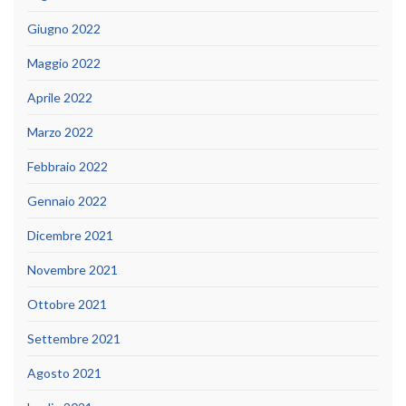
Giugno 2022
Maggio 2022
Aprile 2022
Marzo 2022
Febbraio 2022
Gennaio 2022
Dicembre 2021
Novembre 2021
Ottobre 2021
Settembre 2021
Agosto 2021