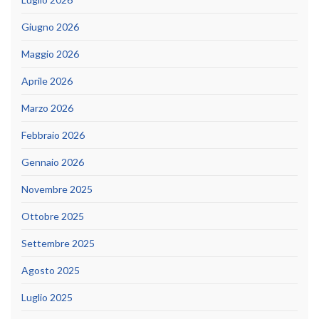
Giugno 2026
Maggio 2026
Aprile 2026
Marzo 2026
Febbraio 2026
Gennaio 2026
Novembre 2025
Ottobre 2025
Settembre 2025
Agosto 2025
Luglio 2025