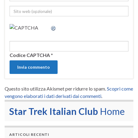
Codice CAPTCHA
*
Questo sito utilizza Akismet per ridurre lo spam.
Scopri come
vengono elaborati i dati derivati dai commenti
.
Star Trek Italian Club
Home
ARTICOLI RECENTI