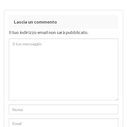
Lascia un commento
Il tuo indirizzo email non sarà pubblicato.