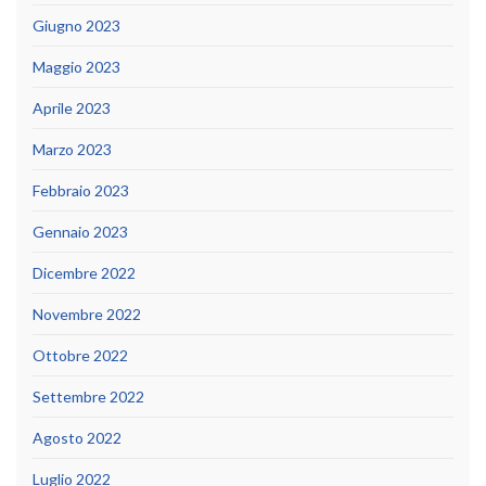
Giugno 2023
Maggio 2023
Aprile 2023
Marzo 2023
Febbraio 2023
Gennaio 2023
Dicembre 2022
Novembre 2022
Ottobre 2022
Settembre 2022
Agosto 2022
Luglio 2022