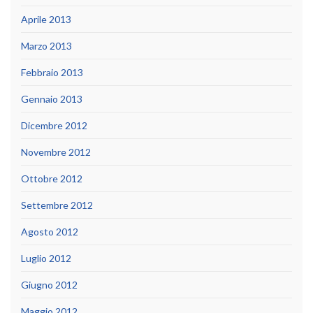
Aprile 2013
Marzo 2013
Febbraio 2013
Gennaio 2013
Dicembre 2012
Novembre 2012
Ottobre 2012
Settembre 2012
Agosto 2012
Luglio 2012
Giugno 2012
Maggio 2012