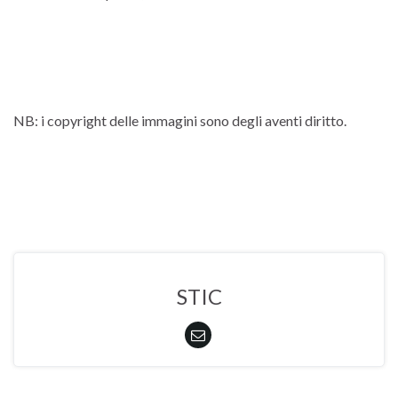
NB: i copyright delle immagini sono degli aventi diritto.
STIC