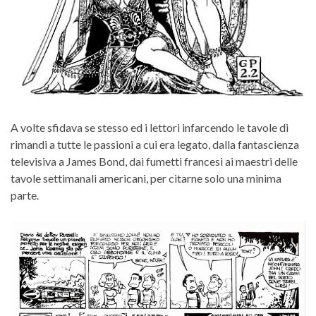
A volte sfidava se stesso ed i lettori infarcendo le tavole di
rimandi a tutte le passioni a cui era legato, dalla fantascienza
televisiva a James Bond, dai fumetti francesi ai maestri delle
tavole settimanali americani, per citarne solo una minima
parte.