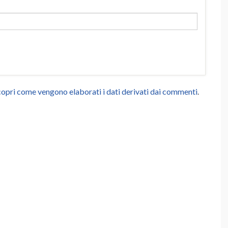
opri come vengono elaborati i dati derivati dai commenti
.