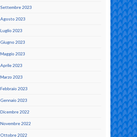
Settembre 2023
Agosto 2023
Luglio 2023
Giugno 2023
Maggio 2023
Aprile 2023
Marzo 2023
Febbraio 2023
Gennaio 2023
Dicembre 2022
Novembre 2022
Ottobre 2022