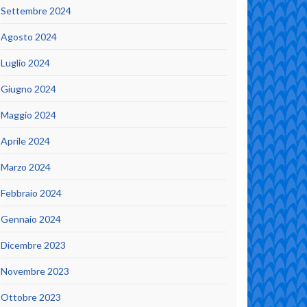
Settembre 2024
Agosto 2024
Luglio 2024
Giugno 2024
Maggio 2024
Aprile 2024
Marzo 2024
Febbraio 2024
Gennaio 2024
Dicembre 2023
Novembre 2023
Ottobre 2023