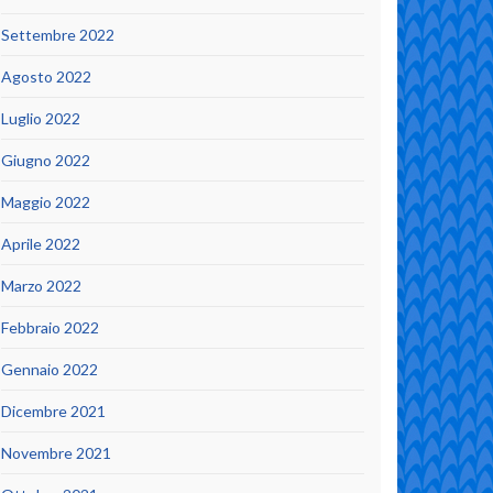
Settembre 2022
Agosto 2022
Luglio 2022
Giugno 2022
Maggio 2022
Aprile 2022
Marzo 2022
Febbraio 2022
Gennaio 2022
Dicembre 2021
Novembre 2021