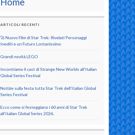
Home
ARTICOLI RECENTI
🚀 Nuovo Film di Star Trek: Rivelati Personaggi
Inediti e un Futuro Lontanissimo
Grandi novità LEGO
Incontriamo il cast di Strange New Worlds all’Italian
Global Series Festival
Notizie sulla festa tutta Star Trek dell’Italian Global
Series Festival
Ecco come si festeggiano i 60 anni di Star Trek
all’Italian Global Series 2026.