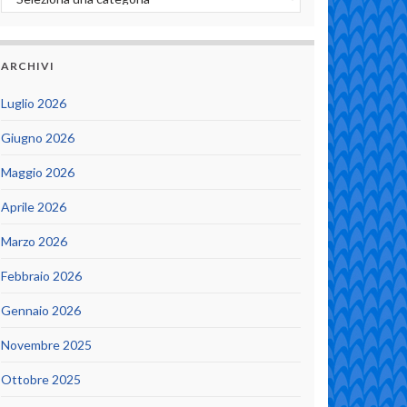
ARCHIVI
Luglio 2026
Giugno 2026
Maggio 2026
Aprile 2026
Marzo 2026
Febbraio 2026
Gennaio 2026
Novembre 2025
Ottobre 2025