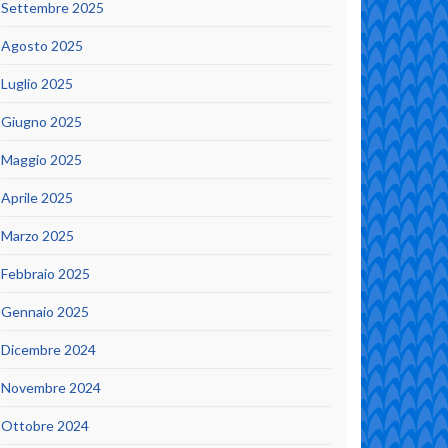
Settembre 2025
Agosto 2025
Luglio 2025
Giugno 2025
Maggio 2025
Aprile 2025
Marzo 2025
Febbraio 2025
Gennaio 2025
Dicembre 2024
Novembre 2024
Ottobre 2024