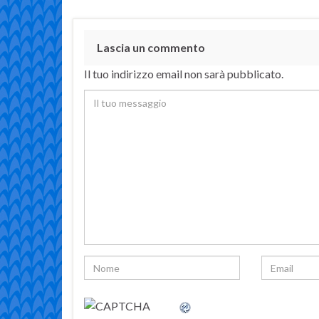
Lascia un commento
Il tuo indirizzo email non sarà pubblicato.