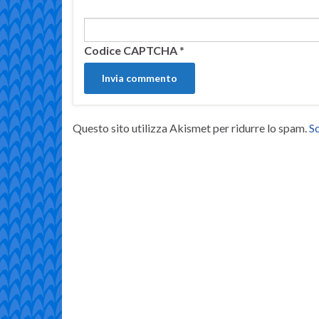
Codice CAPTCHA
*
Questo sito utilizza Akismet per ridurre lo spam.
Sc