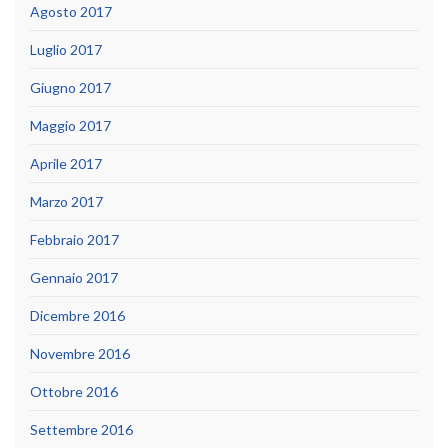
Agosto 2017
Luglio 2017
Giugno 2017
Maggio 2017
Aprile 2017
Marzo 2017
Febbraio 2017
Gennaio 2017
Dicembre 2016
Novembre 2016
Ottobre 2016
Settembre 2016