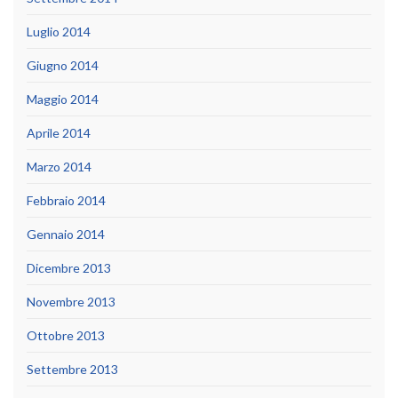
Luglio 2014
Giugno 2014
Maggio 2014
Aprile 2014
Marzo 2014
Febbraio 2014
Gennaio 2014
Dicembre 2013
Novembre 2013
Ottobre 2013
Settembre 2013