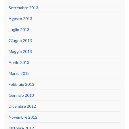
Settembre 2013
Agosto 2013
Luglio 2013
Giugno 2013
Maggio 2013
Aprile 2013
Marzo 2013
Febbraio 2013
Gennaio 2013
Dicembre 2012
Novembre 2012
Ottobre 2012