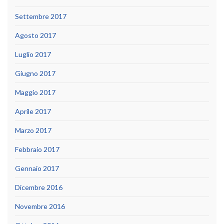
Settembre 2017
Agosto 2017
Luglio 2017
Giugno 2017
Maggio 2017
Aprile 2017
Marzo 2017
Febbraio 2017
Gennaio 2017
Dicembre 2016
Novembre 2016