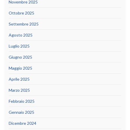
Novembre 2025
Ottobre 2025
Settembre 2025
Agosto 2025
Luglio 2025
Giugno 2025
Maggio 2025
Aprile 2025
Marzo 2025
Febbraio 2025
Gennaio 2025
Dicembre 2024