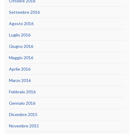
Ottobre 2016
Settembre 2016
Agosto 2016
Luglio 2016
Giugno 2016
Maggio 2016
Aprile 2016
Marzo 2016
Febbraio 2016
Gennaio 2016
Dicembre 2015
Novembre 2015