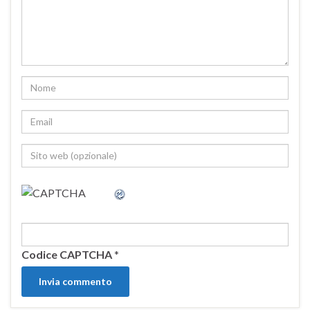
Codice CAPTCHA
*