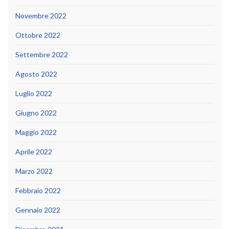
Novembre 2022
Ottobre 2022
Settembre 2022
Agosto 2022
Luglio 2022
Giugno 2022
Maggio 2022
Aprile 2022
Marzo 2022
Febbraio 2022
Gennaio 2022