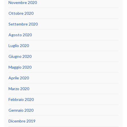
Novembre 2020
Ottobre 2020
Settembre 2020
Agosto 2020
Luglio 2020
Giugno 2020
Maggio 2020
Aprile 2020
Marzo 2020
Febbraio 2020
Gennaio 2020
Dicembre 2019