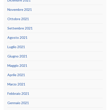
Dicembre 2021
Novembre 2021
Ottobre 2021
Settembre 2021
Agosto 2021
Luglio 2021
Giugno 2021
Maggio 2021
Aprile 2021
Marzo 2021
Febbraio 2021
Gennaio 2021