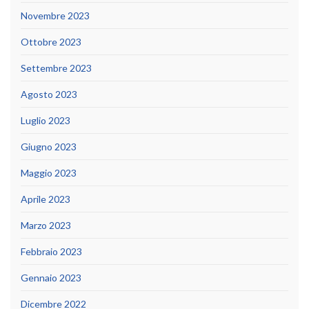
Novembre 2023
Ottobre 2023
Settembre 2023
Agosto 2023
Luglio 2023
Giugno 2023
Maggio 2023
Aprile 2023
Marzo 2023
Febbraio 2023
Gennaio 2023
Dicembre 2022