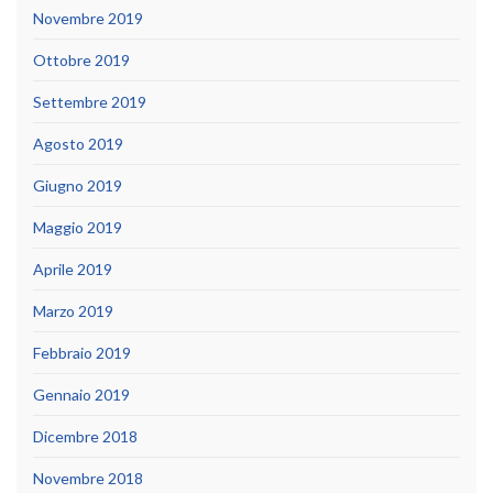
Novembre 2019
Ottobre 2019
Settembre 2019
Agosto 2019
Giugno 2019
Maggio 2019
Aprile 2019
Marzo 2019
Febbraio 2019
Gennaio 2019
Dicembre 2018
Novembre 2018