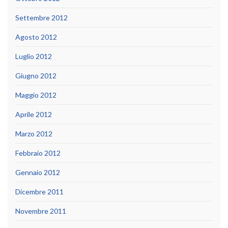
Settembre 2012
Agosto 2012
Luglio 2012
Giugno 2012
Maggio 2012
Aprile 2012
Marzo 2012
Febbraio 2012
Gennaio 2012
Dicembre 2011
Novembre 2011