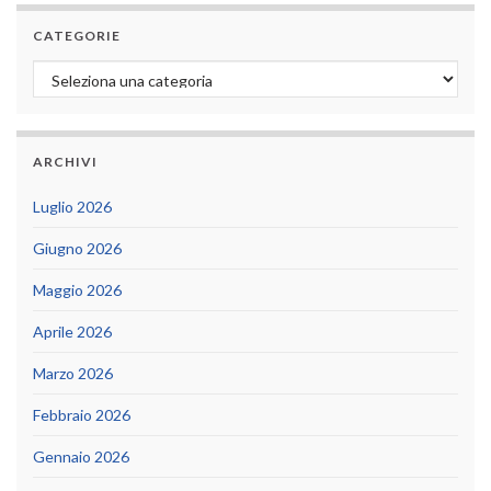
CATEGORIE
Categorie
ARCHIVI
Luglio 2026
Giugno 2026
Maggio 2026
Aprile 2026
Marzo 2026
Febbraio 2026
Gennaio 2026