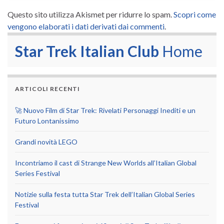
Questo sito utilizza Akismet per ridurre lo spam.
Scopri come
vengono elaborati i dati derivati dai commenti
.
Star Trek Italian Club
Home
ARTICOLI RECENTI
🚀 Nuovo Film di Star Trek: Rivelati Personaggi Inediti e un
Futuro Lontanissimo
Grandi novità LEGO
Incontriamo il cast di Strange New Worlds all’Italian Global
Series Festival
Notizie sulla festa tutta Star Trek dell’Italian Global Series
Festival