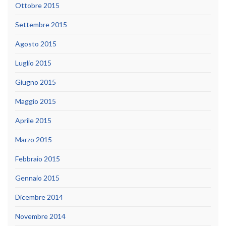
Ottobre 2015
Settembre 2015
Agosto 2015
Luglio 2015
Giugno 2015
Maggio 2015
Aprile 2015
Marzo 2015
Febbraio 2015
Gennaio 2015
Dicembre 2014
Novembre 2014