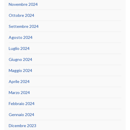
Novembre 2024
Ottobre 2024
Settembre 2024
Agosto 2024
Luglio 2024
Giugno 2024
Maggio 2024
Aprile 2024
Marzo 2024
Febbraio 2024
Gennaio 2024
Dicembre 2023