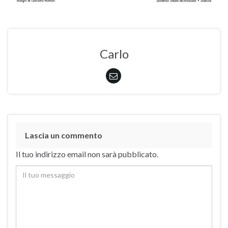
Carlo
Lascia un commento
Il tuo indirizzo email non sarà pubblicato.