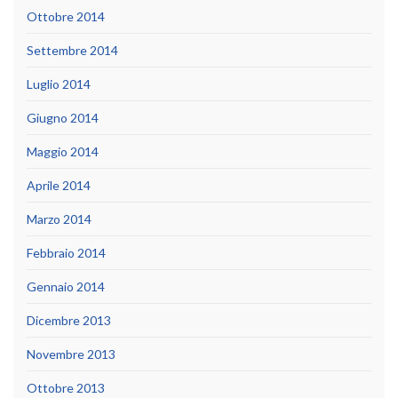
Ottobre 2014
Settembre 2014
Luglio 2014
Giugno 2014
Maggio 2014
Aprile 2014
Marzo 2014
Febbraio 2014
Gennaio 2014
Dicembre 2013
Novembre 2013
Ottobre 2013