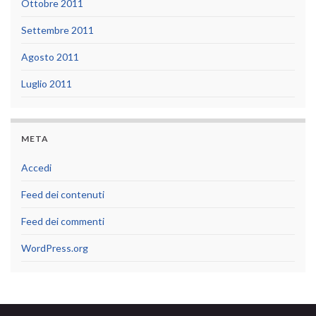
Ottobre 2011
Settembre 2011
Agosto 2011
Luglio 2011
META
Accedi
Feed dei contenuti
Feed dei commenti
WordPress.org