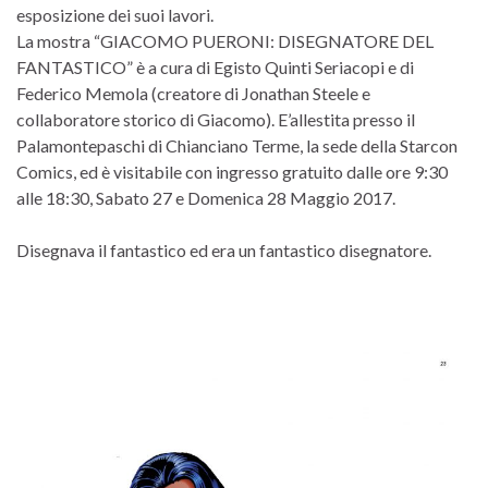
esposizione dei suoi lavori.
La mostra “GIACOMO PUERONI: DISEGNATORE DEL
FANTASTICO” è a cura di Egisto Quinti Seriacopi e di
Federico Memola (creatore di Jonathan Steele e
collaboratore storico di Giacomo). E’allestita presso il
Palamontepaschi di Chianciano Terme, la sede della Starcon
Comics, ed è visitabile con ingresso gratuito dalle ore 9:30
alle 18:30, Sabato 27 e Domenica 28 Maggio 2017.
Disegnava il fantastico ed era un fantastico disegnatore.