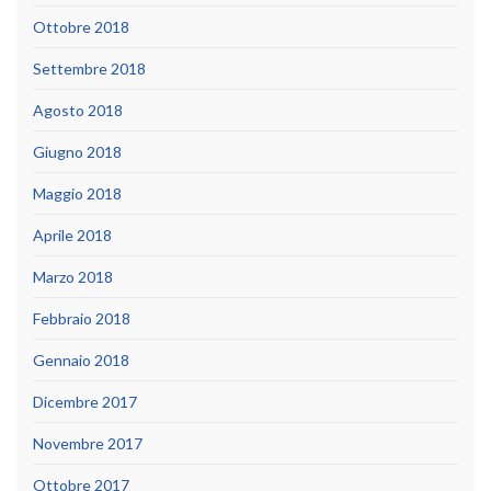
Ottobre 2018
Settembre 2018
Agosto 2018
Giugno 2018
Maggio 2018
Aprile 2018
Marzo 2018
Febbraio 2018
Gennaio 2018
Dicembre 2017
Novembre 2017
Ottobre 2017