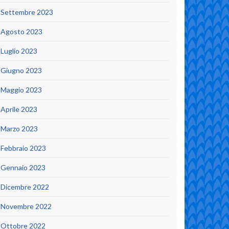
Settembre 2023
Agosto 2023
Luglio 2023
Giugno 2023
Maggio 2023
Aprile 2023
Marzo 2023
Febbraio 2023
Gennaio 2023
Dicembre 2022
Novembre 2022
Ottobre 2022