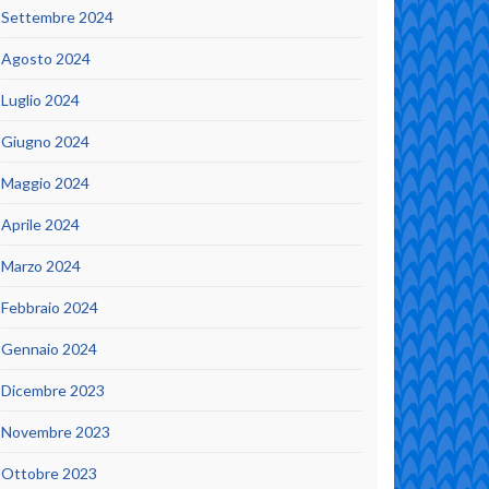
Settembre 2024
Agosto 2024
Luglio 2024
Giugno 2024
Maggio 2024
Aprile 2024
Marzo 2024
Febbraio 2024
Gennaio 2024
Dicembre 2023
Novembre 2023
Ottobre 2023