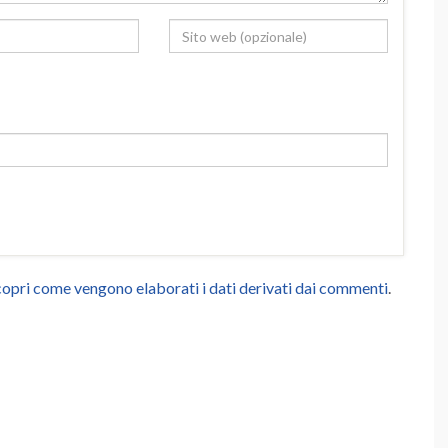
opri come vengono elaborati i dati derivati dai commenti
.