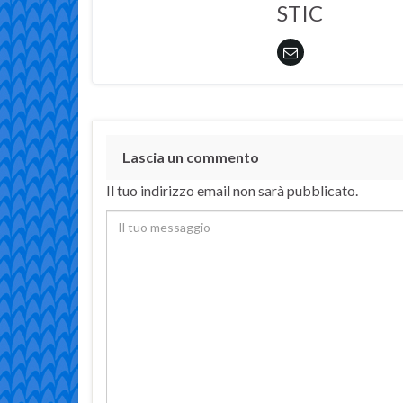
STIC
Lascia un commento
Il tuo indirizzo email non sarà pubblicato.