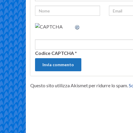
Codice CAPTCHA
*
Questo sito utilizza Akismet per ridurre lo spam.
Sc