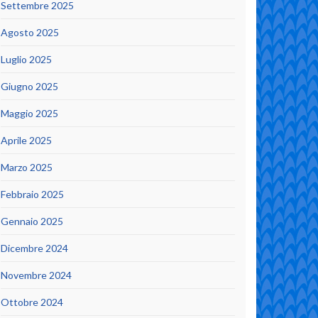
Settembre 2025
Agosto 2025
Luglio 2025
Giugno 2025
Maggio 2025
Aprile 2025
Marzo 2025
Febbraio 2025
Gennaio 2025
Dicembre 2024
Novembre 2024
Ottobre 2024