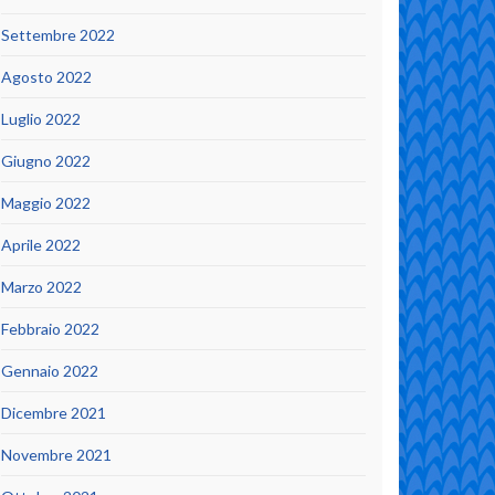
Settembre 2022
Agosto 2022
Luglio 2022
Giugno 2022
Maggio 2022
Aprile 2022
Marzo 2022
Febbraio 2022
Gennaio 2022
Dicembre 2021
Novembre 2021