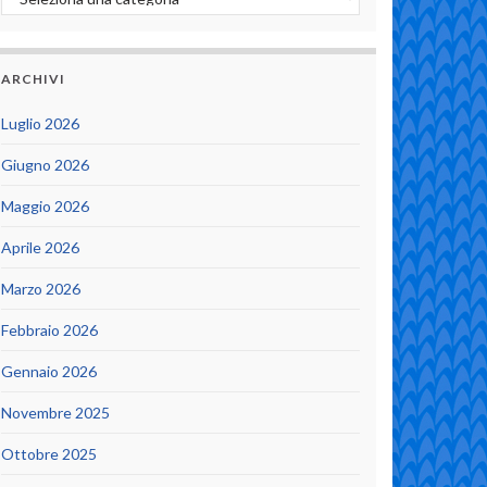
ARCHIVI
Luglio 2026
Giugno 2026
Maggio 2026
Aprile 2026
Marzo 2026
Febbraio 2026
Gennaio 2026
Novembre 2025
Ottobre 2025