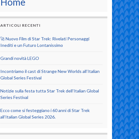
Home
ARTICOLI RECENTI
🚀 Nuovo Film di Star Trek: Rivelati Personaggi
Inediti e un Futuro Lontanissimo
Grandi novità LEGO
Incontriamo il cast di Strange New Worlds all’Italian
Global Series Festival
Notizie sulla festa tutta Star Trek dell’Italian Global
Series Festival
Ecco come si festeggiano i 60 anni di Star Trek
all’Italian Global Series 2026.