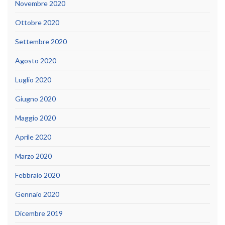
Novembre 2020
Ottobre 2020
Settembre 2020
Agosto 2020
Luglio 2020
Giugno 2020
Maggio 2020
Aprile 2020
Marzo 2020
Febbraio 2020
Gennaio 2020
Dicembre 2019