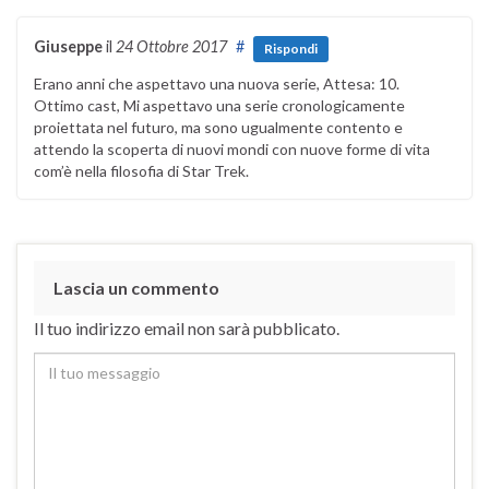
Giuseppe
il
24 Ottobre 2017
#
Rispondi
Erano anni che aspettavo una nuova serie, Attesa: 10.
Ottimo cast, Mi aspettavo una serie cronologicamente
proiettata nel futuro, ma sono ugualmente contento e
attendo la scoperta di nuovi mondi con nuove forme di vita
com’è nella filosofia di Star Trek.
Lascia un commento
Il tuo indirizzo email non sarà pubblicato.