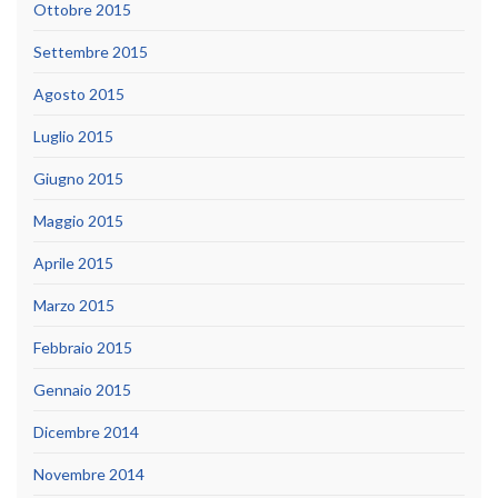
Ottobre 2015
Settembre 2015
Agosto 2015
Luglio 2015
Giugno 2015
Maggio 2015
Aprile 2015
Marzo 2015
Febbraio 2015
Gennaio 2015
Dicembre 2014
Novembre 2014