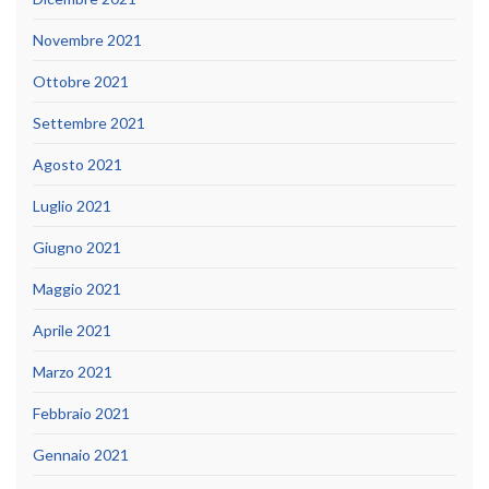
Novembre 2021
Ottobre 2021
Settembre 2021
Agosto 2021
Luglio 2021
Giugno 2021
Maggio 2021
Aprile 2021
Marzo 2021
Febbraio 2021
Gennaio 2021