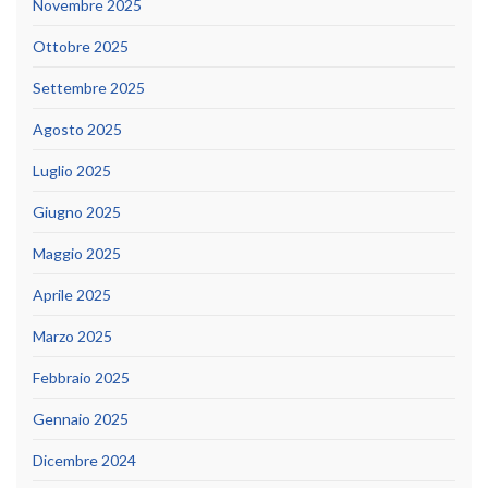
Novembre 2025
Ottobre 2025
Settembre 2025
Agosto 2025
Luglio 2025
Giugno 2025
Maggio 2025
Aprile 2025
Marzo 2025
Febbraio 2025
Gennaio 2025
Dicembre 2024