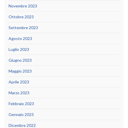
Novembre 2023
Ottobre 2023
Settembre 2023
Agosto 2023
Luglio 2023
Giugno 2023
Maggio 2023
Aprile 2023
Marzo 2023
Febbraio 2023
Gennaio 2023
Dicembre 2022