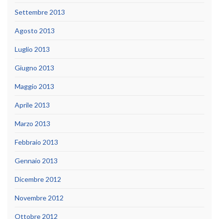
Settembre 2013
Agosto 2013
Luglio 2013
Giugno 2013
Maggio 2013
Aprile 2013
Marzo 2013
Febbraio 2013
Gennaio 2013
Dicembre 2012
Novembre 2012
Ottobre 2012