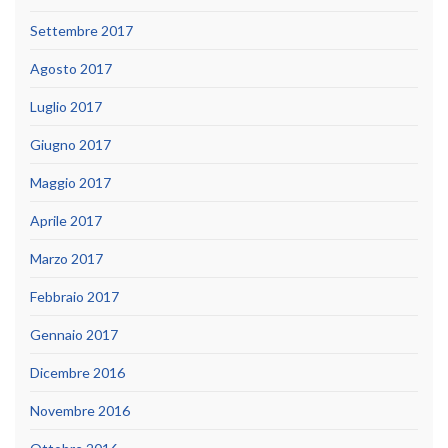
Settembre 2017
Agosto 2017
Luglio 2017
Giugno 2017
Maggio 2017
Aprile 2017
Marzo 2017
Febbraio 2017
Gennaio 2017
Dicembre 2016
Novembre 2016