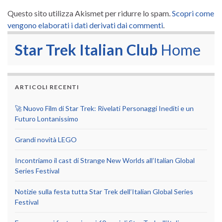
Questo sito utilizza Akismet per ridurre lo spam.
Scopri come
vengono elaborati i dati derivati dai commenti
.
Star Trek Italian Club
Home
ARTICOLI RECENTI
🚀 Nuovo Film di Star Trek: Rivelati Personaggi Inediti e un
Futuro Lontanissimo
Grandi novità LEGO
Incontriamo il cast di Strange New Worlds all’Italian Global
Series Festival
Notizie sulla festa tutta Star Trek dell’Italian Global Series
Festival