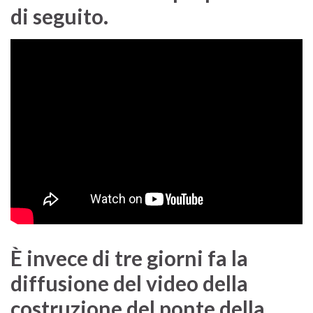
di seguito.
È invece di tre giorni fa la
diffusione del video della
costruzione del ponte della