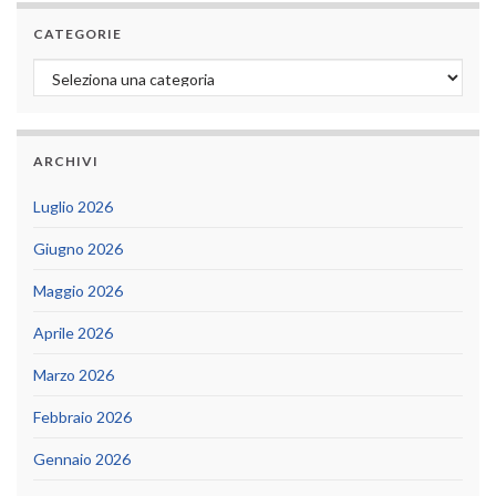
CATEGORIE
Categorie
ARCHIVI
Luglio 2026
Giugno 2026
Maggio 2026
Aprile 2026
Marzo 2026
Febbraio 2026
Gennaio 2026