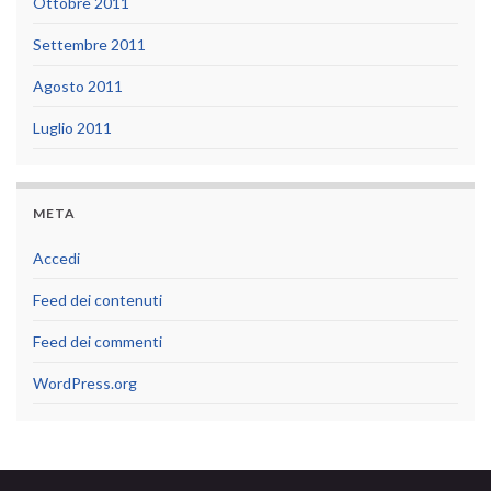
Ottobre 2011
Settembre 2011
Agosto 2011
Luglio 2011
META
Accedi
Feed dei contenuti
Feed dei commenti
WordPress.org