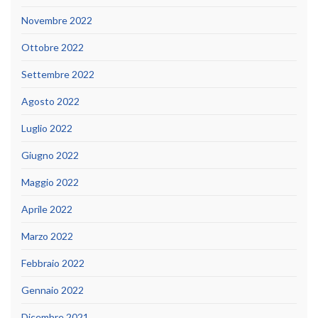
Novembre 2022
Ottobre 2022
Settembre 2022
Agosto 2022
Luglio 2022
Giugno 2022
Maggio 2022
Aprile 2022
Marzo 2022
Febbraio 2022
Gennaio 2022
Dicembre 2021