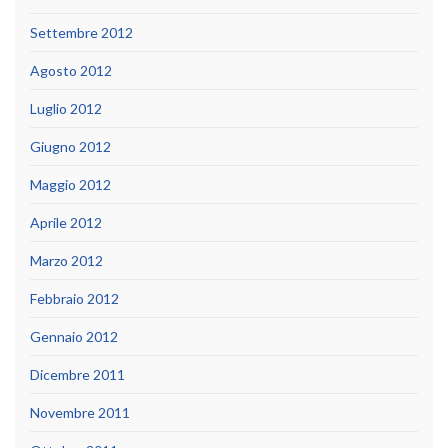
Settembre 2012
Agosto 2012
Luglio 2012
Giugno 2012
Maggio 2012
Aprile 2012
Marzo 2012
Febbraio 2012
Gennaio 2012
Dicembre 2011
Novembre 2011