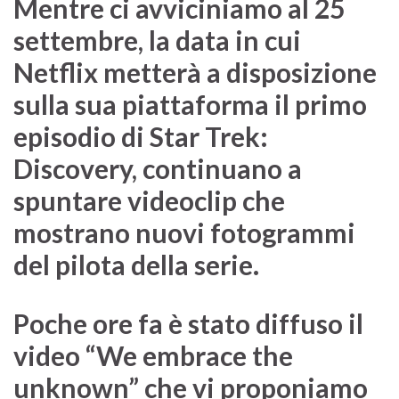
Mentre ci avviciniamo al 25
settembre, la data in cui
Netflix metterà a disposizione
sulla sua piattaforma il primo
episodio di Star Trek:
Discovery, continuano a
spuntare videoclip che
mostrano nuovi fotogrammi
del pilota della serie.
Poche ore fa è stato diffuso il
video “We embrace the
unknown” che vi proponiamo