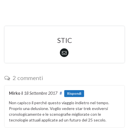
STIC
2 commenti
Mirko
il
18 Settembre 2017
#
Rispondi
Non capisco il perché questo viaggio indietro nel tempo.
Proprio una delusione. Voglio vedere star trek evolversi
cronologicamente e le scenografie migliorate con le
tecnologie attuali applicate ad un futuro del 25 secolo.