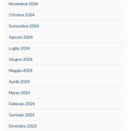
Novembre 2024
Ottobre 2024
Settembre 2024
Agosto 2024
Luglio 2024
Giugno 2024
Maggio 2024
Aprile 2024
Marzo 2024
Febbraio 2024
Gennaio 2024
Dicembre 2023