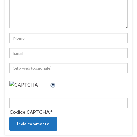
Codice CAPTCHA
*