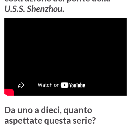
U.S.S. Shenzhou
.
Da uno a dieci, quanto
aspettate questa serie?