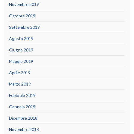
Novembre 2019
Ottobre 2019
Settembre 2019
Agosto 2019
Giugno 2019
Maggio 2019
Aprile 2019
Marzo 2019
Febbraio 2019
Gennaio 2019
Dicembre 2018
Novembre 2018