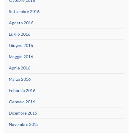
Ottobre 2016
Settembre 2016
Agosto 2016
Luglio 2016
Giugno 2016
Maggio 2016
Aprile 2016
Marzo 2016
Febbraio 2016
Gennaio 2016
Dicembre 2015
Novembre 2015