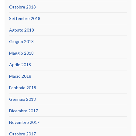
Ottobre 2018
Settembre 2018
Agosto 2018
Giugno 2018
Maggio 2018
Aprile 2018
Marzo 2018
Febbraio 2018
Gennaio 2018
Dicembre 2017
Novembre 2017
Ottobre 2017