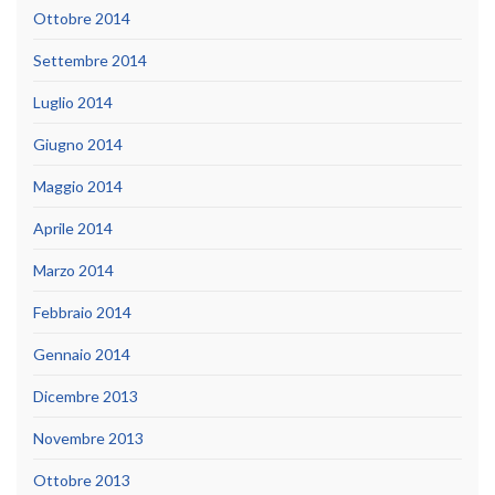
Ottobre 2014
Settembre 2014
Luglio 2014
Giugno 2014
Maggio 2014
Aprile 2014
Marzo 2014
Febbraio 2014
Gennaio 2014
Dicembre 2013
Novembre 2013
Ottobre 2013